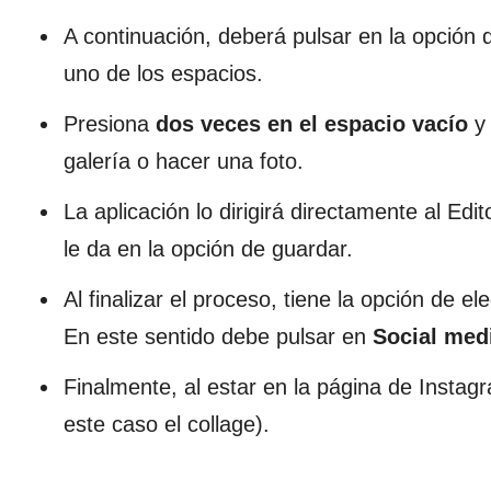
A continuación, deberá pulsar en la opción
uno de los espacios.
Presiona
dos veces en el espacio vacío
y 
galería o hacer una foto.
La aplicación lo dirigirá directamente al Edi
le da en la opción de guardar.
Al finalizar el proceso, tiene la opción de e
En este sentido debe pulsar en
Social med
Finalmente, al estar en la página de Instagr
este caso el collage).