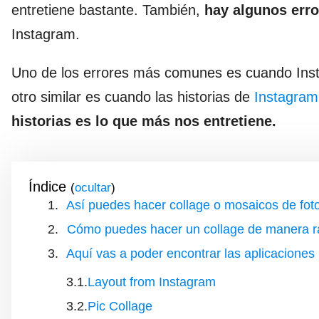
entretiene bastante. También,
hay algunos err
Instagram.
Uno de los errores más comunes es cuando In
otro similar es cuando las historias de
Instagram
historias es lo que más nos entretiene.
Índice
(
)
Así puedes hacer collage o mosaicos de fotos
Cómo puedes hacer un collage de manera rá
Aquí vas a poder encontrar las aplicaciones 
Layout from Instagram
Pic Collage