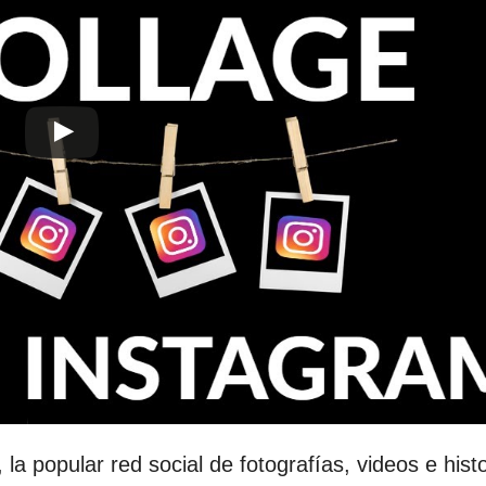
la popular red social de fotografías, videos e hist