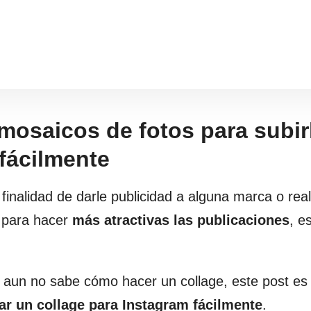
mosaicos de fotos para subirl
 fácilmente
finalidad de darle publicidad a alguna marca o real
n para hacer
más atractivas las publicaciones
, e
 aun no sabe cómo hacer un collage, este post es 
ar un collage para Instagram fácilmente
.