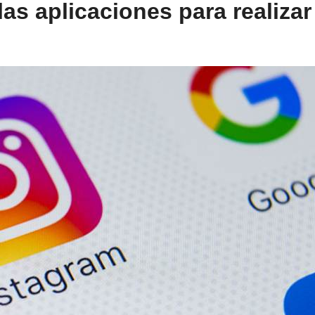
as aplicaciones para realizar