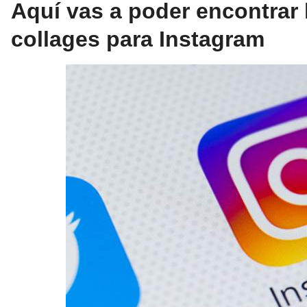
Aquí vas a poder encontrar l
collages para Instagram