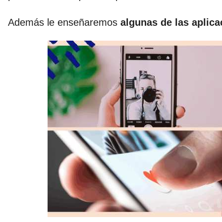
Además le enseñaremos
algunas de las aplic