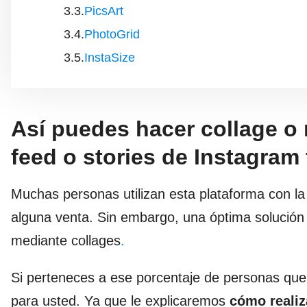
PicsArt
PhotoGrid
InstaSize
Así puedes hacer collage o 
feed o stories de Instagram
Muchas personas utilizan esta plataforma con la 
alguna venta. Sin embargo, una óptima solució
mediante collages
.
Si perteneces a ese porcentaje de personas que
para usted. Ya que le explicaremos
cómo realiz