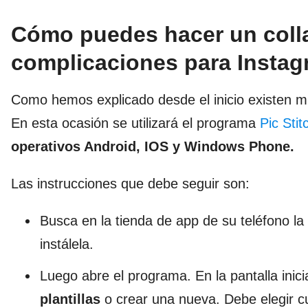
Cómo puedes hacer un colla
complicaciones para Insta
Como hemos explicado desde el inicio existen mú
En esta ocasión se utilizará el programa
Pic Stit
operativos Android, IOS y Windows Phone.
Las instrucciones que debe seguir son:
Busca en la tienda de app de su teléfono la
instálela.
Luego abre el programa. En la pantalla inic
plantillas
o crear una nueva. Debe elegir cu