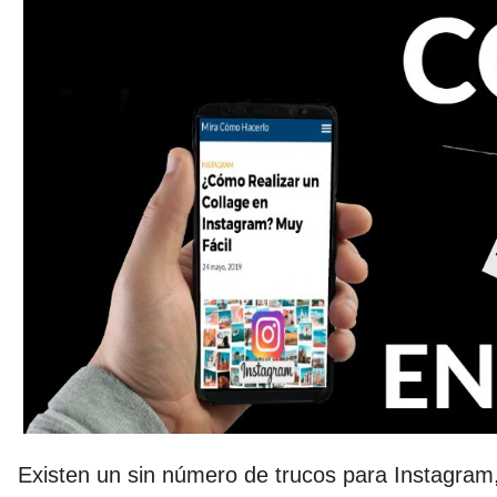
Existen un sin número de trucos para Instagram, 