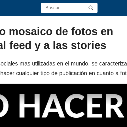
o mosaico de fotos en
l feed y a las stories
ociales mas utilizadas en el mundo. se caracteriza
hacer cualquier tipo de publicación en cuanto a fot