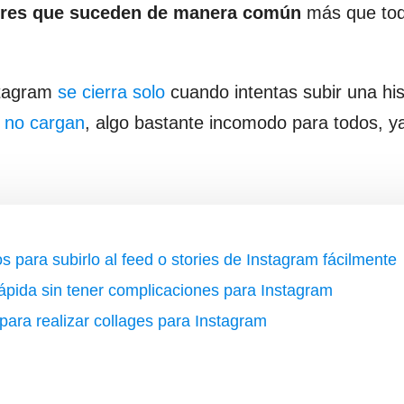
ores que suceden de manera común
más que to
stagram
se cierra solo
cuando intentas subir una his
 no cargan
, algo bastante incomodo para todos, 
 para subirlo al feed o stories de Instagram fácilmente
pida sin tener complicaciones para Instagram
para realizar collages para Instagram