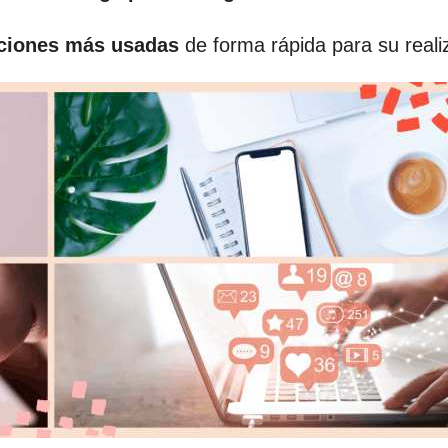
aciones más usadas
de forma rápida para su reali