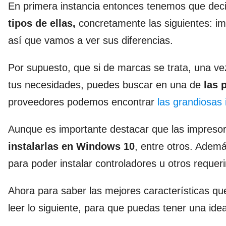
En primera instancia entonces tenemos que decir
tipos de
ellas,
concretamente las siguientes: im
así que vamos a ver sus diferencias.
Por supuesto, que si de marcas se trata, una ve
tus necesidades, puedes buscar en una de
las 
proveedores podemos encontrar
las grandiosas
Aunque es importante destacar que las impreso
instalarlas en Windows 10
, entre otros. Adem
para poder instalar controladores u otros requer
Ahora para saber las mejores características qu
leer lo siguiente, para que puedas tener una ide