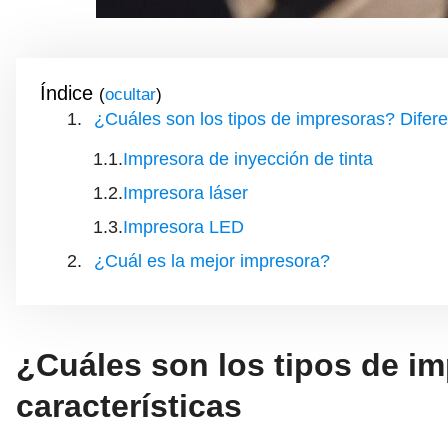
Índice
(
)
¿Cuáles son los tipos de impresoras? Diferen
Impresora de inyección de tinta
Impresora láser
Impresora LED
¿Cuál es la mejor impresora?
¿Cuáles son los tipos de im
características