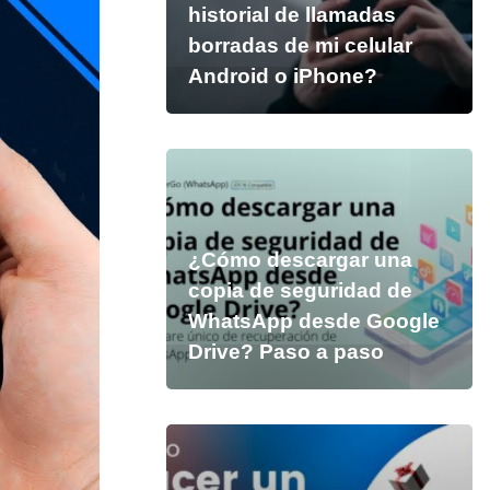
historial de llamadas
borradas de mi celular
Android o iPhone?
¿Cómo descargar una
copia de seguridad de
WhatsApp desde Google
Drive? Paso a paso