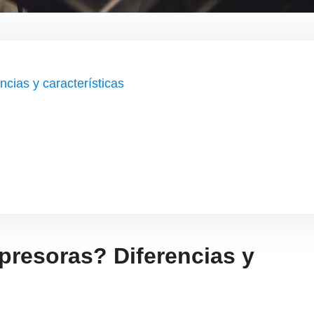
cias y características
presoras? Diferencias y