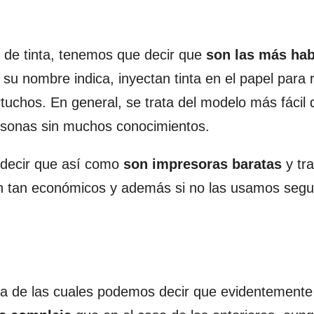
 de tinta, tenemos que decir que
son las más hab
su nombre indica, inyectan tinta en el papel para r
rtuchos. En general, se trata del modelo más fácil 
rsonas sin muchos conocimientos.
 decir que así como
son impresoras baratas
y tr
son tan económicos y además si no las usamos segu
a de las cuales podemos decir que evidentemente 