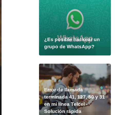
¿Es posible hackear un
grupo de WhatsApp?
Error de llamada
terminada 41, 127, 50 y 31
en mi línea Telcel -
Solución rápida