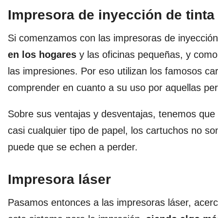
Impresora de inyección de tinta
Si comenzamos con las impresoras de inyección
en los hogares
y las oficinas pequeñas, y como 
las impresiones. Por eso utilizan los famosos ca
comprender en cuanto a su uso por aquellas pe
Sobre sus ventajas y desventajas, tenemos que
casi cualquier tipo de papel, los cartuchos no 
puede que se echen a perder.
Impresora láser
Pasamos entonces a las impresoras láser, acerc