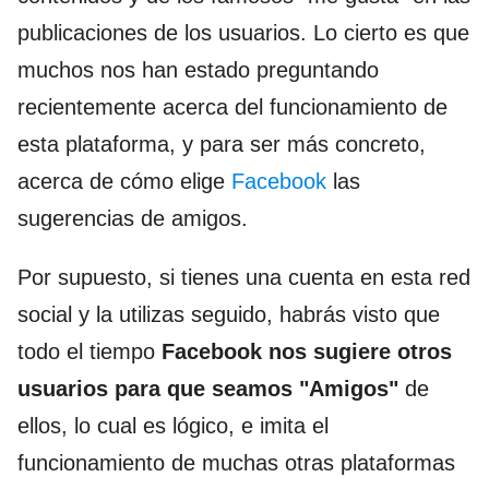
publicaciones de los usuarios. Lo cierto es que
muchos nos han estado preguntando
recientemente acerca del funcionamiento de
esta plataforma, y para ser más concreto,
acerca de cómo elige
Facebook
las
sugerencias de amigos.
Por supuesto, si tienes una cuenta en esta red
social y la utilizas seguido, habrás visto que
todo el tiempo
Facebook nos sugiere otros
usuarios para que seamos "Amigos"
de
ellos, lo cual es lógico, e imita el
funcionamiento de muchas otras plataformas