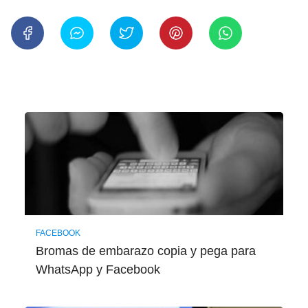
FACEBOOK
Bromas de embarazo copia y pega para
WhatsApp y Facebook