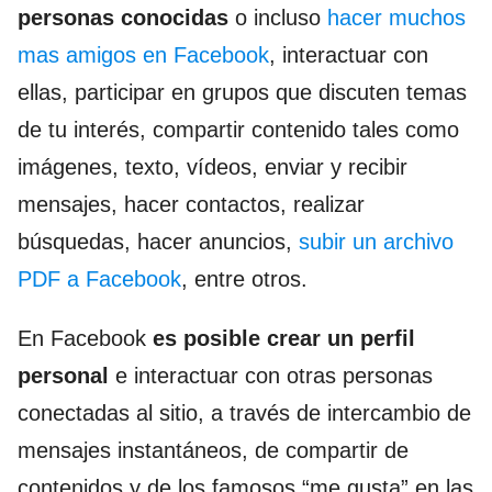
personas conocidas
o incluso
hacer muchos
mas amigos en Facebook
, interactuar con
ellas, participar en grupos que discuten temas
de tu interés, compartir contenido tales como
imágenes, texto, vídeos, enviar y recibir
mensajes, hacer contactos, realizar
búsquedas, hacer anuncios,
subir un archivo
PDF a Facebook
, entre otros.
En Facebook
es posible crear un perfil
personal
e interactuar con otras personas
conectadas al sitio, a través de intercambio de
mensajes instantáneos, de compartir de
contenidos y de los famosos “me gusta” en las