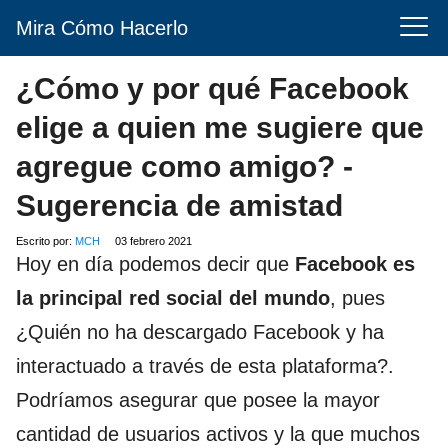
Mira Cómo Hacerlo
¿Cómo y por qué Facebook
elige a quien me sugiere que
agregue como amigo? -
Sugerencia de amistad
Escrito por:
MCH
03 febrero 2021
Hoy en día podemos decir que
Facebook es
la principal red social del mundo
, pues
¿Quién no ha descargado Facebook y ha
interactuado a través de esta plataforma?.
Podríamos asegurar que posee la mayor
cantidad de usuarios activos y la que muchos