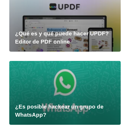
¿Qué es y qué puede hacer UPDF?
Editor de PDF online
¿Es posible hackear un grupo de
WhatsApp?