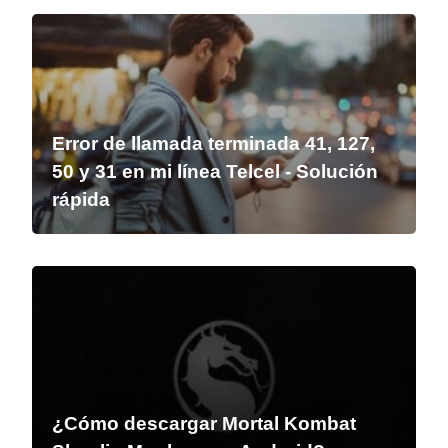
Error de llamada terminada 41, 127,
50 y 31 en mi línea Telcel - Solución
rápida
¿Cómo descargar Mortal Kombat