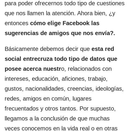
para poder ofrecernos todo tipo de cuestiones
que nos llamen la atención. Ahora bien, ¿y
entonces
cómo elige Facebook las
sugerencias de amigos que nos envía?.
Básicamente debemos decir que
esta red
social entrecruza todo tipo de datos que
posee acerca nuestr
o, relacionados con
intereses, educación, aficiones, trabajo,
gustos, nacionalidades, creencias, ideologías,
redes, amigos en común, lugares
frecuentados y otros tantos. Por supuesto,
llegamos a la conclusión de que muchas
veces conocemos en la vida real o en otras