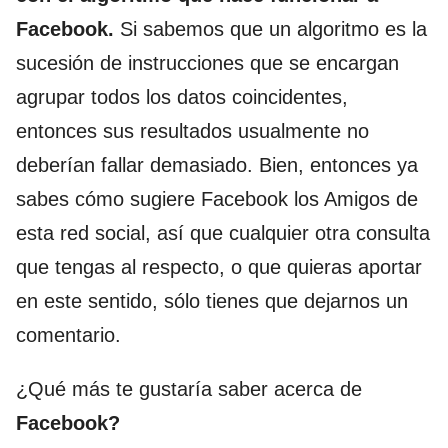
Facebook.
Si sabemos que un algoritmo es la
sucesión de instrucciones que se encargan
agrupar todos los datos coincidentes,
entonces sus resultados usualmente no
deberían fallar demasiado. Bien, entonces ya
sabes cómo sugiere Facebook los Amigos de
esta red social, así que cualquier otra consulta
que tengas al respecto, o que quieras aportar
en este sentido, sólo tienes que dejarnos un
comentario.
¿Qué más te gustaría saber acerca de
Facebook?