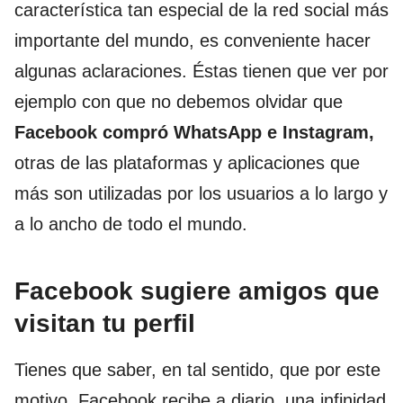
característica tan especial de la red social más
importante del mundo, es conveniente hacer
algunas aclaraciones. Éstas tienen que ver por
ejemplo con que no debemos olvidar que
Facebook compró WhatsApp e Instagram,
otras de las plataformas y aplicaciones que
más son utilizadas por los usuarios a lo largo y
a lo ancho de todo el mundo.
Facebook sugiere amigos que
visitan tu perfil
Tienes que saber, en tal sentido, que por este
motivo, Facebook recibe a diario, una infinidad