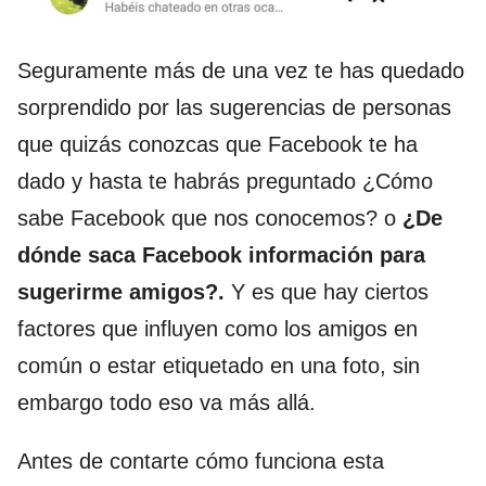
Seguramente más de una vez te has quedado
sorprendido por las sugerencias de personas
que quizás conozcas que Facebook te ha
dado y hasta te habrás preguntado ¿Cómo
sabe Facebook que nos conocemos? o
¿De
dónde saca Facebook información para
sugerirme amigos?.
Y es que hay ciertos
factores que influyen como los amigos en
común o estar etiquetado en una foto, sin
embargo todo eso va más allá.
Antes de contarte cómo funciona esta