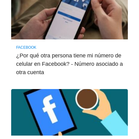
FACEBOOK
¿Por qué otra persona tiene mi número de
celular en Facebook? - Número asociado a
otra cuenta