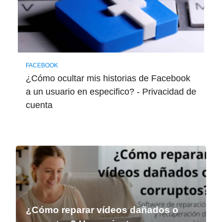
FACEBOOK
¿Cómo ocultar mis historias de Facebook
a un usuario en especifico? - Privacidad de
cuenta
¿Cómo reparar vídeos dañados o