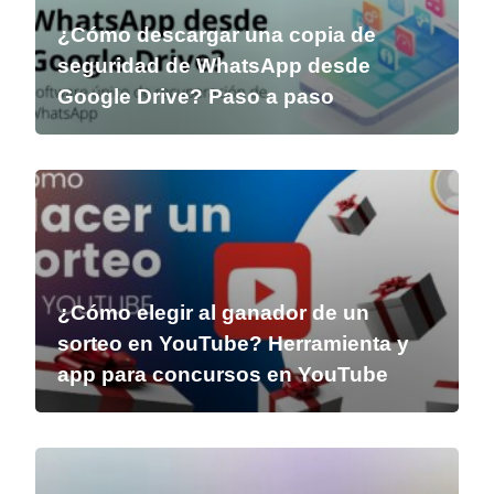
¿Cómo descargar una copia de
seguridad de WhatsApp desde
Google Drive? Paso a paso
¿Cómo elegir al ganador de un
sorteo en YouTube? Herramienta y
app para concursos en YouTube