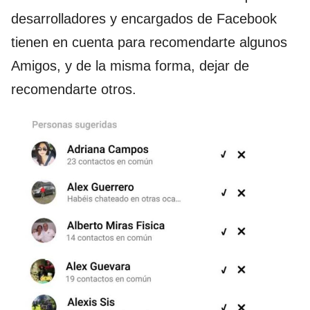
desarrolladores y encargados de Facebook
tienen en cuenta para recomendarte algunos
Amigos, y de la misma forma, dejar de
recomendarte otros.