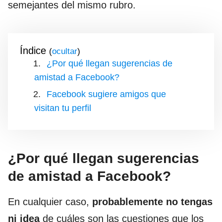
semejantes del mismo rubro.
Índice
(
)
¿Por qué llegan sugerencias de
amistad a Facebook?
Facebook sugiere amigos que
visitan tu perfil
¿Por qué llegan sugerencias
de amistad a Facebook?
En cualquier caso,
probablemente no tengas
ni idea
de cuáles son las cuestiones que los