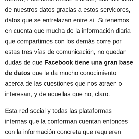
de nuestros datos gracias a estos servidores,
datos que se entrelazan entre sí. Si tenemos
en cuenta que mucha de la información diaria
que compartimos con los demás corre por
estas tres vías de comunicación, no quedan
dudas de que
Facebook tiene una gran base
de datos
que le da mucho conocimiento
acerca de las cuestiones que nos atraen o
interesan, y de aquellas que no, claro.
Esta red social y todas las plataformas
internas que la conforman cuentan entonces
con la información concreta que requieren