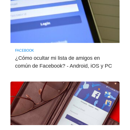
FACEBOOK
¿Cómo ocultar mi lista de amigos en
común de Facebook? - Android, iOS y PC