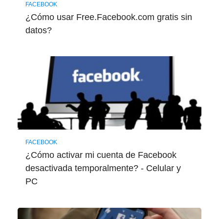
FACEBOOK
¿Cómo usar Free.Facebook.com gratis sin
datos?
FACEBOOK
¿Cómo activar mi cuenta de Facebook
desactivada temporalmente? - Celular y
PC