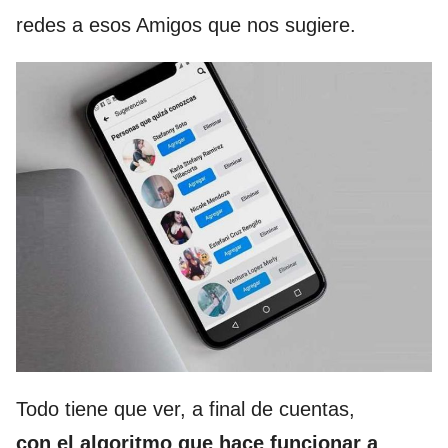
redes a esos Amigos que nos sugiere.
Todo tiene que ver, a final de cuentas,
con el algoritmo que hace funcionar a