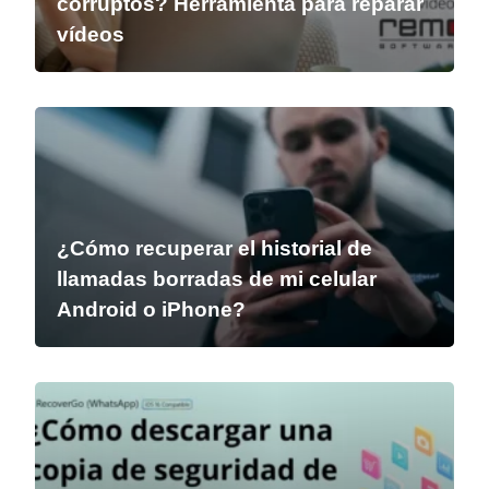
corruptos? Herramienta para reparar
vídeos
¿Cómo recuperar el historial de
llamadas borradas de mi celular
Android o iPhone?