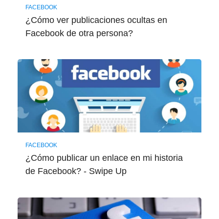
FACEBOOK
¿Cómo ver publicaciones ocultas en
Facebook de otra persona?
FACEBOOK
¿Cómo publicar un enlace en mi historia
de Facebook? - Swipe Up