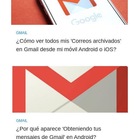
GMAIL
¿Cómo ver todos mis 'Correos archivados'
en Gmail desde mi móvil Android o iOS?
GMAIL
¿Por qué aparece 'Obteniendo tus
mensajes de Gmail' en Android?