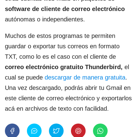
software de cliente de correo electrónico
autónomas o independientes.
Muchos de estos programas te permiten
guardar o exportar tus correos en formato
TXT, como lo es el caso con el cliente de
correo electrónico gratuito Thunderbird,
el
cual se puede
descargar de manera gratuita
.
Una vez descargado, podrás abrir tu Gmail en
este cliente de correo electrónico y exportarlos
acá en archivos de texto con facilidad.