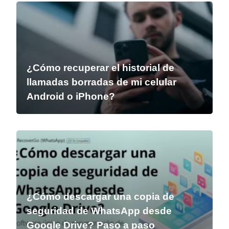
¿Cómo recuperar el historial de
llamadas borradas de mi celular
Android o iPhone?
¿Cómo descargar una copia de
seguridad de WhatsApp desde
Google Drive? Paso a paso