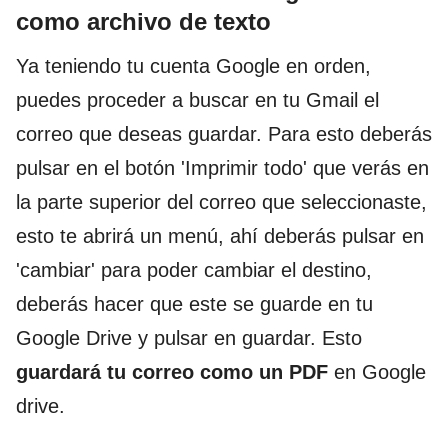
como archivo de texto
Ya teniendo tu cuenta Google en orden,
puedes proceder a buscar en tu Gmail el
correo que deseas guardar. Para esto deberás
pulsar en el botón 'Imprimir todo' que verás en
la parte superior del correo que seleccionaste,
esto te abrirá un menú, ahí deberás pulsar en
'cambiar' para poder cambiar el destino,
deberás hacer que este se guarde en tu
Google Drive y pulsar en guardar. Esto
guardará tu correo como un PDF
en Google
drive.