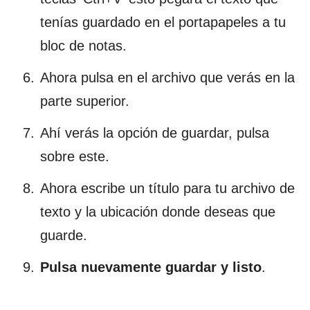
tenías guardado en el portapapeles a tu
bloc de notas.
Ahora pulsa en el archivo que verás en la
parte superior.
Ahí verás la opción de guardar, pulsa
sobre este.
Ahora escribe un título para tu archivo de
texto y la ubicación donde deseas que
guarde.
Pulsa nuevamente guardar y listo
.