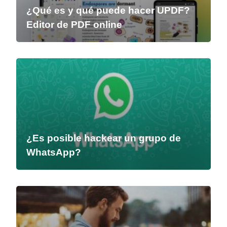
¿Qué es y qué puede hacer UPDF?
Editor de PDF online
¿Es posible hackear un grupo de
WhatsApp?