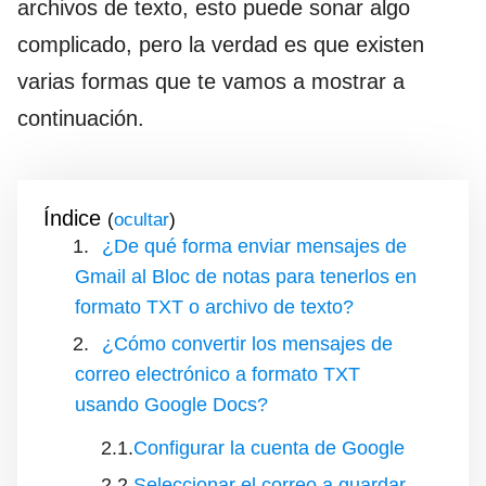
archivos de texto, esto puede sonar algo
complicado, pero la verdad es que existen
varias formas que te vamos a mostrar a
continuación.
Índice
(
)
¿De qué forma enviar mensajes de
Gmail al Bloc de notas para tenerlos en
formato TXT o archivo de texto?
¿Cómo convertir los mensajes de
correo electrónico a formato TXT
usando Google Docs?
Configurar la cuenta de Google
Seleccionar el correo a guardar