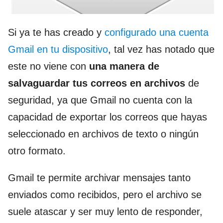
Si ya te has creado y
configurado una cuenta
Gmail en tu dispositivo
, tal vez has notado que
este no viene con
una manera de
salvaguardar tus correos en archivos
de
seguridad, ya que Gmail no cuenta con la
capacidad de exportar los correos que hayas
seleccionado en archivos de texto o ningún
otro formato.
Gmail te permite archivar mensajes tanto
enviados como recibidos, pero el archivo se
suele atascar y ser muy lento de responder,