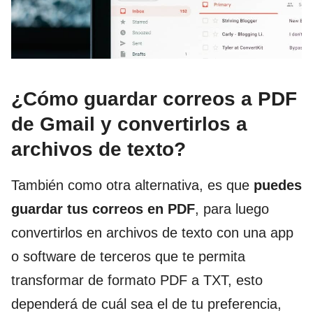
¿Cómo guardar correos a PDF
de Gmail y convertirlos a
archivos de texto?
También como otra alternativa, es que
puedes
guardar tus correos en PDF
, para luego
convertirlos en archivos de texto con una app
o software de terceros que te permita
transformar de formato PDF a TXT, esto
dependerá de cuál sea el de tu preferencia,