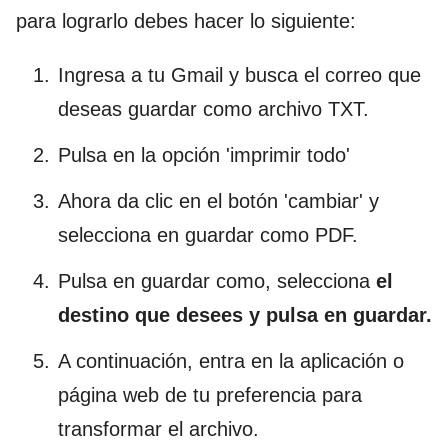
para lograrlo debes hacer lo siguiente:
Ingresa a tu Gmail y busca el correo que
deseas guardar como archivo TXT.
Pulsa en la opción 'imprimir todo'
Ahora da clic en el botón 'cambiar' y
selecciona en guardar como PDF.
Pulsa en guardar como, selecciona
el
destino que desees y pulsa en guardar.
A continuación, entra en la aplicación o
página web de tu preferencia para
transformar el archivo.