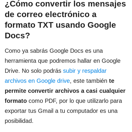
¿Cómo convertir los mensajes
de correo electrónico a
formato TXT usando Google
Docs?
Como ya sabrás Google Docs es una
herramienta que podremos hallar en Google
Drive. No solo podrás
subir y respaldar
archivos en Google drive
, este también
te
permite
convertir archivos a casi cualquier
formato
como PDF, por lo que utilizarlo para
exportar tus Gmail a tu computador es una
posibilidad.