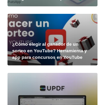
¿Cómo elegir al ganador de un
sorteo en YouTube? Herramienta y
app para concursos en YouTube