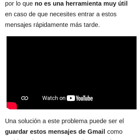
por lo que
no es una herramienta muy útil
en caso de que necesites entrar a estos
mensajes rápidamente más tarde.
Una solución a este problema puede ser el
guardar estos mensajes de Gmail
como