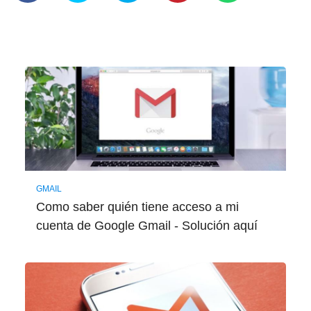
GMAIL
Como saber quién tiene acceso a mi
cuenta de Google Gmail - Solución aquí