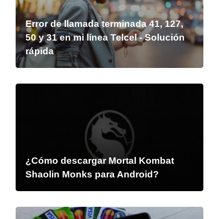
Error de llamada terminada 41, 127,
50 y 31 en mi línea Telcel - Solución
rápida
¿Cómo descargar Mortal Kombat
Shaolin Monks para Android?