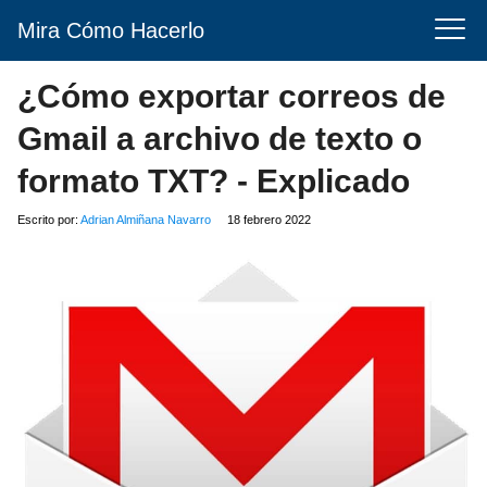
Mira Cómo Hacerlo
¿Cómo exportar correos de
Gmail a archivo de texto o
formato TXT? - Explicado
Escrito por:
Adrian Almiñana Navarro
18 febrero 2022