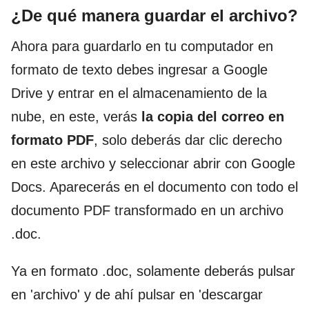
¿De qué manera guardar el archivo?
Ahora para guardarlo en tu computador en
formato de texto debes ingresar a Google
Drive y entrar en el almacenamiento de la
nube, en este, verás
la copia del correo en
formato PDF
, solo deberás dar clic derecho
en este archivo y seleccionar abrir con Google
Docs. Aparecerás en el documento con todo el
documento PDF transformado en un archivo
.doc.
Ya en formato .doc, solamente deberás pulsar
en 'archivo' y de ahí pulsar en 'descargar