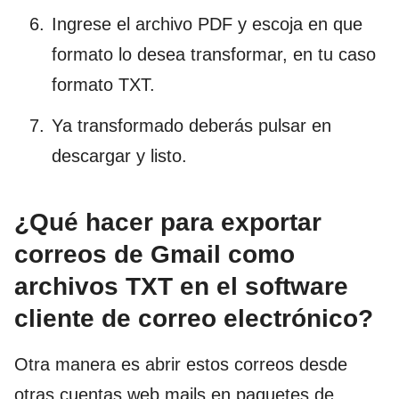
Ingrese el archivo PDF y escoja en que
formato lo desea transformar, en tu caso
formato TXT.
Ya transformado deberás pulsar en
descargar y listo.
¿Qué hacer para exportar
correos de Gmail como
archivos TXT en el software
cliente de correo electrónico?
Otra manera es abrir estos correos desde
otras cuentas web mails en paquetes de