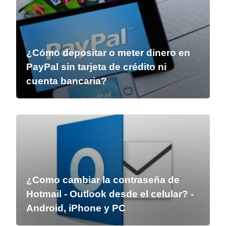
¿Cómo depositar o meter dinero en
PayPal sin tarjeta de crédito ni
cuenta bancaria?
¿Como cambiar la contraseña de
Hotmail - Outlook desde el celular? -
Android, iPhone y PC