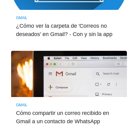
GMAIL
¿Cómo ver la carpeta de 'Correos no
deseados' en Gmail? - Con y sin la app
GMAIL
Cómo compartir un correo recibido en
Gmail a un contacto de WhatsApp