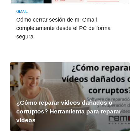
GMAIL
Cómo cerrar sesión de mi Gmail
completamente desde el PC de forma
segura
¿Cómo reparar vídeos dañados o
corruptos? Herramienta para reparar
vídeos