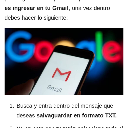
es ingresar en tu Gmail
, una vez dentro
debes hacer lo siguiente:
Busca y entra dentro del mensaje que
deseas
salvaguardar en formato TXT.