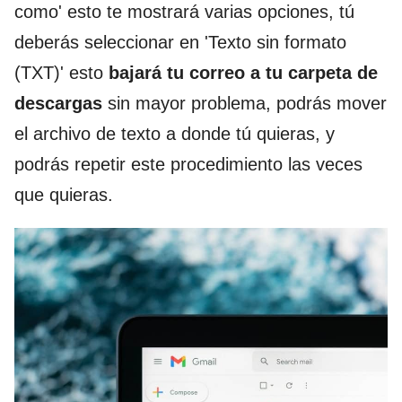
como' esto te mostrará varias opciones, tú
deberás seleccionar en 'Texto sin formato
(TXT)' esto
bajará tu correo a tu carpeta de
descargas
sin mayor problema, podrás mover
el archivo de texto a donde tú quieras, y
podrás repetir este procedimiento las veces
que quieras.