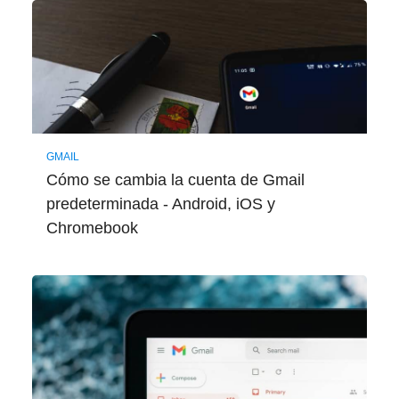
GMAIL
Cómo se cambia la cuenta de Gmail
predeterminada - Android, iOS y
Chromebook