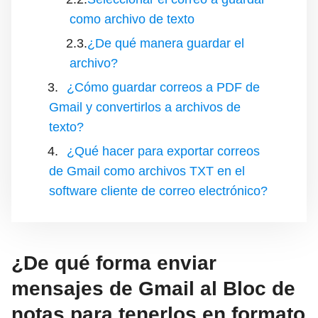
como archivo de texto
¿De qué manera guardar el
archivo?
¿Cómo guardar correos a PDF de
Gmail y convertirlos a archivos de
texto?
¿Qué hacer para exportar correos
de Gmail como archivos TXT en el
software cliente de correo electrónico?
¿De qué forma enviar
mensajes de Gmail al Bloc de
notas para tenerlos en formato