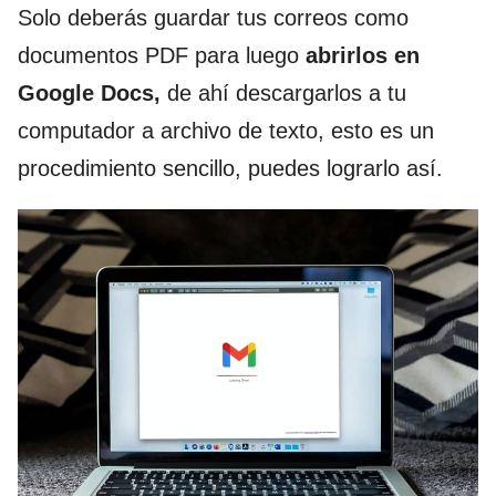
Solo deberás guardar tus correos como
documentos PDF para luego
abrirlos en
Google Docs,
de ahí descargarlos a tu
computador a archivo de texto, esto es un
procedimiento sencillo, puedes lograrlo así.