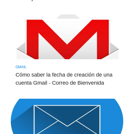
GMAIL
Cómo saber la fecha de creación de una
cuenta Gmail - Correo de Bienvenida