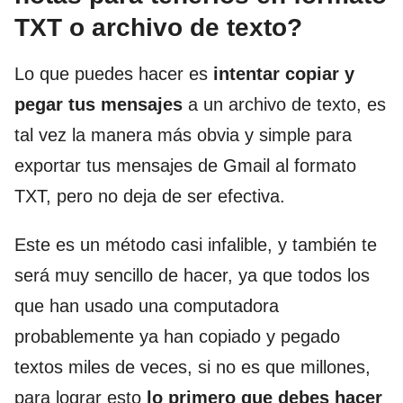
TXT o archivo de texto?
Lo que puedes hacer es
intentar copiar y
pegar tus mensajes
a un archivo de texto, es
tal vez la manera más obvia y simple para
exportar tus mensajes de Gmail al formato
TXT, pero no deja de ser efectiva.
Este es un método casi infalible, y también te
será muy sencillo de hacer, ya que todos los
que han usado una computadora
probablemente ya han copiado y pegado
textos miles de veces, si no es que millones,
para lograr esto
lo primero que debes hacer