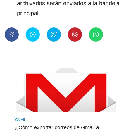
archivados serán enviados a la bandeja
principal.
GMAIL
¿Cómo exportar correos de Gmail a