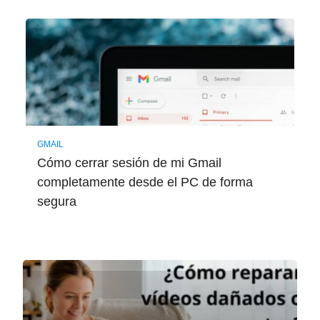
GMAIL
Cómo cerrar sesión de mi Gmail
completamente desde el PC de forma
segura