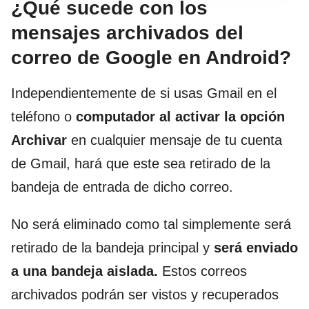
¿Qué sucede con los
mensajes archivados del
correo de Google en Android?
Independientemente de si usas Gmail en el
teléfono o
computador al activar la opción
Archivar
en cualquier mensaje de tu cuenta
de Gmail, hará que este sea retirado de la
bandeja de entrada de dicho correo.
No será eliminado como tal simplemente será
retirado de la bandeja principal y
será enviado
a una bandeja aislada.
Estos correos
archivados podrán ser vistos y recuperados