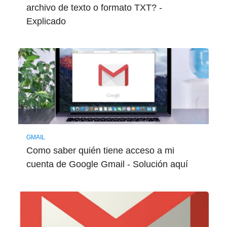
archivo de texto o formato TXT? -
Explicado
GMAIL
Como saber quién tiene acceso a mi
cuenta de Google Gmail - Solución aquí