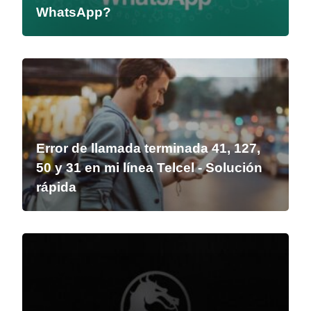
WhatsApp?
Error de llamada terminada 41, 127,
50 y 31 en mi línea Telcel - Solución
rápida