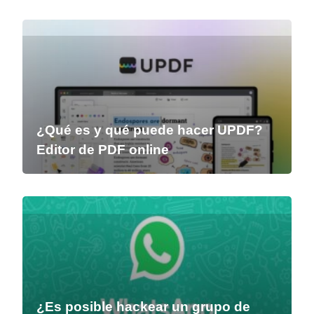
¿Qué es y qué puede hacer UPDF?
Editor de PDF online
¿Es posible hackear un grupo de