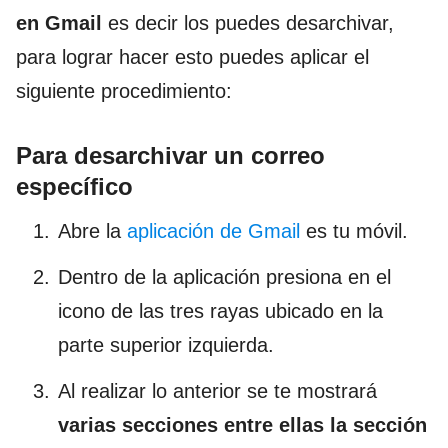
en Gmail
es decir los puedes desarchivar,
para lograr hacer esto puedes aplicar el
siguiente procedimiento:
Para desarchivar un correo
específico
Abre la
aplicación de Gmail
es tu móvil.
Dentro de la aplicación presiona en el
icono de las tres rayas ubicado en la
parte superior izquierda.
Al realizar lo anterior se te mostrará
varias secciones entre ellas la sección