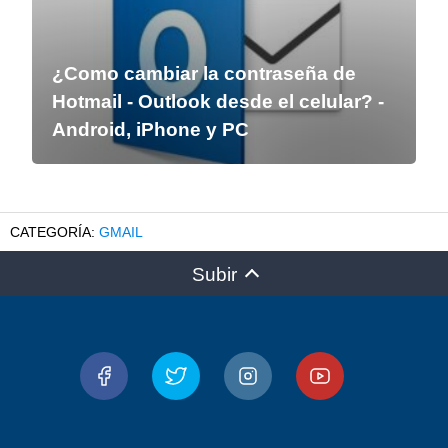
¿Como cambiar la contraseña de
Hotmail - Outlook desde el celular? -
Android, iPhone y PC
GMAIL
Subir