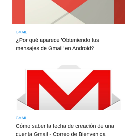
GMAIL
¿Por qué aparece 'Obteniendo tus
mensajes de Gmail' en Android?
GMAIL
Cómo saber la fecha de creación de una
cuenta Gmail - Correo de Bienvenida