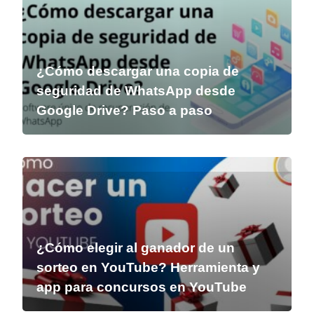
¿Cómo descargar una copia de
seguridad de WhatsApp desde
Google Drive? Paso a paso
¿Cómo elegir al ganador de un
sorteo en YouTube? Herramienta y
app para concursos en YouTube