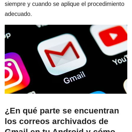
siempre y cuando se aplique el procedimiento
adecuado.
¿En qué parte se encuentran
los correos archivados de
Gmail en tu Android y cómo