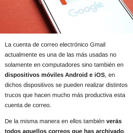
La cuenta de correo electrónico Gmail
actualmente es una de las más usadas no
solamente en computadores sino también en
dispositivos móviles Android e iOS
, en
dichos dispositivos se pueden realizar distintos
trucos que hacen mucho más productiva esta
cuenta de correo.
De la misma manera en ellos también
verás
todos aquellos correos que has archivado
.