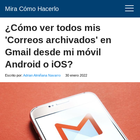
Mira Cómo Hacerlo
¿Cómo ver todos mis
'Correos archivados' en
Gmail desde mi móvil
Android o iOS?
Escrito por:
Adrian Almiñana Navarro
30 enero 2022