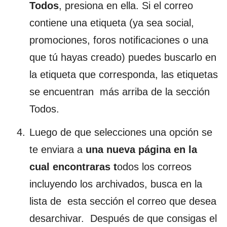
Todos
, presiona en ella. Si el correo
contiene una etiqueta (ya sea social,
promociones, foros notificaciones o una
que tú hayas creado) puedes buscarlo en
la etiqueta que corresponda, las etiquetas
se encuentran más arriba de la sección
Todos.
Luego de que selecciones una opción se
te enviara a
una nueva página en la
cual encontraras t
odos los correos
incluyendo los archivados, busca en la
lista de esta sección el correo que desea
desarchivar. Después de que consigas el