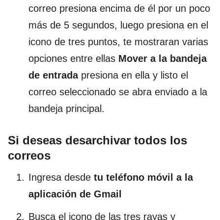
correo presiona encima de él por un poco
más de 5 segundos, luego presiona en el
icono de tres puntos, te mostraran varias
opciones entre ellas
Mover a la bandeja
de entrada
presiona en ella y listo el
correo seleccionado se abra enviado a la
bandeja principal.
Si deseas desarchivar todos los
correos
Ingresa desde
tu teléfono móvil a la
aplicación de Gmail
Busca el icono de las tres rayas y