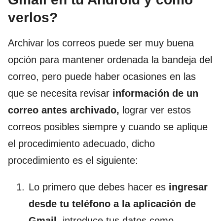
verlos?
Archivar los correos puede ser muy buena
opción para mantener ordenada la bandeja del
correo, pero puede haber ocasiones en las
que se necesita revisar
información de un
correo antes archivado,
lograr ver estos
correos posibles siempre y cuando se aplique
el procedimiento adecuado, dicho
procedimiento es el siguiente:
Lo primero que debes hacer es
ingresar
desde tu teléfono a la aplicación de
Gmail,
introduce tus datos como