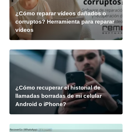
¿Cómo reparar vídeos dañados o
corruptos? Herramienta para reparar
vídeos
¿Cómo recuperar el historial de
llamadas borradas de mi celular
Android o iPhone?