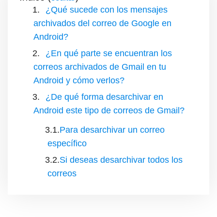
¿Qué sucede con los mensajes
archivados del correo de Google en
Android?
¿En qué parte se encuentran los
correos archivados de Gmail en tu
Android y cómo verlos?
¿De qué forma desarchivar en
Android este tipo de correos de Gmail?
Para desarchivar un correo
específico
Si deseas desarchivar todos los
correos