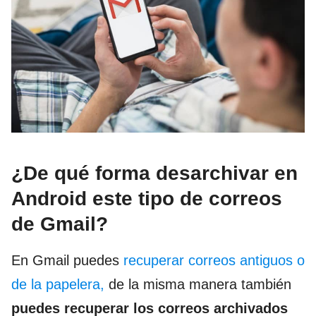
¿De qué forma desarchivar en
Android este tipo de correos
de Gmail?
En Gmail puedes
recuperar correos antiguos o
de la papelera,
de la misma manera también
puedes recuperar los correos archivados