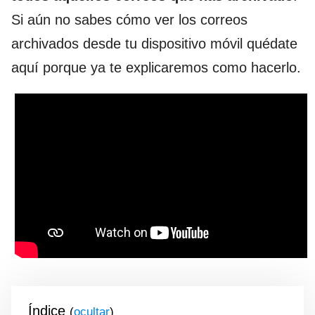
Si aún no sabes cómo ver los correos
archivados desde tu dispositivo móvil quédate
aquí porque ya te explicaremos como hacerlo.
Índice
(
)