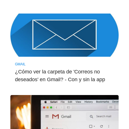
GMAIL
¿Cómo ver la carpeta de 'Correos no
deseados' en Gmail? - Con y sin la app