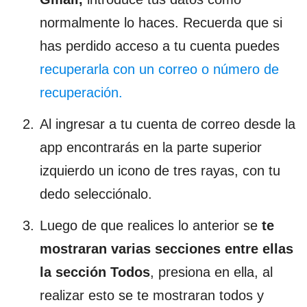
normalmente lo haces. Recuerda que si
has perdido acceso a tu cuenta puedes
recuperarla con un correo o número de
recuperación.
Al ingresar a tu cuenta de correo desde la
app encontrarás en la parte superior
izquierdo un icono de tres rayas, con tu
dedo selecciónalo.
Luego de que realices lo anterior se
te
mostraran varias secciones entre ellas
la sección Todos
, presiona en ella, al
realizar esto se te mostraran todos y