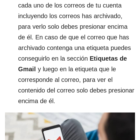
cada uno de los correos de tu cuenta
incluyendo los correos has archivado,
para verlo solo debes presionar encima
de él. En caso de que el correo que has
archivado contenga una etiqueta puedes
conseguirlo en la sección
Etiquetas de
Gmail
y luego en la etiqueta que le
corresponde al correo, para ver el
contenido del correo solo debes presionar
encima de él.