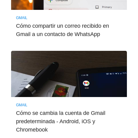
GMAIL
Cómo compartir un correo recibido en
Gmail a un contacto de WhatsApp
GMAIL
Cómo se cambia la cuenta de Gmail
predeterminada - Android, iOS y
Chromebook