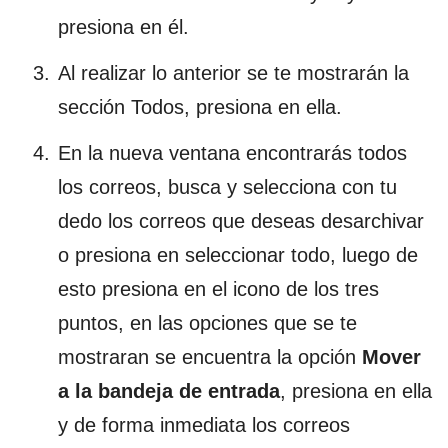
presiona en él.
Al realizar lo anterior se te mostrarán la
sección Todos, presiona en ella.
En la nueva ventana encontrarás todos
los correos, busca y selecciona con tu
dedo los correos que deseas desarchivar
o presiona en seleccionar todo, luego de
esto presiona en el icono de los tres
puntos, en las opciones que se te
mostraran se encuentra la opción
Mover
a la bandeja de entrada
, presiona en ella
y de forma inmediata los correos