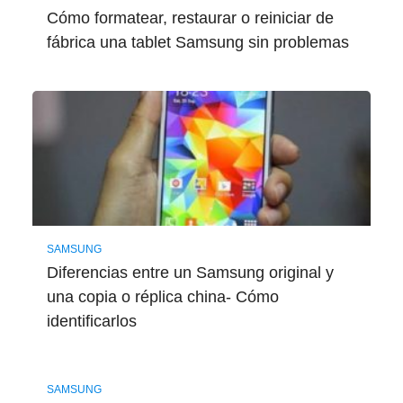
Cómo formatear, restaurar o reiniciar de
fábrica una tablet Samsung sin problemas
SAMSUNG
Diferencias entre un Samsung original y
una copia o réplica china- Cómo
identificarlos
SAMSUNG