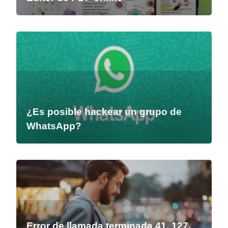
¿Es posible hackear un grupo de
WhatsApp?
Error de llamada terminada 41, 127,