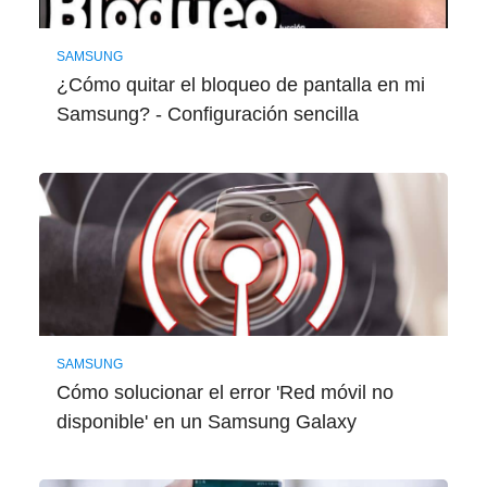
SAMSUNG
¿Cómo quitar el bloqueo de pantalla en mi
Samsung? - Configuración sencilla
SAMSUNG
Cómo solucionar el error 'Red móvil no
disponible' en un Samsung Galaxy