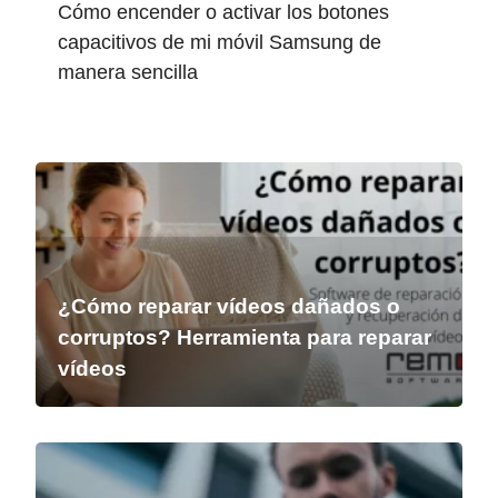
Cómo encender o activar los botones
capacitivos de mi móvil Samsung de
manera sencilla
¿Cómo reparar vídeos dañados o
corruptos? Herramienta para reparar
vídeos