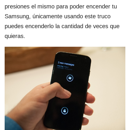
presiones el mismo para poder encender tu
Samsung, únicamente usando este truco
puedes encenderlo la cantidad de veces que
quieras.