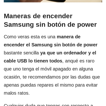
Maneras de encender
Samsung sin botón de power
Como veras esta es una
manera de
encender el Samsung sin botón de power
bastante sencilla
ya que un ordenador y el
cable USB lo tienen todos
, anqué es raro
que uno tenga el móvil apagado en alguna
ocasión, te recomendamos por las dudas que
apenas puedas repares el mismo para evitar
malos ratos.
Cualquier duda que tengas con respecto a