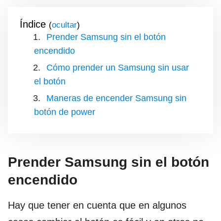
Índice
(
)
Prender Samsung sin el botón
encendido
Cómo prender un Samsung sin usar
el botón
Maneras de encender Samsung sin
botón de power
Prender Samsung sin el botón
encendido
Hay que tener en cuenta que en algunos