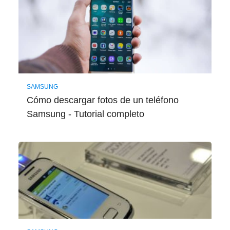
SAMSUNG
Cómo descargar fotos de un teléfono
Samsung - Tutorial completo