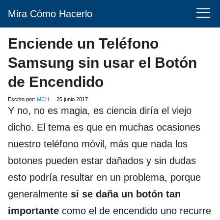
Mira Cómo Hacerlo
Enciende un Teléfono
Samsung sin usar el Botón
de Encendido
Escrito por:
MCH
25 junio 2017
Y no, no es magia, es ciencia diría el viejo
dicho. El tema es que en muchas ocasiones
nuestro teléfono móvil, más que nada los
botones pueden estar dañados y sin dudas
esto podría resultar en un problema, porque
generalmente
si se daña un botón tan
importante
como el de encendido uno recurre