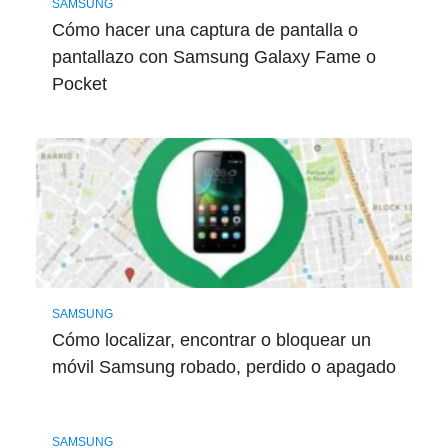
SAMSUNG
Cómo hacer una captura de pantalla o
pantallazo con Samsung Galaxy Fame o
Pocket
SAMSUNG
Cómo localizar, encontrar o bloquear un
móvil Samsung robado, perdido o apagado
SAMSUNG