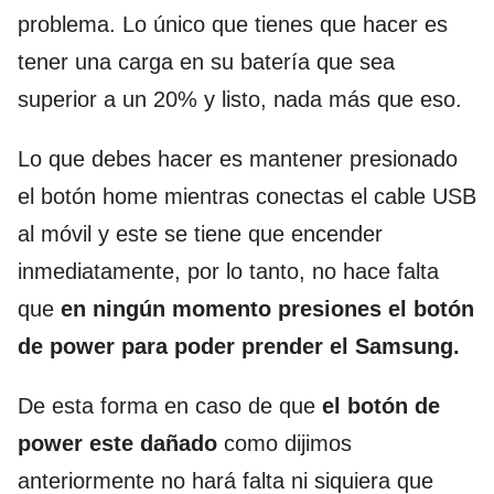
problema. Lo único que tienes que hacer es
tener una carga en su batería que sea
superior a un 20% y listo, nada más que eso.
Lo que debes hacer es mantener presionado
el botón home mientras conectas el cable USB
al móvil y este se tiene que encender
inmediatamente, por lo tanto, no hace falta
que
en ningún momento presiones el botón
de power para poder prender el Samsung.
De esta forma en caso de que
el botón de
power este dañado
como dijimos
anteriormente no hará falta ni siquiera que