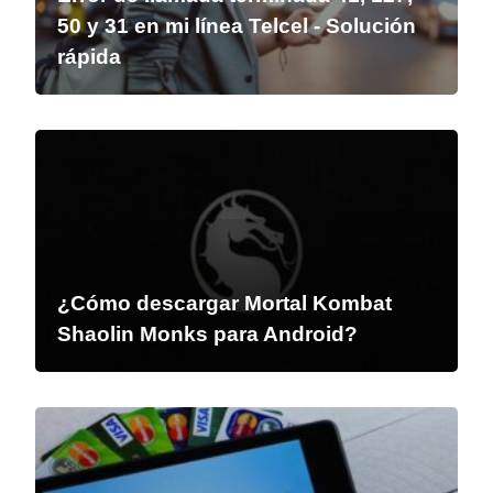
50 y 31 en mi línea Telcel - Solución
rápida
¿Cómo descargar Mortal Kombat
Shaolin Monks para Android?