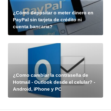
¿Cómo depositar o meter dinero en
PayPal sin tarjeta de crédito ni
cuenta bancaria?
¿Como cambiar la contraseña de
Hotmail - Outlook desde el celular? -
Android, iPhone y PC