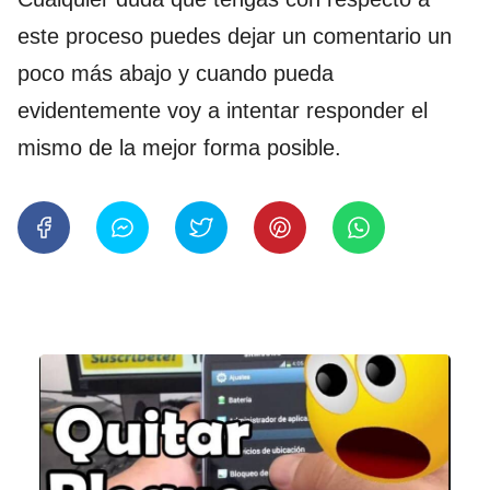
este proceso puedes dejar un comentario un
poco más abajo y cuando pueda
evidentemente voy a intentar responder el
mismo de la mejor forma posible.