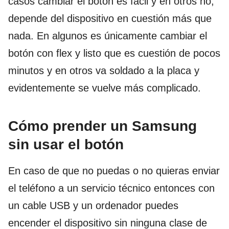
casos cambiar el botón es fácil y en otros no,
depende del dispositivo en cuestión más que
nada. En algunos es únicamente cambiar el
botón con flex y listo que es cuestión de pocos
minutos y en otros va soldado a la placa y
evidentemente se vuelve más complicado.
Cómo prender un Samsung
sin usar el botón
En caso de que no puedas o no quieras enviar
el teléfono a un servicio técnico entonces con
un cable USB y un ordenador puedes
encender el dispositivo sin ninguna clase de