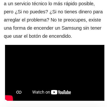
a un servicio técnico lo más rápido posible,
pero ¿Si no puedes? ¿Si no tienes dinero para
arreglar el problema? No te preocupes, existe
una forma de encender un Samsung sin tener
que usar el botón de encendido.