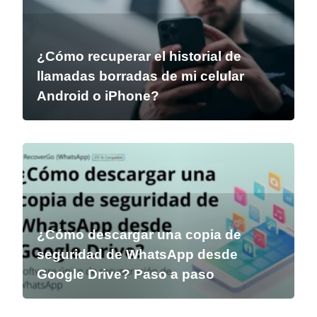
¿Cómo recuperar el historial de
llamadas borradas de mi celular
Android o iPhone?
¿Cómo descargar una copia de
seguridad de WhatsApp desde
Google Drive? Paso a paso