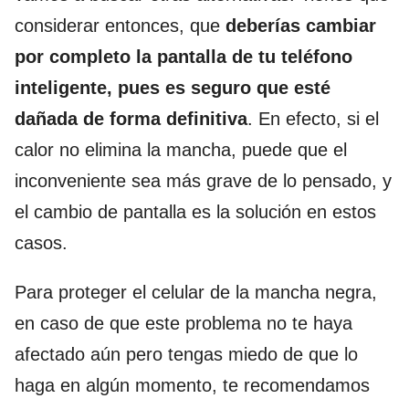
considerar entonces, que
deberías cambiar
por completo la pantalla de tu teléfono
inteligente, pues es seguro que esté
dañada de forma definitiva
. En efecto, si el
calor no elimina la mancha, puede que el
inconveniente sea más grave de lo pensado, y
el cambio de pantalla es la solución en estos
casos.
Para proteger el celular de la mancha negra,
en caso de que este problema no te haya
afectado aún pero tengas miedo de que lo
haga en algún momento, te recomendamos