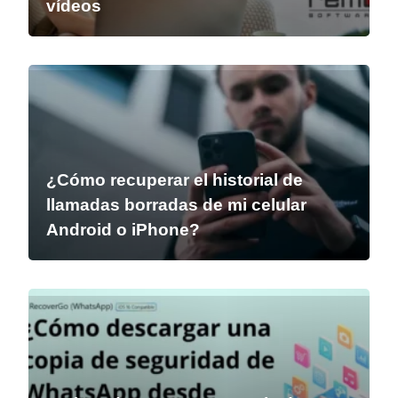
vídeos
¿Cómo recuperar el historial de
llamadas borradas de mi celular
Android o iPhone?