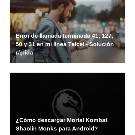
Error de llamada terminada 41, 127,
50 y 31 en mi línea Telcel - Solución
rápida
¿Cómo descargar Mortal Kombat
Shaolin Monks para Android?