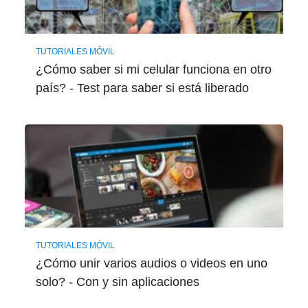
TUTORIALES MÓVIL
¿Cómo saber si mi celular funciona en otro
país? - Test para saber si está liberado
TUTORIALES MÓVIL
¿Cómo unir varios audios o videos en uno
solo? - Con y sin aplicaciones