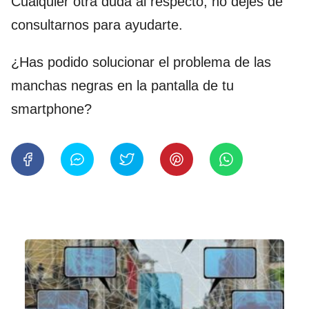
Cualquier otra duda al respecto, no dejes de
consultarnos para ayudarte.
¿Has podido solucionar el problema de las
manchas negras en la pantalla de tu
smartphone?