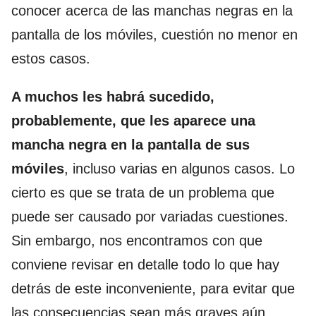
conocer acerca de las manchas negras en la
pantalla de los móviles, cuestión no menor en
estos casos.
A muchos les habrá sucedido,
probablemente, que les aparece una
mancha negra en la pantalla de sus
móviles
, incluso varias en algunos casos. Lo
cierto es que se trata de un problema que
puede ser causado por variadas cuestiones.
Sin embargo, nos encontramos con que
conviene revisar en detalle todo lo que hay
detrás de este inconveniente, para evitar que
las consecuencias sean más graves aún.