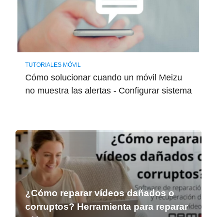
TUTORIALES MÓVIL
Cómo solucionar cuando un móvil Meizu
no muestra las alertas - Configurar sistema
¿Cómo reparar vídeos dañados o
corruptos? Herramienta para reparar