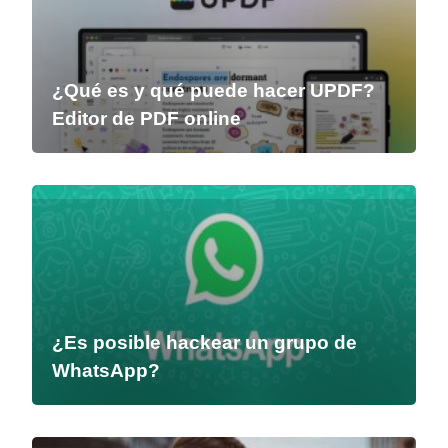
¿Qué es y qué puede hacer UPDF?
Editor de PDF online
¿Es posible hackear un grupo de
WhatsApp?