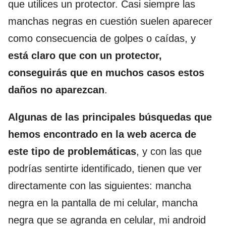
que utilices un protector. Casi siempre las
manchas negras en cuestión suelen aparecer
como consecuencia de golpes o caídas, y
está claro que con un protector,
conseguirás que en muchos casos estos
daños no aparezcan
.
Algunas de las principales búsquedas que
hemos encontrado en la web acerca de
este tipo de problemáticas
, y con las que
podrías sentirte identificado, tienen que ver
directamente con las siguientes: mancha
negra en la pantalla de mi celular, mancha
negra que se agranda en celular, mi android