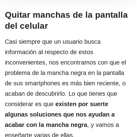
Quitar manchas de la pantalla
del celular
Casi siempre que un usuario busca
información al respecto de estos
inconvenientes, nos encontramos con que el
problema de la mancha negra en la pantalla
de sus smartphones es más bien reciente, o
acaban de descubrirlo. Lo que tienes que
considerar es que
existen por suerte
algunas soluciones que nos ayudan a
acabar con la mancha negra
, y vamos a
enseñarte varias de ellas.