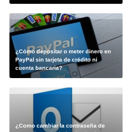
¿Cómo depositar o meter dinero en
PayPal sin tarjeta de crédito ni
cuenta bancaria?
¿Como cambiar la contraseña de