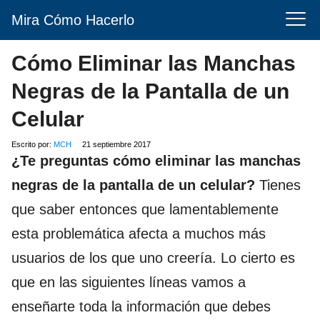
Mira Cómo Hacerlo
Cómo Eliminar las Manchas
Negras de la Pantalla de un
Celular
Escrito por:
MCH
21 septiembre 2017
¿Te preguntas cómo eliminar las manchas
negras de la pantalla de un celular?
Tienes
que saber entonces que lamentablemente
esta problemática afecta a muchos más
usuarios de los que uno creería. Lo cierto es
que en las siguientes líneas vamos a
enseñarte toda la información que debes