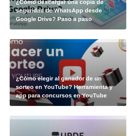
¿Cómo descargar una copia de
seguridad de WhatsApp desde
Google Drive? Paso a paso
¿Cómo elegir al ganador de un
sorteo en YouTube? Herramienta y
app para concursos en YouTube