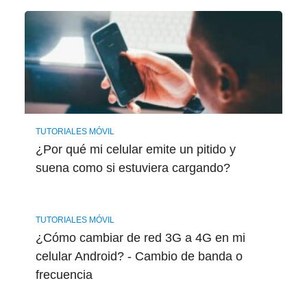
TUTORIALES MÓVIL
¿Por qué mi celular emite un pitido y
suena como si estuviera cargando?
TUTORIALES MÓVIL
¿Cómo cambiar de red 3G a 4G en mi
celular Android? - Cambio de banda o
frecuencia