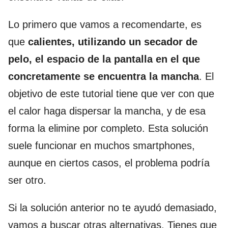
Lo primero que vamos a recomendarte, es
que
calientes, utilizando un secador de
pelo, el espacio de la pantalla en el que
concretamente se encuentra la mancha
. El
objetivo de este tutorial tiene que ver con que
el calor haga dispersar la mancha, y de esa
forma la elimine por completo. Esta solución
suele funcionar en muchos smartphones,
aunque en ciertos casos, el problema podría
ser otro.
Si la solución anterior no te ayudó demasiado,
vamos a buscar otras alternativas. Tienes que