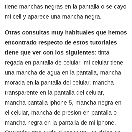
tiene manchas negras en la pantalla o se cayo
mi cell y aparece una mancha negra.
Otras consultas muy habituales que hemos
encontrado respecto de estos tutoriales
tiene que ver con los siguientes
: tinta
regada en pantalla de celular, mi celular tiene
una mancha de agua en la pantalla, mancha
morada en la pantalla del celular, mancha
transparente en la pantalla del celular,
mancha pantalla iphone 5, mancha negra en
el celular, mancha de presion en pantalla o
mancha negra en la pantalla de mi iphone.