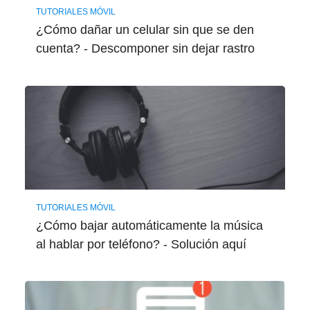
TUTORIALES MÓVIL
¿Cómo dañar un celular sin que se den
cuenta? - Descomponer sin dejar rastro
TUTORIALES MÓVIL
¿Cómo bajar automáticamente la música
al hablar por teléfono? - Solución aquí