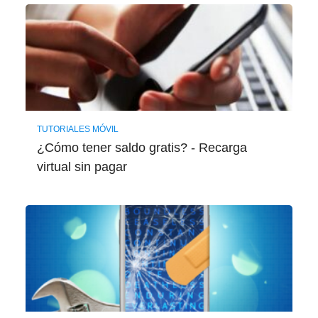
TUTORIALES MÓVIL
¿Cómo tener saldo gratis? - Recarga
virtual sin pagar