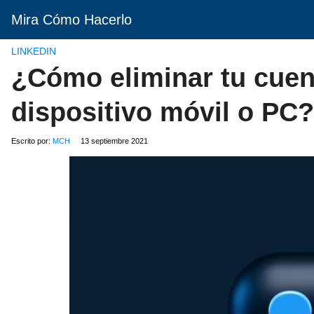
Mira Cómo Hacerlo
LINKEDIN
¿Cómo eliminar tu cuen
dispositivo móvil o PC?
Escrito por:
MCH
13 septiembre 2021