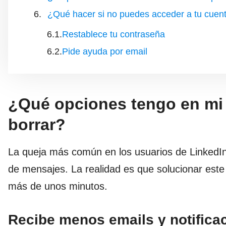
¿Qué hacer si no puedes acceder a tu cuent
Restablece tu contraseña
Pide ayuda por email
¿Qué opciones tengo en mi
borrar?
La queja más común en los usuarios de LinkedI
de mensajes. La realidad es que solucionar est
más de unos minutos.
Recibe menos emails y notifica