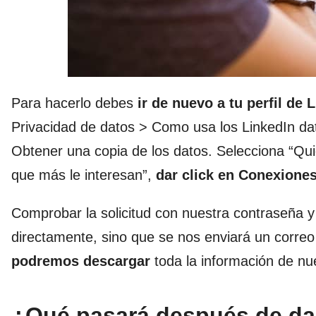
Para hacerlo debes
ir de nuevo a tu perfil de 
Privacidad de datos > Como usa los LinkedIn dat
Obtener una copia de los datos. Selecciona “Qui
que más le interesan”,
dar click en Conexiones
Comprobar la solicitud con nuestra contraseña y
directamente, sino que se nos enviará un correo
podremos descargar
toda la información de nue
¿Qué pasará después de dar