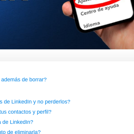
n además de borrar?
 de LinkedIn y no perderlos?
s contactos y perfil?
 de LinkedIn?
to de eliminarla?