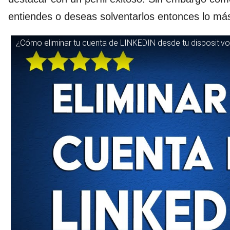
entiendes o deseas solventarlos entonces lo má
¿Cómo eliminar tu cuenta de LINKEDIN desde tu dispositivo