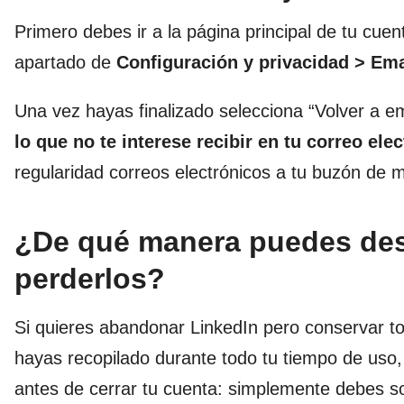
Primero debes ir a la página principal de tu cuent
apartado de
Configuración y privacidad > Em
Una vez hayas finalizado selecciona “Volver a em
lo que no te interese recibir en tu correo ele
regularidad correos electrónicos a tu buzón de 
¿De qué manera puedes desc
perderlos?
Si quieres abandonar LinkedIn pero conservar to
hayas recopilado durante todo tu tiempo de uso,
antes de cerrar tu cuenta: simplemente debes sol