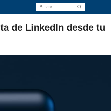
ta de LinkedIn desde tu