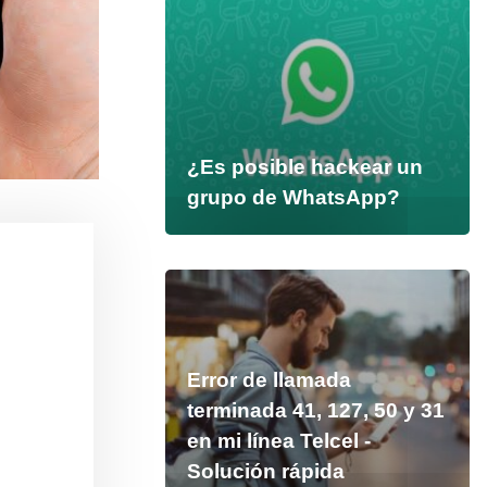
¿Es posible hackear un
grupo de WhatsApp?
Error de llamada
terminada 41, 127, 50 y 31
en mi línea Telcel -
Solución rápida