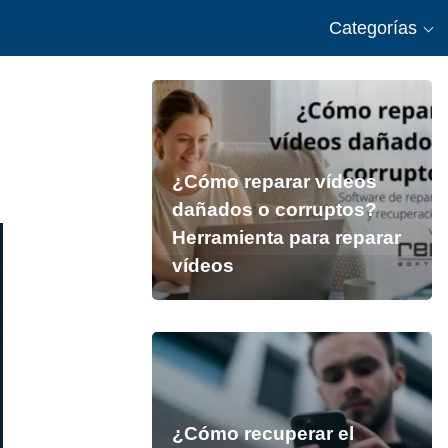
Categorías
¿Cómo reparar vídeos
dañados o corruptos?
Herramienta para reparar
vídeos
¿Cómo recuperar el