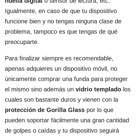
huella digital
o sensor de lectura, etc.
Igualmente, en caso de que tu dispositivo
funcione bien y no tengas ninguna clase de
problema, tampoco es que tengas de qué
preocuparte.
Para finalizar siempre es recomendable,
apenas adquieres un dispositivo móvil, no
únicamente comprar una funda para proteger
el mismo sino además un
vidrio templado
los
cuales son bastante duros y vienen con la
protección de Gorilla Glass
por lo que
pueden soportar fácilmente una gran cantidad
de golpes o caídas y tu dispositivo seguirá