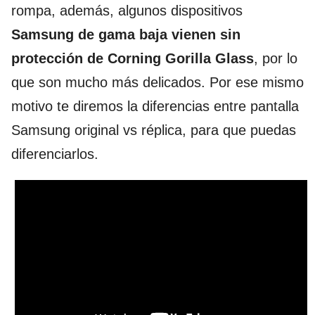
rompa, además, algunos dispositivos
Samsung de gama baja vienen sin
protección de Corning Gorilla Glass
, por lo
que son mucho más delicados. Por ese mismo
motivo te diremos la diferencias entre pantalla
Samsung original vs réplica, para que puedas
diferenciarlos.