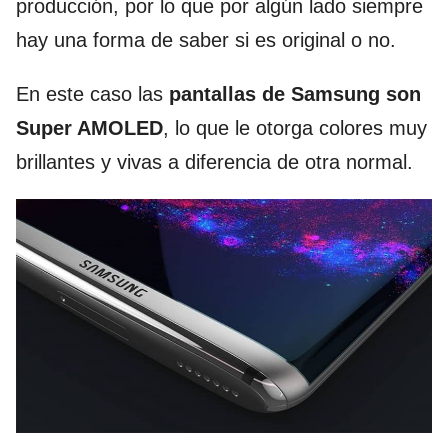
producción, por lo que por algún lado siempre
hay una forma de saber si es original o no.
En este caso las
pantallas de Samsung son
Super AMOLED
, lo que le otorga colores muy
brillantes y vivas a diferencia de otra normal.