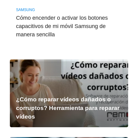
SAMSUNG
Cómo encender o activar los botones
capacitivos de mi móvil Samsung de
manera sencilla
¿Cómo reparar vídeos dañados o
corruptos? Herramienta para reparar
vídeos