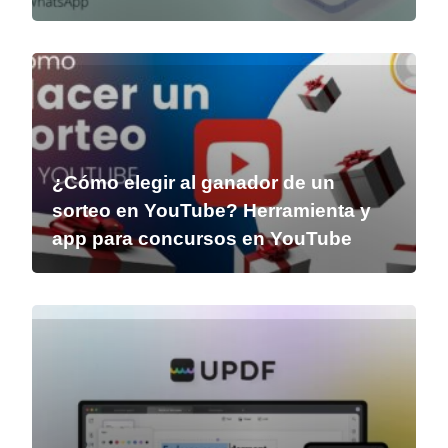
¿Cómo elegir al ganador de un
sorteo en YouTube? Herramienta y
app para concursos en YouTube