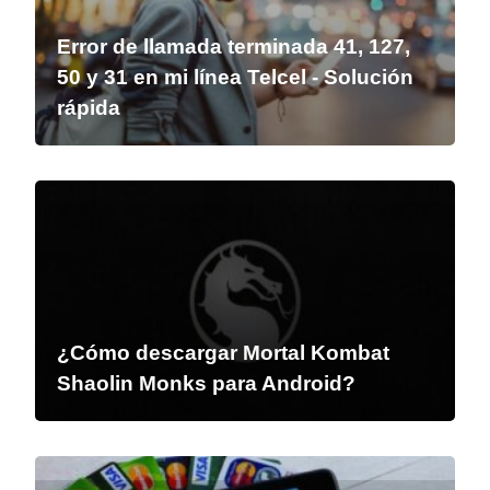
Error de llamada terminada 41, 127,
50 y 31 en mi línea Telcel - Solución
rápida
¿Cómo descargar Mortal Kombat
Shaolin Monks para Android?