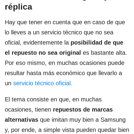
réplica
Hay que tener en cuenta que en caso de que
lo lleves a un servicio técnico que no sea
oficial, evidentemente la
posibilidad de que
el repuesto no sea original
es bastante alta.
Por eso mismo, en muchas ocasiones puede
resultar hasta más económico que llevarlo a
un
servicio técnico oficial.
El tema consiste en que, en muchas
ocasiones, tienen
repuestos de marcas
alternativas
que imitan muy bien a Samsung
y, por ende, a simple vista pueden quedar bien