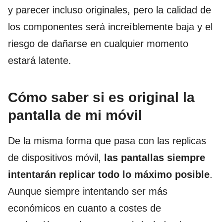
y parecer incluso originales, pero la calidad de
los componentes será increíblemente baja y el
riesgo de dañarse en cualquier momento
estará latente.
Cómo saber si es original la
pantalla de mi móvil
De la misma forma que pasa con las replicas
de dispositivos móvil,
las pantallas siempre
intentarán replicar todo lo máximo posible
.
Aunque siempre intentando ser más
económicos en cuanto a costes de