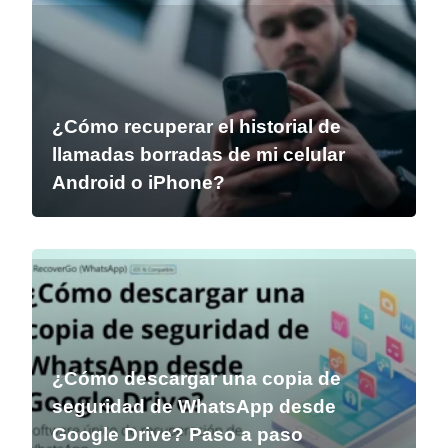
¿Cómo recuperar el historial de
llamadas borradas de mi celular
Android o iPhone?
¿Cómo descargar una copia de
seguridad de WhatsApp desde
Google Drive? Paso a paso