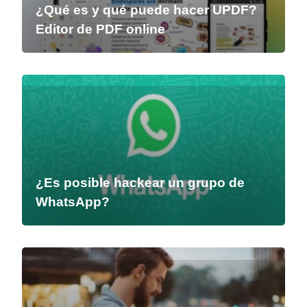
¿Qué es y qué puede hacer UPDF?
Editor de PDF online
¿Es posible hackear un grupo de
WhatsApp?