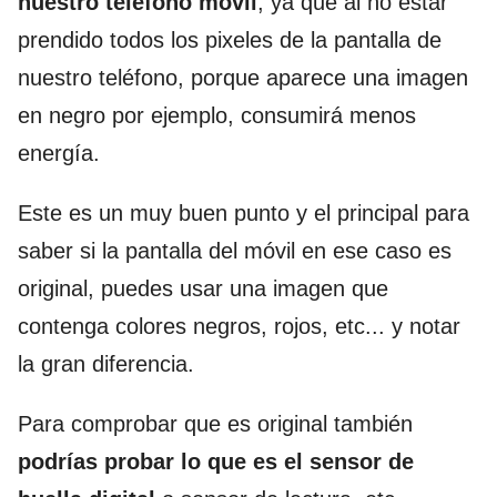
nuestro teléfono móvil
, ya que al no estar
prendido todos los pixeles de la pantalla de
nuestro teléfono, porque aparece una imagen
en negro por ejemplo, consumirá menos
energía.
Este es un muy buen punto y el principal para
saber si la pantalla del móvil en ese caso es
original, puedes usar una imagen que
contenga colores negros, rojos, etc... y notar
la gran diferencia.
Para comprobar que es original también
podrías probar lo que es el sensor de