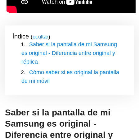
Índice
(
)
Saber si la pantalla de mi Samsung
es original - Diferencia entre original y
réplica
Cómo saber si es original la pantalla
de mi móvil
Saber si la pantalla de mi
Samsung es original -
Diferencia entre original y