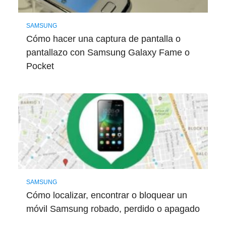
SAMSUNG
Cómo hacer una captura de pantalla o
pantallazo con Samsung Galaxy Fame o
Pocket
SAMSUNG
Cómo localizar, encontrar o bloquear un
móvil Samsung robado, perdido o apagado