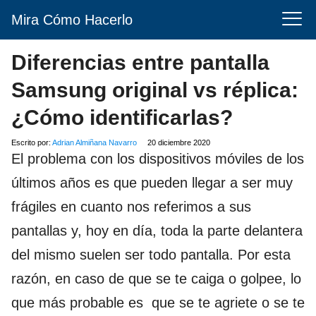
Mira Cómo Hacerlo
Diferencias entre pantalla
Samsung original vs réplica:
¿Cómo identificarlas?
Escrito por:
Adrian Almiñana Navarro
20 diciembre 2020
El problema con los dispositivos móviles de los
últimos años es que pueden llegar a ser muy
frágiles en cuanto nos referimos a sus
pantallas y, hoy en día, toda la parte delantera
del mismo suelen ser todo pantalla. Por esta
razón, en caso de que se te caiga o golpee, lo
que más probable es que se te agriete o se te