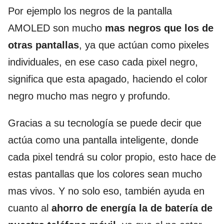
Por ejemplo los negros de la pantalla
AMOLED son mucho
mas negros que los de
otras pantallas
, ya que actúan como pixeles
individuales, en ese caso cada pixel negro,
significa que esta apagado, haciendo el color
negro mucho mas negro y profundo.
Gracias a su tecnología se puede decir que
actúa como una pantalla inteligente, donde
cada pixel tendrá su color propio, esto hace de
estas pantallas que los colores sean mucho
mas vivos. Y no solo eso, también ayuda en
cuanto al
ahorro de energía la de batería de