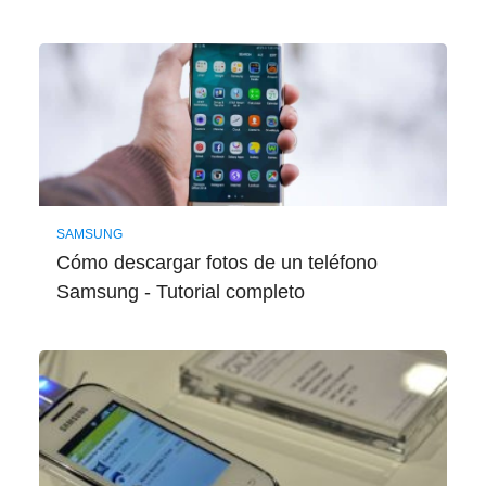
SAMSUNG
Cómo descargar fotos de un teléfono
Samsung - Tutorial completo