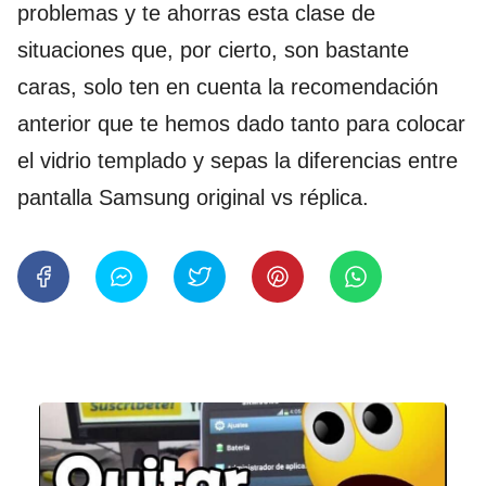
problemas y te ahorras esta clase de
situaciones que, por cierto, son bastante
caras, solo ten en cuenta la recomendación
anterior que te hemos dado tanto para colocar
el vidrio templado y sepas la diferencias entre
pantalla Samsung original vs réplica.