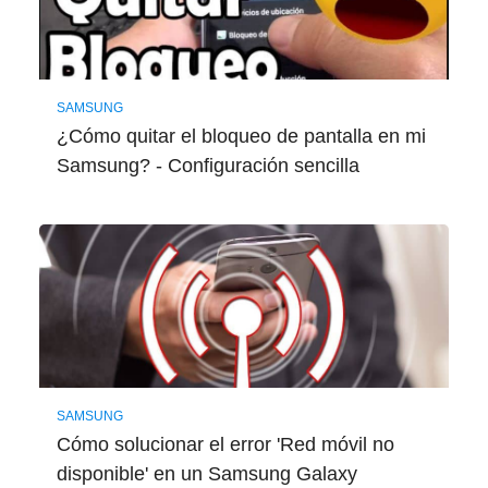
SAMSUNG
¿Cómo quitar el bloqueo de pantalla en mi
Samsung? - Configuración sencilla
SAMSUNG
Cómo solucionar el error 'Red móvil no
disponible' en un Samsung Galaxy