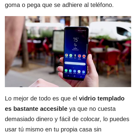
goma o pega que se adhiere al teléfono.
Lo mejor de todo es que el
vidrio templado
es bastante accesible
ya que no cuesta
demasiado dinero y fácil de colocar, lo puedes
usar tú mismo en tu propia casa sin