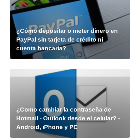
¿Cómo depositar o meter dinero en
PayPal sin tarjeta de crédito ni
cuenta bancaria?
¿Como cambiar la contraseña de
Hotmail - Outlook desde el celular? -
Android, iPhone y PC