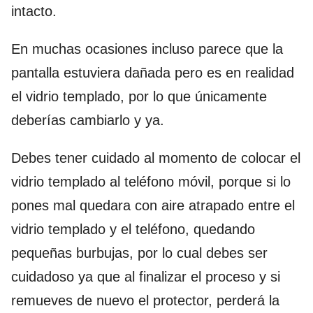
intacto.
En muchas ocasiones incluso parece que la
pantalla estuviera dañada pero es en realidad
el vidrio templado, por lo que únicamente
deberías cambiarlo y ya.
Debes tener cuidado al momento de colocar el
vidrio templado al teléfono móvil, porque si lo
pones mal quedara con aire atrapado entre el
vidrio templado y el teléfono, quedando
pequeñas burbujas, por lo cual debes ser
cuidadoso ya que al finalizar el proceso y si
remueves de nuevo el protector, perderá la