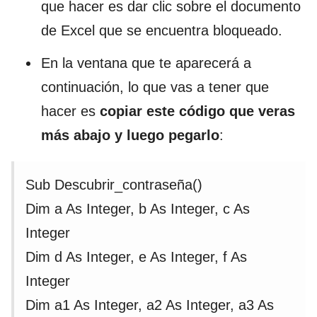
que hacer es dar clic sobre el documento
de Excel que se encuentra bloqueado.
En la ventana que te aparecerá a
continuación, lo que vas a tener que
hacer es
copiar este código que veras
más abajo y luego pegarlo
:
Sub Descubrir_contraseña()
Dim a As Integer, b As Integer, c As
Integer
Dim d As Integer, e As Integer, f As
Integer
Dim a1 As Integer, a2 As Integer, a3 As