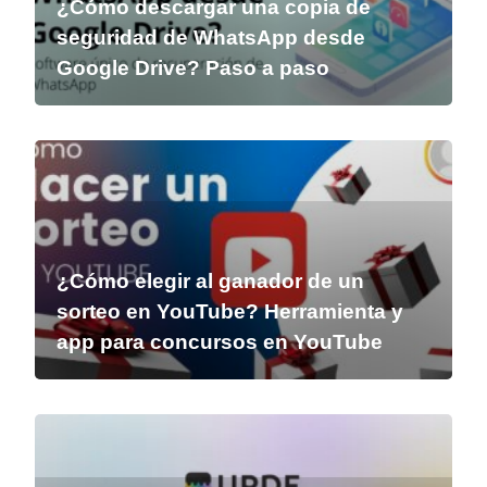
¿Cómo descargar una copia de
seguridad de WhatsApp desde
Google Drive? Paso a paso
¿Cómo elegir al ganador de un
sorteo en YouTube? Herramienta y
app para concursos en YouTube