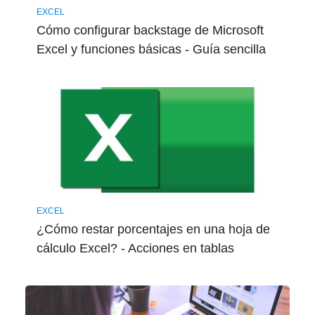
EXCEL
Cómo configurar backstage de Microsoft
Excel y funciones básicas - Guía sencilla
EXCEL
¿Cómo restar porcentajes en una hoja de
cálculo Excel? - Acciones en tablas