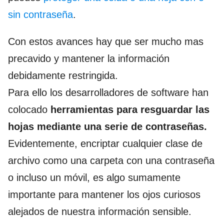
sin contraseña
.
Con estos avances hay que ser mucho mas
precavido y mantener la información
debidamente restringida.
Para ello los desarrolladores de software han
colocado
herramientas para resguardar las
hojas mediante una serie de contraseñas.
Evidentemente, encriptar cualquier clase de
archivo como una carpeta con una contraseña
o incluso un móvil, es algo sumamente
importante para mantener los ojos curiosos
alejados de nuestra información sensible.