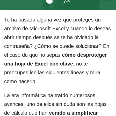
Te ha pasado alguna vez que proteges un
archivo de Microsoft Excel y cuando lo deseas
abrir tiempo después se te ha olvidado la
contraseña? ¿Cómo se puede solucionar? En
el caso de que no sepas
cómo desproteger
una hoja de Excel con clave
, no te
preocupes lee las siguientes líneas y mira
como hacerlo.
La era informática ha traído numerosos
avances, uno de ellos sin duda son las hojas
de cálculo que han
venido a simplificar