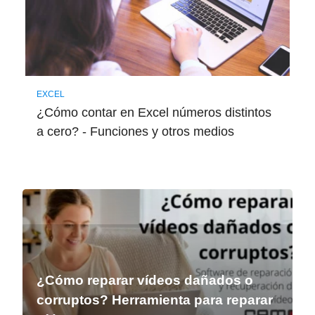
EXCEL
¿Cómo contar en Excel números distintos
a cero? - Funciones y otros medios
¿Cómo reparar vídeos dañados o
corruptos? Herramienta para reparar