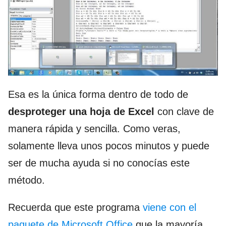
Esa es la única forma dentro de todo de
desproteger una hoja de Excel
con clave de
manera rápida y sencilla. Como veras,
solamente lleva unos pocos minutos y puede
ser de mucha ayuda si no conocías este
método.
Recuerda que este programa
viene con el
paquete de Microsoft Office
que la mayoría