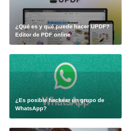
¿Qué es y qué puede hacer UPDF?
Editor de PDF online
¿Es posible hackear un grupo de
WhatsApp?