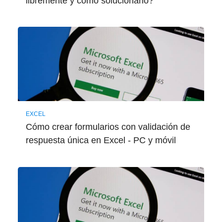
libremente y como solucionarlo?
EXCEL
Cómo crear formularios con validación de
respuesta única en Excel - PC y móvil