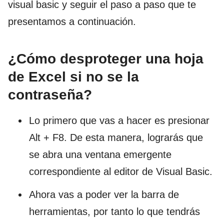
visual basic y seguir el paso a paso que te
presentamos a continuación.
¿Cómo desproteger una hoja
de Excel si no se la
contraseña?
Lo primero que vas a hacer es presionar
Alt + F8. De esta manera, lograrás que
se abra una ventana emergente
correspondiente al editor de Visual Basic.
Ahora vas a poder ver la barra de
herramientas, por tanto lo que tendrás