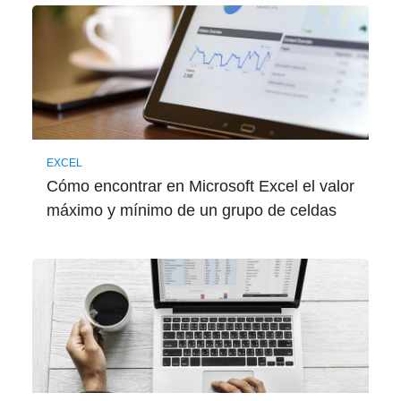
EXCEL
Cómo encontrar en Microsoft Excel el valor
máximo y mínimo de un grupo de celdas