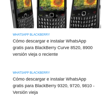
WHATSAPP BLACKBERRY
Cómo descargar e instalar WhatsApp
gratis para BlackBerry Curve 8520, 8900
versión vieja o reciente
WHATSAPP BLACKBERRY
Cómo descargar e instalar WhatsApp
gratis para BlackBerry 9320, 9720, 9810 -
Versión vieja