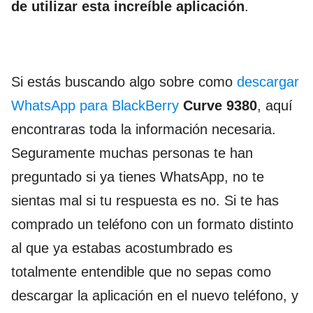
de utilizar esta increíble aplicación
.
Si estás buscando algo sobre como
descargar
WhatsApp para BlackBerry
Curve 9380
, aquí
encontraras toda la información necesaria.
Seguramente muchas personas te han
preguntado si ya tienes WhatsApp, no te
sientas mal si tu respuesta es no. Si te has
comprado un teléfono con un formato distinto
al que ya estabas acostumbrado es
totalmente entendible que no sepas como
descargar la aplicación en el nuevo teléfono, y