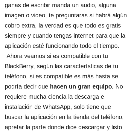
ganas de escribir manda un audio, alguna
imagen o video, te preguntaras si habrá algún
cobro extra, la verdad es que todo es gratis
siempre y cuando tengas internet para que la
aplicación esté funcionando todo el tiempo.
Ahora veamos si es compatible con tu
BlackBerry, según las características de tu
teléfono, si es compatible es más hasta se
podría decir que
hacen un gran equipo.
No
requiere mucha ciencia la descarga e
instalación de WhatsApp, solo tiene que
buscar la aplicación en la tienda del teléfono,
apretar la parte donde dice descargar y listo