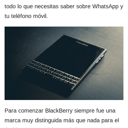
todo lo que necesitas saber sobre WhatsApp y
tu teléfono móvil.
Para comenzar BlackBerry siempre fue una
marca muy distinguida más que nada para el