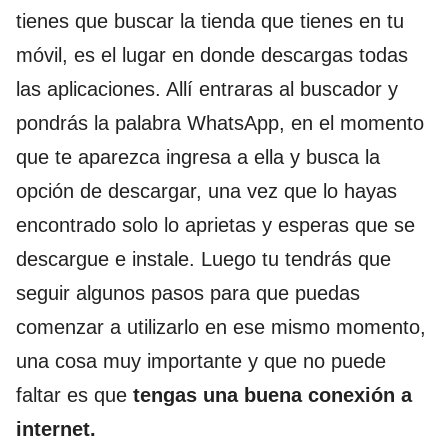
tienes que buscar la tienda que tienes en tu
móvil, es el lugar en donde descargas todas
las aplicaciones. Allí entraras al buscador y
pondrás la palabra WhatsApp, en el momento
que te aparezca ingresa a ella y busca la
opción de descargar, una vez que lo hayas
encontrado solo lo aprietas y esperas que se
descargue e instale. Luego tu tendrás que
seguir algunos pasos para que puedas
comenzar a utilizarlo en ese mismo momento,
una cosa muy importante y que no puede
faltar es que
tengas una buena conexión a
internet.