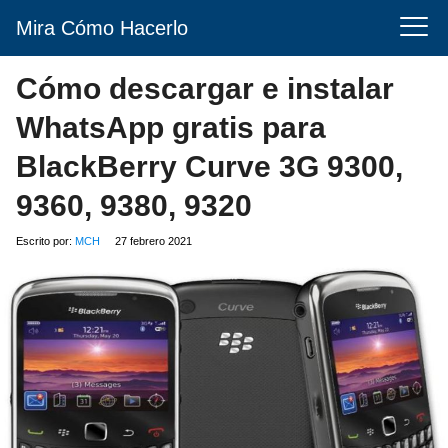
Mira Cómo Hacerlo
Cómo descargar e instalar
WhatsApp gratis para
BlackBerry Curve 3G 9300,
9360, 9380, 9320
Escrito por:
MCH
27 febrero 2021