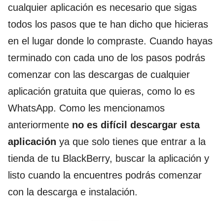
cualquier aplicación es necesario que sigas
todos los pasos que te han dicho que hicieras
en el lugar donde lo compraste. Cuando hayas
terminado con cada uno de los pasos podrás
comenzar con las descargas de cualquier
aplicación gratuita que quieras, como lo es
WhatsApp. Como les mencionamos
anteriormente
no es difícil descargar esta
aplicación
ya que solo tienes que entrar a la
tienda de tu BlackBerry, buscar la aplicación y
listo cuando la encuentres podrás comenzar
con la descarga e instalación.