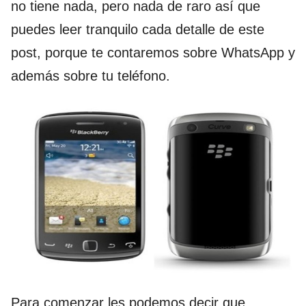
no tiene nada, pero nada de raro así que
puedes leer tranquilo cada detalle de este
post, porque te contaremos sobre WhatsApp y
además sobre tu teléfono.
Para comenzar les podemos decir que