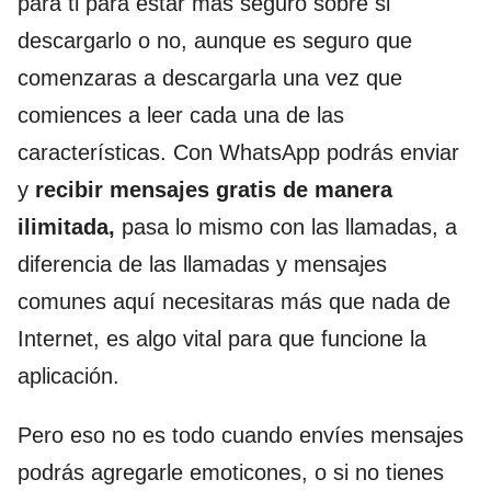
para ti para estar más seguro sobre si
descargarlo o no, aunque es seguro que
comenzaras a descargarla una vez que
comiences a leer cada una de las
características. Con WhatsApp podrás enviar
y
recibir mensajes gratis de manera
ilimitada,
pasa lo mismo con las llamadas, a
diferencia de las llamadas y mensajes
comunes aquí necesitaras más que nada de
Internet, es algo vital para que funcione la
aplicación.
Pero eso no es todo cuando envíes mensajes
podrás agregarle emoticones, o si no tienes