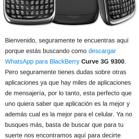
Bienvenido, seguramente te encuentras aquí
porque estás buscando como
descargar
WhatsApp para BlackBerry
Curve 3G 9300
.
Pero seguramente tienes dudas sobre otras
aplicaciones ya que hay miles de aplicaciones
de mensajería, por lo tanto, esta perfecto que
uno quiera saber que aplicación es la mejor y
además cual es la mejor para el celular. Ya no
busques más, basta de buscar que para tu
suerte nos encontramos aquí para decirte