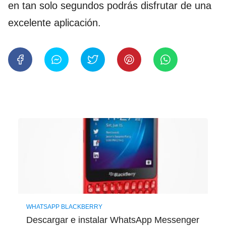
en tan solo segundos podrás disfrutar de una
excelente aplicación.
WHATSAPP BLACKBERRY
Descargar e instalar WhatsApp Messenger