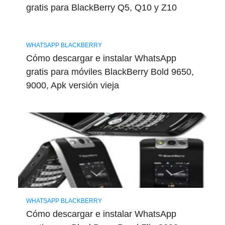
gratis para BlackBerry Q5, Q10 y Z10
WHATSAPP BLACKBERRY
Cómo descargar e instalar WhatsApp
gratis para móviles BlackBerry Bold 9650,
9000, Apk versión vieja
WHATSAPP BLACKBERRY
Cómo descargar e instalar WhatsApp