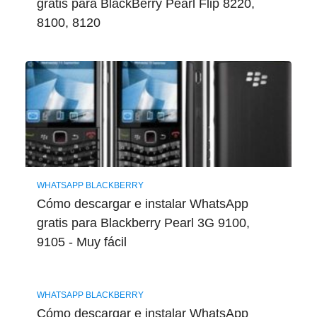
gratis para BlackBerry Pearl Flip 8220,
8100, 8120
WHATSAPP BLACKBERRY
Cómo descargar e instalar WhatsApp
gratis para Blackberry Pearl 3G 9100,
9105 - Muy fácil
WHATSAPP BLACKBERRY
Cómo descargar e instalar WhatsApp