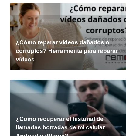
¿Cómo reparar vídeos dañados o
corruptos? Herramienta para reparar
vídeos
¿Cómo recuperar el historial de
llamadas borradas de mi celular
Android o iPhone?