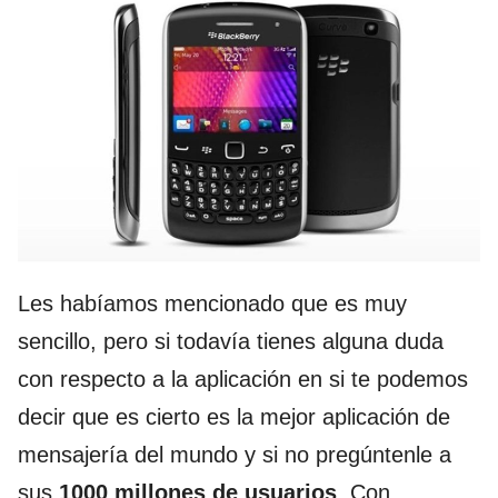
Les habíamos mencionado que es muy
sencillo, pero si todavía tienes alguna duda
con respecto a la aplicación en si te podemos
decir que es cierto es la mejor aplicación de
mensajería del mundo y si no pregúntenle a
sus
1000 millones de usuarios
. Con