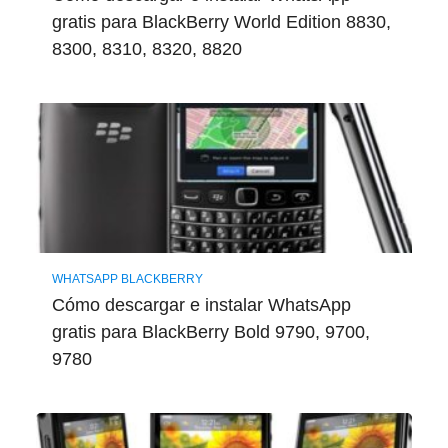
gratis para BlackBerry World Edition 8830,
8300, 8310, 8320, 8820
WHATSAPP BLACKBERRY
Cómo descargar e instalar WhatsApp
gratis para BlackBerry Bold 9790, 9700,
9780