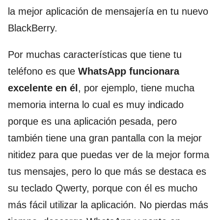
la mejor aplicación de mensajería en tu nuevo
BlackBerry.
Por muchas características que tiene tu
teléfono es que
WhatsApp funcionara
excelente en él
, por ejemplo, tiene mucha
memoria interna lo cual es muy indicado
porque es una aplicación pesada, pero
también tiene una gran pantalla con la mejor
nitidez para que puedas ver de la mejor forma
tus mensajes, pero lo que más se destaca es
su teclado Qwerty, porque con él es mucho
más fácil utilizar la aplicación. No pierdas más