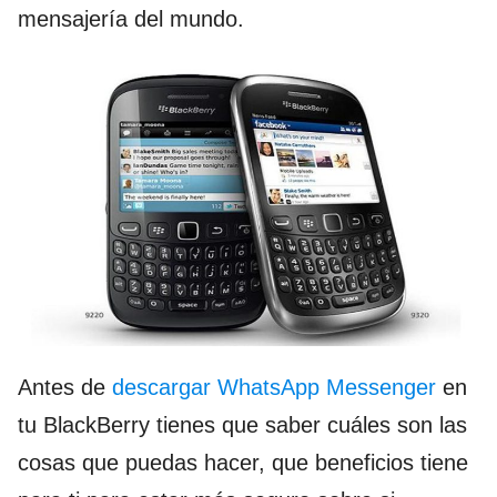
mensajería del mundo.
Antes de
descargar WhatsApp Messenger
en
tu BlackBerry tienes que saber cuáles son las
cosas que puedas hacer, que beneficios tiene