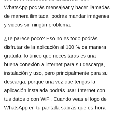
WhatsApp podrás mensajear y hacer llamadas
de manera ilimitada, podrás mandar imágenes
y videos sin ningún problema.
¿Te parece poco? Eso no es todo podrás
disfrutar de la aplicación al 100 % de manera
gratuita, lo único que necesitaras es una
buena conexión a internet para su descarga,
instalación y uso, pero principalmente para su
descarga, porque una vez que tengas la
aplicación instalada podrás usar Internet con
tus datos o con WiFi. Cuando veas el logo de
WhatsApp en tu pantalla sabrás que es
hora