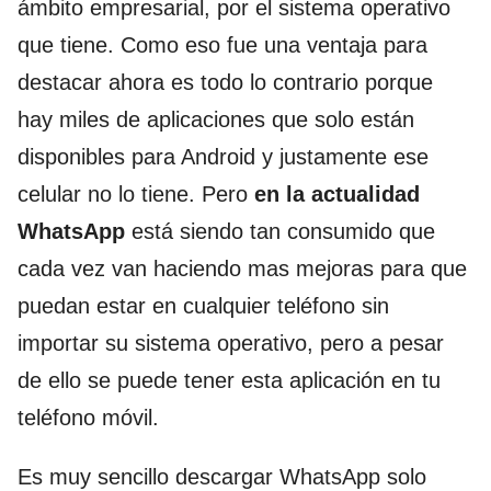
ámbito empresarial, por el sistema operativo
que tiene. Como eso fue una ventaja para
destacar ahora es todo lo contrario porque
hay miles de aplicaciones que solo están
disponibles para Android y justamente ese
celular no lo tiene. Pero
en la actualidad
WhatsApp
está siendo tan consumido que
cada vez van haciendo mas mejoras para que
puedan estar en cualquier teléfono sin
importar su sistema operativo, pero a pesar
de ello se puede tener esta aplicación en tu
teléfono móvil.
Es muy sencillo descargar WhatsApp solo