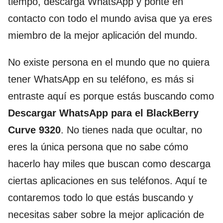
tiempo, descarga WhatsApp y ponte en
contacto con todo el mundo avisa que ya eres
miembro de la mejor aplicación del mundo.
No existe persona en el mundo que no quiera
tener WhatsApp en su teléfono, es más si
entraste aquí es porque estás buscando como
Descargar WhatsApp para el BlackBerry
Curve 9320
. No tienes nada que ocultar, no
eres la única persona que no sabe cómo
hacerlo hay miles que buscan como descarga
ciertas aplicaciones en sus teléfonos. Aquí te
contaremos todo lo que estás buscando y
necesitas saber sobre la mejor aplicación de