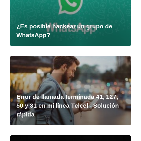
¿Es posible hackear un grupo de
WhatsApp?
Error de llamada terminada 41, 127,
50 y 31 en mi línea Telcel - Solución
rápida