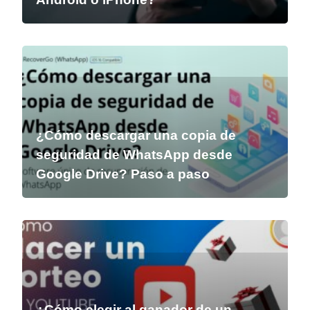
¿Cómo descargar una copia de
seguridad de WhatsApp desde
Google Drive? Paso a paso
¿Cómo elegir al ganador de un