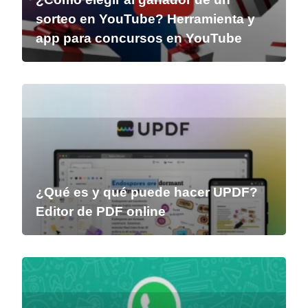
sorteo en YouTube? Herramienta y
app para concursos en YouTube
¿Qué es y qué puede hacer UPDF?
Editor de PDF online