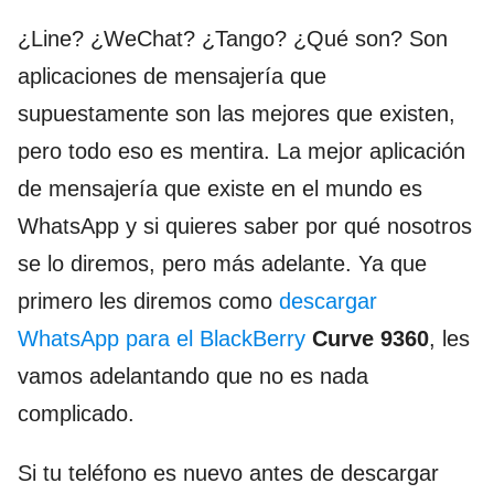
¿Line? ¿WeChat? ¿Tango? ¿Qué son? Son
aplicaciones de mensajería que
supuestamente son las mejores que existen,
pero todo eso es mentira. La mejor aplicación
de mensajería que existe en el mundo es
WhatsApp y si quieres saber por qué nosotros
se lo diremos, pero más adelante. Ya que
primero les diremos como
descargar
WhatsApp para el BlackBerry
Curve 9360
, les
vamos adelantando que no es nada
complicado.
Si tu teléfono es nuevo antes de descargar