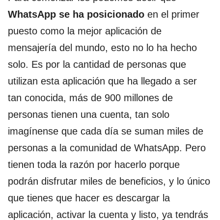
WhatsApp se ha posicionado
en el primer
puesto como la mejor aplicación de
mensajería del mundo, esto no lo ha hecho
solo. Es por la cantidad de personas que
utilizan esta aplicación que ha llegado a ser
tan conocida, más de 900 millones de
personas tienen una cuenta, tan solo
imagínense que cada día se suman miles de
personas a la comunidad de WhatsApp. Pero
tienen toda la razón por hacerlo porque
podrán disfrutar miles de beneficios, y lo único
que tienes que hacer es descargar la
aplicación, activar la cuenta y listo, ya tendrás