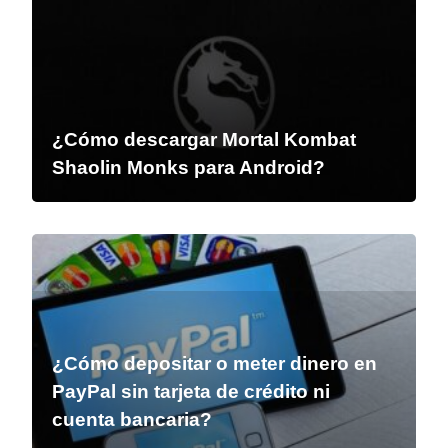
¿Cómo descargar Mortal Kombat
Shaolin Monks para Android?
¿Cómo depositar o meter dinero en
PayPal sin tarjeta de crédito ni
cuenta bancaria?