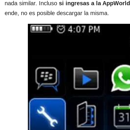
nada similar. Incluso
si ingresas a la AppWorld
ende, no es posible descargar la misma.