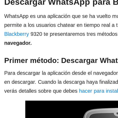
Descargar WhatsApp para B
WhatsApp es una aplicación que se ha vuelto muy
permite a los usuarios chatear en tiempo real a
Blackberry
9320 te presentaremos tres métodos 
navegador.
Primer método: Descargar What
Para descargar la aplicación desde el navegad
en descargar. Cuando la descarga haya finalizad
verás detalles sobre que debes
hacer para inst