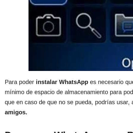
Para poder
instalar WhatsApp
es necesario qu
mínimo de espacio de almacenamiento para pode
que en caso de que no se pueda, podrías usar
amigos.