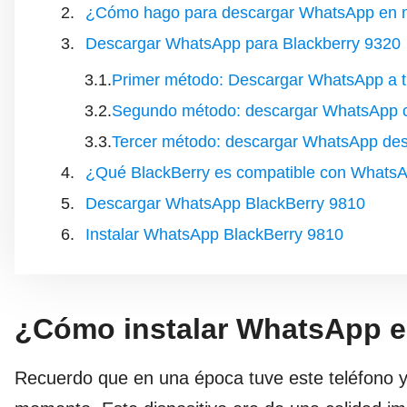
¿Cómo hago para descargar WhatsApp en m
Descargar WhatsApp para Blackberry 9320
Primer método: Descargar WhatsApp a t
Segundo método: descargar WhatsApp c
Tercer método: descargar WhatsApp des
¿Qué BlackBerry es compatible con Whats
Descargar WhatsApp BlackBerry 9810
Instalar WhatsApp BlackBerry 9810
¿Cómo instalar WhatsApp e
Recuerdo que en una época tuve este teléfono y 