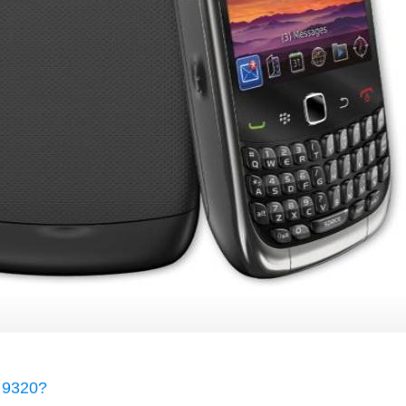
 9320?