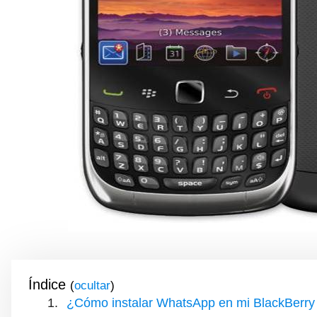
Índice
(
)
¿Cómo instalar WhatsApp en mi BlackBerry