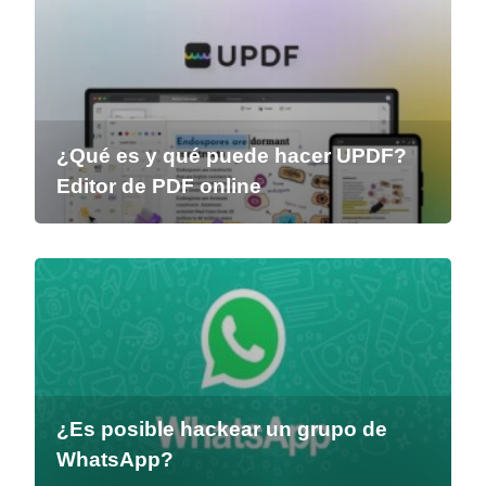
¿Qué es y qué puede hacer UPDF?
Editor de PDF online
¿Es posible hackear un grupo de
WhatsApp?