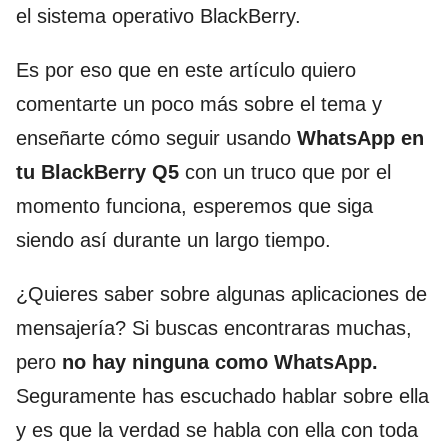
el sistema operativo BlackBerry.
Es por eso que en este artículo quiero
comentarte un poco más sobre el tema y
enseñarte cómo seguir usando
WhatsApp en
tu BlackBerry Q5
con un truco que por el
momento funciona, esperemos que siga
siendo así durante un largo tiempo.
¿Quieres saber sobre algunas aplicaciones de
mensajería? Si buscas encontraras muchas,
pero
no hay ninguna como WhatsApp.
Seguramente has escuchado hablar sobre ella
y es que la verdad se habla con ella con toda