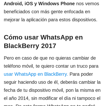
Android, iOS y Windows Phone
nos vemos
beneficiados con más gente enfocada en
mejorar la aplicación para estos dispositivos.
Cómo usar WhatsApp en
BlackBerry 2017
Pero en caso de que no quieras cambiar de
teléfono móvil, te quiero contar un truco para
usar WhatsApp en BlackBerry.
Para poder
seguir haciendo uso de él, deberás cambiar la
fecha de tu dispositivo móvil, pon la misma en
el año 2014, sin modificar el día ni tampoco el