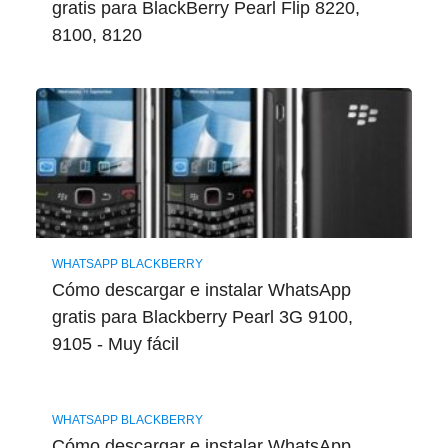
gratis para BlackBerry Pearl Flip 8220,
8100, 8120
WHATSAPP BLACKBERRY
Cómo descargar e instalar WhatsApp
gratis para Blackberry Pearl 3G 9100,
9105 - Muy fácil
WHATSAPP BLACKBERRY
Cómo descargar e instalar WhatsApp