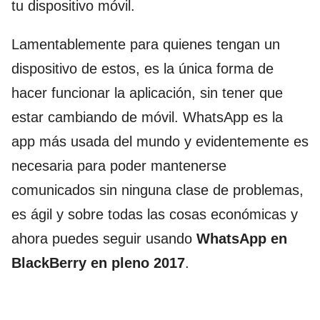
tu dispositivo móvil.
Lamentablemente para quienes tengan un
dispositivo de estos, es la única forma de
hacer funcionar la aplicación, sin tener que
estar cambiando de móvil. WhatsApp es la
app más usada del mundo y evidentemente es
necesaria para poder mantenerse
comunicados sin ninguna clase de problemas,
es ágil y sobre todas las cosas económicas y
ahora puedes seguir usando
WhatsApp en
BlackBerry en pleno 2017
.