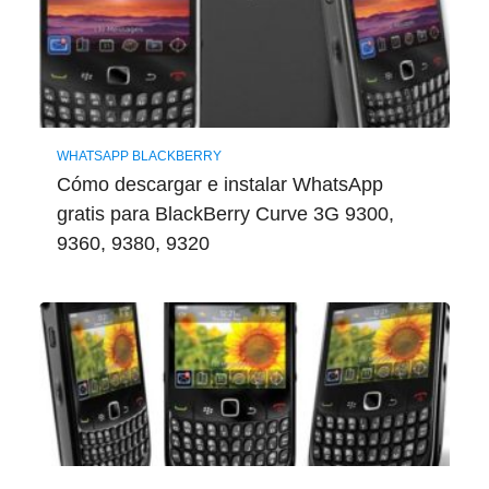
WHATSAPP BLACKBERRY
Cómo descargar e instalar WhatsApp
gratis para BlackBerry Curve 3G 9300,
9360, 9380, 9320