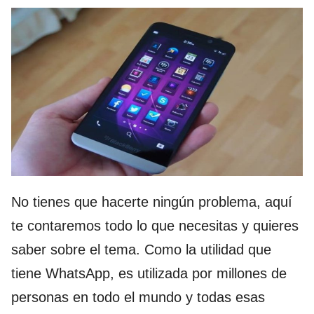
No tienes que hacerte ningún problema, aquí
te contaremos todo lo que necesitas y quieres
saber sobre el tema. Como la utilidad que
tiene WhatsApp, es utilizada por millones de
personas en todo el mundo y todas esas