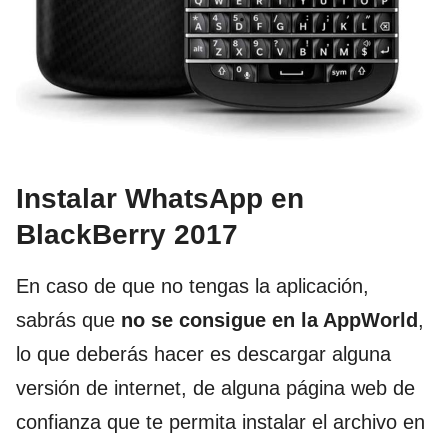
Instalar WhatsApp en
BlackBerry 2017
En caso de que no tengas la aplicación,
sabrás que
no se consigue en la AppWorld
,
lo que deberás hacer es descargar alguna
versión de internet, de alguna página web de
confianza que te permita instalar el archivo en