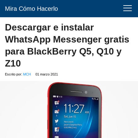
Mira Cómo Hacerlo
Descargar e instalar
WhatsApp Messenger gratis
para BlackBerry Q5, Q10 y
Z10
Escrito por:
MCH
01 marzo 2021