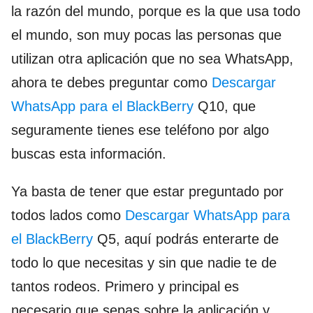
la razón del mundo, porque es la que usa todo
el mundo, son muy pocas las personas que
utilizan otra aplicación que no sea WhatsApp,
ahora te debes preguntar como
Descargar
WhatsApp para el BlackBerry
Q10, que
seguramente tienes ese teléfono por algo
buscas esta información.
Ya basta de tener que estar preguntado por
todos lados como
Descargar WhatsApp para
el BlackBerry
Q5, aquí podrás enterarte de
todo lo que necesitas y sin que nadie te de
tantos rodeos. Primero y principal es
necesario que sepas sobre la aplicación y