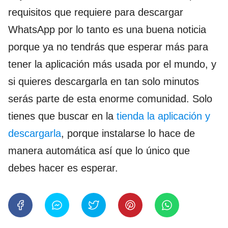
requisitos que requiere para descargar
WhatsApp por lo tanto es una buena noticia
porque ya no tendrás que esperar más para
tener la aplicación más usada por el mundo, y
si quieres descargarla en tan solo minutos
serás parte de esta enorme comunidad. Solo
tienes que buscar en la
tienda la aplicación y
descargarla
, porque instalarse lo hace de
manera automática así que lo único que
debes hacer es esperar.