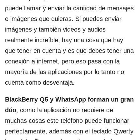
puede llamar y enviar la cantidad de mensajes
e imágenes que quieras. Si puedes enviar
imágenes y también videos y audios
realmente increíble, hay una cosa que hay
que tener en cuenta y es que debes tener una
conexión a internet, pero eso pasa con la
mayoría de las aplicaciones por lo tanto no
cuenta como desventaja.
BlackBerry Q5 y WhatsApp forman un gran
dúo
, como la aplicación no requiere de
muchas cosas este teléfono puede funcionar
perfectamente, además con el teclado Qwerty