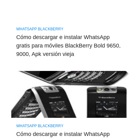
WHATSAPP BLACKBERRY
Cómo descargar e instalar WhatsApp
gratis para móviles BlackBerry Bold 9650,
9000, Apk versión vieja
WHATSAPP BLACKBERRY
Cómo descargar e instalar WhatsApp