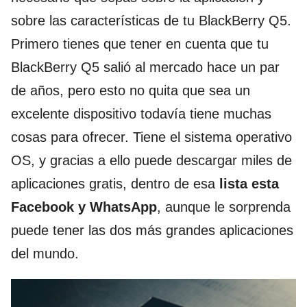
sobre las características de tu BlackBerry Q5.
Primero tienes que tener en cuenta que tu
BlackBerry Q5 salió al mercado hace un par
de años, pero esto no quita que sea un
excelente dispositivo todavía tiene muchas
cosas para ofrecer. Tiene el sistema operativo
OS, y gracias a ello puede descargar miles de
aplicaciones gratis, dentro de esa
lista esta
Facebook y WhatsApp
, aunque le sorprenda
puede tener las dos más grandes aplicaciones
del mundo.