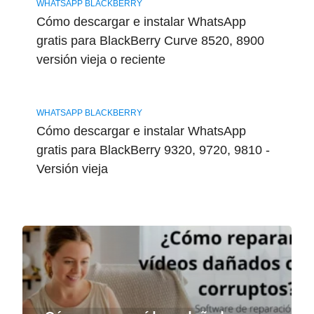
WHATSAPP BLACKBERRY
Cómo descargar e instalar WhatsApp
gratis para BlackBerry Curve 8520, 8900
versión vieja o reciente
WHATSAPP BLACKBERRY
Cómo descargar e instalar WhatsApp
gratis para BlackBerry 9320, 9720, 9810 -
Versión vieja