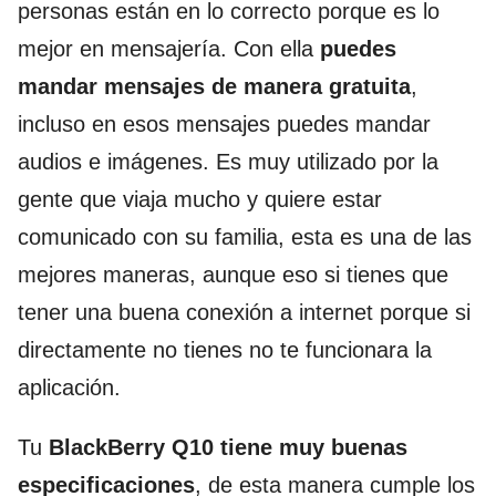
personas están en lo correcto porque es lo
mejor en mensajería. Con ella
puedes
mandar mensajes de manera gratuita
,
incluso en esos mensajes puedes mandar
audios e imágenes. Es muy utilizado por la
gente que viaja mucho y quiere estar
comunicado con su familia, esta es una de las
mejores maneras, aunque eso si tienes que
tener una buena conexión a internet porque si
directamente no tienes no te funcionara la
aplicación.
Tu
BlackBerry Q10 tiene muy buenas
especificaciones
, de esta manera cumple los