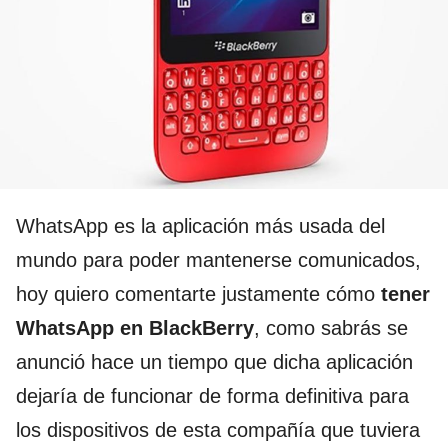
WhatsApp es la aplicación más usada del
mundo para poder mantenerse comunicados,
hoy quiero comentarte justamente cómo
tener
WhatsApp en BlackBerry
, como sabrás se
anunció hace un tiempo que dicha aplicación
dejaría de funcionar de forma definitiva para
los dispositivos de esta compañía que tuviera