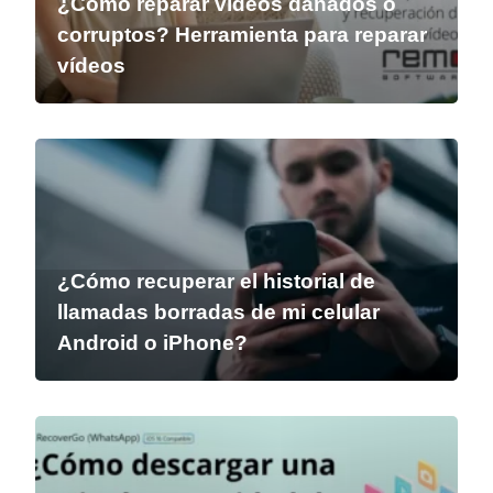
¿Cómo reparar vídeos dañados o
corruptos? Herramienta para reparar
vídeos
¿Cómo recuperar el historial de
llamadas borradas de mi celular
Android o iPhone?