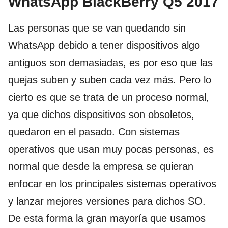
WhatsApp BlackBerry Q5 2017
Las personas que se van quedando sin
WhatsApp debido a tener dispositivos algo
antiguos son demasiadas, es por eso que las
quejas suben y suben cada vez más. Pero lo
cierto es que se trata de un proceso normal,
ya que dichos dispositivos son obsoletos,
quedaron en el pasado. Con sistemas
operativos que usan muy pocas personas, es
normal que desde la empresa se quieran
enfocar en los principales sistemas operativos
y lanzar mejores versiones para dichos SO.
De esta forma la gran mayoría que usamos