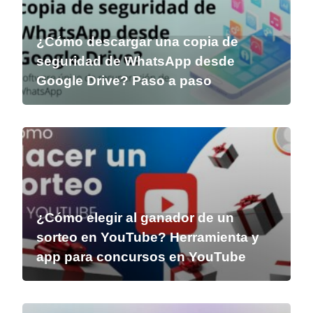
¿Cómo descargar una copia de
seguridad de WhatsApp desde
Google Drive? Paso a paso
¿Cómo elegir al ganador de un
sorteo en YouTube? Herramienta y
app para concursos en YouTube