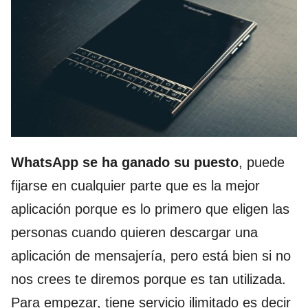
WhatsApp se ha ganado su puesto
, puede
fijarse en cualquier parte que es la mejor
aplicación porque es lo primero que eligen las
personas cuando quieren descargar una
aplicación de mensajería, pero está bien si no
nos crees te diremos porque es tan utilizada.
Para empezar, tiene servicio ilimitado es decir