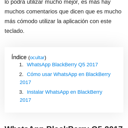
lo podrá utilizar mucho mejor, es más hay
muchos comentarios que dicen que es mucho
más cómodo utilizar la aplicación con este
teclado.
Índice
(
)
WhatsApp BlackBerry Q5 2017
Cómo usar WhatsApp en BlackBerry
2017
Instalar WhatsApp en BlackBerry
2017