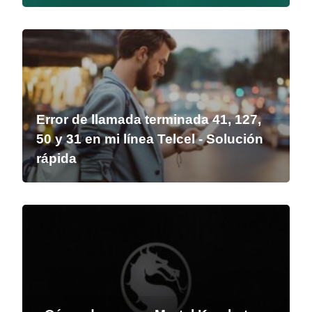
Error de llamada terminada 41, 127,
50 y 31 en mi línea Telcel - Solución
rápida