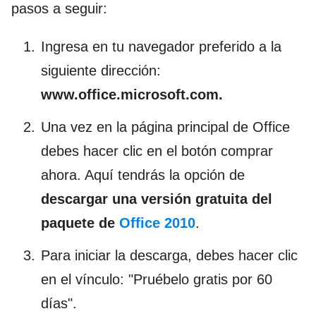
pasos a seguir:
Ingresa en tu navegador preferido a la
siguiente dirección:
www.office.microsoft.com.
Una vez en la página principal de Office
debes hacer clic en el botón comprar
ahora. Aquí tendrás la opción de
descargar una versión gratuita del
paquete de
Office 2010
.
Para iniciar la descarga, debes hacer clic
en el vínculo: "Pruébelo gratis por 60
días".