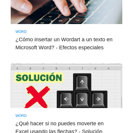
WORD
¿Cómo insertar un Wordart a un texto en
Microsoft Word? - Efectos especiales
WORD
¿Qué hacer si no puedes moverte en
Excel usando las flechas? - Solución