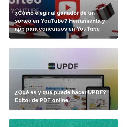
¿Cómo elegir al ganador de un
sorteo en YouTube? Herramienta y
app para concursos en YouTube
¿Qué es y qué puede hacer UPDF?
Editor de PDF online