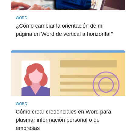
WORD
¿Cómo cambiar la orientación de mi
página en Word de vertical a horizontal?
WORD
Cómo crear credenciales en Word para
plasmar información personal o de
empresas