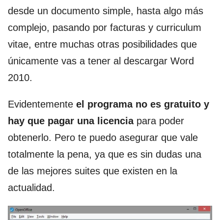
desde un documento simple, hasta algo más
complejo, pasando por facturas y curriculum
vitae, entre muchas otras posibilidades que
únicamente vas a tener al descargar Word
2010.
Evidentemente
el programa no es gratuito y
hay que pagar una licencia
para poder
obtenerlo. Pero te puedo asegurar que vale
totalmente la pena, ya que es sin dudas una
de las mejores suites que existen en la
actualidad.