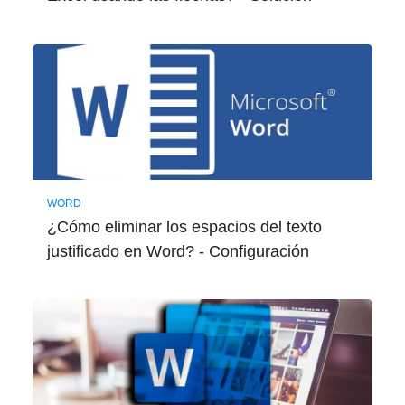
WORD
¿Cómo eliminar los espacios del texto
justificado en Word? - Configuración