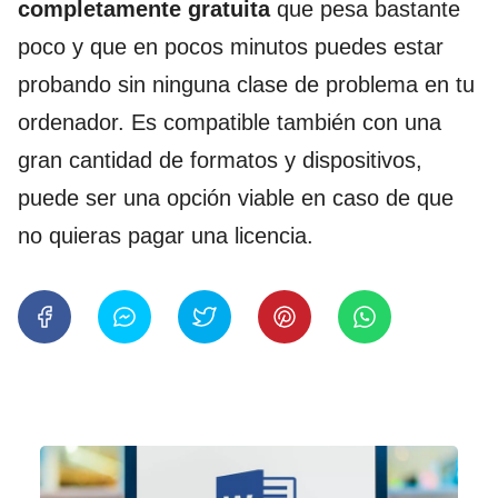
completamente gratuita
que pesa bastante
poco y que en pocos minutos puedes estar
probando sin ninguna clase de problema en tu
ordenador. Es compatible también con una
gran cantidad de formatos y dispositivos,
puede ser una opción viable en caso de que
no quieras pagar una licencia.