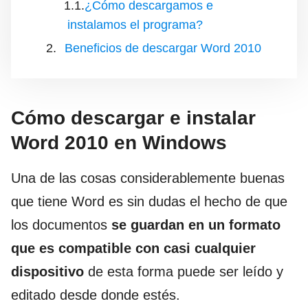
¿Cómo descargamos e
instalamos el programa?
Beneficios de descargar Word 2010
Cómo descargar e instalar
Word 2010 en Windows
Una de las cosas considerablemente buenas
que tiene Word es sin dudas el hecho de que
los documentos
se guardan en un formato
que es compatible con casi cualquier
dispositivo
de esta forma puede ser leído y
editado desde donde estés.