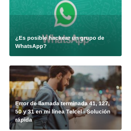
¿Es posible hackear un grupo de
WhatsApp?
Error de llamada terminada 41, 127,
50 y 31 en mi línea Telcel - Solución
rápida