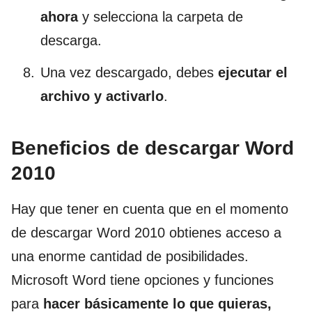
ahora
y selecciona la carpeta de
descarga.
Una vez descargado, debes
ejecutar el
archivo y activarlo
.
Beneficios de descargar Word
2010
Hay que tener en cuenta que en el momento
de descargar Word 2010 obtienes acceso a
una enorme cantidad de posibilidades.
Microsoft Word tiene opciones y funciones
para
hacer básicamente lo que quieras,