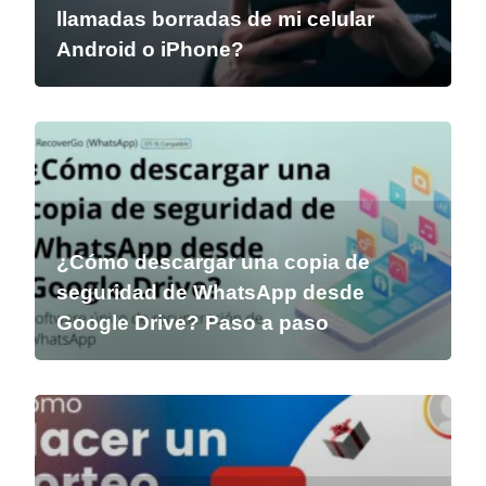
llamadas borradas de mi celular
Android o iPhone?
¿Cómo descargar una copia de
seguridad de WhatsApp desde
Google Drive? Paso a paso