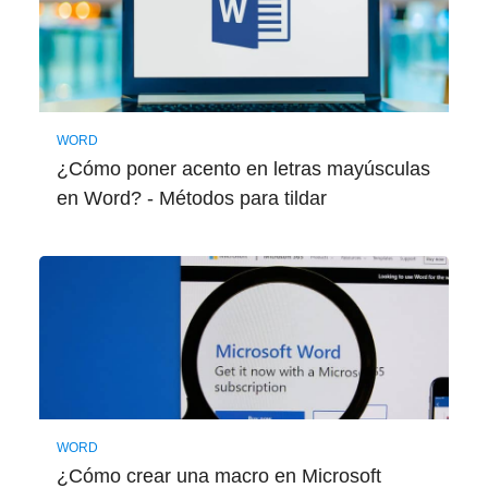
WORD
¿Cómo poner acento en letras mayúsculas
en Word? - Métodos para tildar
WORD
¿Cómo crear una macro en Microsoft