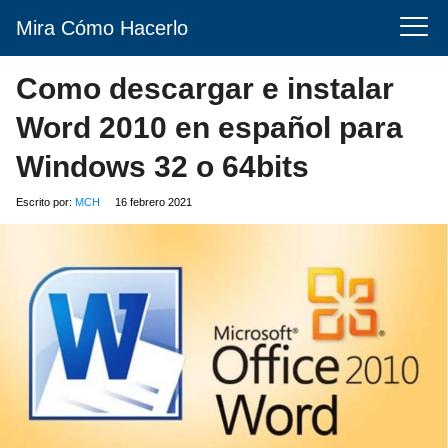
Mira Cómo Hacerlo
Como descargar e instalar
Word 2010 en español para
Windows 32 o 64bits
Escrito por:
MCH
16 febrero 2021