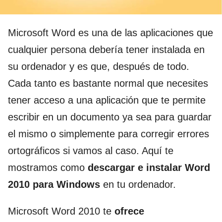
Microsoft Word es una de las aplicaciones que
cualquier persona debería tener instalada en
su ordenador y es que, después de todo.
Cada tanto es bastante normal que necesites
tener acceso a una aplicación que te permite
escribir en un documento ya sea para guardar
el mismo o simplemente para corregir errores
ortográficos si vamos al caso. Aquí te
mostramos como
descargar e instalar Word
2010 para Windows
en tu ordenador.
Microsoft Word 2010 te
ofrece