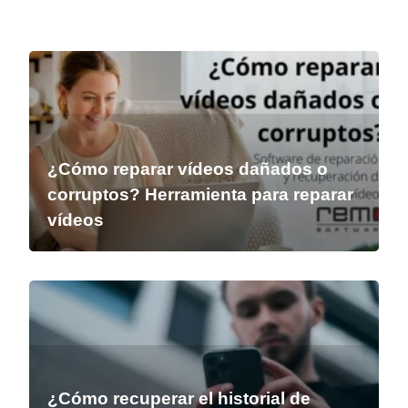
¿Cómo reparar vídeos dañados o
corruptos? Herramienta para reparar
vídeos
¿Cómo recuperar el historial de