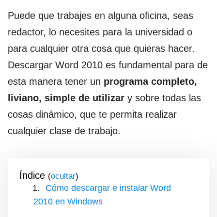
Puede que trabajes en alguna oficina, seas
redactor, lo necesites para la universidad o
para cualquier otra cosa que quieras hacer.
Descargar Word 2010 es fundamental para de
esta manera tener un
programa completo,
liviano, simple de utilizar
y sobre todas las
cosas dinámico, que te permita realizar
cualquier clase de trabajo.
Índice
(
)
Cómo descargar e instalar Word
2010 en Windows