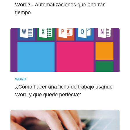
Word? - Automatizaciones que ahorran
tiempo
WORD
¿Cómo hacer una ficha de trabajo usando
Word y que quede perfecta?