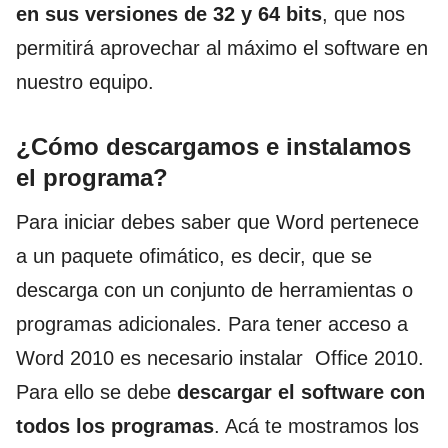
en sus versiones de 32 y 64 bits
, que nos
permitirá aprovechar al máximo el software en
nuestro equipo.
¿Cómo descargamos e instalamos
el programa?
Para iniciar debes saber que Word pertenece
a un paquete ofimático, es decir, que se
descarga con un conjunto de herramientas o
programas adicionales. Para tener acceso a
Word 2010 es necesario instalar Office 2010.
Para ello se debe
descargar el software con
todos los programas
. Acá te mostramos los