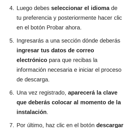
Luego debes
seleccionar el idioma
de
tu preferencia y posteriormente hacer clic
en el botón Probar ahora.
Ingresarás a una sección dónde deberás
ingresar tus datos de correo
electrónico
para que recibas la
información necesaria e iniciar el proceso
de descarga.
Una vez registrado,
aparecerá la clave
que deberás colocar al momento de la
instalación
.
Por último, haz clic en el botón
descargar