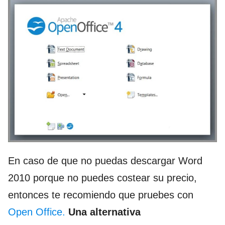
En caso de que no puedas descargar Word
2010 porque no puedes costear su precio,
entonces te recomiendo que pruebes con
Open Office.
Una alternativa