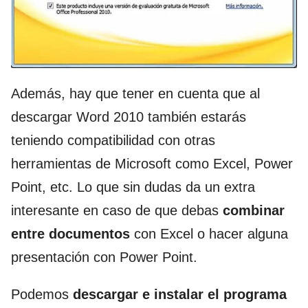
Además, hay que tener en cuenta que al
descargar Word 2010 también estarás
teniendo compatibilidad con otras
herramientas de Microsoft como Excel, Power
Point, etc. Lo que sin dudas da un extra
interesante en caso de que debas
combinar
entre documentos
con Excel o hacer alguna
presentación con Power Point.
Podemos
descargar e instalar el programa