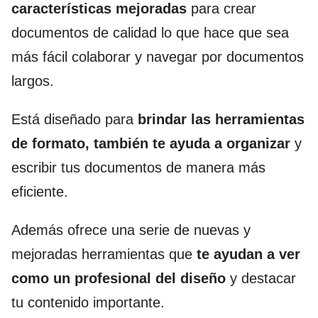
características mejoradas
para crear
documentos de calidad lo que hace que sea
más fácil colaborar y navegar por documentos
largos.
Está diseñado para
brindar las herramientas
de formato, también te ayuda a organizar
y
escribir tus documentos de manera más
eficiente.
Además ofrece una serie de nuevas y
mejoradas herramientas que
te ayudan a ver
como un profesional del diseño
y destacar
tu contenido importante.