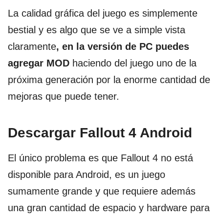
La calidad gráfica del juego es simplemente
bestial y es algo que se ve a simple vista
claramente
, en la versión de PC puedes
agregar MOD
haciendo del juego uno de la
próxima generación por la enorme cantidad de
mejoras que puede tener.
Descargar Fallout 4 Android
El único problema es que Fallout 4 no está
disponible para Android, es un juego
sumamente grande y que requiere además
una gran cantidad de espacio y hardware para