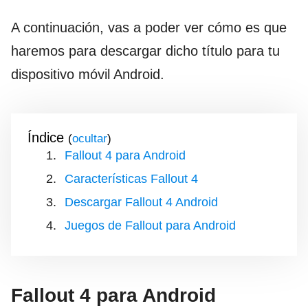
A continuación, vas a poder ver cómo es que
haremos para descargar dicho título para tu
dispositivo móvil Android.
Índice
(
)
Fallout 4 para Android
Características Fallout 4
Descargar Fallout 4 Android
Juegos de Fallout para Android
Fallout 4 para Android