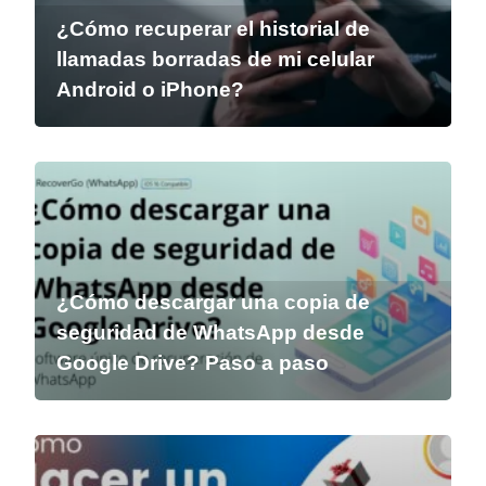
¿Cómo recuperar el historial de
llamadas borradas de mi celular
Android o iPhone?
¿Cómo descargar una copia de
seguridad de WhatsApp desde
Google Drive? Paso a paso