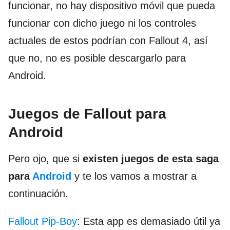
funcionar, no hay dispositivo móvil que pueda
funcionar con dicho juego ni los controles
actuales de estos podrían con Fallout 4, así
que no, no es posible descargarlo para
Android.
Juegos de Fallout para
Android
Pero ojo, que si
existen juegos de esta saga
para
Android
y te los vamos a mostrar a
continuación.
Fallout Pip-Boy
: Esta app es demasiado útil ya