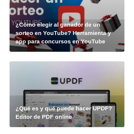
¿Cómo elegir al ganador de un
sorteo en YouTube? Herramienta y
app para concursos en YouTube
¿Qué es y qué puede hacer UPDF?
Editor de PDF online