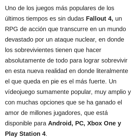
Uno de los juegos más populares de los
últimos tiempos es sin dudas
Fallout 4,
un
RPG de acción que transcurre en un mundo
devastado por un ataque nuclear, en donde
los sobrevivientes tienen que hacer
absolutamente de todo para lograr sobrevivir
en esta nueva realidad en donde literalmente
el que queda en pie es el más fuerte. Un
vídeojuego sumamente popular, muy amplio y
con muchas opciones que se ha ganado el
amor de millones jugadores, que está
disponible para
Android, PC, Xbox One y
Play Station 4
.