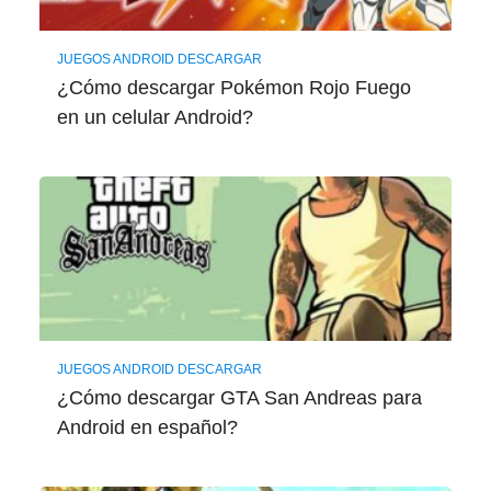
JUEGOS ANDROID DESCARGAR
¿Cómo descargar Pokémon Rojo Fuego
en un celular Android?
JUEGOS ANDROID DESCARGAR
¿Cómo descargar GTA San Andreas para
Android en español?