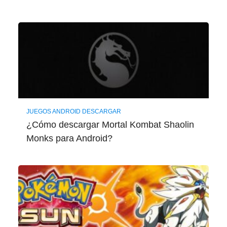
JUEGOS ANDROID DESCARGAR
¿Cómo descargar Mortal Kombat Shaolin
Monks para Android?