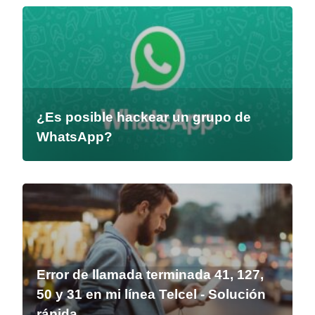
¿Es posible hackear un grupo de
WhatsApp?
Error de llamada terminada 41, 127,
50 y 31 en mi línea Telcel - Solución
rápida