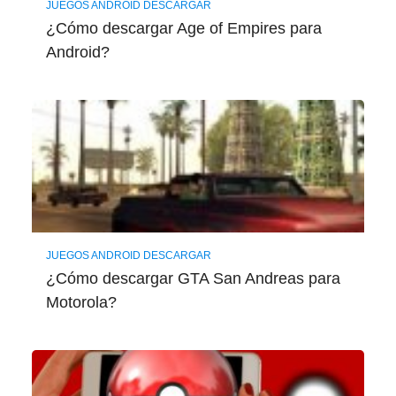
JUEGOS ANDROID DESCARGAR
¿Cómo descargar Age of Empires para
Android?
JUEGOS ANDROID DESCARGAR
¿Cómo descargar GTA San Andreas para
Motorola?