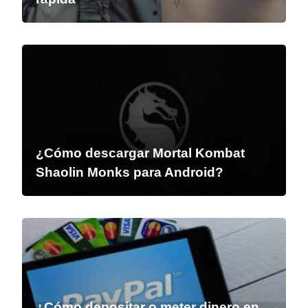
¿Cómo descargar Mortal Kombat
Shaolin Monks para Android?
¿Cómo depositar o meter dinero en