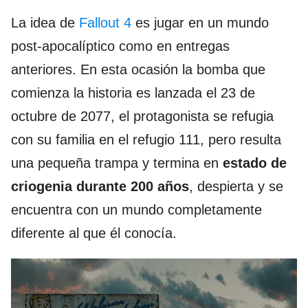
La idea de
Fallout 4
es jugar en un mundo
post-apocalíptico como en entregas
anteriores. En esta ocasión la bomba que
comienza la historia es lanzada el 23 de
octubre de 2077, el protagonista se refugia
con su familia en el refugio 111, pero resulta
una pequeña trampa y termina en
estado de
criogenia durante 200 años
, despierta y se
encuentra con un mundo completamente
diferente al que él conocía.