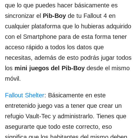
que lo que puedes hacer básicamente es
sincronizar el
Pib-Boy
de tu Fallout 4 en
cualquier plataforma que lo hubieras adquirido
con el Smartphone para de esta forma tener
acceso rápido a todos los datos que
necesitas, además de esto podrás jugar todos
los
mini juegos del Pib-Boy
desde el mismo
móvil.
Fallout Shelter
: Básicamente en este
entretenido juego vas a tener que crear un
refugio Vault-Tec y administrarlo. Tienes que
asegurarte que todo este correcto, eso
significa que los habitantes del mismo deben