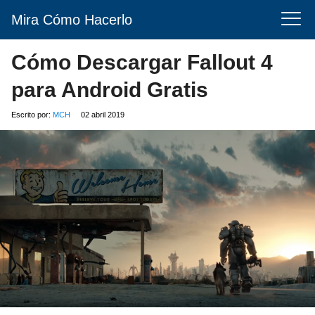
Mira Cómo Hacerlo
Cómo Descargar Fallout 4
para Android Gratis
Escrito por:
MCH
02 abril 2019