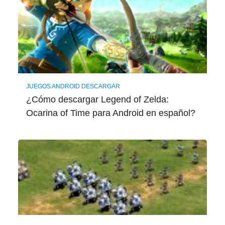
JUEGOS ANDROID DESCARGAR
¿Cómo descargar Legend of Zelda:
Ocarina of Time para Android en español?