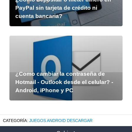
PayPal sin tarjeta de crédito ni
cuenta bancaria?
¿Como cambiar la contraseña de
Hotmail - Outlook desde el celular? -
Android, iPhone y PC
JUEGOS ANDROID DESCARGAR