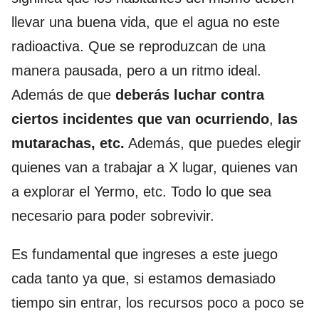
llevar una buena vida, que el agua no este
radioactiva. Que se reproduzcan de una
manera pausada, pero a un ritmo ideal.
Además de que
deberás luchar contra
ciertos incidentes que van ocurriendo
,
las
mutarachas, etc.
Además, que puedes elegir
quienes van a trabajar a X lugar, quienes van
a explorar el Yermo, etc. Todo lo que sea
necesario para poder sobrevivir.
Es fundamental que ingreses a este juego
cada tanto ya que, si estamos demasiado
tiempo sin entrar, los recursos poco a poco se