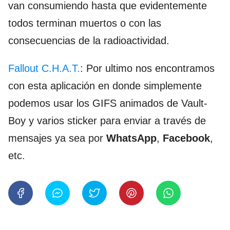
van consumiendo hasta que evidentemente
todos terminan muertos o con las
consecuencias de la radioactividad.
Fallout C.H.A.T.
: Por ultimo nos encontramos
con esta aplicación en donde simplemente
podemos usar los GIFS animados de Vault-
Boy y varios sticker para enviar a través de
mensajes ya sea por
WhatsApp
,
Facebook
,
etc.