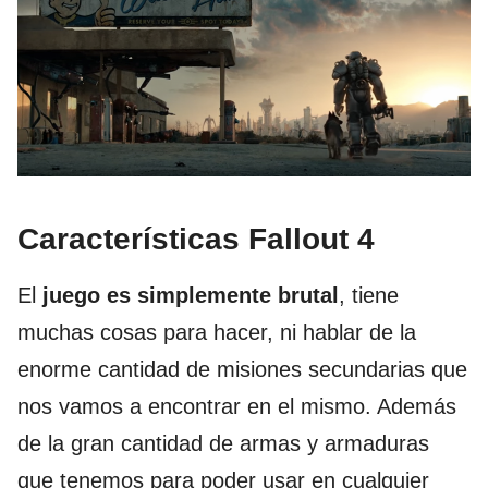
Características Fallout 4
El
juego es simplemente brutal
, tiene
muchas cosas para hacer, ni hablar de la
enorme cantidad de misiones secundarias que
nos vamos a encontrar en el mismo. Además
de la gran cantidad de armas y armaduras
que tenemos para poder usar en cualquier