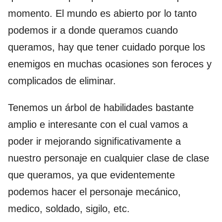
momento. El mundo es abierto por lo tanto
podemos ir a donde queramos cuando
queramos, hay que tener cuidado porque los
enemigos en muchas ocasiones son feroces y
complicados de eliminar.
Tenemos un árbol de habilidades bastante
amplio e interesante con el cual vamos a
poder ir mejorando significativamente a
nuestro personaje en cualquier clase de clase
que queramos, ya que evidentemente
podemos hacer el personaje mecánico,
medico, soldado, sigilo, etc.