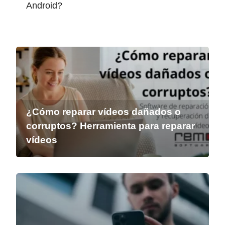
Android?
¿Cómo reparar vídeos dañados o
corruptos? Herramienta para reparar
vídeos