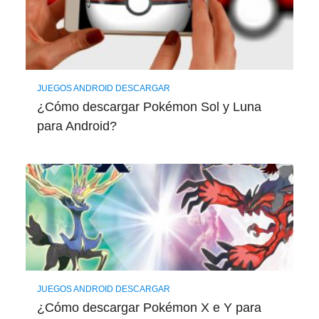
JUEGOS ANDROID DESCARGAR
¿Cómo descargar Pokémon Sol y Luna
para Android?
JUEGOS ANDROID DESCARGAR
¿Cómo descargar Pokémon X e Y para