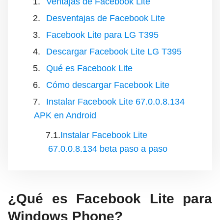
Ventajas de Facebook Lite
Desventajas de Facebook Lite
Facebook Lite para LG T395
Descargar Facebook Lite LG T395
Qué es Facebook Lite
Cómo descargar Facebook Lite
Instalar Facebook Lite 67.0.0.8.134
APK en Android
Instalar Facebook Lite
67.0.0.8.134 beta paso a paso
¿Qué es Facebook Lite para
Windows Phone?