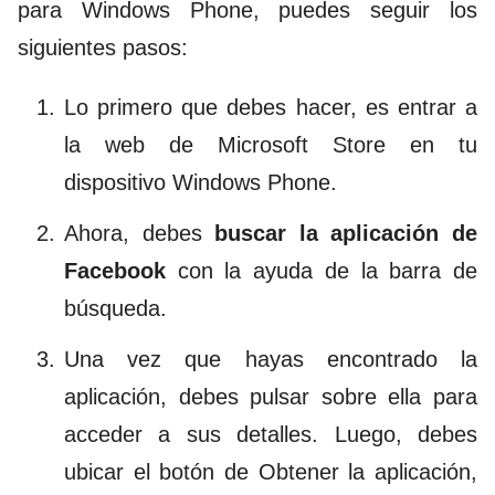
para Windows Phone, puedes seguir los
siguientes pasos:
Lo primero que debes hacer, es entrar a
la web de Microsoft Store en tu
dispositivo Windows Phone.
Ahora, debes
buscar la aplicación de
Facebook
con la ayuda de la barra de
búsqueda.
Una vez que hayas encontrado la
aplicación, debes pulsar sobre ella para
acceder a sus detalles. Luego, debes
ubicar el botón de Obtener la aplicación,