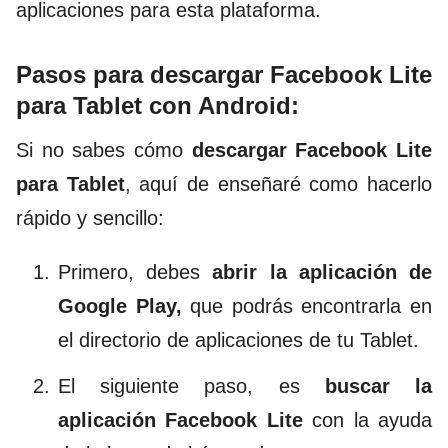
aplicaciones para esta plataforma.
Pasos para descargar Facebook Lite
para Tablet con Android:
Si no sabes cómo
descargar Facebook Lite
para Tablet
, aquí de enseñaré como hacerlo
rápido y sencillo:
Primero, debes
abrir la aplicación de
Google Play,
que podrás encontrarla en
el directorio de aplicaciones de tu Tablet.
El siguiente paso, es
buscar la
aplicación Facebook Lite
con la ayuda