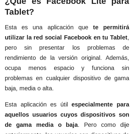
¿Qué es Facebook Lite para
Tablet?
Esta es una aplicación que
te permitirá
utilizar la red social Facebook en tu Tablet
,
pero sin presentar los problemas de
rendimiento de la versión original. Además,
ocupa menos espacio y funciona sin
problemas en cualquier dispositivo de gama
baja, media o alta.
Esta aplicación es útil
especialmente para
aquellos usuarios cuyos dispositivos son
de gama media o baja
. Pero como dije