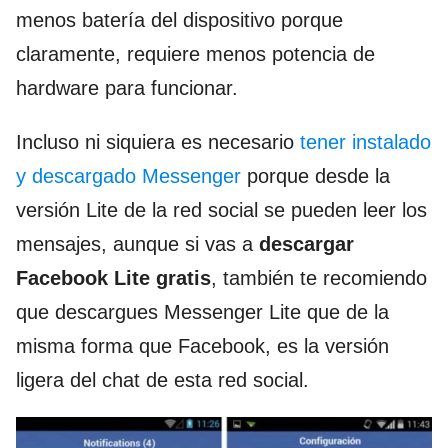
menos batería del dispositivo porque
claramente, requiere menos potencia de
hardware para funcionar.
Incluso ni siquiera es necesario
tener instalado
y descargado Messenger
porque desde la
versión Lite de la red social se pueden leer los
mensajes, aunque si vas a
descargar
Facebook Lite gratis
, también te recomiendo
que descargues Messenger Lite que de la
misma forma que Facebook, es la versión
ligera del chat de esta red social.