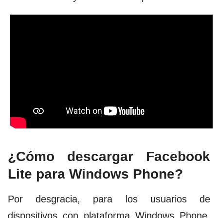
¿Cómo descargar Facebook
Lite para Windows Phone?
Por desgracia, para los usuarios de
dispositivos con plataforma Windows Phone,