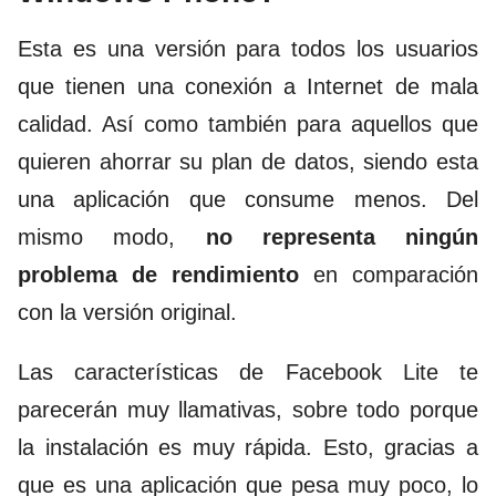
Esta es una versión para todos los usuarios
que tienen una conexión a Internet de mala
calidad. Así como también para aquellos que
quieren ahorrar su plan de datos, siendo esta
una aplicación que consume menos. Del
mismo modo,
no representa ningún
problema de rendimiento
en comparación
con la versión original.
Las características de Facebook Lite te
parecerán muy llamativas, sobre todo porque
la instalación es muy rápida. Esto, gracias a
que es una aplicación que pesa muy poco, lo