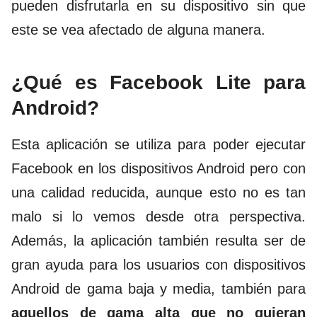
pueden disfrutarla en su dispositivo sin que
este se vea afectado de alguna manera.
¿Qué es Facebook Lite para
Android?
Esta aplicación se utiliza para poder ejecutar
Facebook en los dispositivos Android pero con
una calidad reducida, aunque esto no es tan
malo si lo vemos desde otra perspectiva.
Además, la aplicación también resulta ser de
gran ayuda para los usuarios con dispositivos
Android de gama baja y media, también para
aquellos de gama alta que no quieran