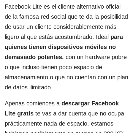
Facebook Lite es el cliente alternativo oficial
de la famosa red social que te da la posibilidad
de usar un cliente considerablemente más
ligero al que estás acostumbrado. Ideal
para
quienes tienen dispositivos móviles no
demasiado potentes,
con un hardware pobre
o que incluso tienen poco espacio de
almacenamiento o que no cuentan con un plan
de datos ilimitado.
Apenas comiences a
descargar Facebook
Lite gratis
te vas a dar cuenta que no ocupa
prácticamente nada de espacio, estamos