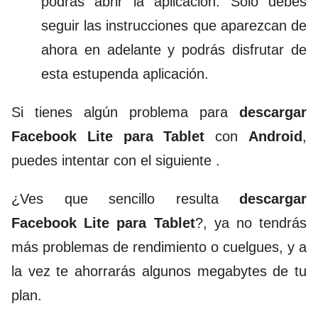
podrás abrir la aplicación. Solo debes
seguir las instrucciones que aparezcan de
ahora en adelante y podrás disfrutar de
esta estupenda aplicación.
Si tienes algún problema para
descargar
Facebook Lite para Tablet
con
Android
,
puedes intentar con el siguiente .
¿Ves que sencillo resulta
descargar
Facebook Lite para Tablet
?, ya no tendrás
más problemas de rendimiento o cuelgues, y a
la vez te ahorrarás algunos megabytes de tu
plan.