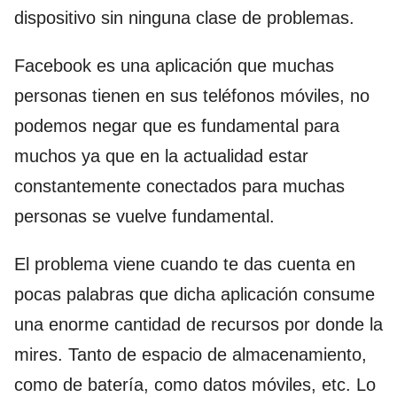
dispositivo sin ninguna clase de problemas.
Facebook es una aplicación que muchas
personas tienen en sus teléfonos móviles, no
podemos negar que es fundamental para
muchos ya que en la actualidad estar
constantemente conectados para muchas
personas se vuelve fundamental.
El problema viene cuando te das cuenta en
pocas palabras que dicha aplicación consume
una enorme cantidad de recursos por donde la
mires. Tanto de espacio de almacenamiento,
como de batería, como datos móviles, etc. Lo