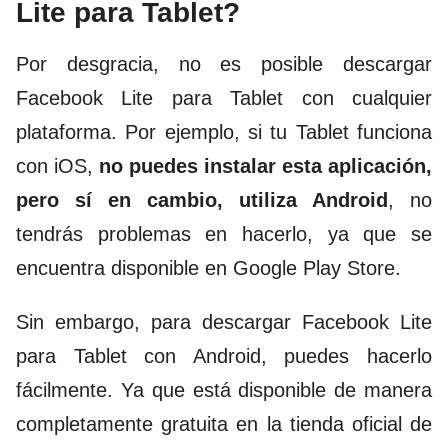
Lite para Tablet?
Por desgracia, no es posible descargar
Facebook Lite para Tablet con cualquier
plataforma. Por ejemplo, si tu Tablet funciona
con iOS,
no puedes instalar esta aplicación,
pero sí en cambio, utiliza Android
, no
tendrás problemas en hacerlo, ya que se
encuentra disponible en Google Play Store.
Sin embargo, para descargar Facebook Lite
para Tablet con Android, puedes hacerlo
fácilmente. Ya que está disponible de manera
completamente gratuita en la tienda oficial de