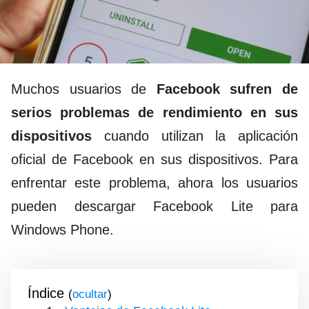
Muchos usuarios de
Facebook sufren de
serios problemas de rendimiento en sus
dispositivos
cuando utilizan la aplicación
oficial de Facebook en sus dispositivos. Para
enfrentar este problema, ahora los usuarios
pueden descargar Facebook Lite para
Windows Phone.
Índice
(
)