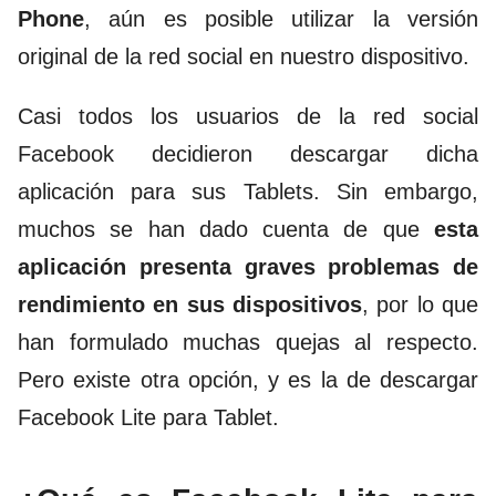
Phone
, aún es posible utilizar la versión
original de la red social en nuestro dispositivo.
Casi todos los usuarios de la red social
Facebook decidieron descargar dicha
aplicación para sus Tablets. Sin embargo,
muchos se han dado cuenta de que
esta
aplicación presenta graves problemas de
rendimiento en sus dispositivos
, por lo que
han formulado muchas quejas al respecto.
Pero existe otra opción, y es la de descargar
Facebook Lite para Tablet.