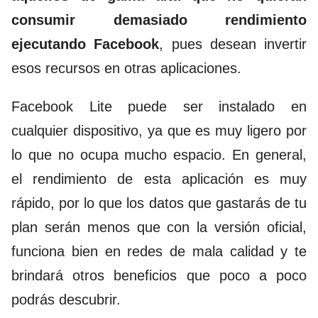
consumir demasiado rendimiento
ejecutando Facebook
, pues desean invertir
esos recursos en otras aplicaciones.
Facebook Lite puede ser instalado en
cualquier dispositivo, ya que es muy ligero por
lo que no ocupa mucho espacio. En general,
el rendimiento de esta aplicación es muy
rápido, por lo que los datos que gastarás de tu
plan serán menos que con la versión oficial,
funciona bien en redes de mala calidad y te
brindará otros beneficios que poco a poco
podrás descubrir.