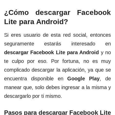
¿Cómo descargar Facebook
Lite para Android?
Si eres usuario de esta red social, entonces
seguramente estarás interesado en
descargar Facebook Lite para Android
y no
te culpo por eso. Por fortuna, no es muy
complicado descargar la aplicación, ya que se
encuentra disponible en
Google Play
, de
manear que, solo debes ingresar a la misma y
descargarlo por ti mismo.
Pasos para descargar Facebook Lite