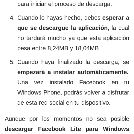
para iniciar el proceso de descarga.
Cuando lo hayas hecho, debes
esperar a
que se descargue la aplicación
, la cual
no tardará mucho ya que esta aplicación
pesa entre 8,24MB y 18,04MB.
Cuando haya finalizado la descarga, se
empezará a instalar automáticamente.
Una vez instalado Facebook en tu
Windows Phone, podrás volver a disfrutar
de esta red social en tu dispositivo.
Aunque por los momentos no sea posible
descargar Facebook Lite para Windows