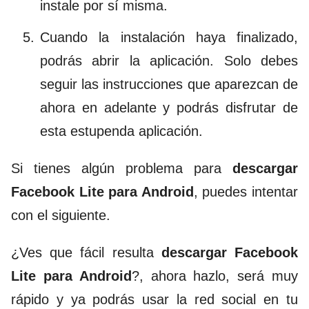
instale por sí misma.
Cuando la instalación haya finalizado,
podrás abrir la aplicación. Solo debes
seguir las instrucciones que aparezcan de
ahora en adelante y podrás disfrutar de
esta estupenda aplicación.
Si tienes algún problema para
descargar
Facebook Lite para Android
, puedes intentar
con el siguiente.
¿Ves que fácil resulta
descargar Facebook
Lite para Android
?, ahora hazlo, será muy
rápido y ya podrás usar la red social en tu