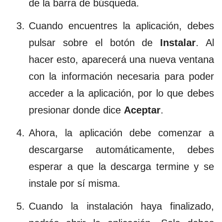
de la barra de búsqueda.
Cuando encuentres la aplicación, debes
pulsar sobre el botón de
Instalar
. Al
hacer esto, aparecerá una nueva ventana
con la información necesaria para poder
acceder a la aplicación, por lo que debes
presionar donde dice
Aceptar
.
Ahora, la aplicación debe comenzar a
descargarse automáticamente, debes
esperar a que la descarga termine y se
instale por sí misma.
Cuando la instalación haya finalizado,