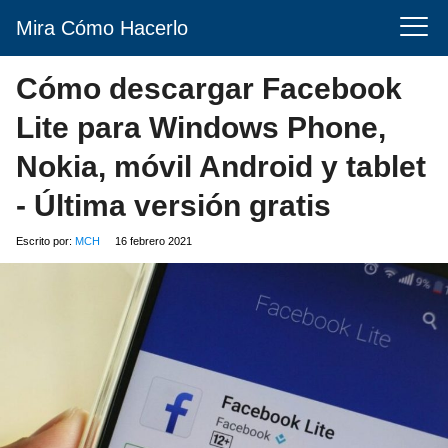
Mira Cómo Hacerlo
Cómo descargar Facebook
Lite para Windows Phone,
Nokia, móvil Android y tablet
- Última versión gratis
Escrito por:
MCH
16 febrero 2021