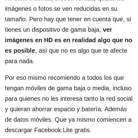
imágenes o fotos se ven reducidas en su
tamaño. Pero hay que tener en cuenta que, si
tienes un dispositivo de gama baja,
ver
imágenes en HD es en realidad algo que no
es posible
, así que no es algo que te afecte
para nada.
Por eso mismo recomiendo a todos los que
tengan móviles de gama baja o media, incluso
para quienes no les interesa tanto la red social
y quieran ahorrar espacio y batería. Además
de datos móviles. Que ya mismo comiencen a
descargar Facebook Lite gratis.