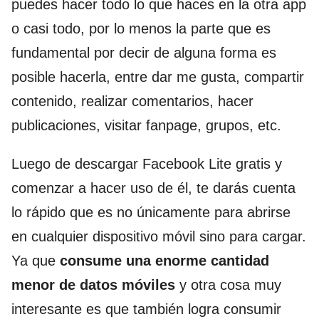
puedes hacer todo lo que haces en la otra app
o casi todo, por lo menos la parte que es
fundamental por decir de alguna forma es
posible hacerla, entre dar me gusta, compartir
contenido, realizar comentarios, hacer
publicaciones, visitar fanpage, grupos, etc.
Luego de descargar Facebook Lite gratis y
comenzar a hacer uso de él, te darás cuenta
lo rápido que es no únicamente para abrirse
en cualquier dispositivo móvil sino para cargar.
Ya que
consume una enorme cantidad
menor de datos móviles
y otra cosa muy
interesante es que también logra consumir