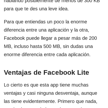
hablando posiblemente de menos de 300 KB
para que te des una leve idea.
Para que entiendas un poco la enorme
diferencia entre una aplicación y la otra,
Facebook puede llegar a pesar más de 200
MB, incluso hasta 500 MB, sin dudas una
enorme diferencia entre cada aplicación.
Ventajas de Facebook Lite
Lo cierto es que esta app tiene muchas
ventajas y casi ninguna desventaja, aunque
las tiene evidentemente. Primero que nada,