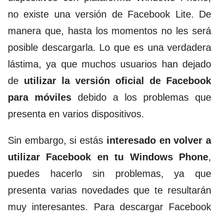
no existe una versión de Facebook Lite. De
manera que, hasta los momentos no les será
posible descargarla. Lo que es una verdadera
lástima, ya que muchos usuarios han dejado
de
utilizar la versión oficial de Facebook
para móviles
debido a los problemas que
presenta en varios dispositivos.
Sin embargo, si estás
interesado en volver a
utilizar Facebook en tu Windows Phone
,
puedes hacerlo sin problemas, ya que
presenta varias novedades que te resultarán
muy interesantes. Para descargar Facebook