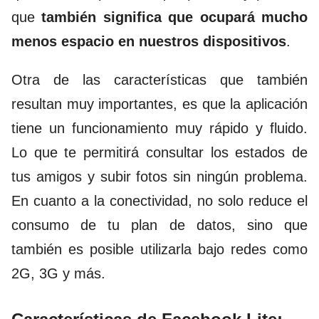
que
también significa que ocupará mucho
menos espacio en nuestros dispositivos
.
Otra de las características que también
resultan muy importantes, es que la aplicación
tiene un funcionamiento muy rápido y fluido.
Lo que te permitirá consultar los estados de
tus amigos y subir fotos sin ningún problema.
En cuanto a la conectividad, no solo reduce el
consumo de tu plan de datos, sino que
también es posible utilizarla bajo redes como
2G, 3G y más.