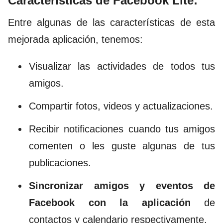
Características de Facebook Lite:
Entre algunas de las características de esta
mejorada aplicación, tenemos:
Visualizar las actividades de todos tus
amigos.
Compartir fotos, videos y actualizaciones.
Recibir notificaciones cuando tus amigos
comenten o les guste algunas de tus
publicaciones.
Sincronizar amigos y eventos de
Facebook con la aplicación
de
contactos y calendario respectivamente.