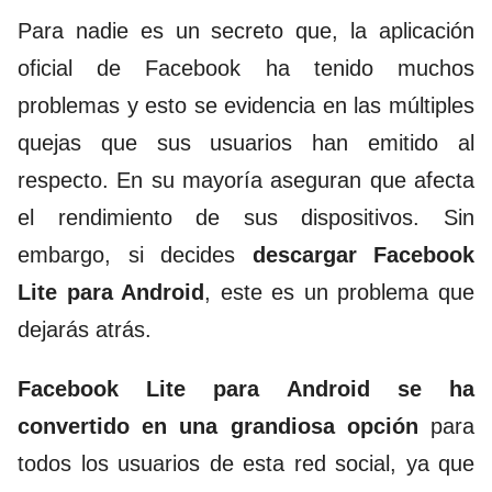
Para nadie es un secreto que, la aplicación
oficial de Facebook ha tenido muchos
problemas y esto se evidencia en las múltiples
quejas que sus usuarios han emitido al
respecto. En su mayoría aseguran que afecta
el rendimiento de sus dispositivos. Sin
embargo, si decides
descargar Facebook
Lite para Android
, este es un problema que
dejarás atrás.
Facebook Lite para Android se ha
convertido en una grandiosa opción
para
todos los usuarios de esta red social, ya que