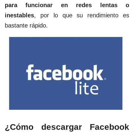
para funcionar en redes lentas o
inestables
, por lo que su rendimiento es
bastante rápido.
¿Cómo descargar Facebook