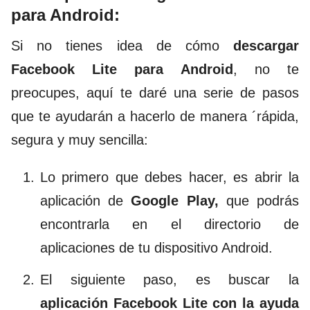
para Android:
Si no tienes idea de cómo
descargar
Facebook Lite para Android
, no te
preocupes, aquí te daré una serie de pasos
que te ayudarán a hacerlo de manera ´rápida,
segura y muy sencilla:
Lo primero que debes hacer, es abrir la
aplicación de
Google Play,
que podrás
encontrarla en el directorio de
aplicaciones de tu dispositivo Android.
El siguiente paso, es buscar la
aplicación Facebook Lite con la ayuda