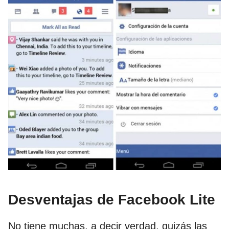
Desventajas de Facebook Lite
No tiene muchas, a decir verdad, quizás las