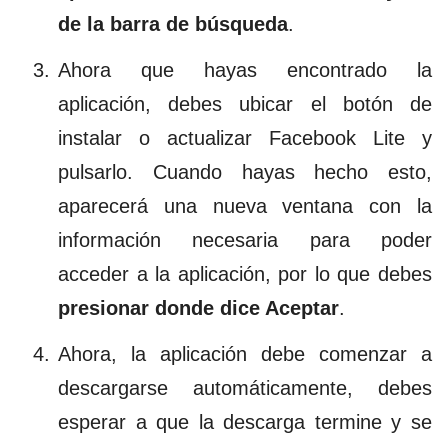
de la barra de búsqueda
.
Ahora que hayas encontrado la
aplicación, debes ubicar el botón de
instalar o actualizar Facebook Lite y
pulsarlo. Cuando hayas hecho esto,
aparecerá una nueva ventana con la
información necesaria para poder
acceder a la aplicación, por lo que debes
presionar donde dice Aceptar
.
Ahora, la aplicación debe comenzar a
descargarse automáticamente, debes
esperar a que la descarga termine y se