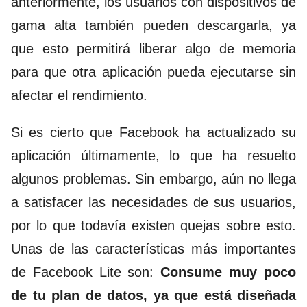
anteriormente, los usuarios con dispositivos de
gama alta también pueden descargarla, ya
que esto permitirá liberar algo de memoria
para que otra aplicación pueda ejecutarse sin
afectar el rendimiento.
Si es cierto que Facebook ha actualizado su
aplicación últimamente, lo que ha resuelto
algunos problemas. Sin embargo, aún no llega
a satisfacer las necesidades de sus usuarios,
por lo que todavía existen quejas sobre esto.
Unas de las características más importantes
de Facebook Lite son:
Consume muy poco
de tu plan de datos, ya que está diseñada