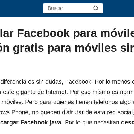
lar Facebook para móvil
ón gratis para móviles si
iferencia es sin dudas, Facebook. Por lo menos e
 este gigante de Internet. Por eso mismo es norm
 móviles. Pero para quienes tienen teléfonos algo 
ws Phone, no pueden disfrutar de esta red social
cargar Facebook java
. Por lo que necesitan
desc