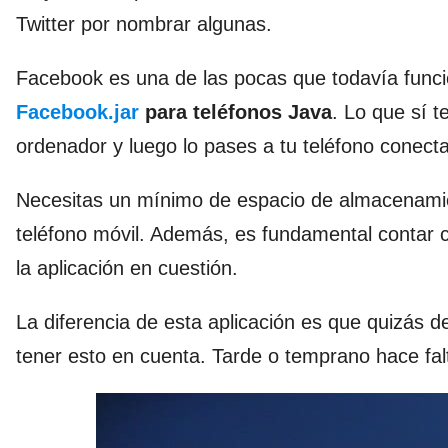
Twitter por nombrar algunas.
Facebook es una de las pocas que todavía func
Facebook.jar
para teléfonos Java
. Lo que sí 
ordenador y luego lo pases a tu teléfono conect
Necesitas un mínimo de espacio de almacenamien
teléfono móvil. Además, es fundamental contar 
la aplicación en cuestión.
La diferencia de esta aplicación es que quizás d
tener esto en cuenta. Tarde o temprano hace fal