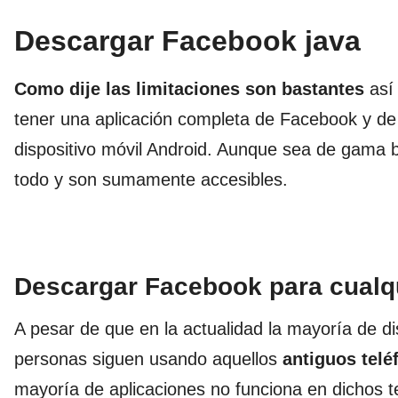
Descargar Facebook java
Como dije las limitaciones son bastantes
así 
tener una aplicación completa de Facebook y de
dispositivo móvil Android. Aunque sea de gama 
todo y son sumamente accesibles.
Descargar Facebook para cualqu
A pesar de que en la actualidad la mayoría de d
personas siguen usando aquellos
antiguos tel
mayoría de aplicaciones no funciona en dichos