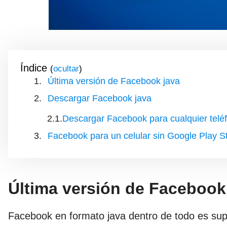
Índice
(
)
Última versión de Facebook java
Descargar Facebook java
Descargar Facebook para cualquier telé
Facebook para un celular sin Google Play S
Última versión de Facebook
Facebook en formato java dentro de todo es sup