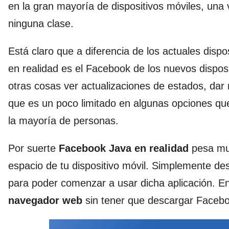
en la gran mayoría de dispositivos móviles, una 
ninguna clase.
Está claro que a diferencia de los actuales dispo
en realidad es el Facebook de los nuevos disposi
otras cosas ver actualizaciones de estados, dar 
que es un poco limitado en algunas opciones q
la mayoría de personas.
Por suerte
Facebook Java en realidad
pesa muy
espacio de tu dispositivo móvil. Simplemente des
para poder comenzar a usar dicha aplicación. E
navegador web
sin tener que descargar Faceb