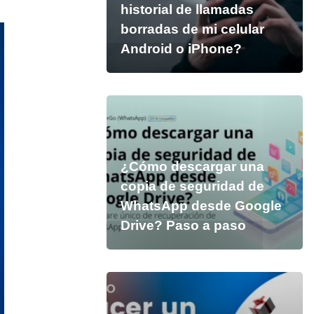
historial de llamadas
borradas de mi celular
Android o iPhone?
¿Cómo descargar una
copia de seguridad de
WhatsApp desde Google
Drive? Paso a paso