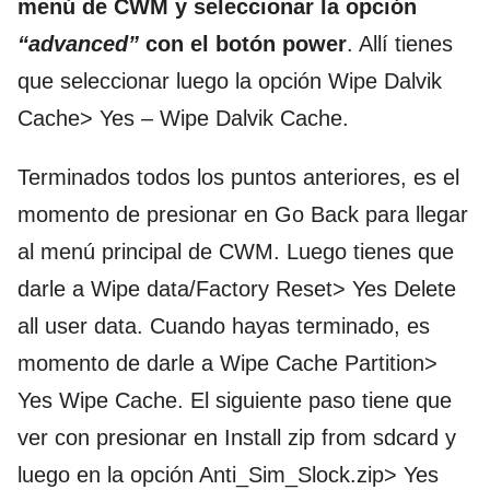
menú de CWM y seleccionar la opción
“advanced”
con el botón power
. Allí tienes
que seleccionar luego la opción Wipe Dalvik
Cache> Yes – Wipe Dalvik Cache.
Terminados todos los puntos anteriores, es el
momento de presionar en Go Back para llegar
al menú principal de CWM. Luego tienes que
darle a Wipe data/Factory Reset> Yes Delete
all user data. Cuando hayas terminado, es
momento de darle a Wipe Cache Partition>
Yes Wipe Cache. El siguiente paso tiene que
ver con presionar en Install zip from sdcard y
luego en la opción Anti_Sim_Slock.zip> Yes