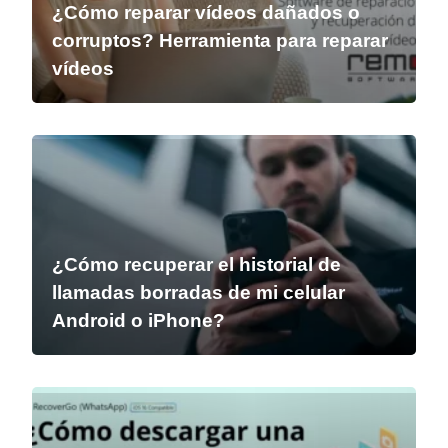
¿Cómo reparar vídeos dañados o
corruptos? Herramienta para reparar
vídeos
¿Cómo recuperar el historial de
llamadas borradas de mi celular
Android o iPhone?