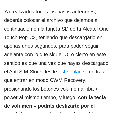
Ya realizados todos los pasos anteriores,
deberás colocar el archivo que dejamos a
continuación en la tarjeta SD de tu Alcatel One
Touch Pop C3, teniendo que descargarlo en
apenas unos segundos, para poder seguir
adelante con lo que sigue. OLo cierto en este
sentido es que una vez que hayas descargado
el Anti SIM Slock desde
este enlace
, tendrás
que entrar en modo CWM Recovery,
presionando los botones volumen arriba +
power al mismo tiempo, y luego,
con la tecla
de volumen – podrás deslizarte por el