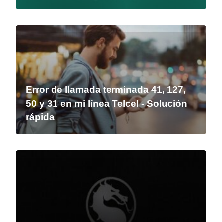
Error de llamada terminada 41, 127,
50 y 31 en mi línea Telcel - Solución
rápida