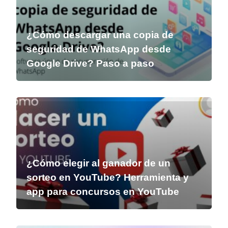
¿Cómo descargar una copia de
seguridad de WhatsApp desde
Google Drive? Paso a paso
¿Cómo elegir al ganador de un
sorteo en YouTube? Herramienta y
app para concursos en YouTube