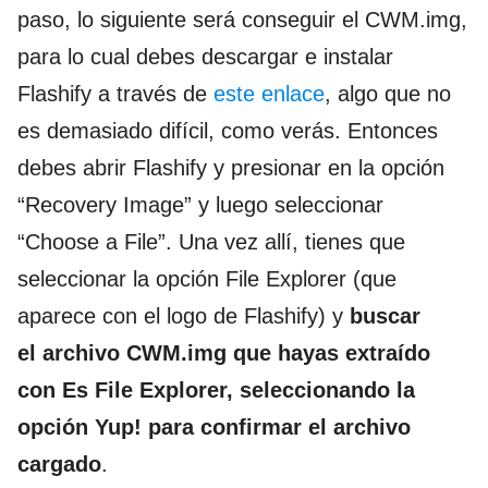
paso, lo siguiente será conseguir el CWM.img,
para lo cual debes descargar e instalar
Flashify a través de
este enlace
, algo que no
es demasiado difícil, como verás. Entonces
debes abrir Flashify y presionar en la opción
“Recovery Image” y luego seleccionar
“Choose a File”. Una vez allí, tienes que
seleccionar la opción File Explorer (que
aparece con el logo de Flashify) y
buscar
el archivo CWM.img que hayas extraído
con Es File Explorer, seleccionando la
opción Yup! para confirmar el archivo
cargado
.