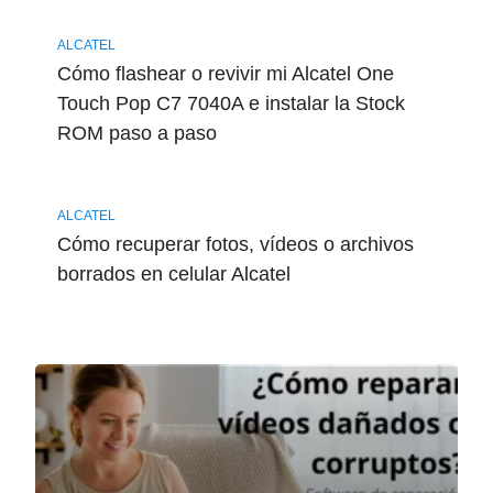
ALCATEL
Cómo flashear o revivir mi Alcatel One
Touch Pop C7 7040A e instalar la Stock
ROM paso a paso
ALCATEL
Cómo recuperar fotos, vídeos o archivos
borrados en celular Alcatel