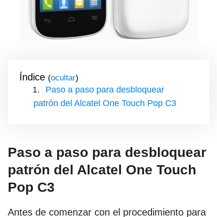
Índice
(
)
Paso a paso para desbloquear
patrón del Alcatel One Touch Pop C3
Paso a paso para desbloquear
patrón del Alcatel One Touch
Pop C3
Antes de comenzar con el procedimiento para