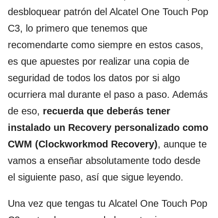
desbloquear patrón del Alcatel One Touch Pop
C3, lo primero que tenemos que
recomendarte como siempre en estos casos,
es que apuestes por realizar una copia de
seguridad de todos los datos por si algo
ocurriera mal durante el paso a paso. Además
de eso,
recuerda que deberás tener
instalado un Recovery personalizado como
CWM (Clockworkmod Recovery)
, aunque te
vamos a enseñar absolutamente todo desde
el siguiente paso, así que sigue leyendo.
Una vez que tengas tu Alcatel One Touch Pop