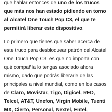
que hablar entonces de
uno de los trucos
que más nos han estado pidiendo en torno
al Alcatel One Touch Pop C3, el que te
permitirá liberar este dispositivo
.
Lo primero que tienes que saber acerca de
este truco para desbloquear patrón del Alcatel
One Touch Pop C3, es que no importa con
qué compañía lo tengas asociado ahora
mismo, dado que podrás liberarle de las
principales a nivel mundial, como en los casos
de
Claro, Movistar, Tigo, Digicel, RED,
Telcel, AT&T, Unefon, Virgin Mobile, Tuenti
MX, Cierto, Personal, Nextel, Entel,