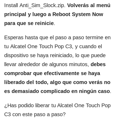
Install Anti_Sim_Slock.zip.
Volverás al menú
principal y luego a Reboot System Now
para que se reinicie
.
Esperas hasta que el paso a paso termine en
tu Alcatel One Touch Pop C3, y cuando el
dispositivo se haya reiniciado, lo que puede
llevar alrededor de algunos minutos,
debes
comprobar que efectivamente se haya
liberado del todo, algo que como verás no
es demasiado complicado en ningún caso
.
¿Has podido liberar tu Alcatel One Touch Pop
C3 con este paso a paso?