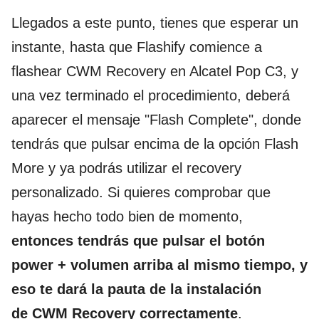
Llegados a este punto, tienes que esperar un
instante, hasta que Flashify comience a
flashear CWM Recovery en Alcatel Pop C3, y
una vez terminado el procedimiento, deberá
aparecer el mensaje "Flash Complete", donde
tendrás que pulsar encima de la opción Flash
More y ya podrás utilizar el recovery
personalizado. Si quieres comprobar que
hayas hecho todo bien de momento,
entonces tendrás que pulsar el botón
power + volumen arriba al mismo tiempo, y
eso te dará la pauta de la instalación
de CWM Recovery correctamente
.