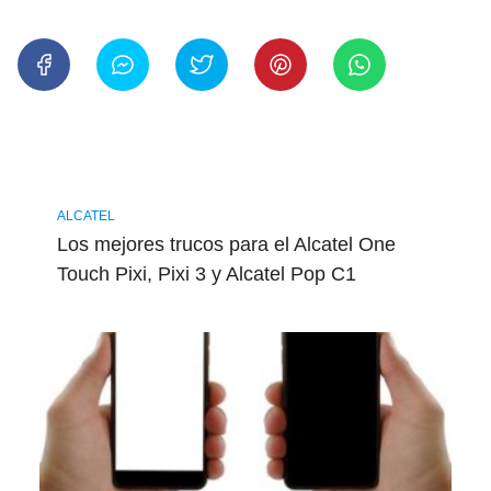
ALCATEL
Los mejores trucos para el Alcatel One
Touch Pixi, Pixi 3 y Alcatel Pop C1