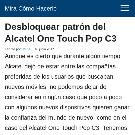
Mira Cómo Hacerlo
Desbloquear patrón del
Alcatel One Touch Pop C3
Escrito por:
MCH
10 junio 2017
Aunque es cierto que durante algún tiempo
Alcatel dejó de estar entre las compañías
preferidas de los usuarios que buscaban
nuevos móviles, no podemos dejar de
considerar en ningún caso que poco a poco
con algunos nuevos dispositivos quieren ganar
la confianza del mundo de nuevo, como en el
caso del Alcatel One Touch Pop C3. Tenemos