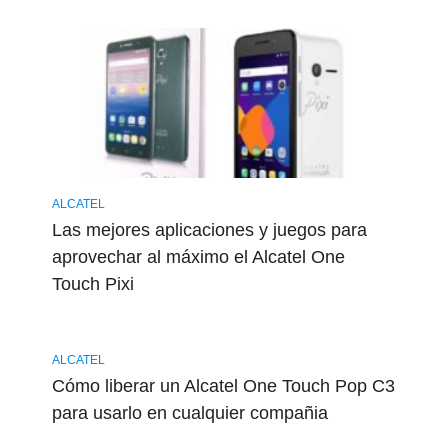
ALCATEL
Las mejores aplicaciones y juegos para
aprovechar al máximo el Alcatel One
Touch Pixi
ALCATEL
Cómo liberar un Alcatel One Touch Pop C3
para usarlo en cualquier compañia