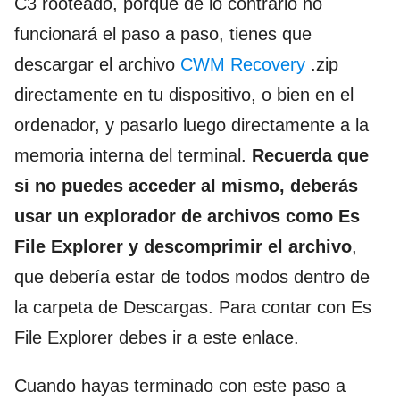
C3 rooteado, porque de lo contrario no
funcionará el paso a paso, tienes que
descargar el archivo
CWM Recovery
.zip
directamente en tu dispositivo, o bien en el
ordenador, y pasarlo luego directamente a la
memoria interna del terminal.
Recuerda que
si no puedes acceder al mismo, deberás
usar un explorador de archivos como Es
File Explorer y descomprimir el archivo
,
que debería estar de todos modos dentro de
la carpeta de Descargas. Para contar con Es
File Explorer debes ir a este enlace.
Cuando hayas terminado con este paso a