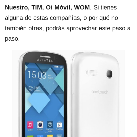
Nuestro, TIM, Oi Móvil, WOM
. Si tienes
alguna de estas compañías, o por qué no
también otras, podrás aprovechar este paso a
paso.