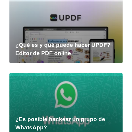
¿Qué es y qué puede hacer UPDF?
Editor de PDF online
¿Es posible hackear un grupo de
WhatsApp?