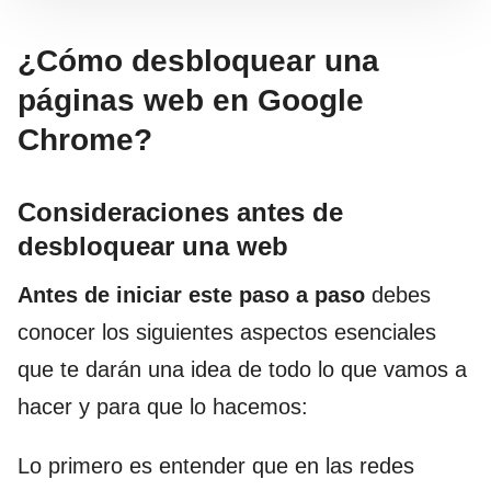
¿Cómo desbloquear una
páginas web en Google
Chrome?
Consideraciones antes de
desbloquear una web
Antes de iniciar este paso a paso
debes
conocer los siguientes aspectos esenciales
que te darán una idea de todo lo que vamos a
hacer y para que lo hacemos:
Lo primero es entender que en las redes