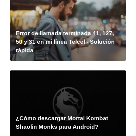
Error de llamada terminada 41, 127,
50 y 31 en mi línea Telcel - Solución
rápida
¿Cómo descargar Mortal Kombat
Shaolin Monks para Android?