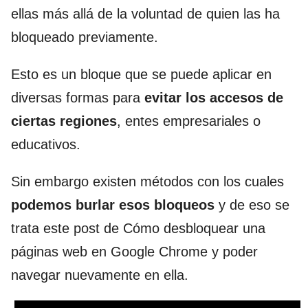
ellas más allá de la voluntad de quien las ha
bloqueado previamente.
Esto es un bloque que se puede aplicar en
diversas formas para
evitar los accesos de
ciertas regiones
, entes empresariales o
educativos.
Sin embargo existen métodos con los cuales
podemos burlar esos bloqueos
y de eso se
trata este post de Cómo desbloquear una
páginas web en Google Chrome y poder
navegar nuevamente en ella.