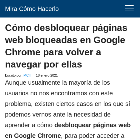
Mira Cómo Hacerlo
Cómo desbloquear páginas
web bloqueadas en Google
Chrome para volver a
navegar por ellas
Escrito por:
MCH
18 enero 2021
Aunque usualmente la mayoría de los
usuarios no nos encontramos con este
problema, existen ciertos casos en los que sí
podemos vernos ante la necesidad de
aprender a cómo
desbloquear páginas web
en Google Chrome
, para poder acceder a