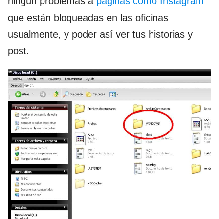
ningún problemas a
paginas como Instagram
que están bloqueadas en las oficinas
usualmente, y poder así ver tus historias y
post.