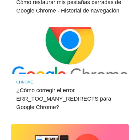
Cómo restaurar mis pestañas cerradas de
Google Chrome - Historial de navegación
CHROME
¿Cómo corregir el error
ERR_TOO_MANY_REDIRECTS para
Google Chrome?