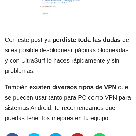
Con este post ya
perdiste toda las dudas
de
si es posible desbloquear páginas bloqueadas
y con UltraSurf lo haces rápidamente y sin
problemas.
También
existen diversos tipos de VPN
que
se pueden usar tanto para PC como VPN para
sistemas Android, te recomendamos que
puedas tener los mejores en tu equipo.