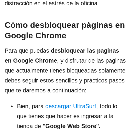
distracción en el estrés de la oficina.
Cómo desbloquear páginas en
Google Chrome
Para que puedas
desbloquear las paginas
en Google Chrome
, y disfrutar de las paginas
que actualmente tienes bloqueadas solamente
debes seguir estos sencillos y prácticos pasos
que te daremos a continuación:
Bien, para
descargar UltraSurf
, todo lo
que tienes que hacer es ingresar a la
tienda de
"Google Web Store".