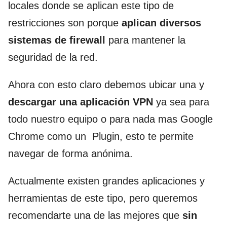
locales donde se aplican este tipo de
restricciones son porque
aplican diversos
sistemas de firewall
para mantener la
seguridad de la red.
Ahora con esto claro debemos ubicar una y
descargar una aplicación VPN
ya sea para
todo nuestro equipo o para nada mas Google
Chrome como un Plugin, esto te permite
navegar de forma anónima.
Actualmente existen grandes aplicaciones y
herramientas de este tipo, pero queremos
recomendarte una de las mejores que
sin