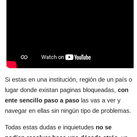
Si estas en una institución, región de un país o
lugar donde existan paginas bloqueadas,
con
ente sencillo paso a paso
las vas a ver y
navegar en ellas sin ningún tipo de problemas.
Todas estas dudas e inquietudes
no se