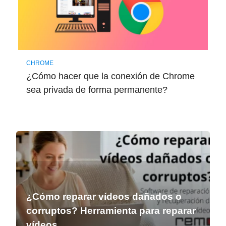
CHROME
¿Cómo hacer que la conexión de Chrome
sea privada de forma permanente?
¿Cómo reparar vídeos dañados o
corruptos? Herramienta para reparar
vídeos