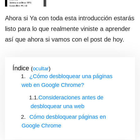
Ahora si Ya con toda esta introducción estarás
listo para lo que realmente viniste a aprender
así que ahora si vamos con el post de hoy.
Índice
(
)
¿Cómo desbloquear una páginas
web en Google Chrome?
Consideraciones antes de
desbloquear una web
Cómo desbloquear páginas en
Google Chrome