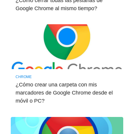
¿Cómo cerrar todas las pestañas de
Google Chrome al mismo tiempo?
CHROME
¿Cómo crear una carpeta con mis
marcadores de Google Chrome desde el
móvil o PC?