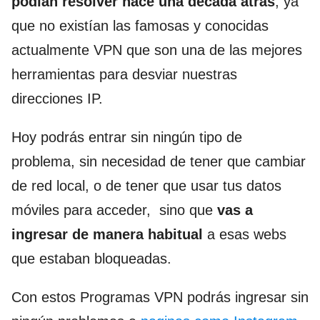
podían resolver hace una década atrás
, ya
que no existían las famosas y conocidas
actualmente VPN que son una de las mejores
herramientas para desviar nuestras
direcciones IP.
Hoy podrás entrar sin ningún tipo de
problema, sin necesidad de tener que cambiar
de red local, o de tener que usar tus datos
móviles para acceder, sino que
vas a
ingresar de manera habitual
a esas webs
que estaban bloqueadas.
Con estos Programas VPN podrás ingresar sin