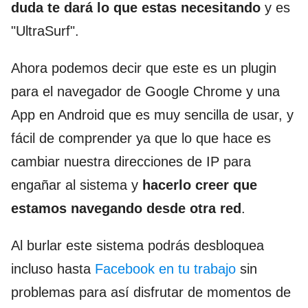
duda te dará lo que estas necesitando
y es
"UltraSurf".
Ahora podemos decir que este es un plugin
para el navegador de Google Chrome y una
App en Android que es muy sencilla de usar, y
fácil de comprender ya que lo que hace es
cambiar nuestra direcciones de IP para
engañar al sistema y
hacerlo creer que
estamos navegando desde otra red
.
Al burlar este sistema podrás desbloquea
incluso hasta
Facebook en tu trabajo
sin
problemas para así disfrutar de momentos de