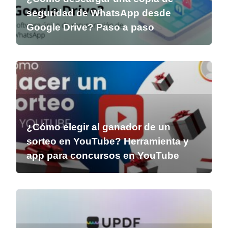
seguridad de WhatsApp desde
Google Drive? Paso a paso
¿Cómo elegir al ganador de un
sorteo en YouTube? Herramienta y
app para concursos en YouTube