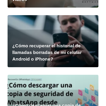
¿Cómo recuperar el historial de
llamadas borradas de mi celular
Android o iPhone?
¿Cómo descargar una copia de