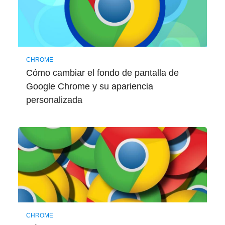
CHROME
Cómo cambiar el fondo de pantalla de
Google Chrome y su apariencia
personalizada
CHROME