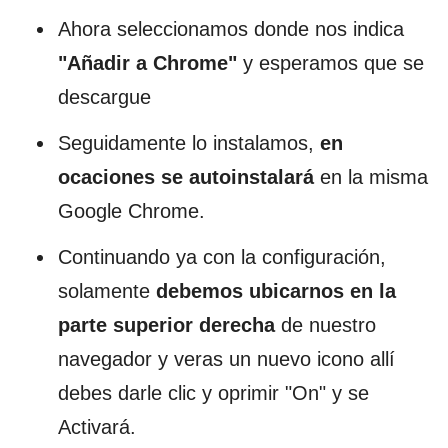
Ahora seleccionamos donde nos indica
"Añadir a Chrome"
y esperamos que se
descargue
Seguidamente lo instalamos,
en
ocaciones se autoinstalará
en la misma
Google Chrome.
Continuando ya con la configuración,
solamente
debemos ubicarnos en la
parte superior derecha
de nuestro
navegador y veras un nuevo icono allí
debes darle clic y oprimir "On" y se
Activará.