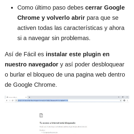
Como último paso debes
cerrar Google
Chrome y volverlo abrir
para que se
activen todas las características y ahora
si a navegar sin problemas.
Así de Fácil es
instalar este plugin en
nuestro navegador
y así poder desbloquear
o burlar el bloqueo de una pagina web dentro
de Google Chrome.