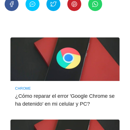
CHROME
¿Cómo reparar el error 'Google Chrome se
ha detenido' en mi celular y PC?