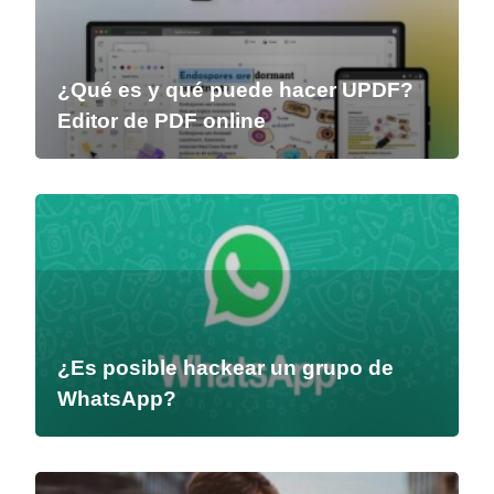
¿Qué es y qué puede hacer UPDF?
Editor de PDF online
¿Es posible hackear un grupo de
WhatsApp?