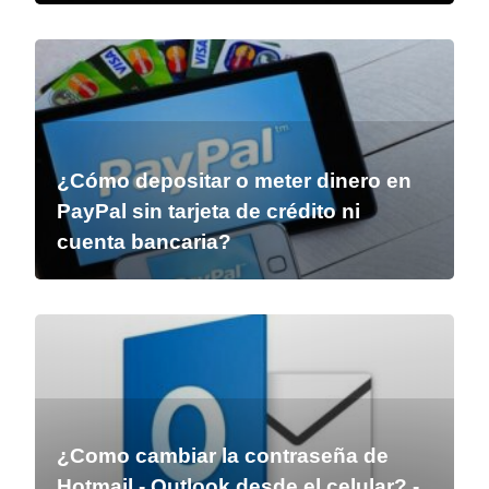
¿Cómo depositar o meter dinero en
PayPal sin tarjeta de crédito ni
cuenta bancaria?
¿Como cambiar la contraseña de
Hotmail - Outlook desde el celular? -