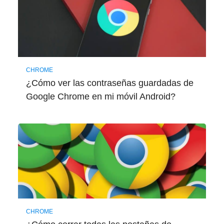
CHROME
¿Cómo ver las contraseñas guardadas de
Google Chrome en mi móvil Android?
CHROME