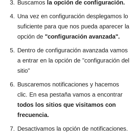
Buscamos
la
opción de
configuración.
Una vez en configuración desplegamos lo
suficiente para que nos pueda aparecer la
opción de
"configuración avanzada".
Dentro de configuración avanzada vamos
a entrar en la opción de "configuración del
sitio"
Buscaremos notificaciones y hacemos
clic. En esa pestaña vamos a encontrar
todos los sitios que visitamos con
frecuencia.
Desactivamos la opción de notificaciones.