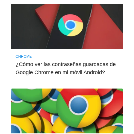
CHROME
¿Cómo ver las contraseñas guardadas de
Google Chrome en mi móvil Android?