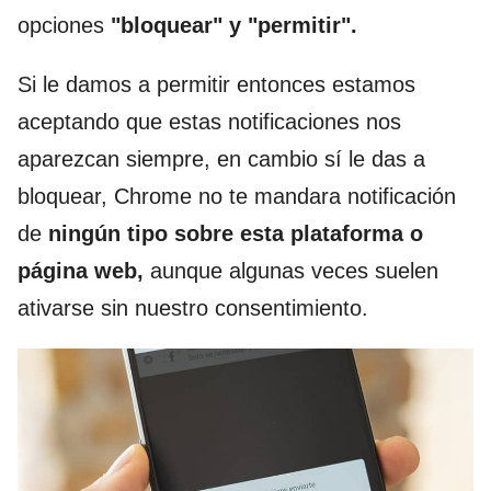
opciones
"bloquear" y "permitir".
Si le damos a permitir entonces estamos
aceptando que estas notificaciones nos
aparezcan siempre, en cambio sí le das a
bloquear, Chrome no te mandara notificación
de
ningún tipo sobre esta plataforma o
página web,
aunque algunas veces suelen
ativarse sin nuestro consentimiento.