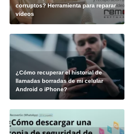
corruptos? Herramienta para reparar
vídeos
¿Cómo recuperar el historial de
llamadas borradas de mi celular
Android o iPhone?