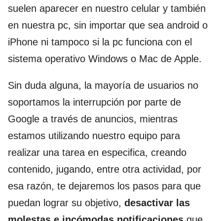
suelen aparecer en nuestro celular y también
en nuestra pc, sin importar que sea android o
iPhone ni tampoco si la pc funciona con el
sistema operativo Windows o Mac de Apple.
Sin duda alguna, la mayoría de usuarios no
soportamos la interrupción por parte de
Google a través de anuncios, mientras
estamos utilizando nuestro equipo para
realizar una tarea en especifica, creando
contenido, jugando, entre otra actividad, por
esa razón, te dejaremos los pasos para que
puedan lograr su objetivo,
desactivar las
molestas e incómodas notificaciones
que