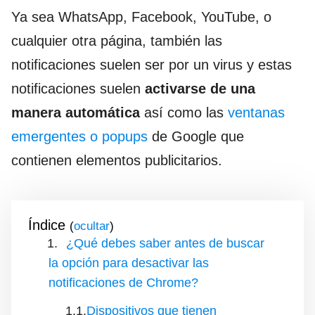
Ya sea WhatsApp, Facebook, YouTube, o
cualquier otra página, también las
notificaciones suelen ser por un virus y estas
notificaciones suelen
activarse de una
manera automática
así como las
ventanas
emergentes o popups
de Google que
contienen elementos publicitarios.
Índice
(
)
¿Qué debes saber antes de buscar
la opción para desactivar las
notificaciones de Chrome?
Dispositivos que tienen