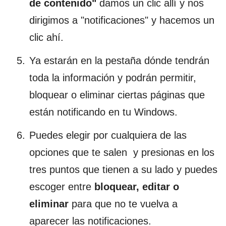
de contenido"
damos un clic allí y nos
dirigimos a "notificaciones" y hacemos un
clic ahí.
Ya estarán en la pestaña dónde tendrán
toda la información y podrán permitir,
bloquear o eliminar ciertas páginas que
están notificando en tu Windows.
Puedes elegir por cualquiera de las
opciones que te salen y presionas en los
tres puntos que tienen a su lado y puedes
escoger entre
bloquear, editar o
eliminar
para que no te vuelva a
aparecer las notificaciones.