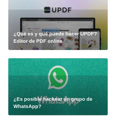
¿Qué es y qué puede hacer UPDF?
Editor de PDF online
¿Es posible hackear un grupo de
WhatsApp?