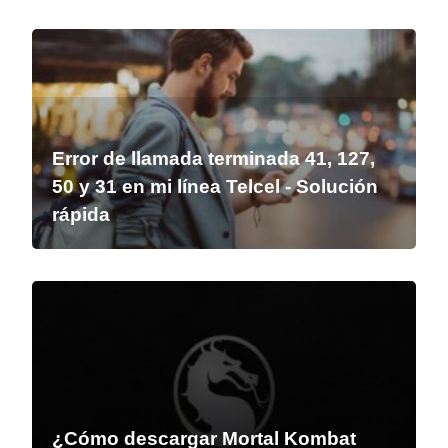
Error de llamada terminada 41, 127,
50 y 31 en mi línea Telcel - Solución
rápida
¿Cómo descargar Mortal Kombat