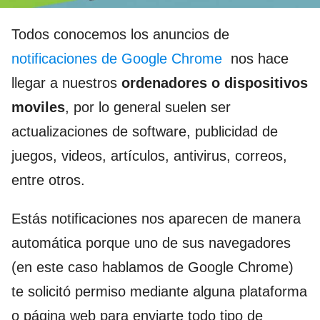
Todos conocemos los anuncios de
notificaciones de Google Chrome
nos hace
llegar a nuestros
ordenadores o dispositivos
moviles
, por lo general suelen ser
actualizaciones de software, publicidad de
juegos, videos, artículos, antivirus, correos,
entre otros.
Estás notificaciones nos aparecen de manera
automática porque uno de sus navegadores
(en este caso hablamos de Google Chrome)
te solicitó permiso mediante alguna plataforma
o página web para enviarte todo tipo de