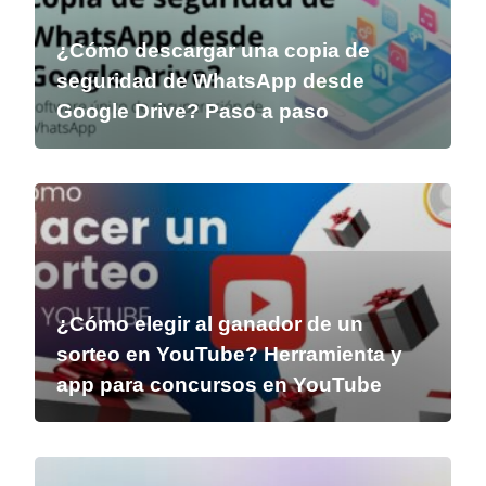
¿Cómo descargar una copia de
seguridad de WhatsApp desde
Google Drive? Paso a paso
¿Cómo elegir al ganador de un
sorteo en YouTube? Herramienta y
app para concursos en YouTube