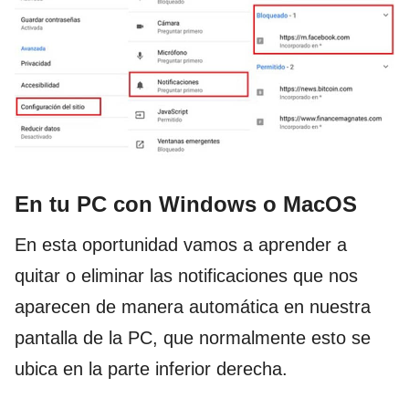
En tu PC con Windows o MacOS
En esta oportunidad vamos a aprender a
quitar o eliminar las notificaciones que nos
aparecen de manera automática en nuestra
pantalla de la PC, que normalmente esto se
ubica en la parte inferior derecha.