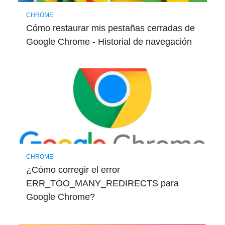
CHROME
Cómo restaurar mis pestañas cerradas de
Google Chrome - Historial de navegación
CHROME
¿Cómo corregir el error
ERR_TOO_MANY_REDIRECTS para
Google Chrome?