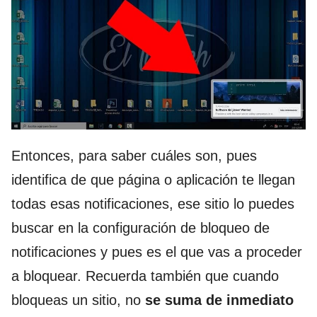
Entonces, para saber cuáles son, pues
identifica de que página o aplicación te llegan
todas esas notificaciones, ese sitio lo puedes
buscar en la configuración de bloqueo de
notificaciones y pues es el que vas a proceder
a bloquear. Recuerda también que cuando
bloqueas un sitio, no
se suma de inmediato