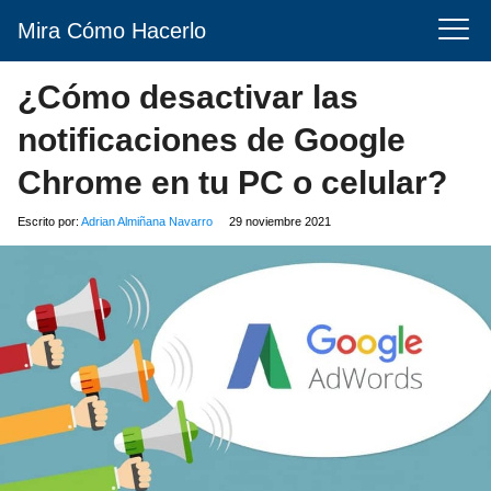
Mira Cómo Hacerlo
¿Cómo desactivar las
notificaciones de Google
Chrome en tu PC o celular?
Escrito por:
Adrian Almiñana Navarro
29 noviembre 2021