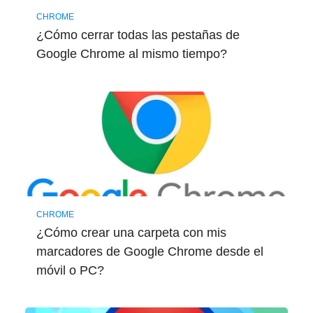
CHROME
¿Cómo cerrar todas las pestañas de
Google Chrome al mismo tiempo?
CHROME
¿Cómo crear una carpeta con mis
marcadores de Google Chrome desde el
móvil o PC?