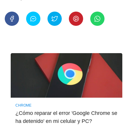
CHROME
¿Cómo reparar el error 'Google Chrome se
ha detenido' en mi celular y PC?