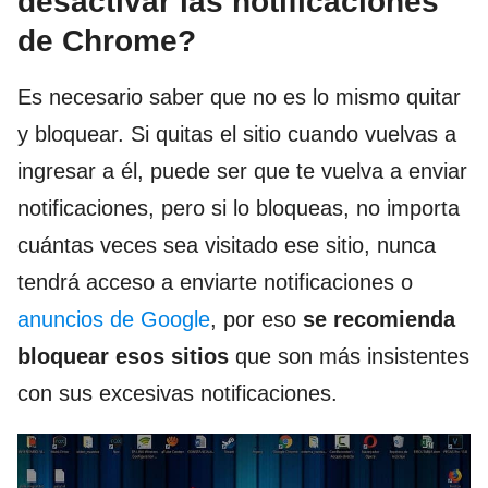
desactivar las notificaciones
de Chrome?
Es necesario saber que no es lo mismo quitar
y bloquear. Si quitas el sitio cuando vuelvas a
ingresar a él, puede ser que te vuelva a enviar
notificaciones, pero si lo bloqueas, no importa
cuántas veces sea visitado ese sitio, nunca
tendrá acceso a enviarte notificaciones o
anuncios de Google
, por eso
se recomienda
bloquear esos sitios
que son más insistentes
con sus excesivas notificaciones.