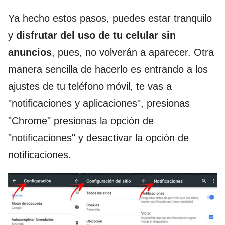
Ya hecho estos pasos, puedes estar tranquilo
y
disfrutar del uso de tu celular sin
anuncios
, pues, no volverán a aparecer. Otra
manera sencilla de hacerlo es entrando a los
ajustes de tu teléfono móvil, te vas a
"notificaciones y aplicaciones", presionas
"Chrome" presionas la opción de
"notificaciones" y desactivar la opción de
notificaciones.