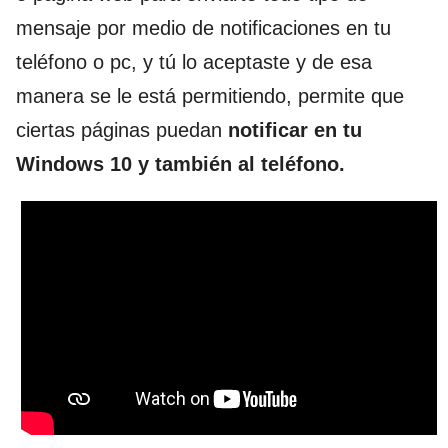
mensaje por medio de notificaciones en tu
teléfono o pc, y tú lo aceptaste y de esa
manera se le está permitiendo, permite que
ciertas páginas puedan
notificar en tu
Windows 10 y también al teléfono.