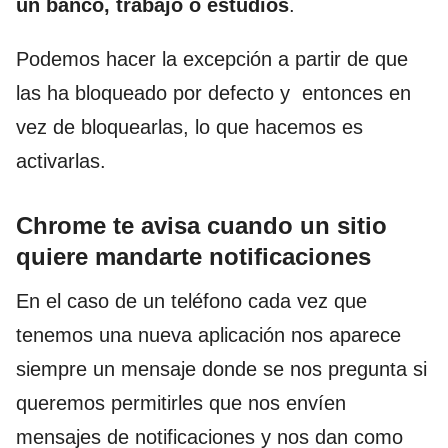
un banco, trabajo o estudios
.
Podemos hacer la excepción a partir de que
las ha bloqueado por defecto y entonces en
vez de bloquearlas, lo que hacemos es
activarlas.
Chrome te avisa cuando un sitio
quiere mandarte notificaciones
En el caso de un teléfono cada vez que
tenemos una nueva aplicación nos aparece
siempre un mensaje donde se nos pregunta si
queremos permitirles que nos envíen
mensajes de notificaciones y nos dan como