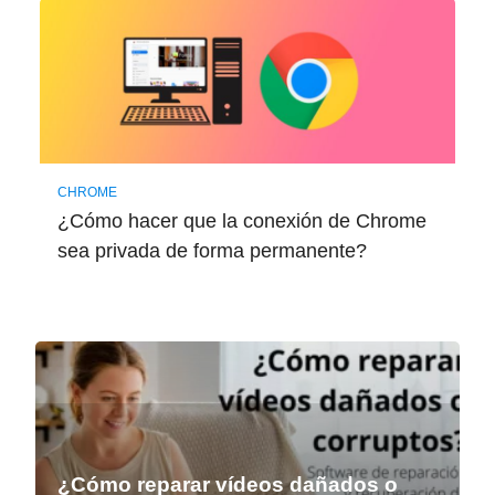
CHROME
¿Cómo hacer que la conexión de Chrome
sea privada de forma permanente?
¿Cómo reparar vídeos dañados o