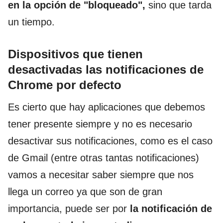
en la opción de "bloqueado",
sino que tarda
un tiempo.
Dispositivos que tienen
desactivadas las notificaciones de
Chrome por defecto
Es cierto que hay aplicaciones que debemos
tener presente siempre y no es necesario
desactivar sus notificaciones, como es el caso
de Gmail (entre otras tantas notificaciones)
vamos a necesitar saber siempre que nos
llega un correo ya que son de gran
importancia, puede ser por
la notificación de