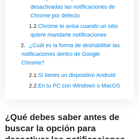
desactivadas las notificaciones de
Chrome por defecto
Chrome te avisa cuando un sitio
quiere mandarte notificaciones
¿Cuál es la forma de deshabilitar las
notificaciones dentro de Google
Chrome?
Si tienes un dispositivo Android
En tu PC con Windows o MacOS
¿Qué debes saber antes de
buscar la opción para