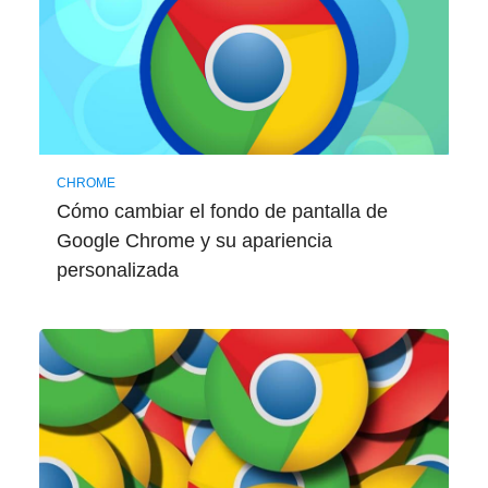
CHROME
Cómo cambiar el fondo de pantalla de
Google Chrome y su apariencia
personalizada