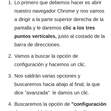
Lo primero que debemos hacer es abrir
nuestro navegador Chrome y nos vamos
a dirigir a la parte superior derecha de la
pantalla y le daremos
clic a los tres
puntos verticales,
justo al costado de la
barra de direcciones.
Vamos a buscar la opción de
configuración y hacemos un clic.
Nos saldrán varias opciones y
buscaremos hacia abajo al final, la que
dice "avanzada" le damos un clic.
Buscaremos la opción de
"configuración