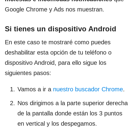
Google Chrome y Ads nos muestran.
Si tienes un dispositivo Android
En este caso te mostraré como puedes
deshabilitar esta opción de tu teléfono o
dispositivo Android, para ello sigue los
siguientes pasos:
Vamos a ir a
nuestro buscador Chrome
.
Nos dirigimos a la parte superior derecha
de la pantalla donde están los 3 puntos
en vertical y los despegamos.