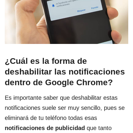
¿Cuál es la forma de
deshabilitar las notificaciones
dentro de Google Chrome?
Es importante saber que deshabilitar estas
notificaciones suele ser muy sencillo, pues se
eliminará de tu teléfono todas esas
notificaciones de publicidad
que tanto