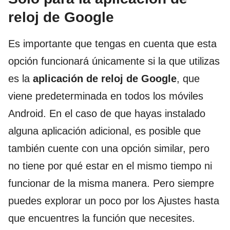
reloj de Google
Es importante que tengas en cuenta que esta
opción funcionará únicamente si la que utilizas
es la
aplicación de reloj de Google
, que
viene predeterminada en todos los móviles
Android. En el caso de que hayas instalado
alguna aplicación adicional, es posible que
también cuente con una opción similar, pero
no tiene por qué estar en el mismo tiempo ni
funcionar de la misma manera. Pero siempre
puedes explorar un poco por los Ajustes hasta
que encuentres la función que necesites.