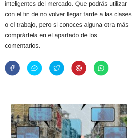
inteligentes del mercado. Que podrás utilizar
con el fin de no volver llegar tarde a las clases
o el trabajo, pero si conoces alguna otra más
comprártela en el apartado de los
comentarios.