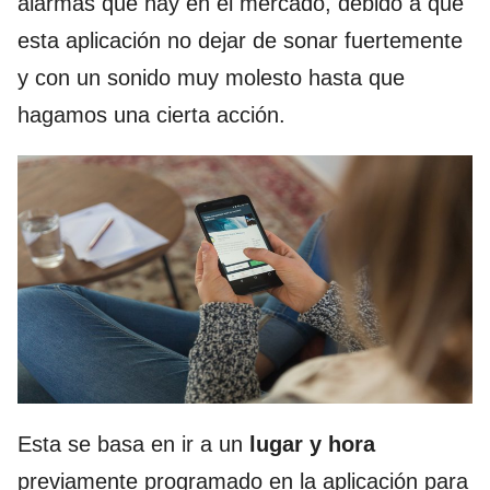
alarmas que hay en el mercado, debido a que
esta aplicación no dejar de sonar fuertemente
y con un sonido muy molesto hasta que
hagamos una cierta acción.
Esta se basa en ir a un
lugar y hora
previamente programado en la aplicación para