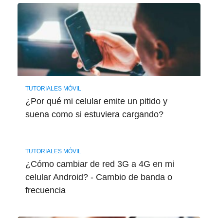
TUTORIALES MÓVIL
¿Por qué mi celular emite un pitido y
suena como si estuviera cargando?
TUTORIALES MÓVIL
¿Cómo cambiar de red 3G a 4G en mi
celular Android? - Cambio de banda o
frecuencia