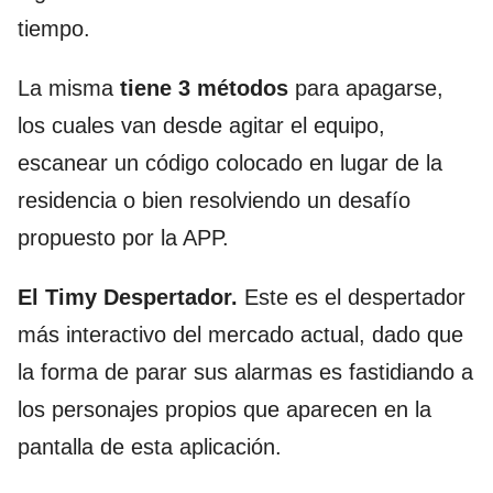
tiempo.
La misma
tiene 3 métodos
para apagarse,
los cuales van desde agitar el equipo,
escanear un código colocado en lugar de la
residencia o bien resolviendo un desafío
propuesto por la APP.
El Timy Despertador.
Este es el despertador
más interactivo del mercado actual, dado que
la forma de parar sus alarmas es fastidiando a
los personajes propios que aparecen en la
pantalla de esta aplicación.