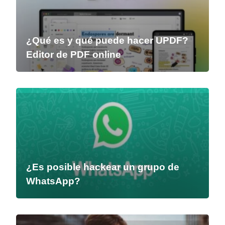
¿Qué es y qué puede hacer UPDF?
Editor de PDF online
¿Es posible hackear un grupo de
WhatsApp?