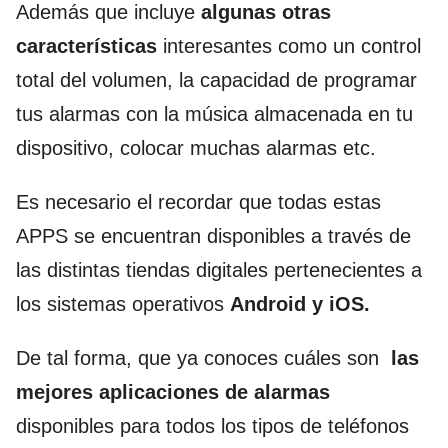
Además que incluye
algunas otras
características
interesantes como un control
total del volumen, la capacidad de programar
tus alarmas con la música almacenada en tu
dispositivo, colocar muchas alarmas etc.
Es necesario el recordar que todas estas
APPS se encuentran disponibles a través de
las distintas tiendas digitales pertenecientes a
los sistemas operativos
Android y iOS.
De tal forma, que ya conoces cuáles son
las
mejores aplicaciones de alarmas
disponibles para todos los tipos de teléfonos