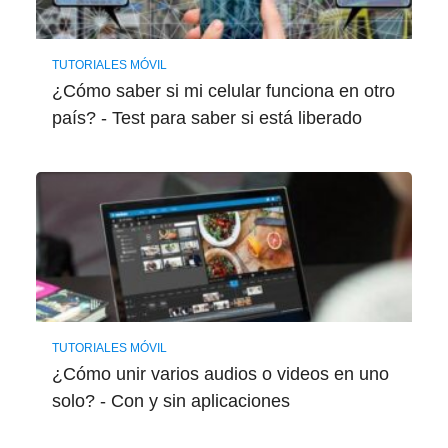
TUTORIALES MÓVIL
¿Cómo saber si mi celular funciona en otro
país? - Test para saber si está liberado
TUTORIALES MÓVIL
¿Cómo unir varios audios o videos en uno
solo? - Con y sin aplicaciones