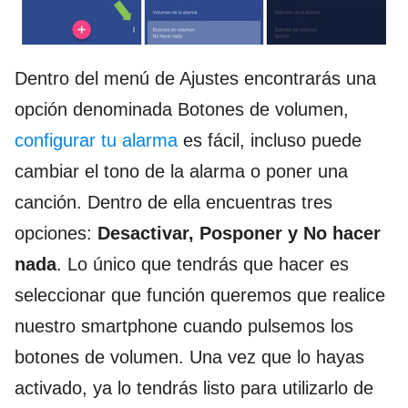
Dentro del menú de Ajustes encontrarás una
opción denominada Botones de volumen,
configurar tu alarma
es fácil, incluso puede
cambiar el tono de la alarma o poner una
canción. Dentro de ella encuentras tres
opciones:
Desactivar, Posponer y No hacer
nada
. Lo único que tendrás que hacer es
seleccionar que función queremos que realice
nuestro smartphone cuando pulsemos los
botones de volumen. Una vez que lo hayas
activado, ya lo tendrás listo para utilizarlo de