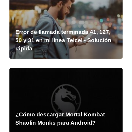
Error de llamada terminada 41, 127,
50 y 31 en mi línea Telcel - Solución
rápida
¿Cómo descargar Mortal Kombat
Shaolin Monks para Android?