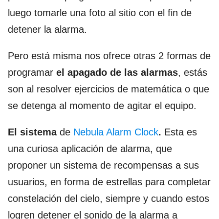
luego tomarle una foto al sitio con el fin de
detener la alarma.
Pero está misma nos ofrece otras 2 formas de
programar
el apagado de las alarmas
, estás
son al resolver ejercicios de matemática o que
se detenga al momento de agitar el equipo.
El sistema
de
Nebula Alarm Clock
.
Esta es
una curiosa aplicación de alarma, que
proponer un sistema de recompensas a sus
usuarios, en forma de estrellas para completar
constelación del cielo, siempre y cuando estos
logren detener el sonido de la alarma a