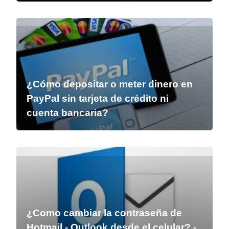
¿Cómo depositar o meter dinero en
PayPal sin tarjeta de crédito ni
cuenta bancaria?
¿Como cambiar la contraseña de
Hotmail - Outlook desde el celular? -