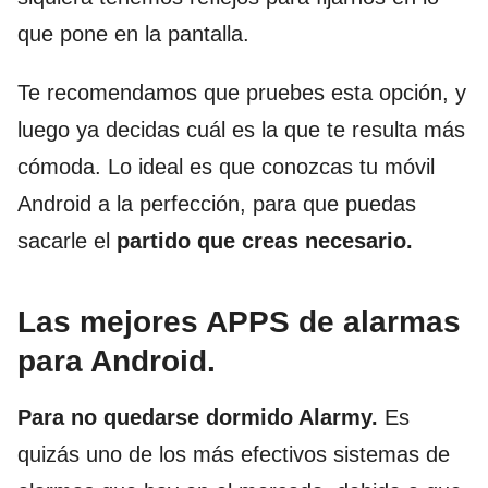
que pone en la pantalla.
Te recomendamos que pruebes esta opción, y
luego ya decidas cuál es la que te resulta más
cómoda. Lo ideal es que conozcas tu móvil
Android a la perfección, para que puedas
sacarle el
partido que creas necesario.
Las mejores APPS de alarmas
para Android.
Para no quedarse dormido Alarmy.
Es
quizás uno de los más efectivos sistemas de