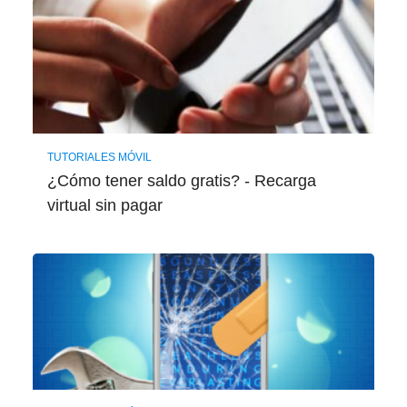
TUTORIALES MÓVIL
¿Cómo tener saldo gratis? - Recarga
virtual sin pagar