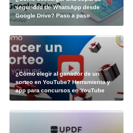
seguridad de WhatsApp desde
Google Drive? Paso a paso
¿Cómo elegir al ganador de un
sorteo en YouTube? Herramienta y
app para concursos en YouTube