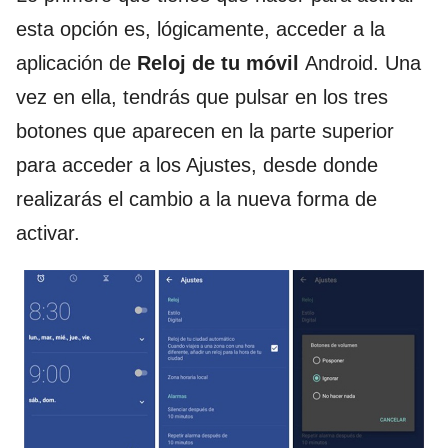
esta opción es, lógicamente, acceder a la
aplicación de
Reloj de tu móvil
Android. Una
vez en ella, tendrás que pulsar en los tres
botones que aparecen en la parte superior
para acceder a los Ajustes, desde donde
realizarás el cambio a la nueva forma de
activar.