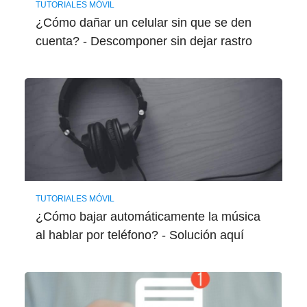
TUTORIALES MÓVIL
¿Cómo dañar un celular sin que se den
cuenta? - Descomponer sin dejar rastro
TUTORIALES MÓVIL
¿Cómo bajar automáticamente la música
al hablar por teléfono? - Solución aquí