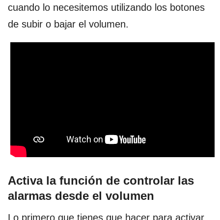
cuando lo necesitemos utilizando los botones
de subir o bajar el volumen.
Activa la función de controlar las
alarmas desde el volumen
Lo primero que tienes que hacer para activar