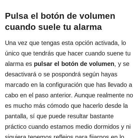
Pulsa el botón de volumen
cuando suele tu alarma
Una vez que tengas esta opción activada, lo
único que tendrás que hacer cuando suene tu
alarma es
pulsar el botón de volumen
, y se
desactivará o se pospondrá según hayas
marcado en la configuración que has llevado a
cabo en el paso anterior. Aunque realmente no
es mucho más cómodo que hacerlo desde la
pantalla, sí que puede resultar bastante
práctico cuando estamos medio dormidos y ni
siquiera tenemos reflejos para fijarnos en lo