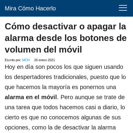
Mira Cómo Hacerlo
Cómo desactivar o apagar la
alarma desde los botones de
volumen del móvil
Escrito por:
MCH
26 enero 2021
Hoy en día son pocos los que siguen usando
los despertadores tradicionales, puesto que lo
que hacemos la mayoría es ponernos una
alarma en el móvil
. Pero aunque se trate de
una tarea que todos hacemos casi a diario, lo
cierto es que no conocemos algunas de sus
opciones, como la de desactivar la alarma