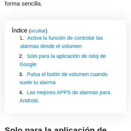
forma sencilla.
Índice
(
)
Activa la función de controlar las
alarmas desde el volumen
Solo para la aplicación de reloj de
Google
Pulsa el botón de volumen cuando
suele tu alarma
Las mejores APPS de alarmas para
Android.
Solo para la aplicación de