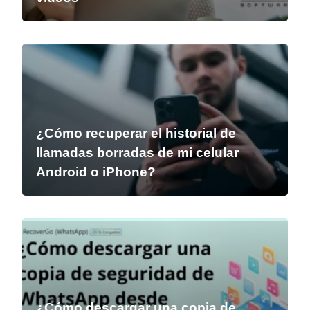
¿Cómo recuperar el historial de
llamadas borradas de mi celular
Android o iPhone?
¿Cómo descargar una copia de