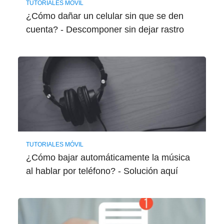
TUTORIALES MÓVIL
¿Cómo dañar un celular sin que se den
cuenta? - Descomponer sin dejar rastro
TUTORIALES MÓVIL
¿Cómo bajar automáticamente la música
al hablar por teléfono? - Solución aquí