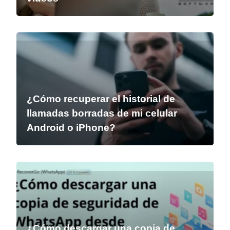
¿Cómo recuperar el historial de
llamadas borradas de mi celular
Android o iPhone?
¿Cómo descargar una copia de