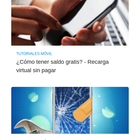
TUTORIALES MÓVIL
¿Cómo tener saldo gratis? - Recarga
virtual sin pagar