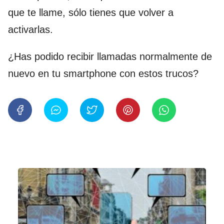
que te llame, sólo tienes que volver a
activarlas.
¿Has podido recibir llamadas normalmente de
nuevo en tu smartphone con estos trucos?