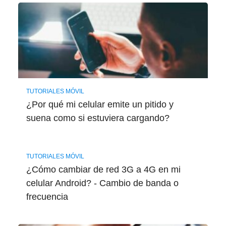
TUTORIALES MÓVIL
¿Por qué mi celular emite un pitido y
suena como si estuviera cargando?
TUTORIALES MÓVIL
¿Cómo cambiar de red 3G a 4G en mi
celular Android? - Cambio de banda o
frecuencia