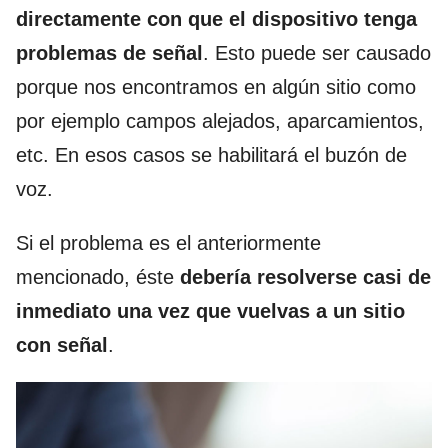
directamente con que el dispositivo tenga
problemas de señal
. Esto puede ser causado
porque nos encontramos en algún sitio como
por ejemplo campos alejados, aparcamientos,
etc. En esos casos se habilitará el buzón de
voz.
Si el problema es el anteriormente
mencionado, éste
debería resolverse casi de
inmediato una vez que vuelvas a un sitio
con señal
.