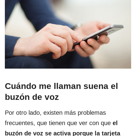
Cuándo me llaman suena el
buzón de voz
Por otro lado, existen más problemas
frecuentes, que tienen que ver con que
el
buzón de voz se activa porque la tarjeta