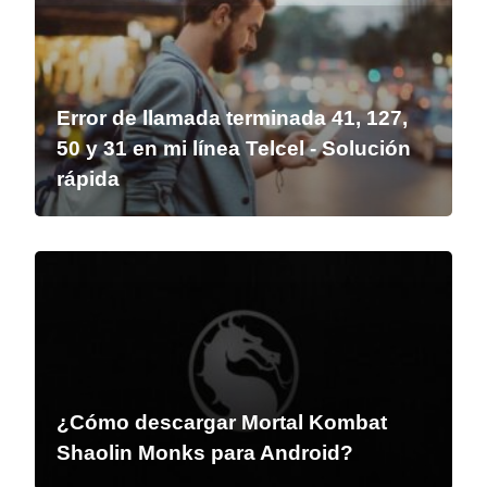
Error de llamada terminada 41, 127,
50 y 31 en mi línea Telcel - Solución
rápida
¿Cómo descargar Mortal Kombat
Shaolin Monks para Android?