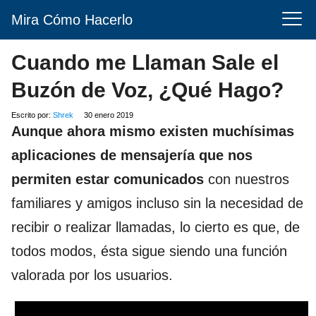
Mira Cómo Hacerlo
Cuando me Llaman Sale el
Buzón de Voz, ¿Qué Hago?
Escrito por:
Shrek
30 enero 2019
Aunque ahora mismo existen muchísimas
aplicaciones de mensajería que nos
permiten estar comunicados
con nuestros
familiares y amigos incluso sin la necesidad de
recibir o realizar llamadas, lo cierto es que, de
todos modos, ésta sigue siendo una función
valorada por los usuarios.