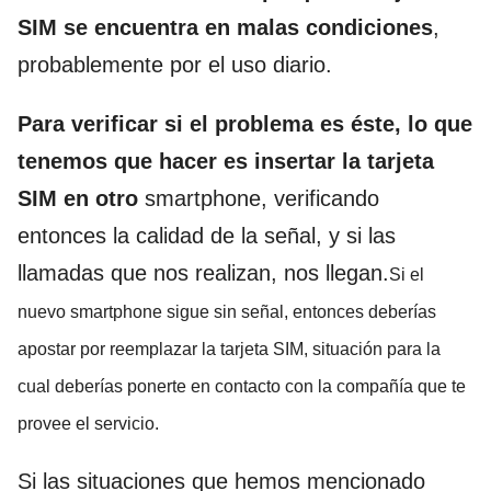
SIM se encuentra en malas condiciones
,
probablemente por el uso diario.
Para verificar si el problema es éste, lo que
tenemos que hacer es insertar la tarjeta
SIM en otro
smartphone, verificando
entonces la calidad de la señal, y si las
llamadas que nos realizan, nos llegan.
Si el
nuevo smartphone sigue sin señal, entonces deberías
apostar por reemplazar la tarjeta SIM, situación para la
cual deberías ponerte en contacto con la compañía que te
provee el servicio.
Si las situaciones que hemos mencionado