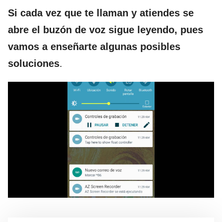
Si cada vez que te llaman y atiendes se
abre el buzón de voz sigue leyendo, pues
vamos a enseñarte algunas posibles
soluciones
.