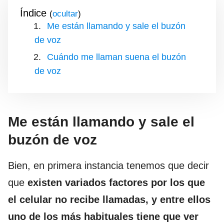
Índice
(
)
Me están llamando y sale el buzón
de voz
Cuándo me llaman suena el buzón
de voz
Me están llamando y sale el
buzón de voz
Bien, en primera instancia tenemos que decir
que
existen variados factores por los que
el celular no recibe llamadas, y entre ellos
uno de los más habituales tiene que ver