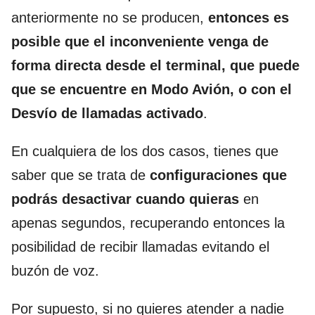
anteriormente no se producen,
entonces es
posible que el inconveniente venga de
forma directa desde el terminal, que puede
que se encuentre en Modo Avión, o con el
Desvío de llamadas activado
.
En cualquiera de los dos casos, tienes que
saber que se trata de
configuraciones que
podrás desactivar cuando quieras
en
apenas segundos, recuperando entonces la
posibilidad de recibir llamadas evitando el
buzón de voz.
Por supuesto, si no quieres atender a nadie