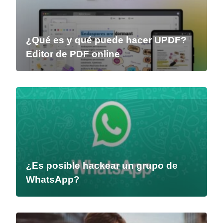
¿Qué es y qué puede hacer UPDF?
Editor de PDF online
¿Es posible hackear un grupo de
WhatsApp?