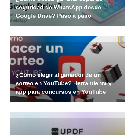
seguridad de WhatsApp desde
Google Drive? Paso a paso
¿Cómo elegir al ganador de un
sorteo en YouTube? Herramienta y
app para concursos en YouTube