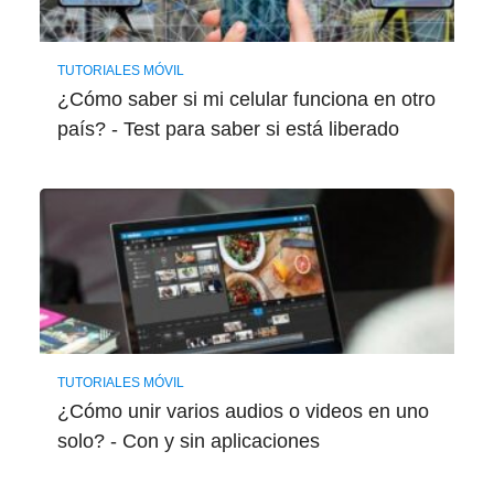
TUTORIALES MÓVIL
¿Cómo saber si mi celular funciona en otro
país? - Test para saber si está liberado
TUTORIALES MÓVIL
¿Cómo unir varios audios o videos en uno
solo? - Con y sin aplicaciones