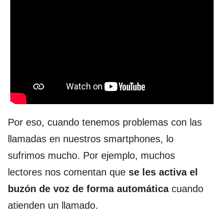
Por eso, cuando tenemos problemas con las
llamadas en nuestros smartphones, lo
sufrimos mucho. Por ejemplo, muchos
lectores nos comentan que
se les activa el
buzón de voz de forma automática
cuando
atienden un llamado.