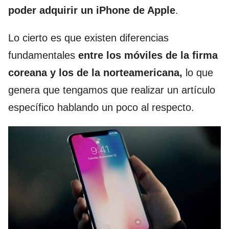
poder adquirir un iPhone de Apple
.
Lo cierto es que existen diferencias
fundamentales
entre los móviles de la firma
coreana y los de la norteamericana,
lo que
genera que tengamos que realizar un artículo
específico hablando un poco al respecto.