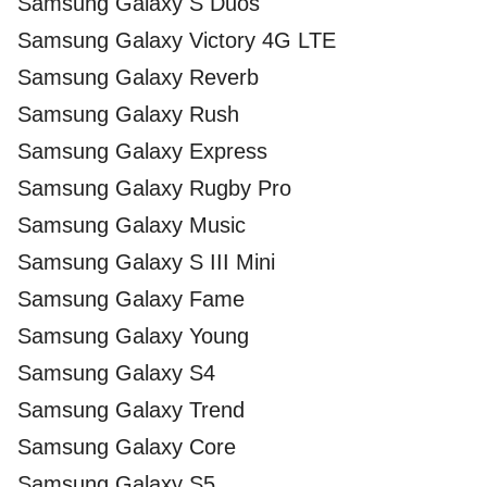
Samsung Galaxy S Duos
Samsung Galaxy Victory 4G LTE
Samsung Galaxy Reverb
Samsung Galaxy Rush
Samsung Galaxy Express
Samsung Galaxy Rugby Pro
Samsung Galaxy Music
Samsung Galaxy S III Mini
Samsung Galaxy Fame
Samsung Galaxy Young
Samsung Galaxy S4
Samsung Galaxy Trend
Samsung Galaxy Core
Samsung Galaxy S5