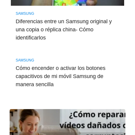
SAMSUNG
Diferencias entre un Samsung original y
una copia o réplica china- Cómo
identificarlos
SAMSUNG
Cómo encender o activar los botones
capacitivos de mi móvil Samsung de
manera sencilla