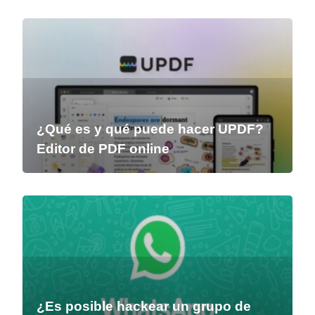
¿Qué es y qué puede hacer UPDF?
Editor de PDF online
¿Es posible hackear un grupo de