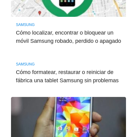
SAMSUNG
Cómo localizar, encontrar o bloquear un
móvil Samsung robado, perdido o apagado
SAMSUNG
Cómo formatear, restaurar o reiniciar de
fábrica una tablet Samsung sin problemas