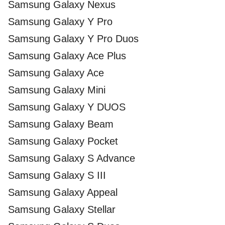
Samsung Galaxy Nexus
Samsung Galaxy Y Pro
Samsung Galaxy Y Pro Duos
Samsung Galaxy Ace Plus
Samsung Galaxy Ace
Samsung Galaxy Mini
Samsung Galaxy Y DUOS
Samsung Galaxy Beam
Samsung Galaxy Pocket
Samsung Galaxy S Advance
Samsung Galaxy S III
Samsung Galaxy Appeal
Samsung Galaxy Stellar