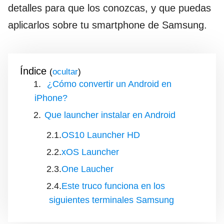
detalles para que los conozcas, y que puedas
aplicarlos sobre tu smartphone de Samsung.
Índice
(
)
¿Cómo convertir un Android en
iPhone?
Que launcher instalar en Android
OS10 Launcher HD
xOS Launcher
One Laucher
Este truco funciona en los
siguientes terminales Samsung