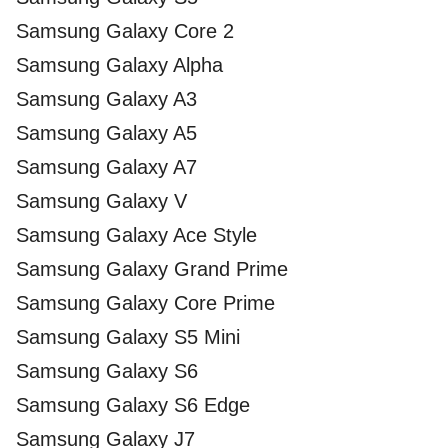
Samsung Galaxy Core 2
Samsung Galaxy Alpha
Samsung Galaxy A3
Samsung Galaxy A5
Samsung Galaxy A7
Samsung Galaxy V
Samsung Galaxy Ace Style
Samsung Galaxy Grand Prime
Samsung Galaxy Core Prime
Samsung Galaxy S5 Mini
Samsung Galaxy S6
Samsung Galaxy S6 Edge
Samsung Galaxy J7