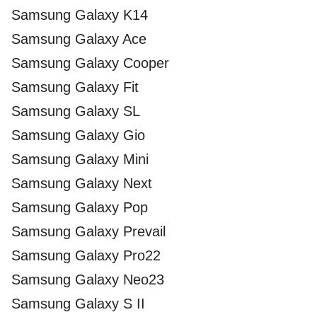
Samsung Galaxy K14
Samsung Galaxy Ace
Samsung Galaxy Cooper
Samsung Galaxy Fit
Samsung Galaxy SL
Samsung Galaxy Gio
Samsung Galaxy Mini
Samsung Galaxy Next
Samsung Galaxy Pop
Samsung Galaxy Prevail
Samsung Galaxy Pro22
Samsung Galaxy Neo23
Samsung Galaxy S II