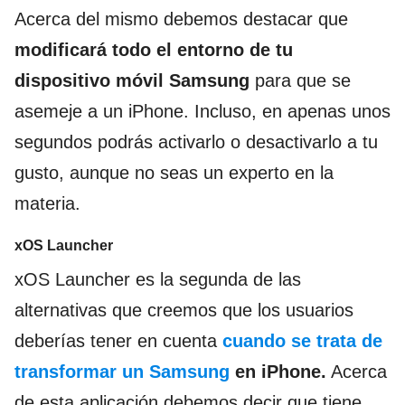
Acerca del mismo debemos destacar que
modificará todo el entorno de tu
dispositivo móvil Samsung
para que se
asemeje a un iPhone. Incluso, en apenas unos
segundos podrás activarlo o desactivarlo a tu
gusto, aunque no seas un experto en la
materia.
xOS Launcher
xOS Launcher es la segunda de las
alternativas que creemos que los usuarios
deberías tener en cuenta
cuando se trata de
transformar un Samsung
en iPhone.
Acerca
de esta aplicación debemos decir que tiene