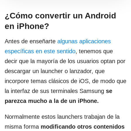
¿Cómo convertir un Android
en iPhone?
Antes de enseñarte
algunas aplicaciones
específicas en este sentido
, tenemos que
decir que la mayoría de los usuarios optan por
descargar un launcher o lanzador, que
incorpore temas clásicos de iOS, de modo que
la interfaz de sus terminales Samsung
se
parezca mucho a la de un iPhone.
Normalmente estos launchers trabajan de la
misma forma
modificando otros contenidos