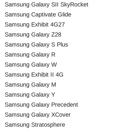
Samsung Galaxy SII SkyRocket
Samsung Captivate Glide
Samsung Exhibit 4G27
Samsung Galaxy Z28
Samsung Galaxy S Plus
Samsung Galaxy R
Samsung Galaxy W
Samsung Exhibit II 4G
Samsung Galaxy M
Samsung Galaxy Y
Samsung Galaxy Precedent
Samsung Galaxy XCover
Samsung Stratosphere