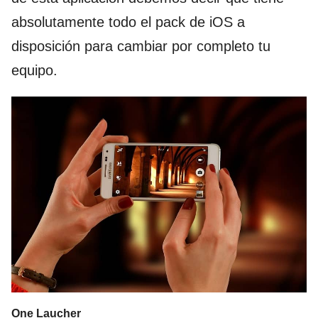
absolutamente todo el pack de iOS a
disposición para cambiar por completo tu
equipo.
One Laucher