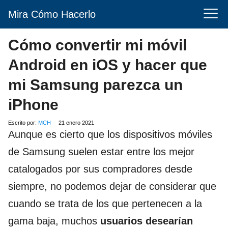
Mira Cómo Hacerlo
Cómo convertir mi móvil
Android en iOS y hacer que
mi Samsung parezca un
iPhone
Escrito por:
MCH
21 enero 2021
Aunque es cierto que los dispositivos móviles
de Samsung suelen estar entre los mejor
catalogados por sus compradores desde
siempre, no podemos dejar de considerar que
cuando se trata de los que pertenecen a la
gama baja, muchos
usuarios desearían