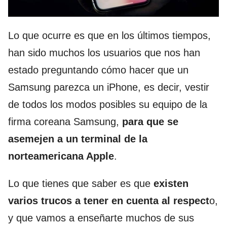
Lo que ocurre es que en los últimos tiempos,
han sido muchos los usuarios que nos han
estado preguntando cómo hacer que un
Samsung parezca un iPhone, es decir, vestir
de todos los modos posibles su equipo de la
firma coreana Samsung,
para que se
asemejen a un terminal de la
norteamericana Apple
.
Lo que tienes que saber es que
existen
varios trucos a tener en cuenta al respect
o,
y que vamos a enseñarte muchos de sus