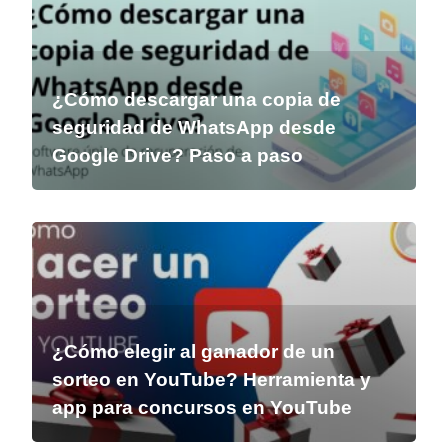
¿Cómo descargar una copia de
seguridad de WhatsApp desde
Google Drive? Paso a paso
¿Cómo elegir al ganador de un
sorteo en YouTube? Herramienta y
app para concursos en YouTube