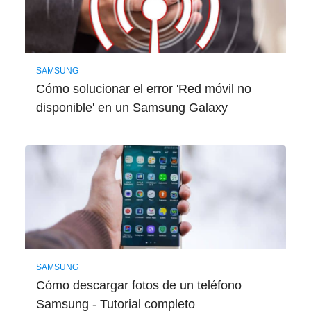
SAMSUNG
Cómo solucionar el error 'Red móvil no
disponible' en un Samsung Galaxy
SAMSUNG
Cómo descargar fotos de un teléfono
Samsung - Tutorial completo