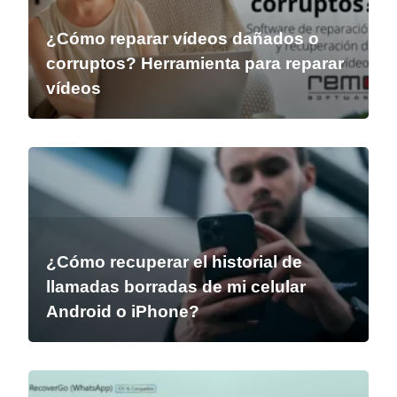
¿Cómo reparar vídeos dañados o
corruptos? Herramienta para reparar
vídeos
¿Cómo recuperar el historial de
llamadas borradas de mi celular
Android o iPhone?