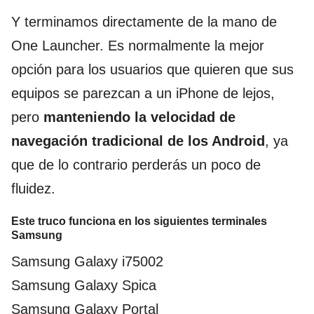
Y terminamos directamente de la mano de
One Launcher. Es normalmente la mejor
opción para los usuarios que quieren que sus
equipos se parezcan a un iPhone de lejos,
pero
manteniendo la velocidad de
navegación tradicional de los Android
, ya
que de lo contrario perderás un poco de
fluidez.
Este truco funciona en los siguientes terminales
Samsung
Samsung Galaxy i75002
Samsung Galaxy Spica
Samsung Galaxy Portal