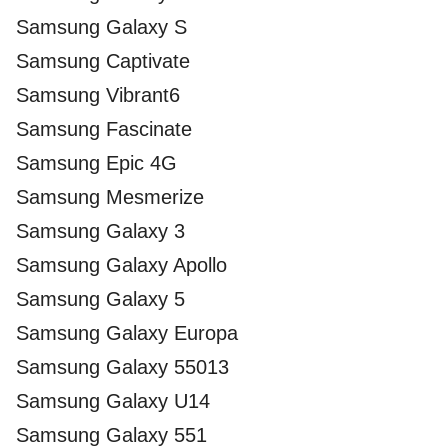
Samsung Galaxy S
Samsung Captivate
Samsung Vibrant6
Samsung Fascinate
Samsung Epic 4G
Samsung Mesmerize
Samsung Galaxy 3
Samsung Galaxy Apollo
Samsung Galaxy 5
Samsung Galaxy Europa
Samsung Galaxy 55013
Samsung Galaxy U14
Samsung Galaxy 551