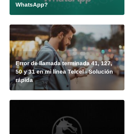
WhatsApp?
Error de llamada terminada 41, 127,
50 y 31 en mi línea Telcel - Solución
rápida