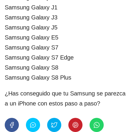
Samsung Galaxy J1
Samsung Galaxy J3
Samsung Galaxy J5
Samsung Galaxy E5
Samsung Galaxy S7
Samsung Galaxy S7 Edge
Samsung Galaxy S8
Samsung Galaxy S8 Plus
¿Has conseguido que tu Samsung se parezca
a un iPhone con estos paso a paso?