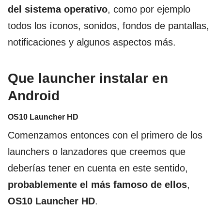
del sistema operativo
, como por ejemplo
todos los íconos, sonidos, fondos de pantallas,
notificaciones y algunos aspectos más.
Que launcher instalar en
Android
OS10 Launcher HD
Comenzamos entonces con el primero de los
launchers o lanzadores que creemos que
deberías tener en cuenta en este sentido,
probablemente el más famoso de ellos
,
OS10 Launcher HD
.