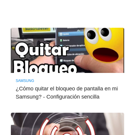
SAMSUNG
¿Cómo quitar el bloqueo de pantalla en mi
Samsung? - Configuración sencilla