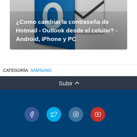
¿Como cambiar la contraseña de
Hotmail - Outlook desde el celular? -
Android, iPhone y PC
SAMSUNG
Subir