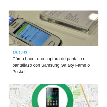
SAMSUNG
Cómo hacer una captura de pantalla o
pantallazo con Samsung Galaxy Fame o
Pocket