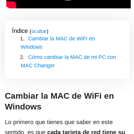
Índice
(
)
Cambiar la MAC de WiFi en
Windows
Cómo cambiar la MAC de mi PC con
MAC Changer
Cambiar la MAC de WiFi en
Windows
Lo primero que tienes que saber en este
sentido, es que
cada tarjeta de red tiene su