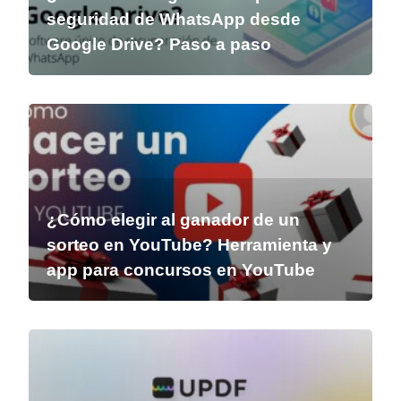
seguridad de WhatsApp desde
Google Drive? Paso a paso
¿Cómo elegir al ganador de un
sorteo en YouTube? Herramienta y
app para concursos en YouTube