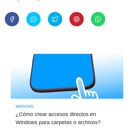
WINDOWS
¿Cómo crear accesos directos en
Windows para carpetas o archivos?