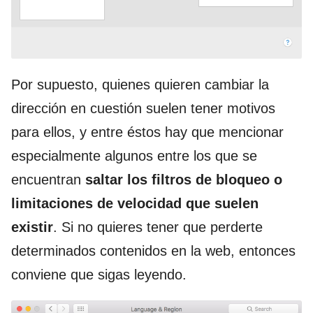
Por supuesto, quienes quieren cambiar la
dirección en cuestión suelen tener motivos
para ellos, y entre éstos hay que mencionar
especialmente algunos entre los que se
encuentran
saltar los filtros de bloqueo o
limitaciones de velocidad que suelen
existir
. Si no quieres tener que perderte
determinados contenidos en la web, entonces
conviene que sigas leyendo.