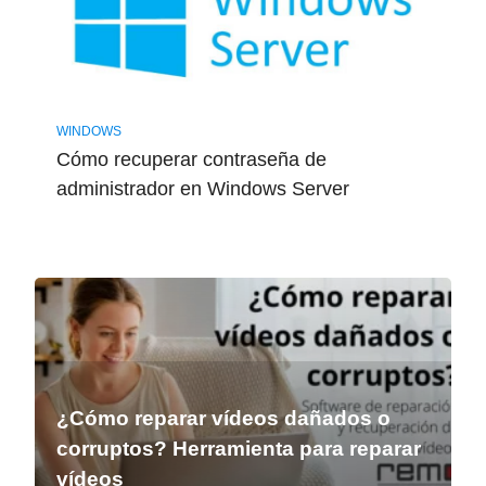
WINDOWS
Cómo recuperar contraseña de
administrador en Windows Server
¿Cómo reparar vídeos dañados o
corruptos? Herramienta para reparar
vídeos