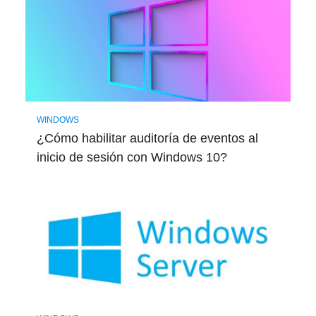
WINDOWS
¿Cómo habilitar auditoría de eventos al
inicio de sesión con Windows 10?