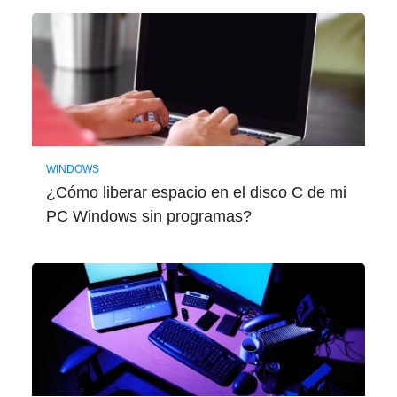
WINDOWS
¿Cómo liberar espacio en el disco C de mi
PC Windows sin programas?