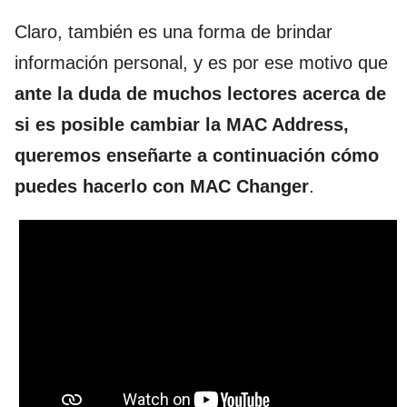
Claro, también es una forma de brindar
información personal, y es por ese motivo que
ante la duda de muchos lectores acerca de
si es posible cambiar la MAC Address,
queremos enseñarte a continuación cómo
puedes hacerlo con MAC Changer
.