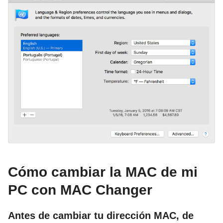
Cómo cambiar la MAC de mi
PC con MAC Changer
Antes de cambiar tu dirección MAC, de