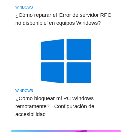
WINDOWS
¿Cómo reparar el 'Error de servidor RPC
no disponible' en equipos Windows?
WINDOWS
¿Cómo bloquear mi PC Windows
remotamente? - Configuración de
accesibilidad