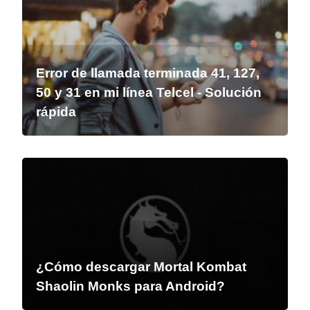
Error de llamada terminada 41, 127,
50 y 31 en mi línea Telcel - Solución
rápida
¿Cómo descargar Mortal Kombat
Shaolin Monks para Android?