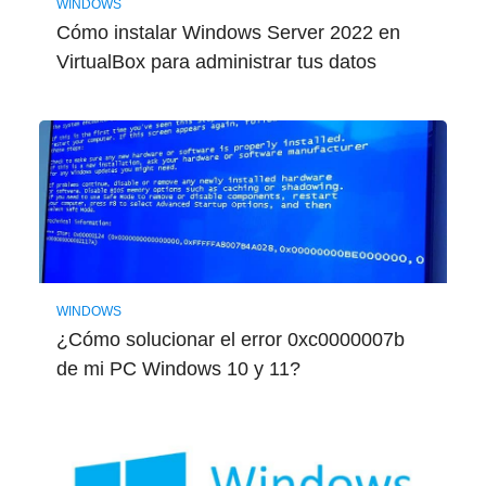
WINDOWS
Cómo instalar Windows Server 2022 en
VirtualBox para administrar tus datos
WINDOWS
¿Cómo solucionar el error 0xc0000007b
de mi PC Windows 10 y 11?