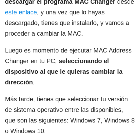
descargar el programa MAC Changer
desde
este enlace
, y una vez que lo hayas
descargado, tienes que instalarlo, y vamos a
proceder a cambiar la MAC.
Luego es momento de ejecutar MAC Address
Changer en tu PC,
seleccionando el
dispositivo al que le quieras cambiar la
dirección
.
Más tarde, tienes que seleccionar tu versión
de sistema operativo entre las disponibles,
que son las siguientes: Windows 7, Windows 8
o Windows 10.