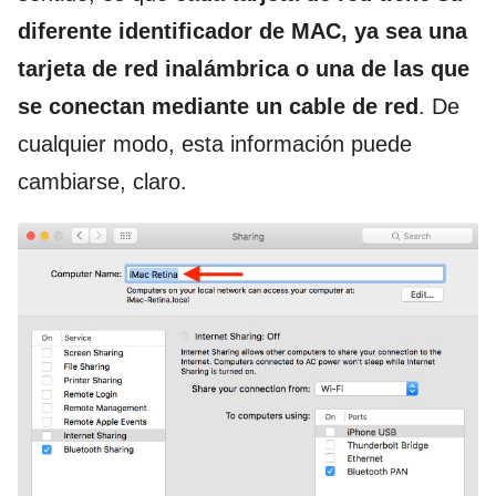
diferente identificador de MAC, ya sea una
tarjeta de red inalámbrica o una de las que
se conectan mediante un cable de red
. De
cualquier modo, esta información puede
cambiarse, claro.