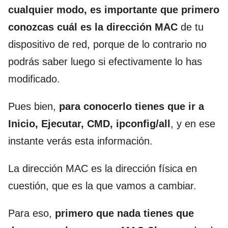
cualquier modo, es importante que primero
conozcas cuál es la dirección MAC
de tu
dispositivo de red, porque de lo contrario no
podrás saber luego si efectivamente lo has
modificado.
Pues bien,
para conocerlo tienes que ir a
Inicio, Ejecutar, CMD, ipconfig/all
, y en ese
instante verás esta información.
La dirección MAC es la dirección física en
cuestión, que es la que vamos a cambiar.
Para eso,
primero que nada tienes que