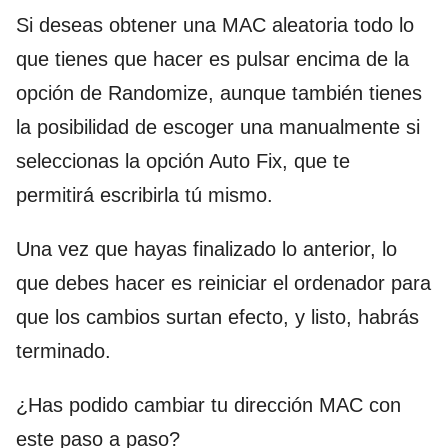
Si deseas obtener una MAC aleatoria todo lo
que tienes que hacer es pulsar encima de la
opción de Randomize, aunque también tienes
la posibilidad de escoger una manualmente si
seleccionas la opción Auto Fix, que te
permitirá escribirla tú mismo.
Una vez que hayas finalizado lo anterior, lo
que debes hacer es reiniciar el ordenador para
que los cambios surtan efecto, y listo, habrás
terminado.
¿Has podido cambiar tu dirección MAC con
este paso a paso?