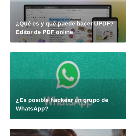
¿Qué es y qué puede hacer UPDF?
Editor de PDF online
¿Es posible hackear un grupo de
WhatsApp?