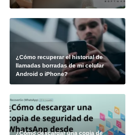
¿Cómo recuperar el historial de
llamadas borradas de mi celular
Android o iPhone?
¿Cómo descargar una copia de