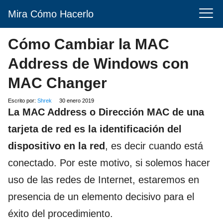
Mira Cómo Hacerlo
Cómo Cambiar la MAC
Address de Windows con
MAC Changer
Escrito por:
Shrek
30 enero 2019
La MAC Address o Dirección MAC de una
tarjeta de red es la identificación del
dispositivo en la red
, es decir cuando está
conectado. Por este motivo, si solemos hacer
uso de las redes de Internet, estaremos en
presencia de un elemento decisivo para el
éxito del procedimiento.