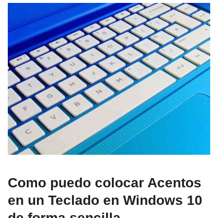
Como puedo colocar Acentos
en un Teclado en Windows 10
de forma sencilla