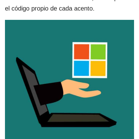
el código propio de cada acento.