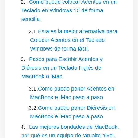
Como puedo colocar Acentos en un
Teclado en Windows 10 de forma
sencilla
Esta es la mejor alternativa para
Colocar Acentos en el Teclado
Windows de forma fácil.
Pasos para Escribir Acentos y
Diéresis en un Teclado Inglés de
MacBook o iMac
Como puedo poner Acentos en
MacBook e iMac paso a paso
Como puedo poner Diéresis en
MacBook e iMac paso a paso
Las mejores bondades de MacBook,
por qué es un equipo de tan alto nivel.