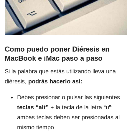
Como puedo poner Diéresis en
MacBook e iMac paso a paso
Si la palabra que estás utilizando lleva una
diéresis,
podrás hacerlo así:
Debes presionar o pulsar las siguientes
teclas “alt”
+ la tecla de la letra “u”;
ambas teclas deben ser presionadas al
mismo tiempo.