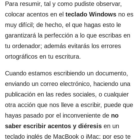
Para resumir, tal y como pudiste observar,
colocar acentos en el
teclado Windows
no es
muy difícil; de hecho, el que hagas esto le
garantizará la perfección a lo que escribas en
tu ordenador; además evitarás los errores
ortográficos en tu escritura.
Cuando estamos escribiendo un documento,
enviando un correo electrónico, haciendo una
publicación en las redes sociales, o cualquier
otra acción que nos lleve a escribir, puede que
hayas pasado por el inconveniente de
no
saber escribir acentos y diéresis
en un
teclado inglés de MacBook o iMac; por eso te