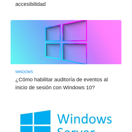
accesibilidad
WINDOWS
¿Cómo habilitar auditoría de eventos al
inicio de sesión con Windows 10?