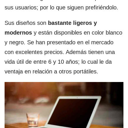
sus usuarios; por lo que siguen prefiriéndolo.
Sus diseños son
bastante ligeros y
modernos
y están disponibles en color blanco
y negro. Se han presentado en el mercado
con excelentes precios. Además tienen una
vida útil de entre 6 y 10 años; lo cual le da
ventaja en relación a otros portátiles.