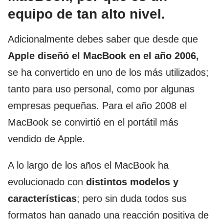
equipo de tan alto nivel.
Adicionalmente debes saber que desde que
Apple diseñó el MacBook en el año 2006,
se ha convertido en uno de los más utilizados;
tanto para uso personal, como por algunas
empresas pequeñas. Para el año 2008 el
MacBook se convirtió en el portátil más
vendido de Apple.
A lo largo de los años el MacBook ha
evolucionado con
distintos modelos y
características
; pero sin duda todos sus
formatos han ganado una reacción positiva de