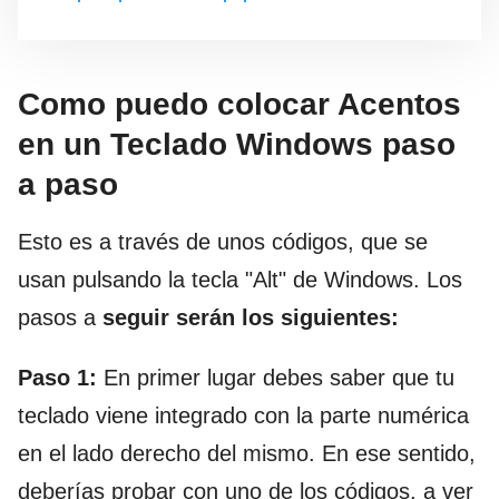
Como puedo colocar Acentos
en un Teclado Windows paso
a paso
Esto es a través de unos códigos, que se
usan pulsando la tecla "Alt" de Windows. Los
pasos a
seguir serán los siguientes:
Paso 1:
En primer lugar debes saber que tu
teclado viene integrado con la parte numérica
en el lado derecho del mismo. En ese sentido,
deberías probar con uno de los códigos, a ver