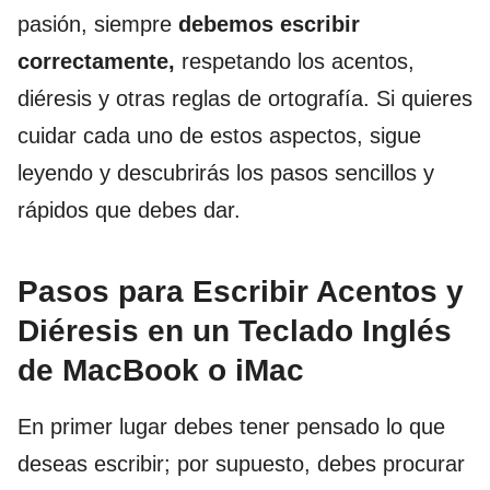
pasión, siempre
debemos escribir
correctamente,
respetando los acentos,
diéresis y otras reglas de ortografía. Si quieres
cuidar cada uno de estos aspectos, sigue
leyendo y descubrirás los pasos sencillos y
rápidos que debes dar.
Pasos para Escribir Acentos y
Diéresis en un Teclado Inglés
de MacBook o iMac
En primer lugar debes tener pensado lo que
deseas escribir; por supuesto, debes procurar