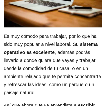
Es muy cómodo para trabajar, por lo que ha
sido muy popular a nivel laboral. Su
sistema
operativo es excelente
, además podrás
llevarlo a donde quiera que vayas y trabajar
desde la comodidad de tu casa; o en un
ambiente relajado que te permita concentrarte
y refrescar las ideas, como un parque o un
paisaje natural.
Así que ahora que ya aprendiste a
escribir