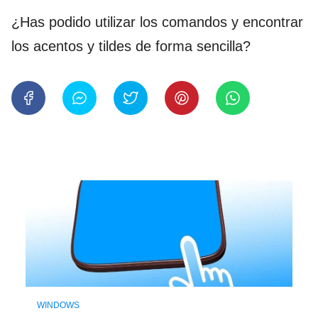
¿Has podido utilizar los comandos y encontrar
los acentos y tildes de forma sencilla?
WINDOWS