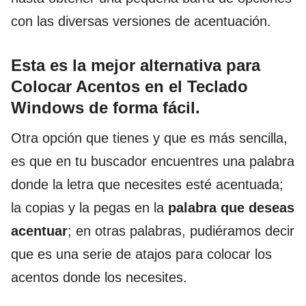
con las diversas versiones de acentuación.
Esta es la mejor alternativa para
Colocar Acentos en el Teclado
Windows de forma fácil.
Otra opción que tienes y que es más sencilla,
es que en tu buscador encuentres una palabra
donde la letra que necesites esté acentuada;
la copias y la pegas en la
palabra que deseas
acentuar
; en otras palabras, pudiéramos decir
que es una serie de atajos para colocar los
acentos donde los necesites.