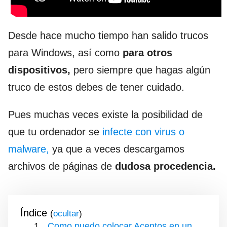
Desde hace mucho tiempo han salido trucos
para Windows, así como
para otros
dispositivos,
pero siempre que hagas algún
truco de estos debes de tener cuidado.
Pues muchas veces existe la posibilidad de
que tu ordenador se
infecte con virus o
malware,
ya que a veces descargamos
archivos de páginas de
dudosa procedencia.
Índice
(
)
Como puedo colocar Acentos en un