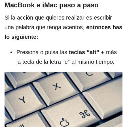
MacBook e iMac paso a paso
Si la acción que quieres realizar es escribir
una palabra que tenga acentos,
entonces has
lo siguiente:
Presiona o pulsa las
teclas “alt”
+ más
la tecla de la letra “e” al mismo tiempo.