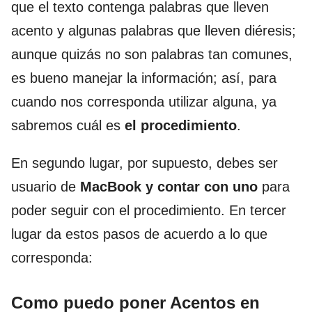
que el texto contenga palabras que lleven
acento y algunas palabras que lleven diéresis;
aunque quizás no son palabras tan comunes,
es bueno manejar la información; así, para
cuando nos corresponda utilizar alguna, ya
sabremos cuál es
el procedimiento
.
En segundo lugar, por supuesto, debes ser
usuario de
MacBook y contar con uno
para
poder seguir con el procedimiento. En tercer
lugar da estos pasos de acuerdo a lo que
corresponda:
Como puedo poner Acentos en