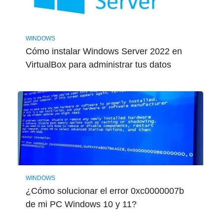
WINDOWS
Cómo instalar Windows Server 2022 en
VirtualBox para administrar tus datos
WINDOWS
¿Cómo solucionar el error 0xc0000007b
de mi PC Windows 10 y 11?