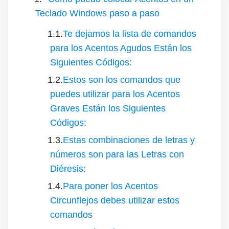
Teclado Windows paso a paso
Te dejamos la lista de comandos
para los Acentos Agudos Están los
Siguientes Códigos:
Estos son los comandos que
puedes utilizar para los Acentos
Graves Están los Siguientes
Códigos:
Estas combinaciones de letras y
números son para las Letras con
Diéresis:
Para poner los Acentos
Circunflejos debes utilizar estos
comandos