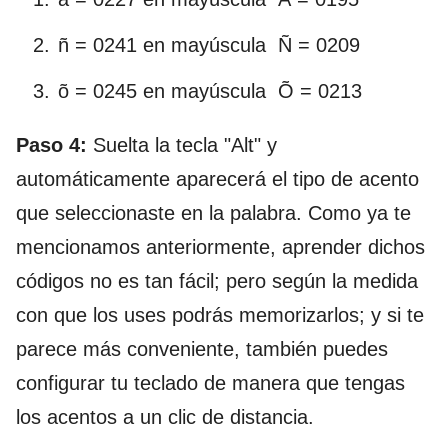
ñ = 0241 en mayúscula Ñ = 0209
õ = 0245 en mayúscula Õ = 0213
Paso 4:
Suelta la tecla "Alt" y
automáticamente aparecerá el tipo de acento
que seleccionaste en la palabra. Como ya te
mencionamos anteriormente, aprender dichos
códigos no es tan fácil; pero según la medida
con que los uses podrás memorizarlos; y si te
parece más conveniente, también puedes
configurar tu teclado de manera que tengas
los acentos a un clic de distancia.