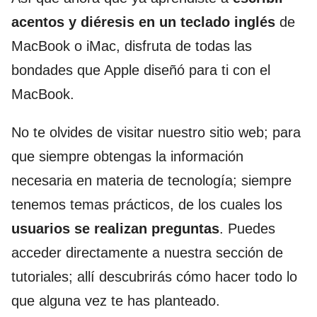
acentos y diéresis en un teclado inglés
de
MacBook o iMac, disfruta de todas las
bondades que Apple diseñó para ti con el
MacBook.
No te olvides de visitar nuestro sitio web; para
que siempre obtengas la información
necesaria en materia de tecnología; siempre
tenemos temas prácticos, de los cuales los
usuarios se realizan preguntas
. Puedes
acceder directamente a nuestra sección de
tutoriales; allí descubrirás cómo hacer todo lo
que alguna vez te has planteado.