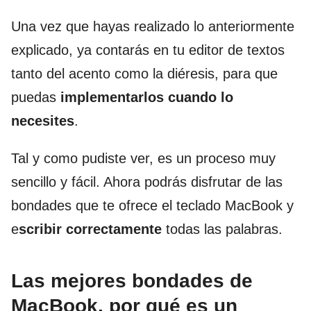
Una vez que hayas realizado lo anteriormente
explicado, ya contarás en tu editor de textos
tanto del acento como la diéresis, para que
puedas
implementarlos cuando lo
necesites
.
Tal y como pudiste ver, es un proceso muy
sencillo y fácil. Ahora podrás disfrutar de las
bondades que te ofrece el teclado MacBook y
e
scribir correctamente
todas las palabras.
Las mejores bondades de
MacBook, por qué es un