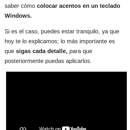
saber cómo
colocar acentos en un teclado
Windows.
Si es el caso, puedes estar tranquilo, ya que
hoy te lo explicamos; lo más importante es
que
sigas cada detalle,
para que
posteriormente puedas aplicarlos.