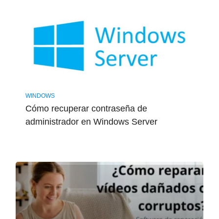
WINDOWS
Cómo recuperar contraseña de
administrador en Windows Server