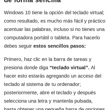
Windows 10 tiene la opción del teclado virtual;
como resultado, es mucho más fácil y práctico
acentuar las palabras, incluso si no tienes una
computadora portátil o tableta. Para hacerlo
debes seguir
estos sencillos pasos:
Primero, haz clic en la barra de tareas y
presiona donde diga
“teclado virtual”.
Al
hacer esto estarás agregando un acceso del
teclado al sistema de tu ordenador;
posteriormente, abre el teclado y después
selecciona una letra y mantenla pulsada,
hasta obtener una pequeña barra de opciones