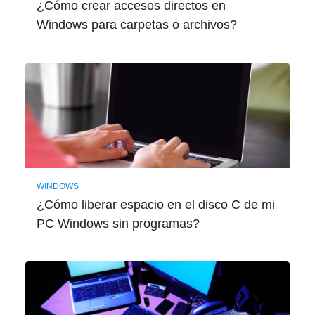
¿Cómo crear accesos directos en
Windows para carpetas o archivos?
WINDOWS
¿Cómo liberar espacio en el disco C de mi
PC Windows sin programas?