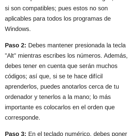
si son compatibles; pues estos no son
aplicables para todos los programas de
Windows.
Paso 2:
Debes mantener presionada la tecla
"Alt" mientras escribes los números. Además,
debes tener en cuenta que serán muchos
códigos; así que, si se te hace difícil
aprenderlos, puedes anotarlos cerca de tu
ordenador y tenerlos a la mano; lo más
importante es colocarlos en el orden que
corresponde.
Paso 3:
En el teclado numérico, debes poner