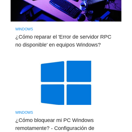
WINDOWS
¿Cómo reparar el 'Error de servidor RPC
no disponible' en equipos Windows?
WINDOWS
¿Cómo bloquear mi PC Windows
remotamente? - Configuración de