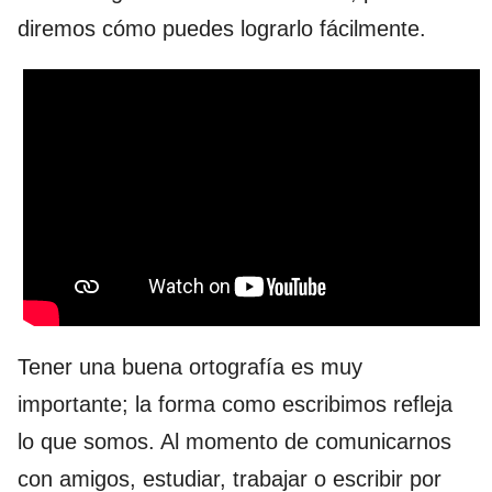
diremos cómo puedes lograrlo fácilmente.
Tener una buena ortografía es muy
importante; la forma como escribimos refleja
lo que somos. Al momento de comunicarnos
con amigos, estudiar, trabajar o escribir por