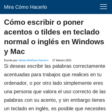
Mira Cómo Hacerlo
Cómo escribir o poner
acentos o tildes en teclado
normal o inglés en Windows
y Mac
Escrito por:
Adrian Almiñana Navarro
27 febrero 2021
Si deseas escribir las palabras correctamente
acentuadas para trabajos que realices en tu
ordenador, o por otro lado simplemente eres
una persona que valora el uso correcto de las
palabras con su acento, y sin embargo tienes
un teclado en inglés, es posible que necesites