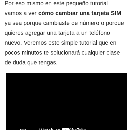
Por eso mismo en este pequeño tutorial
vamos a ver
cómo cambiar una tarjeta SIM
ya sea porque cambiaste de número o porque
quieres agregar una tarjeta a un teléfono
nuevo. Veremos este simple tutorial que en
pocos minutos te solucionará cualquier clase
de duda que tengas.