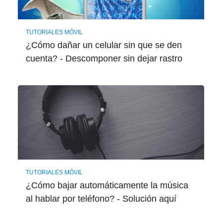
TUTORIALES MÓVIL
¿Cómo dañar un celular sin que se den
cuenta? - Descomponer sin dejar rastro
TUTORIALES MÓVIL
¿Cómo bajar automáticamente la música
al hablar por teléfono? - Solución aquí