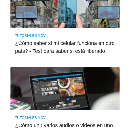
TUTORIALES MÓVIL
¿Cómo saber si mi celular funciona en otro
país? - Test para saber si está liberado
TUTORIALES MÓVIL
¿Cómo unir varios audios o videos en uno