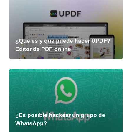
¿Qué es y qué puede hacer UPDF?
Editor de PDF online
¿Es posible hackear un grupo de
WhatsApp?