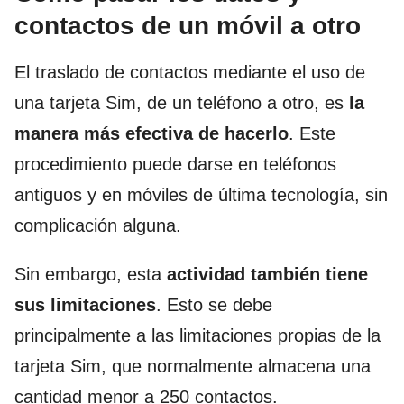
contactos de un móvil a otro
El traslado de contactos mediante el uso de
una tarjeta Sim, de un teléfono a otro, es
la
manera más efectiva de hacerlo
. Este
procedimiento puede darse en teléfonos
antiguos y en móviles de última tecnología, sin
complicación alguna.
Sin embargo, esta
actividad también tiene
sus limitaciones
. Esto se debe
principalmente a las limitaciones propias de la
tarjeta Sim, que normalmente almacena una
cantidad menor a 250 contactos.