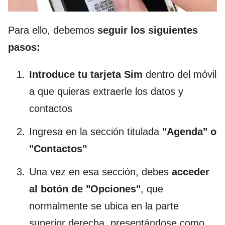
Para ello, debemos
seguir los siguientes
pasos:
Introduce tu tarjeta Sim
dentro del móvil
a que quieras extraerle los datos y
contactos
Ingresa en la sección titulada
"Agenda" o
"Contactos"
Una vez en esa sección, debes
acceder
al botón de "Opciones"
, que
normalmente se ubica en la parte
superior derecha, presentándose como