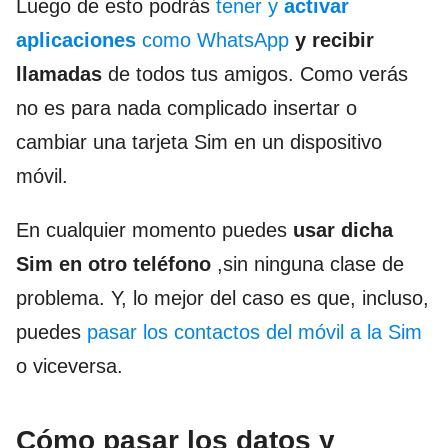
Luego de esto podrás
tener y
activar
aplicaciones
como WhatsApp
y recibir
llamadas
de todos tus amigos. Como verás
no es para nada complicado insertar o
cambiar una tarjeta Sim en un dispositivo
móvil.
En cualquier momento puedes
usar dicha
Sim en otro teléfono
,sin ninguna clase de
problema. Y, lo mejor del caso es que, incluso,
puedes
pasar los contactos del móvil a la Sim
o viceversa.
Cómo pasar los datos y