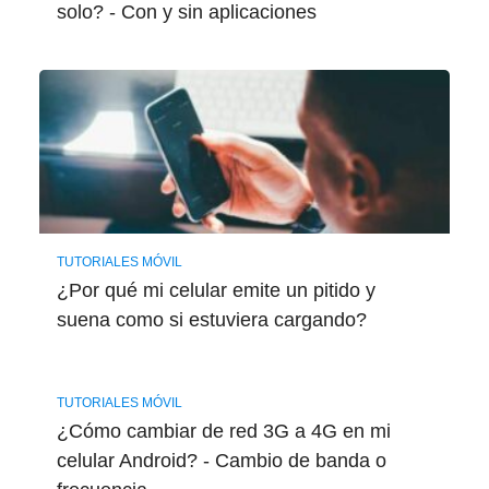
solo? - Con y sin aplicaciones
TUTORIALES MÓVIL
¿Por qué mi celular emite un pitido y
suena como si estuviera cargando?
TUTORIALES MÓVIL
¿Cómo cambiar de red 3G a 4G en mi
celular Android? - Cambio de banda o