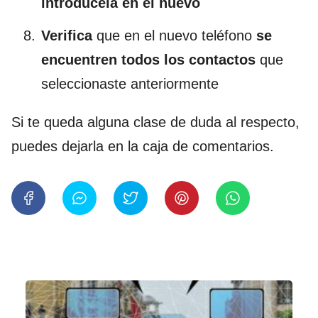
introdúcela en el nuevo
Verifica
que en el nuevo teléfono
se
encuentren todos los contactos
que
seleccionaste anteriormente
Si te queda alguna clase de duda al respecto,
puedes dejarla en la caja de comentarios.