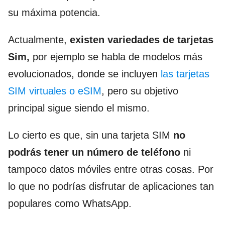
su máxima potencia.
Actualmente,
existen variedades de tarjetas
Sim,
por ejemplo se habla de modelos más
evolucionados, donde se incluyen
las tarjetas
SIM virtuales o eSIM
, pero su objetivo
principal sigue siendo el mismo.
Lo cierto es que, sin una tarjeta SIM
no
podrás tener un número de teléfono
ni
tampoco datos móviles entre otras cosas. Por
lo que no podrías disfrutar de aplicaciones tan
populares como WhatsApp.