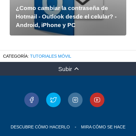
¿Como cambiar la contraseña de
Hotmail - Outlook desde el celular? -
Android, iPhone y PC
TUTORIALES MÓVIL
Subir
DESCUBRE CÓMO HACERLO
MIRA CÓMO SE HACE