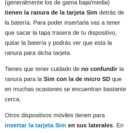
(generalmente los de gama baja/media)
tienen la ranura de la tarjeta Sim
detrás de
la batería. Para poder insertarla vas a tener
que sacar la tapa trasera de tu dispositivo,
quitar la batería y podrás ver que esta la
ranura para dicha tarjeta.
Tienes que tener cuidado de
no confundir
la
ranura para la
Sim con la de micro SD
que
en muchas ocasiones se encuentran bastante
cerca.
Otros dispositivos móviles tienen para
insertar la tarjeta Sim
en sus laterales
. En