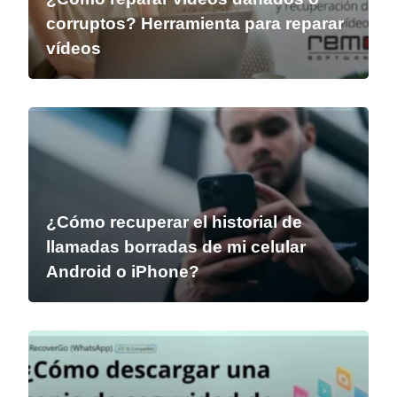
corruptos? Herramienta para reparar
vídeos
¿Cómo recuperar el historial de
llamadas borradas de mi celular
Android o iPhone?