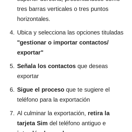
tres barras verticales o tres puntos
horizontales.
Ubica y selecciona las opciones tituladas
"gestionar o importar contactos/
exportar"
Señala los contactos
que deseas
exportar
Sigue el proceso
que te sugiere el
teléfono para la exportación
Al culminar la exportación,
retira la
tarjeta Sim
del teléfono antiguo e