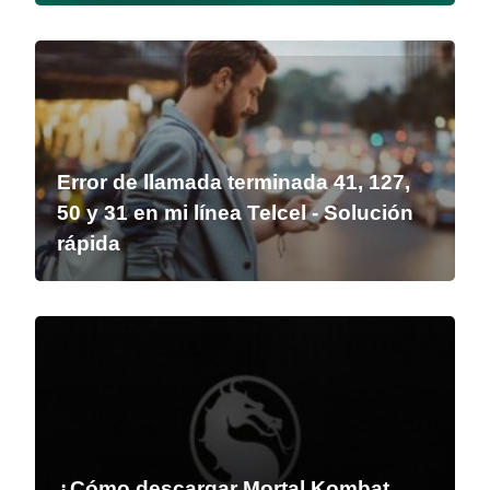
Error de llamada terminada 41, 127,
50 y 31 en mi línea Telcel - Solución
rápida
¿Cómo descargar Mortal Kombat