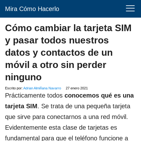
Mira Cómo Hacerlo
Cómo cambiar la tarjeta SIM
y pasar todos nuestros
datos y contactos de un
móvil a otro sin perder
ninguno
Escrito por:
Adrian Almiñana Navarro
27 enero 2021
Prácticamente todos
conocemos qué es una
tarjeta SIM
. Se trata de una pequeña tarjeta
que sirve para conectarnos a una red móvil.
Evidentemente esta clase de tarjetas es
fundamental para que el teléfono funcione a