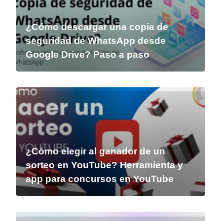
¿Cómo descargar una copia de
seguridad de WhatsApp desde
Google Drive? Paso a paso
¿Cómo elegir al ganador de un
sorteo en YouTube? Herramienta y
app para concursos en YouTube