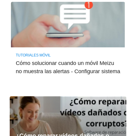
TUTORIALES MÓVIL
Cómo solucionar cuando un móvil Meizu
no muestra las alertas - Configurar sistema
¿Cómo reparar vídeos dañados o