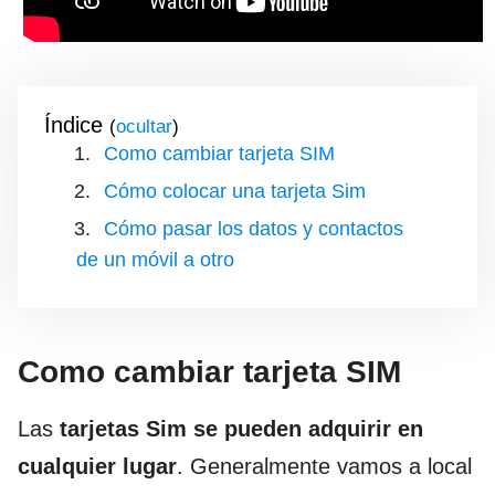
Índice
(
)
Como cambiar tarjeta SIM
Cómo colocar una tarjeta Sim
Cómo pasar los datos y contactos
de un móvil a otro
Como cambiar tarjeta SIM
Las
tarjetas Sim se pueden adquirir en
cualquier lugar
. Generalmente vamos a local