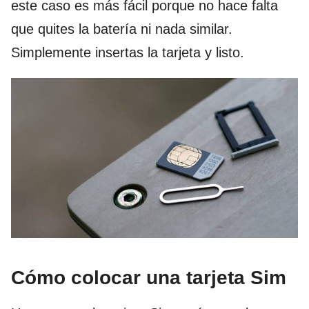
este caso es más fácil porque no hace falta
que quites la batería ni nada similar.
Simplemente insertas la tarjeta y listo.
Cómo colocar una tarjeta Sim