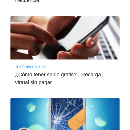
frecuencia
TUTORIALES MÓVIL
¿Cómo tener saldo gratis? - Recarga
virtual sin pagar