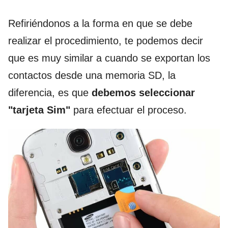
Refiriéndonos a la forma en que se debe
realizar el procedimiento, te podemos decir
que es muy similar a cuando se exportan los
contactos desde una memoria SD, la
diferencia, es que
debemos seleccionar
"tarjeta Sim"
para efectuar el proceso.