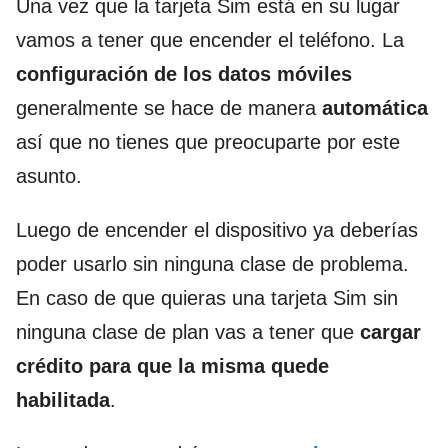
Una vez que la tarjeta Sim está en su lugar
vamos a tener que encender el teléfono. La
configuración de los datos móviles
generalmente se hace de manera
automática
así que no tienes que preocuparte por este
asunto.
Luego de encender el dispositivo ya deberías
poder usarlo sin ninguna clase de problema.
En caso de que quieras una tarjeta Sim sin
ninguna clase de plan vas a tener que
cargar
crédito para que la misma quede
habilitada
.