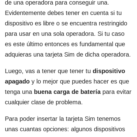
de una operadora para conseguir una.
Evidentemente debes tener en cuenta si tu
dispositivo es libre o se encuentra restringido
para usar en una sola operadora. Si tu caso
es este último entonces es fundamental que
adquieras una tarjeta Sim de dicha operadora.
Luego, vas a tener que tener tu
dispositivo
apagado
y lo mejor que puedes hacer es que
tenga una
buena carga de batería
para evitar
cualquier clase de problema.
Para poder insertar la tarjeta Sim tenemos
unas cuantas opciones: algunos dispositivos