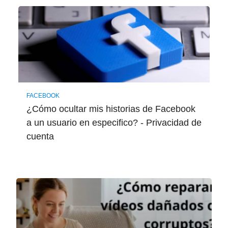
FACEBOOK
¿Cómo ocultar mis historias de Facebook
a un usuario en especifico? - Privacidad de
cuenta