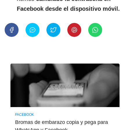
Facebook desde el dispositivo móvil.
FACEBOOK
Bromas de embarazo copia y pega para