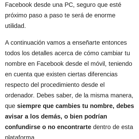
Facebook desde una PC, seguro que esté
próximo paso a paso te será de enorme
utilidad.
A continuación vamos a enseñarte entonces
todos los detalles acerca de cómo cambiar tu
nombre en Facebook desde el móvil, teniendo
en cuenta que existen ciertas diferencias
respecto del procedimiento desde el
ordenador. Debes saber, de la misma manera,
que
siempre que cambies tu nombre, debes
avisar a los demás, o bien podrían
confundirse o no encontrarte
dentro de esta
plataforma.