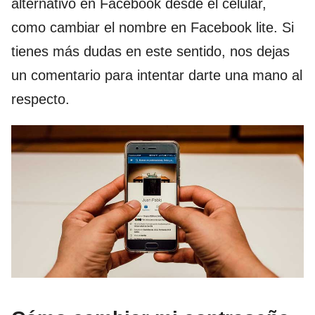
alternativo en Facebook desde el celular,
como cambiar el nombre en Facebook lite. Si
tienes más dudas en este sentido, nos dejas
un comentario para intentar darte una mano al
respecto.