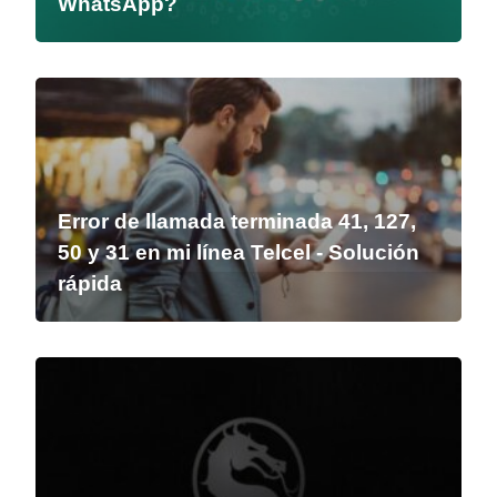
WhatsApp?
Error de llamada terminada 41, 127,
50 y 31 en mi línea Telcel - Solución
rápida