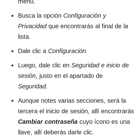
menú.
Busca la opción
Configuración y
Privacidad
que encontrarás al final de la
lista.
Dale clic a
Configuración.
Luego, dale clic en
Seguridad e inicio de
sesión
, justo en el apartado de
Seguridad.
Aunque notes varias secciones, será la
tercera el inicio de sesión, allí encontrarás
Cambiar contraseña
cuyo ícono es una
llave, allí deberás darle clic.