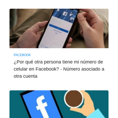
FACEBOOK
¿Por qué otra persona tiene mi número de
celular en Facebook? - Número asociado a
otra cuenta