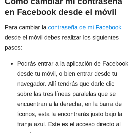
Cómo cambiar mi contraseña
en Facebook desde el móvil
Para cambiar la
contraseña de mi Facebook
desde el móvil debes realizar los siguientes
pasos:
Podrás entrar a la aplicación de Facebook
desde tu móvil, o bien entrar desde tu
navegador. Allí tendrás que darle clic
sobre las tres líneas paralelas que se
encuentran a la derecha, en la barra de
íconos, esta la encontrarás justo bajo la
franja azul. Este es el acceso directo al