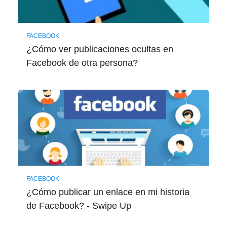
FACEBOOK
¿Cómo ver publicaciones ocultas en
Facebook de otra persona?
FACEBOOK
¿Cómo publicar un enlace en mi historia
de Facebook? - Swipe Up