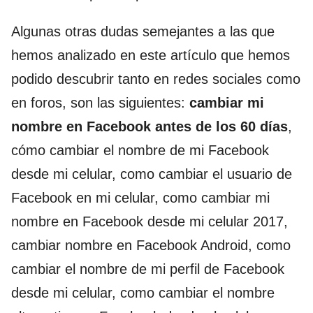
Algunas otras dudas semejantes a las que
hemos analizado en este artículo que hemos
podido descubrir tanto en redes sociales como
en foros, son las siguientes:
cambiar mi
nombre en Facebook antes de los 60 días
,
cómo cambiar el nombre de mi Facebook
desde mi celular, como cambiar el usuario de
Facebook en mi celular, como cambiar mi
nombre en Facebook desde mi celular 2017,
cambiar nombre en Facebook Android, como
cambiar el nombre de mi perfil de Facebook
desde mi celular, como cambiar el nombre