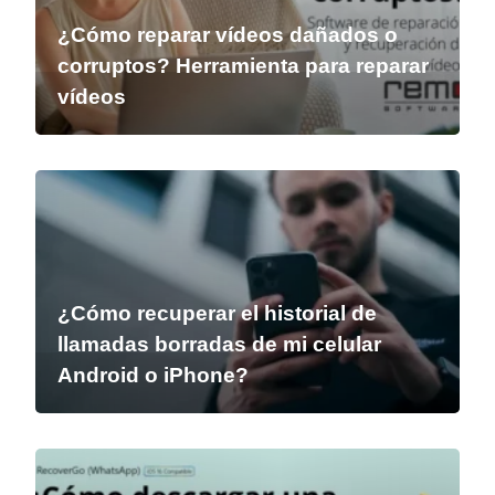
¿Cómo reparar vídeos dañados o
corruptos? Herramienta para reparar
vídeos
¿Cómo recuperar el historial de
llamadas borradas de mi celular
Android o iPhone?