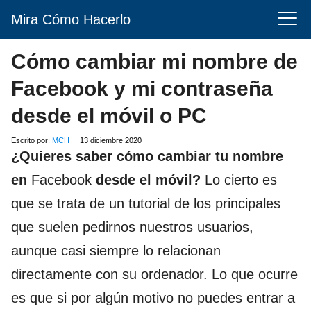
Mira Cómo Hacerlo
Cómo cambiar mi nombre de
Facebook y mi contraseña
desde el móvil o PC
Escrito por:
MCH
13 diciembre 2020
¿Quieres saber cómo cambiar tu nombre
en
Facebook
desde el móvil?
Lo cierto es
que se trata de un tutorial de los principales
que suelen pedirnos nuestros usuarios,
aunque casi siempre lo relacionan
directamente con su ordenador. Lo que ocurre
es que si por algún motivo no puedes entrar a