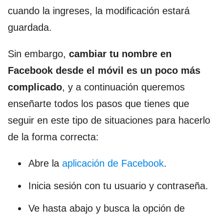
cuando la ingreses, la modificación estará
guardada.
Sin embargo,
cambiar tu nombre en
Facebook desde el móvil es un poco más
complicado
, y a continuación queremos
enseñarte todos los pasos que tienes que
seguir en este tipo de situaciones para hacerlo
de la forma correcta:
Abre la
aplicación de Facebook
.
Inicia sesión con tu usuario y contraseña.
Ve hasta abajo y busca la opción de