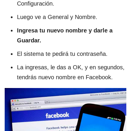
Configuración.
Luego ve a General y Nombre.
Ingresa tu nuevo nombre y darle a
Guardar.
El sistema te pedirá tu contraseña.
La ingresas, le das a OK, y en segundos,
tendrás nuevo nombre en Facebook.