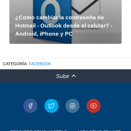
¿Como cambiar la contraseña de
Hotmail - Outlook desde el celular? -
Android, iPhone y PC
FACEBOOK
Subir