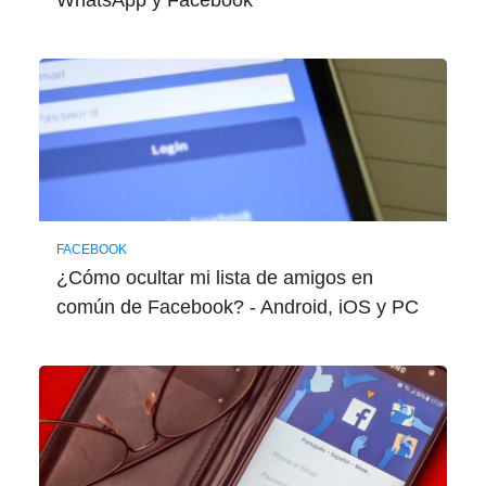
WhatsApp y Facebook
FACEBOOK
¿Cómo ocultar mi lista de amigos en
común de Facebook? - Android, iOS y PC