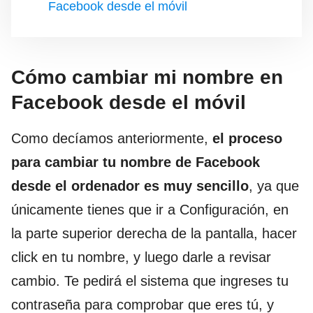
Facebook desde el móvil
Cómo cambiar mi nombre en
Facebook desde el móvil
Como decíamos anteriormente,
el proceso
para c
ambiar tu nombre de Facebook
desde el ordenador
es muy sencillo
, ya que
únicamente tienes que ir a Configuración, en
la parte superior derecha de la pantalla, hacer
click en tu nombre, y luego darle a revisar
cambio. Te pedirá el sistema que ingreses tu
contraseña para comprobar que eres tú, y