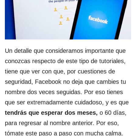
Un detalle que consideramos importante que
conozcas respecto de este tipo de tutoriales,
tiene que ver con que, por cuestiones de
seguridad, Facebook no deja que cambies tu
nombre dos veces seguidas. Por eso tienes
que ser extremadamente cuidadoso, y es que
tendrás que esperar dos meses,
o 60 días,
para regresar al nombre anterior. Por eso,
tómate este paso a paso con mucha calma.