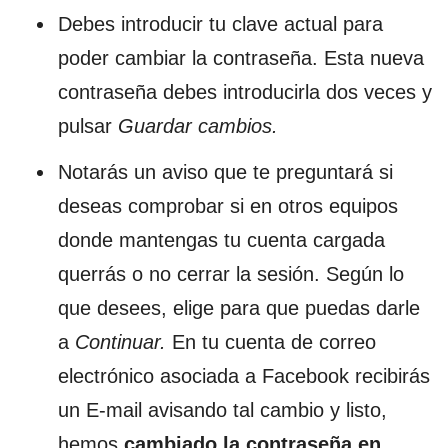
Debes introducir tu clave actual para
poder cambiar la contraseña. Esta nueva
contraseña debes introducirla dos veces y
pulsar
Guardar cambios.
Notarás un aviso que te preguntará si
deseas comprobar si en otros equipos
donde mantengas tu cuenta cargada
querrás o no cerrar la sesión. Según lo
que desees, elige para que puedas darle
a
Continuar.
En tu cuenta de correo
electrónico asociada a Facebook recibirás
un E-mail avisando tal cambio y listo,
hemos
cambiado la contraseña en