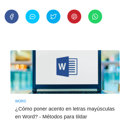
WORD
¿Cómo poner acento en letras mayúsculas
en Word? - Métodos para tildar