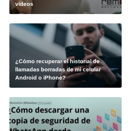
vídeos
¿Cómo recuperar el historial de
llamadas borradas de mi celular
Android o iPhone?