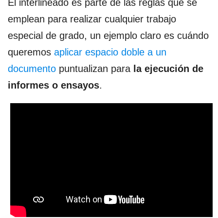
El interlineado es parte de las reglas que se
emplean para realizar cualquier trabajo
especial de grado, un ejemplo claro es cuándo
queremos
aplicar espacio doble a un
documento
puntualizan para
la ejecución de
informes o ensayos
.