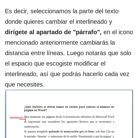
Es decir, seleccionamos la parte del texto
donde quieres cambiar el interlineado y
dirígete al apartado de "párrafo",
en el icono
mencionado anteriormente cambiarás la
distancia entre líneas. Luego notarás que solo
el espacio que escogiste modificar el
interlineado, así que podrás hacerlo cada vez
que necesites.