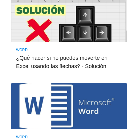
WORD
¿Qué hacer si no puedes moverte en
Excel usando las flechas? - Solución
WORD