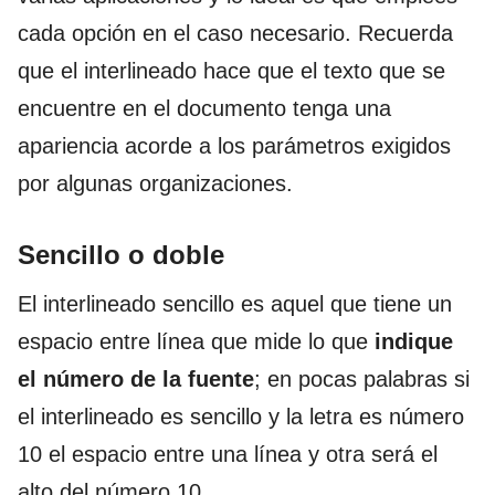
cada opción en el caso necesario. Recuerda
que el interlineado hace que el texto que se
encuentre en el documento tenga una
apariencia acorde a los parámetros exigidos
por algunas organizaciones.
Sencillo o doble
El interlineado sencillo es aquel que tiene un
espacio entre línea que mide lo que
indique
el número de la fuente
; en pocas palabras si
el interlineado es sencillo y la letra es número
10 el espacio entre una línea y otra será el
alto del número 10.