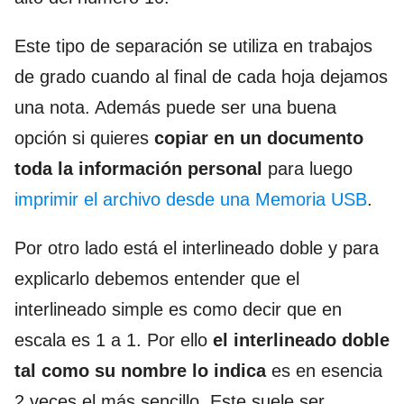
Este tipo de separación se utiliza en trabajos
de grado cuando al final de cada hoja dejamos
una nota. Además puede ser una buena
opción si quieres
copiar en un documento
toda la información personal
para luego
imprimir el archivo desde una Memoria USB
.
Por otro lado está el interlineado doble y para
explicarlo debemos entender que el
interlineado simple es como decir que en
escala es 1 a 1. Por ello
el interlineado doble
tal como su nombre lo indica
es en esencia
2 veces el más sencillo.
Este suele ser