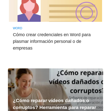
WORD
Cómo crear credenciales en Word para
plasmar información personal o de
empresas
¿Cómo reparar vídeos dañados o
corruptos? Herramienta para reparar