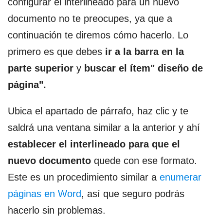
configurar el interlineado para un nuevo
documento no te preocupes, ya que a
continuación te diremos cómo hacerlo. Lo
primero es que debes
ir a la barra en la
parte superior
y
buscar el ítem" diseño de
página".
Ubica el apartado de párrafo, haz clic y te
saldrá una ventana similar a la anterior y ahí
establecer el interlineado para que el
nuevo documento
quede con ese formato.
Este es un procedimiento similar a
enumerar
páginas en Word
, así que seguro podrás
hacerlo sin problemas.