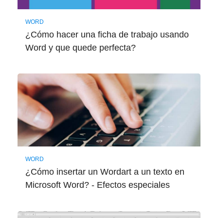
WORD
¿Cómo hacer una ficha de trabajo usando
Word y que quede perfecta?
WORD
¿Cómo insertar un Wordart a un texto en
Microsoft Word? - Efectos especiales