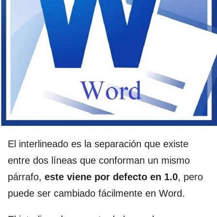
El interlineado es la separación que existe
entre dos líneas que conforman un mismo
párrafo,
este viene por defecto en 1.0
, pero
puede ser cambiado fácilmente en Word.