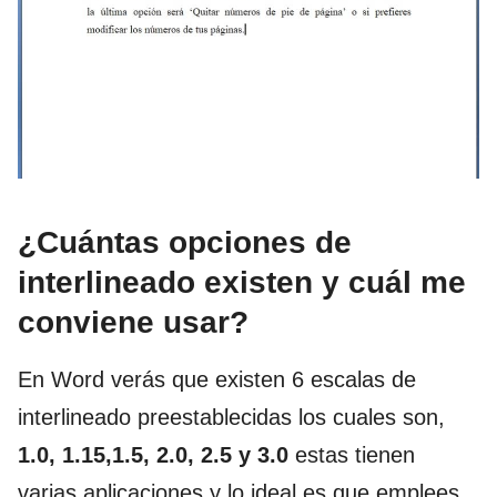
¿Cuántas opciones de
interlineado existen y cuál me
conviene usar?
En Word verás que existen 6 escalas de
interlineado preestablecidas los cuales son,
1.0, 1.15,1.5, 2.0, 2.5 y 3.0
estas tienen
varias aplicaciones y lo ideal es que emplees