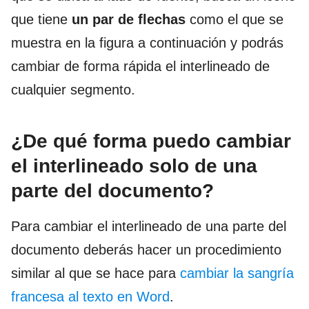
que tiene
un par de flechas
como el que se
muestra en la figura a continuación y podrás
cambiar de forma rápida el interlineado de
cualquier segmento.
¿De qué forma puedo cambiar
el interlineado solo de una
parte del documento?
Para cambiar el interlineado de una parte del
documento deberás hacer un procedimiento
similar al que se hace para
cambiar la sangría
francesa al texto en Word
.