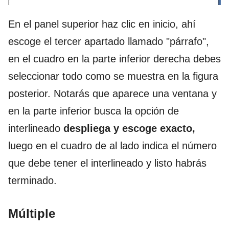
En el panel superior haz clic en inicio, ahí
escoge el tercer apartado llamado "párrafo",
en el cuadro en la parte inferior derecha debes
seleccionar todo como se muestra en la figura
posterior. Notarás que aparece una ventana y
en la parte inferior busca la opción de
interlineado
despliega y escoge exacto,
luego en el cuadro de al lado indica el número
que debe tener el interlineado y listo habrás
terminado.
Múltiple