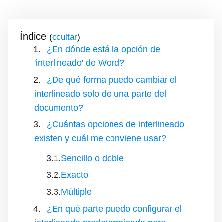
Índice
(
)
¿En dónde está la opción de
'interlineado' de Word?
¿De qué forma puedo cambiar el
interlineado solo de una parte del
documento?
¿Cuántas opciones de interlineado
existen y cuál me conviene usar?
Sencillo o doble
Exacto
Múltiple
¿En qué parte puedo configurar el