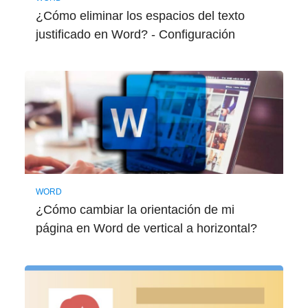
¿Cómo eliminar los espacios del texto
justificado en Word? - Configuración
WORD
¿Cómo cambiar la orientación de mi
página en Word de vertical a horizontal?