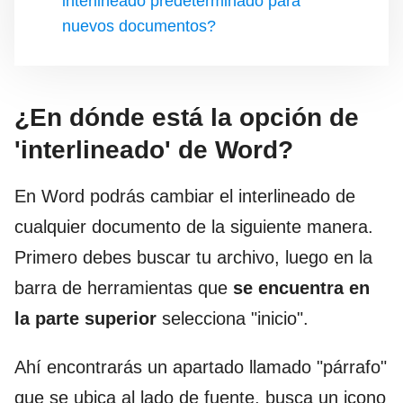
interlineado predeterminado para
nuevos documentos?
¿En dónde está la opción de
'interlineado' de Word?
En Word podrás cambiar el interlineado de
cualquier documento de la siguiente manera.
Primero debes buscar tu archivo, luego en la
barra de herramientas que
se encuentra en
la parte superior
selecciona "inicio".
Ahí encontrarás un apartado llamado "párrafo"
que se ubica al lado de fuente, busca un icono