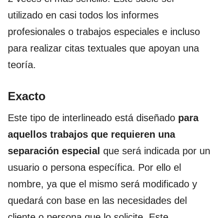
utilizado en casi todos los informes
profesionales o trabajos especiales e incluso
para realizar citas textuales que apoyan una
teoría.
Exacto
Este tipo de interlineado está diseñado
para
aquellos trabajos que requieren una
separación especial
que será indicada por un
usuario o persona específica. Por ello el
nombre, ya que el mismo será modificado y
quedará con base en las necesidades del
cliente o persona que lo solicite. Este