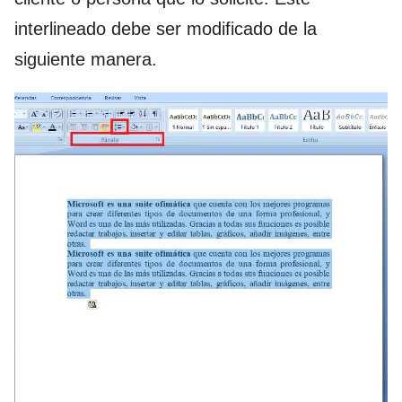
interlineado debe ser modificado de la
siguiente manera.