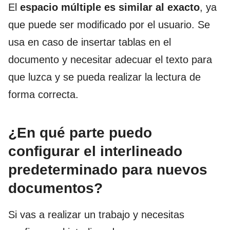
El
espacio múltiple es similar al exacto
, ya
que puede ser modificado por el usuario. Se
usa en caso de insertar tablas en el
documento y necesitar adecuar el texto para
que luzca y se pueda realizar la lectura de
forma correcta.
¿En qué parte puedo
configurar el interlineado
predeterminado para nuevos
documentos?
Si vas a realizar un trabajo y necesitas