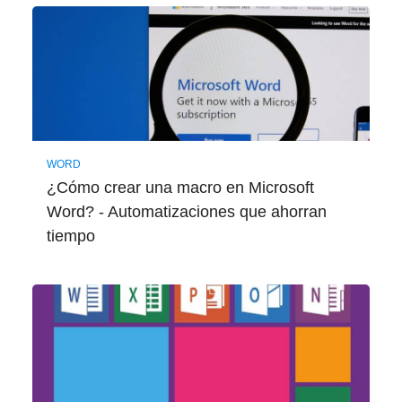
WORD
¿Cómo crear una macro en Microsoft
Word? - Automatizaciones que ahorran
tiempo