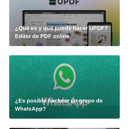
¿Qué es y qué puede hacer UPDF?
Editor de PDF online
¿Es posible hackear un grupo de
WhatsApp?