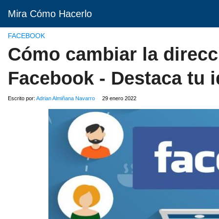
Mira Cómo Hacerlo
FACEBOOK
Cómo cambiar la direcc
Facebook - Destaca tu 
Escrito por:
Adrian Almiñana Navarro
29 enero 2022