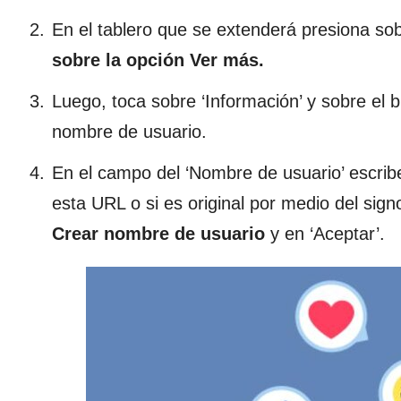
En el tablero que se extenderá presiona so
sobre la opción Ver más.
Luego, toca sobre ‘Información’ y sobre el 
nombre de usuario.
En el campo del ‘Nombre de usuario’ escrib
esta URL o si es original por medio del sig
Crear nombre de usuario
y en ‘Aceptar’.