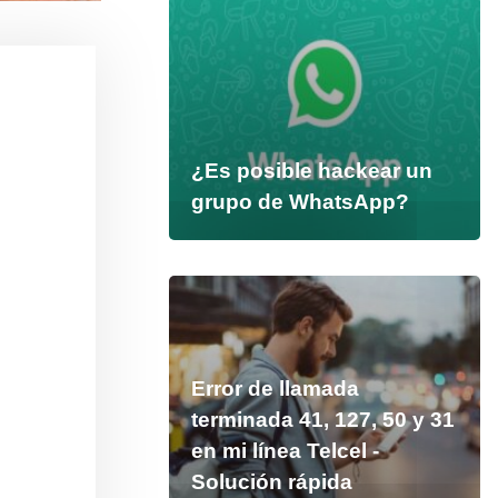
¿Es posible hackear un
grupo de WhatsApp?
Error de llamada
terminada 41, 127, 50 y 31
en mi línea Telcel -
Solución rápida