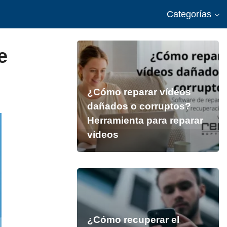
Categorías
e
¿Cómo reparar vídeos
dañados o corruptos?
Herramienta para reparar
vídeos
¿Cómo recuperar el