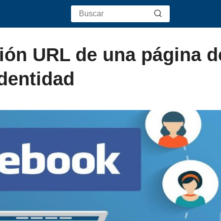
ión URL de una página d
identidad