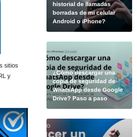
historial de llamadas
borradas de mi celular
Android o iPhone?
 sitios
¿Cómo descargar una
RL y
copia de seguridad de
WhatsApp desde Google
Drive? Paso a paso