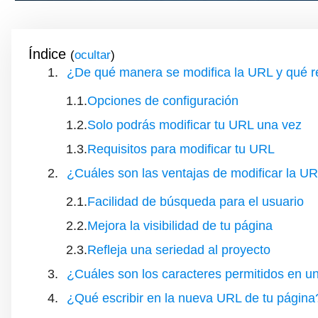
Índice
(
)
¿De qué manera se modifica la URL y qué r
Opciones de configuración
Solo podrás modificar tu URL una vez
Requisitos para modificar tu URL
¿Cuáles son las ventajas de modificar la U
Facilidad de búsqueda para el usuario
Mejora la visibilidad de tu página
Refleja una seriedad al proyecto
¿Cuáles son los caracteres permitidos en 
¿Qué escribir en la nueva URL de tu página