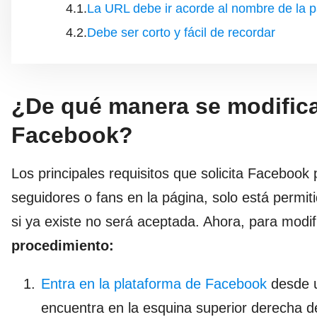
La URL debe ir acorde al nombre de la 
Debe ser corto y fácil de recordar
¿De qué manera se modifica
Facebook?
Los principales requisitos que solicita Faceboo
seguidores o fans en la página, solo está permiti
si ya existe no será aceptada. Ahora, para modif
procedimiento:
Entra en la plataforma de Facebook
desde u
encuentra en la esquina superior derecha de