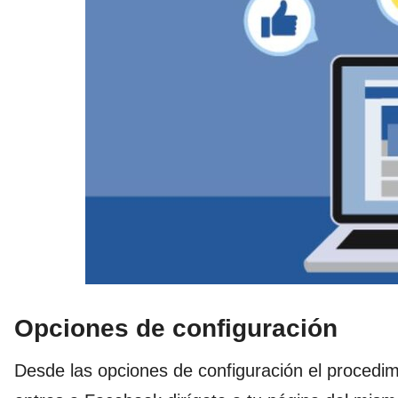
Opciones de configuración
Desde las opciones de configuración el procedimi