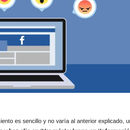
ento es sencillo y no varía al anterior explicado, 