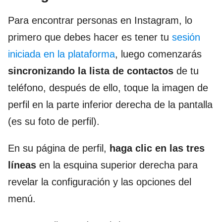
Para encontrar personas en Instagram, lo
primero que debes hacer es tener tu
sesión
iniciada en la plataforma
, luego comenzarás
sincronizando la lista de contactos
de tu
teléfono, después de ello, toque la imagen de
perfil en la parte inferior derecha de la pantalla
(es su foto de perfil).
En su página de perfil,
haga clic en las tres
líneas
en la esquina superior derecha para
revelar la configuración y las opciones del
menú.