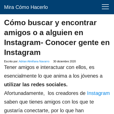
Mira Cómo Hacerlo
Cómo buscar y encontrar
amigos o a alguien en
Instagram- Conocer gente en
Instagram
Escrito por:
Adrian Almiñana Navarro
30 diciembre 2020
Tener amigos e interactuar con ellos, es
esencialmente lo que anima a los jóvenes a
utilizar las redes sociales.
Afortunadamente, los creadores de
Instagram
saben que tienes amigos con los que te
gustaría conectarte, por lo que han