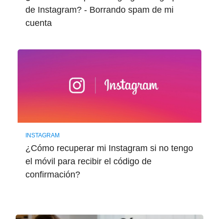
de Instagram? - Borrando spam de mi
cuenta
INSTAGRAM
¿Cómo recuperar mi Instagram si no tengo
el móvil para recibir el código de
confirmación?