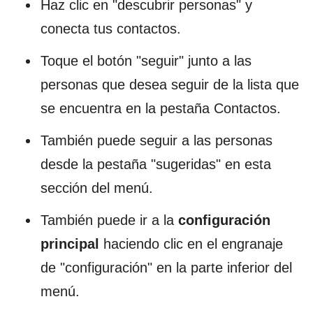
Haz clic en "descubrir personas" y
conecta tus contactos.
Toque el botón "seguir" junto a las
personas que desea seguir de la lista que
se encuentra en la pestaña Contactos.
También puede seguir a las personas
desde la pestaña "sugeridas" en esta
sección del menú.
También puede ir a la
configuración
principal
haciendo clic en el engranaje
de "configuración" en la parte inferior del
menú.