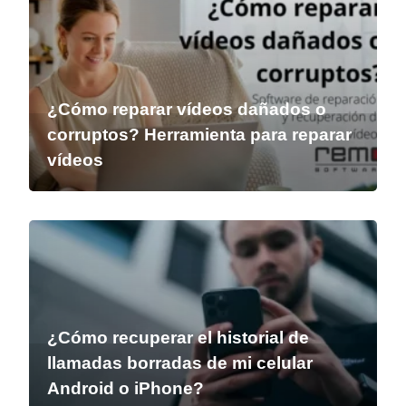
¿Cómo reparar vídeos dañados o
corruptos? Herramienta para reparar
vídeos
¿Cómo recuperar el historial de
llamadas borradas de mi celular
Android o iPhone?