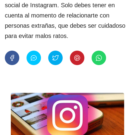
social de Instagram. Solo debes tener en
cuenta al momento de relacionarte con
personas extrañas, que debes ser cuidadoso
para evitar malos ratos.