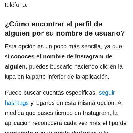
teléfono.
¿Cómo encontrar el perfil de
alguien por su nombre de usuario?
Esta opción es un poco más sencilla, ya que,
si
conoces el nombre de Instagram de
alguien,
puedes buscarlo haciendo clic en la
lupa en la parte inferior de la aplicación.
Puede buscar cuentas específicas,
seguir
hashtags
y lugares en esta misma opción. A
medida que pases tiempo en Instagram, la
aplicación reconocerá cada vez más el tipo de