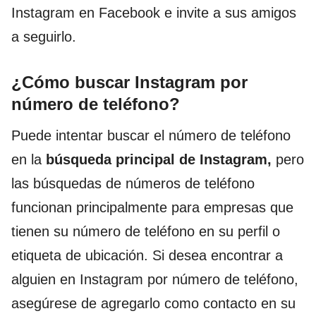
Instagram en Facebook e invite a sus amigos
a seguirlo.
¿Cómo buscar Instagram por
número de teléfono?
Puede intentar buscar el número de teléfono
en la
búsqueda principal de Instagram,
pero
las búsquedas de números de teléfono
funcionan principalmente para empresas que
tienen su número de teléfono en su perfil o
etiqueta de ubicación. Si desea encontrar a
alguien en Instagram por número de teléfono,
asegúrese de agregarlo como contacto en su