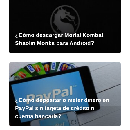
¿Cómo descargar Mortal Kombat
Shaolin Monks para Android?
¿Cómo depositar o meter dinero en
PayPal sin tarjeta de crédito ni
cuenta bancaria?