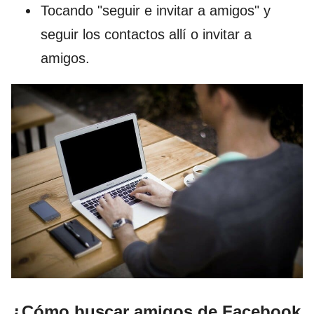
Tocando "seguir e invitar a amigos" y
seguir los contactos allí o invitar a
amigos.
¿Cómo buscar amigos de Facebook