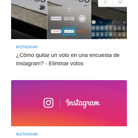
INSTAGRAM
¿Cómo quitar un voto en una encuesta de
Instagram? - Eliminar votos
INSTAGRAM