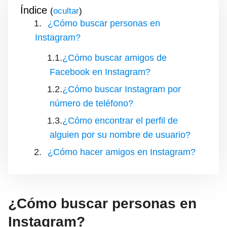
Índice
(
)
¿Cómo buscar personas en
Instagram?
¿Cómo buscar amigos de
Facebook en Instagram?
¿Cómo buscar Instagram por
número de teléfono?
¿Cómo encontrar el perfil de
alguien por su nombre de usuario?
¿Cómo hacer amigos en Instagram?
¿Cómo buscar personas en
Instagram?