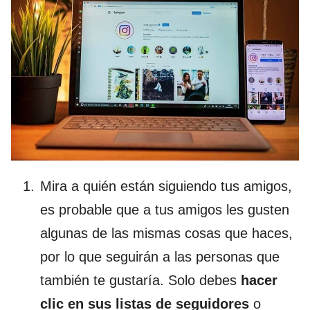
Mira a quién están siguiendo tus amigos,
es probable que a tus amigos les gusten
algunas de las mismas cosas que haces,
por lo que seguirán a las personas que
también te gustaría. Solo debes
hacer
clic en sus listas de seguidores
o