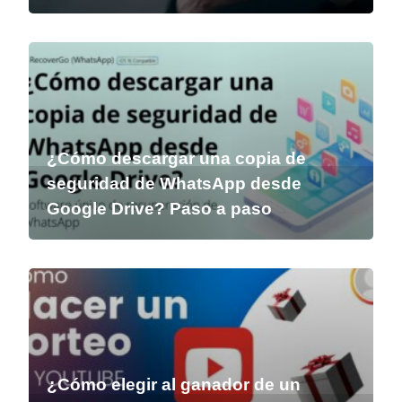
¿Cómo descargar una copia de
seguridad de WhatsApp desde
Google Drive? Paso a paso
¿Cómo elegir al ganador de un