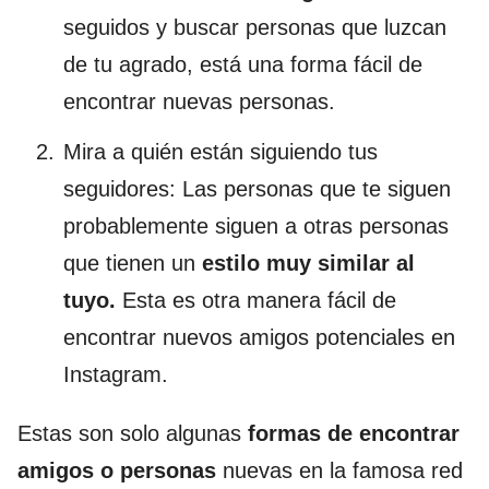
seguidos y buscar personas que luzcan
de tu agrado, está una forma fácil de
encontrar nuevas personas.
Mira a quién están siguiendo tus
seguidores: Las personas que te siguen
probablemente siguen a otras personas
que tienen un
estilo muy similar al
tuyo.
Esta es otra manera fácil de
encontrar nuevos amigos potenciales en
Instagram.
Estas son solo algunas
formas de encontrar
amigos
o personas
nuevas en la famosa red