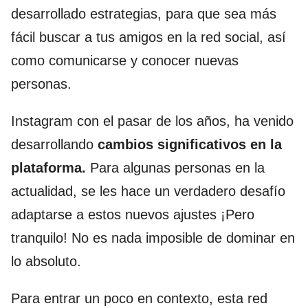
desarrollado estrategias, para que sea más
fácil buscar a tus amigos en la red social, así
como comunicarse y conocer nuevas
personas.
Instagram con el pasar de los años, ha venido
desarrollando
cambios significativos en la
plataforma.
Para algunas personas en la
actualidad, se les hace un verdadero desafío
adaptarse a estos nuevos ajustes ¡Pero
tranquilo! No es nada imposible de dominar en
lo absoluto.
Para entrar un poco en contexto, esta red