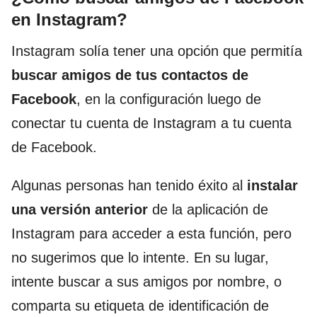
en Instagram?
Instagram solía tener una opción que permitía
buscar amigos de tus contactos de
Facebook
, en la configuración luego de
conectar tu cuenta de Instagram a tu cuenta
de Facebook.
Algunas personas han tenido éxito al
instalar
una versión anterior
de la aplicación de
Instagram para acceder a esta función, pero
no sugerimos que lo intente. En su lugar,
intente buscar a sus amigos por nombre, o
comparta su etiqueta de identificación de