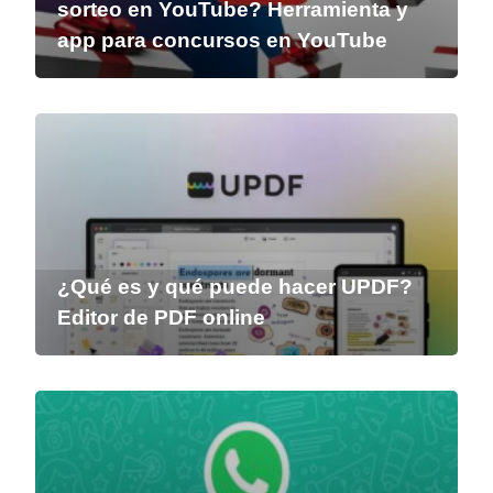
sorteo en YouTube? Herramienta y
app para concursos en YouTube
¿Qué es y qué puede hacer UPDF?
Editor de PDF online