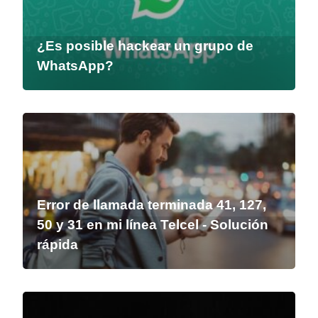
¿Es posible hackear un grupo de
WhatsApp?
Error de llamada terminada 41, 127,
50 y 31 en mi línea Telcel - Solución
rápida