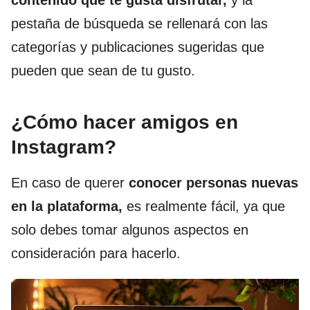
contenido que te gusta disfrutar,
y la
pestaña de búsqueda se rellenará con las
categorías y publicaciones sugeridas que
pueden que sean de tu gusto.
¿Cómo hacer amigos en
Instagram?
En caso de querer
conocer personas nuevas
en la plataforma,
es realmente fácil, ya que
solo debes tomar algunos aspectos en
consideración para hacerlo.