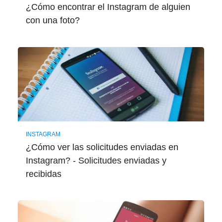
¿Cómo encontrar el Instagram de alguien
con una foto?
INSTAGRAM
¿Cómo ver las solicitudes enviadas en
Instagram? - Solicitudes enviadas y
recibidas