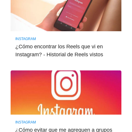
INSTAGRAM
¿Cómo encontrar los Reels que vi en
Instagram? - Historial de Reels vistos
INSTAGRAM
¿Cómo evitar que me agreguen a grupos