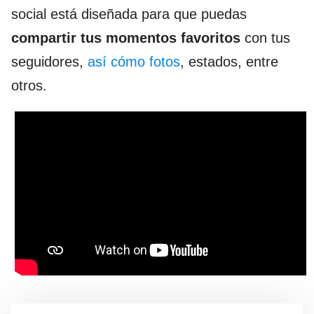
social está diseñada para que puedas
compartir tus momentos favoritos
con tus
seguidores,
así cómo fotos
, estados, entre
otros.