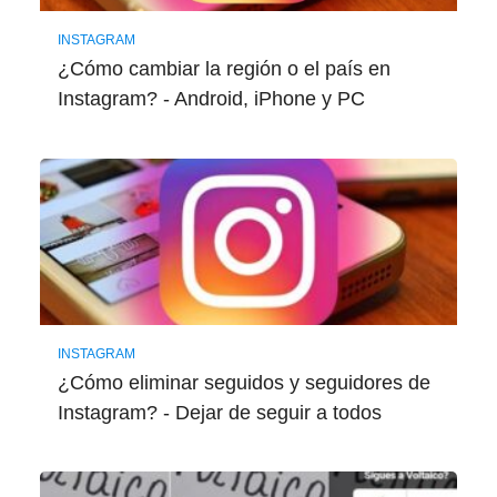
INSTAGRAM
¿Cómo cambiar la región o el país en
Instagram? - Android, iPhone y PC
INSTAGRAM
¿Cómo eliminar seguidos y seguidores de
Instagram? - Dejar de seguir a todos