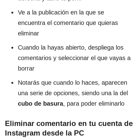
Ve a la publicación en la que se
encuentra el comentario que quieras
eliminar
Cuando la hayas abierto, despliega los
comentarios y seleccionar el que vayas a
borrar
Notarás que cuando lo haces, aparecen
una serie de opciones, siendo una la del
cubo de basura
, para poder eliminarlo
Eliminar comentario en tu cuenta de
Instagram desde la PC