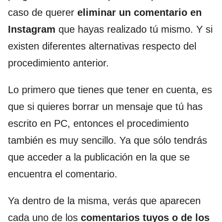
caso de querer
eliminar un comentario en
Instagram
que hayas realizado tú mismo. Y si
existen diferentes alternativas respecto del
procedimiento anterior.
Lo primero que tienes que tener en cuenta, es
que si quieres borrar un mensaje que tú has
escrito en PC, entonces el procedimiento
también es muy sencillo. Ya que sólo tendrás
que acceder a la publicación en la que se
encuentra el comentario.
Ya dentro de la misma, verás que aparecen
cada uno de los
comentarios tuyos o de los