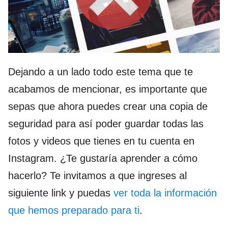
Dejando a un lado todo este tema que te
acabamos de mencionar, es importante que
sepas que ahora puedes crear una copia de
seguridad para así poder guardar todas las
fotos y videos que tienes en tu cuenta en
Instagram. ¿Te gustaría aprender a cómo
hacerlo? Te invitamos a que ingreses al
siguiente link y puedas
ver toda la información
que hemos preparado para ti
.