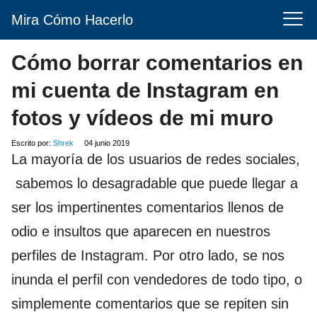
Mira Cómo Hacerlo
Cómo borrar comentarios en
mi cuenta de Instagram en
fotos y vídeos de mi muro
Escrito por:
Shrek
04 junio 2019
La mayoría de los usuarios de redes sociales,
sabemos lo desagradable que puede llegar a
ser los impertinentes comentarios llenos de
odio e insultos que aparecen en nuestros
perfiles de Instagram. Por otro lado, se nos
inunda el perfil con vendedores de todo tipo, o
simplemente comentarios que se repiten sin