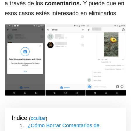
a través de los
comentarios.
Y puede que en
esos casos estés interesado en eliminarlos.
Índice
(
)
¿Cómo Borrar Comentarios de