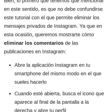
Bien, lo primero que tenemos que mencionar
en este sentido, es que no debe confundirse
este tutorial con el que permite eliminar los
mensajes privados de Instagram. Ya que en
esta ocasión, queremos mostrarte cómo
eliminar los comentarios
de las
publicaciones en Instagram:
Abre la aplicación Instagram en tu
smartphone del mismo modo en el que
sueles hacerlo
Cuando esté abierta, busca el icono que
aparece al final de la pantalla a la
derecha y abre tu perfil