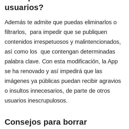
usuarios?
Además te admite que puedas eliminarlos o
filtrarlos, para impedir que se publiquen
contenidos irrespetuosos y malintencionados,
así como los que contengan determinadas
palabra clave. Con esta modificación, la App
se ha renovado y así impedirá que las
imágenes ya públicas puedan recibir agravios
o insultos innecesarios, de parte de otros
usuarios inescrupulosos.
Consejos para borrar