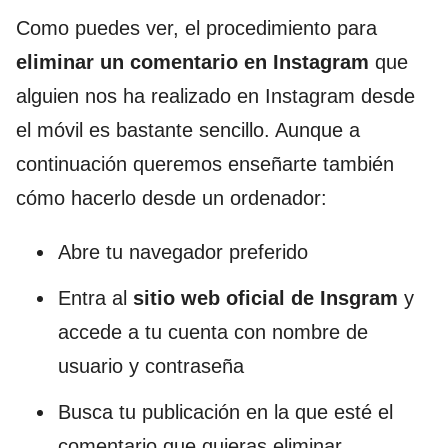
Como puedes ver, el procedimiento para
eliminar un comentario en Instagram
que
alguien nos ha realizado en Instagram desde
el móvil es bastante sencillo. Aunque a
continuación queremos enseñarte también
cómo hacerlo desde un ordenador:
Abre tu navegador preferido
Entra al
sitio web
oficial de Insgram
y
accede a tu cuenta con nombre de
usuario y contraseña
Busca tu publicación en la que esté el
comentario que quieras eliminar