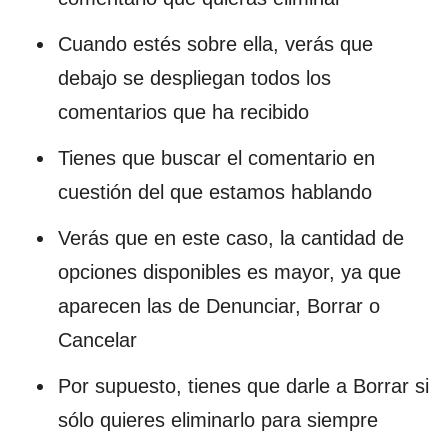
Cuando estés sobre ella, verás que
debajo se despliegan todos los
comentarios que ha recibido
Tienes que buscar el comentario en
cuestión del que estamos hablando
Verás que en este caso, la cantidad de
opciones disponibles es mayor, ya que
aparecen las de Denunciar, Borrar o
Cancelar
Por supuesto, tienes que darle a Borrar si
sólo quieres eliminarlo para siempre