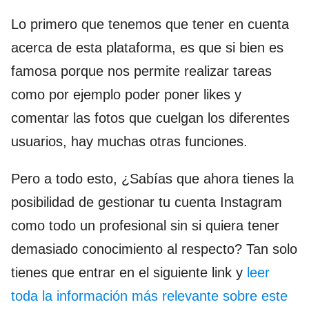
Lo primero que tenemos que tener en cuenta
acerca de esta plataforma, es que si bien es
famosa porque nos permite realizar tareas
como por ejemplo poder poner likes y
comentar las fotos que cuelgan los diferentes
usuarios, hay muchas otras funciones.
Pero a todo esto, ¿Sabías que ahora tienes la
posibilidad de gestionar tu cuenta Instagram
como todo un profesional sin si quiera tener
demasiado conocimiento al respecto? Tan solo
tienes que entrar en el siguiente link y
leer
toda la información más relevante sobre este