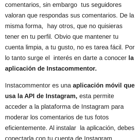
comentarios, sin embargo tus seguidores
valoran que respondas sus comentarios. De la
misma forma, hay otros, que no quisieras
tener en tu perfil. Obvio que mantener tu
cuenta limpia, a tu gusto, no es tarea fácil. Por
lo tanto surge el interés en darte a conocer
la
aplicación de Instacommentor.
Instacommentor es una
aplicación móvil que
usa la API de Instagram,
esta permite
acceder a la plataforma de Instagram para
moderar los comentarios de tus fotos
eficientemente. Al instalar la aplicación, debes
conectarla con tu cuenta de Instagram,