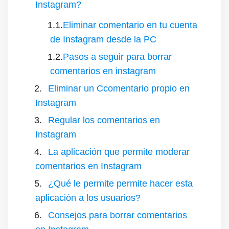
Instagram?
Eliminar comentario en tu cuenta
de Instagram desde la PC
Pasos a seguir para borrar
comentarios en instagram
Eliminar un Ccomentario propio en
Instagram
Regular los comentarios en
Instagram
La aplicación que permite moderar
comentarios en Instagram
¿Qué le permite permite hacer esta
aplicación a los usuarios?
Consejos para borrar comentarios