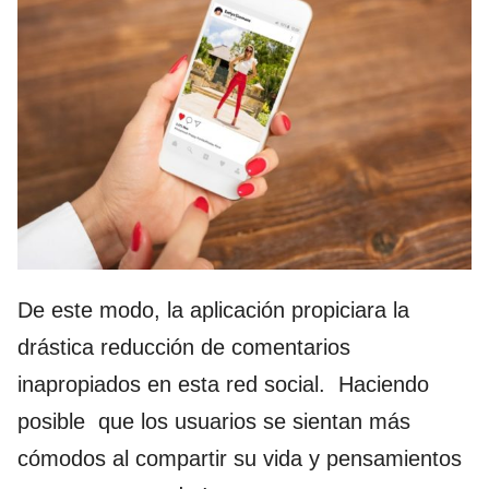
De este modo, la aplicación propiciara la
drástica reducción de comentarios
inapropiados en esta red social. Haciendo
posible que los usuarios se sientan más
cómodos al compartir su vida y pensamientos