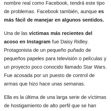
nombre real como Facebook, tendrá este tipo
de problemas. Facebook también, aunque
es
más fácil de manejar en algunos sentidos.
Una de las
víctimas más recientes del
acoso en Instagram
fue Daisy Ridley.
Protagonista de un pequeño puñado de
pequeños papeles para televisión o películas y
un proyecto poco conocido llamado Star Wars.
Fue acosada por un puesto de control de
armas que hizo hace unas semanas.
Ella es la última de una larga serie de víctimas
de hostigamiento de alto perfil que se han