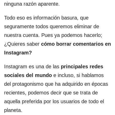
ninguna razón aparente.
Todo eso es información basura, que
seguramente todos queremos eliminar de
nuestra cuenta. Pues ya podemos hacerlo;
¿Quieres saber
cómo borrar comentarios en
Instagram?
Instagram es una de las
principales redes
sociales del mundo
e incluso, si hablamos
del protagonismo que ha adquirido en épocas
recientes, podemos decir que se trata de
aquella preferida por los usuarios de todo el
planeta.