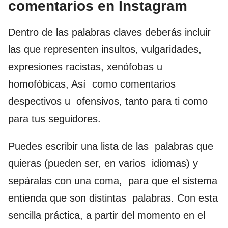
comentarios en Instagram
Dentro de las palabras claves deberás incluir
las que representen insultos, vulgaridades,
expresiones racistas, xenófobas u
homofóbicas, Así como comentarios
despectivos u ofensivos, tanto para ti como
para tus seguidores.
Puedes escribir una lista de las palabras que
quieras (pueden ser, en varios idiomas) y
sepáralas con una coma, para que el sistema
entienda que son distintas palabras. Con esta
sencilla práctica, a partir del momento en el