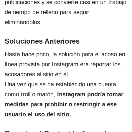
publicaciones y se convierte casi en un trabajo
de tiempo de relleno para seguir
eliminándolos.
Soluciones Anteriores
Hasta hace poco, la solución para el acoso en
línea provista por Instagram era reportar los
acosadores al sitio en sí.
Una vez que se ha establecido una cuenta
como troll o matón,
Instagram podría tomar
medidas para prohibir o restringir a ese
usuario el uso del sitio.