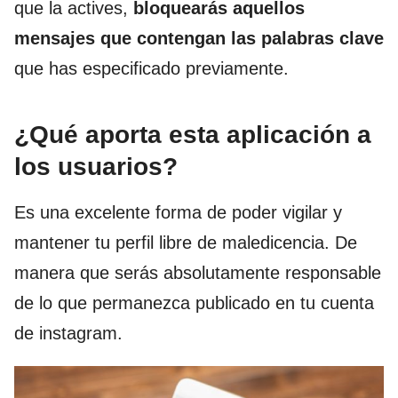
que la actives,
bloquearás aquellos
mensajes que contengan las palabras clave
que has especificado previamente.
¿Qué aporta esta aplicación a
los usuarios?
Es una excelente forma de poder vigilar y
mantener tu perfil libre de maledicencia. De
manera que serás absolutamente responsable
de lo que permanezca publicado en tu cuenta
de instagram.