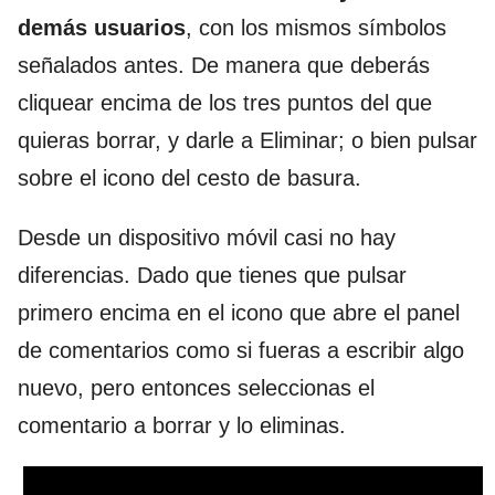
demás usuarios
, con los mismos símbolos
señalados antes. De manera que deberás
cliquear encima de los tres puntos del que
quieras borrar, y darle a Eliminar; o bien pulsar
sobre el icono del cesto de basura.
Desde un dispositivo móvil casi no hay
diferencias. Dado que tienes que pulsar
primero encima en el icono que abre el panel
de comentarios como si fueras a escribir algo
nuevo, pero entonces seleccionas el
comentario a borrar y lo eliminas.