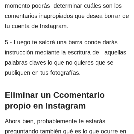
momento podrás determinar cuáles son los
comentarios inapropiados que desea borrar de
tu cuenta de Instagram.
5.- Luego te saldrá una barra donde darás
instrucción mediante la escritura de aquellas
palabras claves lo que no quieres que se
publiquen en tus fotografías.
Eliminar un Ccomentario
propio en Instagram
Ahora bien, probablemente te estarás
preguntando también qué es lo que ocurre en