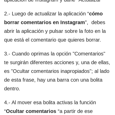
2.- Luego de actualizar la aplicación “
cómo
borrar comentarios en Instagram
”, debes
abrir la aplicación y pulsar sobre la foto en la
que está el comentario que quieres borrar.
3.- Cuando oprimas la opción "Comentarios"
te surgirán diferentes acciones y, una de ellas,
es "Ocultar comentarios inapropiados"; al lado
de esta frase, hay una barra con una bolita
dentro.
4.- Al mover esa bolita activas la función
“
Ocultar comentarios
“a partir de ese