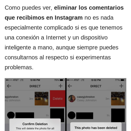
Como puedes ver,
eliminar los comentarios
que recibimos en Instagram
no es nada
especialmente complicado si es que tenemos
una conexión a Internet y un dispositivo
inteligente a mano, aunque siempre puedes
consultarnos al respecto si experimentas
problemas.