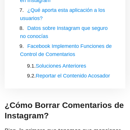
en Instagram
¿Qué aporta esta aplicación a los
usuarios?
Datos sobre Instagram que seguro
no conocías
Facebook Implemento Funciones de
Control de Comentarios
Soluciones Anteriores
Reportar el Contenido Acosador
¿Cómo Borrar Comentarios de
Instagram?