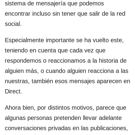
sistema de mensajería que podemos
encontrar incluso sin tener que salir de la red
social.
Especialmente importante se ha vuelto este,
teniendo en cuenta que cada vez que
respondemos o reaccionamos a la historia de
alguien más, o cuando alguien reacciona a las
nuestras, también esos mensajes aparecen en
Direct.
Ahora bien, por distintos motivos, parece que
algunas personas pretenden llevar adelante
conversaciones privadas en las publicaciones,