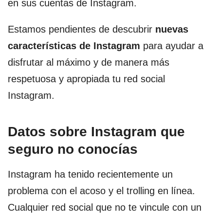
en sus cuentas de Instagram.
Estamos pendientes de descubrir
nuevas
características de
Instagram
para ayudar a
disfrutar al máximo y de manera más
respetuosa y apropiada tu red social
Instagram.
Datos sobre Instagram que
seguro no conocías
Instagram ha tenido recientemente un
problema con el acoso y el trolling en línea.
Cualquier red social que no te vincule con un