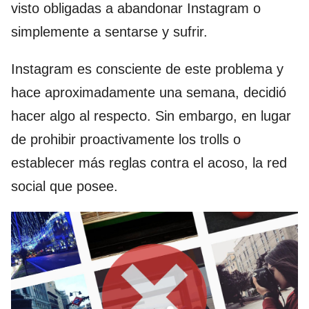
visto obligadas a abandonar Instagram o
simplemente a sentarse y sufrir.
Instagram es consciente de este problema y
hace aproximadamente una semana, decidió
hacer algo al respecto. Sin embargo, en lugar
de prohibir proactivamente los trolls o
establecer más reglas contra el acoso, la red
social que posee.