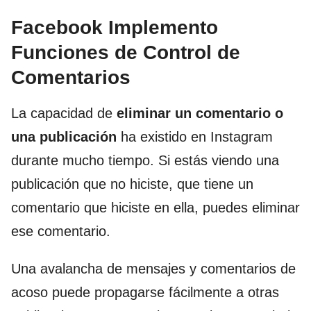
Facebook Implemento
Funciones de Control de
Comentarios
La capacidad de
eliminar un comentario o
una publicación
ha existido en Instagram
durante mucho tiempo. Si estás viendo una
publicación que no hiciste, que tiene un
comentario que hiciste en ella, puedes eliminar
ese comentario.
Una avalancha de mensajes y comentarios de
acoso puede propagarse fácilmente a otras