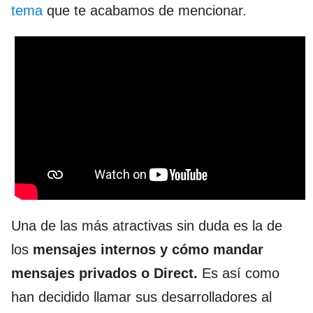
tema
que te acabamos de mencionar.
Una de las más atractivas sin duda es la de
los
mensajes internos y cómo mandar
mensajes privados o Direct.
Es así como
han decidido llamar sus desarrolladores al