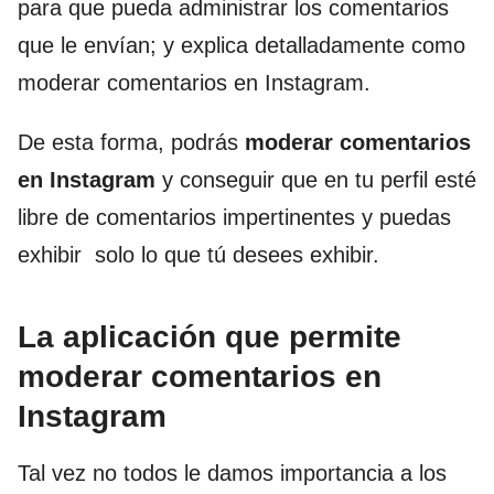
para que pueda administrar los comentarios
que le envían; y explica detalladamente como
moderar comentarios en Instagram.
De esta forma, podrás
moderar comentarios
en Instagram
y conseguir que en tu perfil esté
libre de comentarios impertinentes y puedas
exhibir solo lo que tú desees exhibir.
La aplicación que permite
moderar comentarios en
Instagram
Tal vez no todos le damos importancia a los