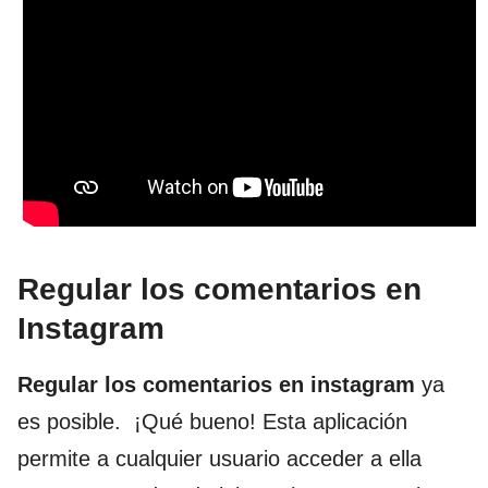
Regular los comentarios en
Instagram
Regular los comentarios en instagram
ya
es posible. ¡Qué bueno! Esta aplicación
permite a cualquier usuario acceder a ella