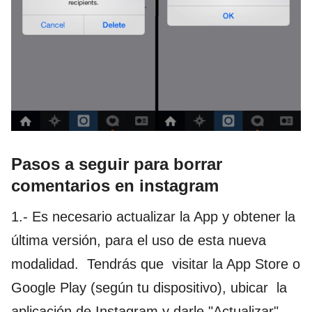
Pasos a seguir para borrar
comentarios en instagram
1.- Es necesario actualizar la App y obtener la
última versión, para el uso de esta nueva
modalidad. Tendrás que visitar la App Store o
Google Play (según tu dispositivo), ubicar la
aplicación de Instagram y darle "Actualizar"