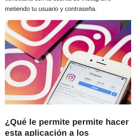
metiendo tu usuario y contraseña.
¿Qué le permite permite hacer
esta aplicación a los