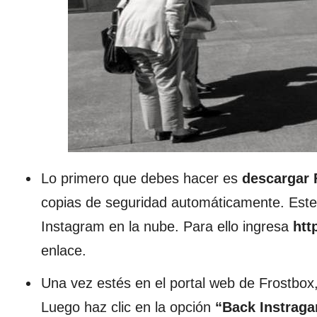
Lo primero que debes hacer es
descargar 
copias de seguridad automáticamente. Este
Instagram en la nube. Para ello ingresa
htt
enlace.
Una vez estés en el portal web de Frostbox, 
Luego haz clic en la opción
“Back Instrag