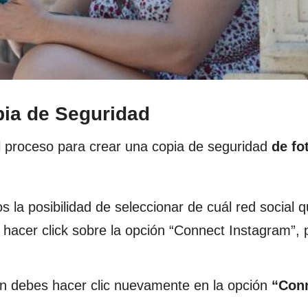
pia de Seguridad
l proceso para crear una copia de seguridad
de fo
s la posibilidad de seleccionar de cuál red social
 hacer click sobre la opción “Connect Instagram”,
ón debes hacer clic nuevamente en la opción
“Conn