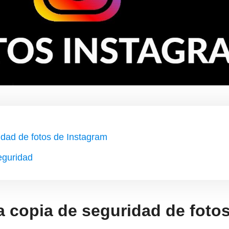
idad de fotos de Instagram
eguridad
a copia de seguridad de foto