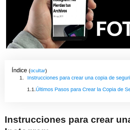
Índice
(
)
Instrucciones para crear una copia de segur
Últimos Pasos para Crear la Copia de S
Instrucciones para crear un