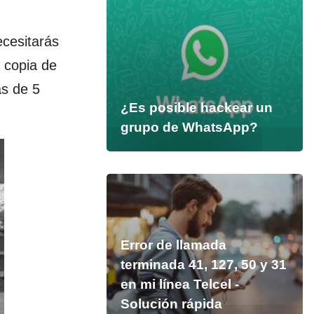
ecesitarás
 copia de
s de 5
¿Es posible hackear un
grupo de WhatsApp?
Error de llamada
terminada 41, 127, 50 y 31
en mi línea Telcel -
Solución rápida