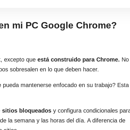
en mi PC Google Chrome?
k, excepto que
está construido para Chrome.
No 
mbos sobresalen en lo que deben hacer.
ue pueda mantenerse enfocado en su trabajo? Esta
e sitios bloqueados
y configura condicionales pa
de la semana y las horas del día. A diferencia de