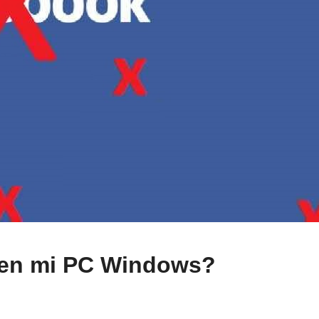
en mi PC Windows?