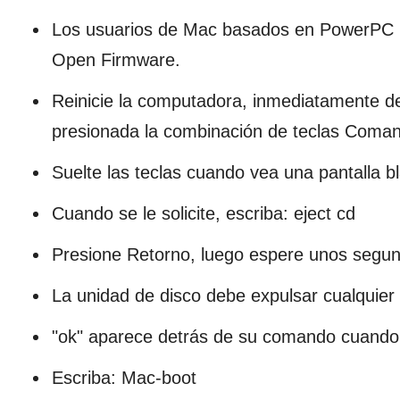
Los usuarios de Mac basados ​​en PowerPC
Open Firmware.
Reinicie la computadora, inmediatamente de
presionada la combinación de teclas Coma
Suelte las teclas cuando vea una pantalla 
Cuando se le solicite, escriba: eject cd
Presione Retorno, luego espere unos segu
La unidad de disco debe expulsar cualquier
"ok" aparece detrás de su comando cuando 
Escriba: Mac-boot