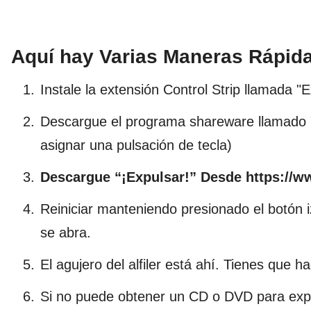
Aquí hay Varias Maneras Rápida
Instale la extensión Control Strip llamada "
Descargue el programa shareware llamado "E
asignar una pulsación de tecla)
Descargue “¡Expulsar!” Desde https://w
Reiniciar manteniendo presionado el botón 
se abra.
El agujero del alfiler está ahí. Tienes que h
Si no puede obtener un CD o DVD para expu