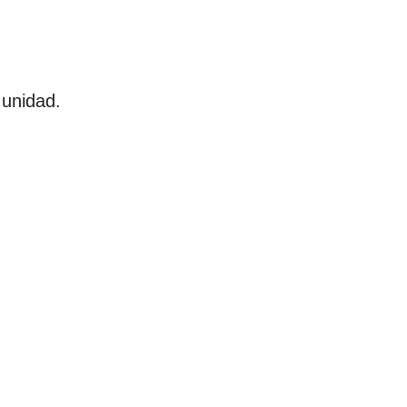
 unidad.