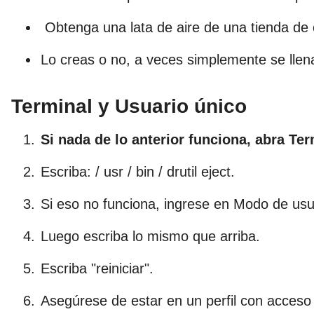
Obtenga una lata de aire de una tienda de o
Lo creas o no, a veces simplemente se llena 
Terminal y Usuario único
Si nada de lo anterior funciona, abra Te
Escriba: / usr / bin / drutil eject.
Si eso no funciona, ingrese en Modo de usu
Luego escriba lo mismo que arriba.
Escriba "reiniciar".
Asegúrese de estar en un perfil con acceso