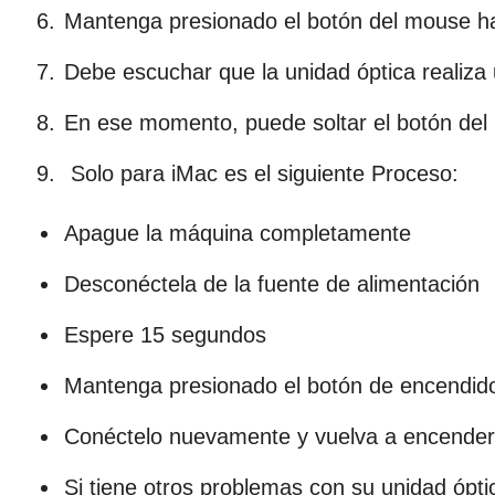
Mantenga presionado el botón del mouse has
Debe escuchar que la unidad óptica realiza 
En ese momento, puede soltar el botón del m
Solo para iMac es el siguiente Proceso:
Apague la máquina completamente
Desconéctela de la fuente de alimentación
Espere 15 segundos
Mantenga presionado el botón de encendid
Conéctelo nuevamente y vuelva a encender
Si tiene otros problemas con su unidad ópti