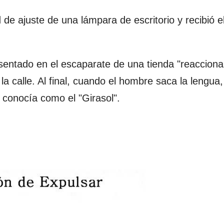
de ajuste de una lámpara de escritorio y recibió 
sentado en el escaparate de una tienda "reaccion
a calle. Al final, cuando el hombre saca la lengua,
 conocía como el "Girasol".