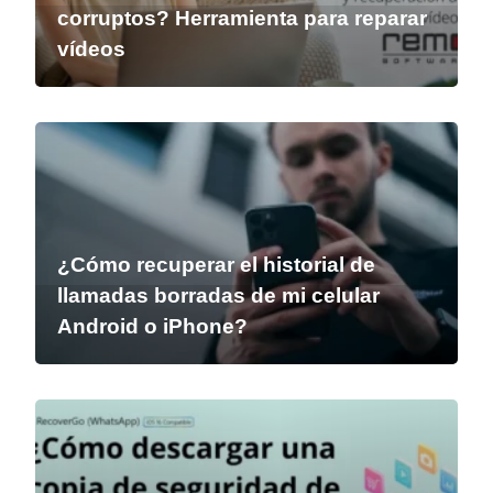
corruptos? Herramienta para reparar
vídeos
¿Cómo recuperar el historial de
llamadas borradas de mi celular
Android o iPhone?