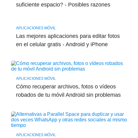
suficiente espacio? - Posibles razones
APLICACIONES MÓVIL
Las mejores aplicaciones para editar fotos
en el celular gratis - Android y iPhone
APLICACIONES MÓVIL
Cómo recuperar archivos, fotos o vídeos
robados de tu móvil Android sin problemas
APLICACIONES MÓVIL