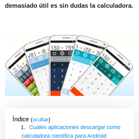
demasiado útil es sin dudas la calculadora.
Índice
(
)
Cuales aplicaciones descargar como
calculadora cientifica para Android