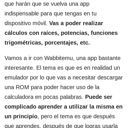
que harán que se vuelva una app
indispensable para que tengas en tu
dispositivo móvil.
Vas a poder realizar
cálculos con raíces, potencias, funciones
trigométricas, porcentajes, etc.
Vamos a ir con Wabbitemu, una app bastante
interesante. El tema es que es en realidad un
emulador por lo que vas a necesitar descargar
una ROM para poder hacer uso de la
calculadora en pocas palabras.
Puede ser
complicado aprender a utilizar la misma en
un principio
, pero el tema es que después
que aprendes, después de que logras usarla