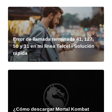
Error de llamada terminada 41, 127,
50 y 31 en mi línea Telcel - Solución
rápida
¿Cómo descargar Mortal Kombat