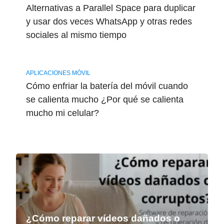
Alternativas a Parallel Space para duplicar
y usar dos veces WhatsApp y otras redes
sociales al mismo tiempo
APLICACIONES MÓVIL
Cómo enfriar la batería del móvil cuando
se calienta mucho ¿Por qué se calienta
mucho mi celular?
¿Cómo reparar vídeos dañados o