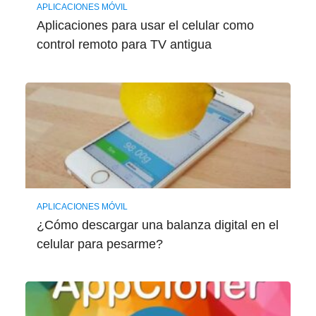
APLICACIONES MÓVIL
Aplicaciones para usar el celular como
control remoto para TV antigua
APLICACIONES MÓVIL
¿Cómo descargar una balanza digital en el
celular para pesarme?