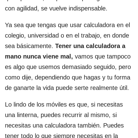
con agilidad, se vuelve indispensable.
Ya sea que tengas que usar calculadora en el
colegio, universidad o en el trabajo, en donde
sea básicamente.
Tener una calculadora a
mano nunca viene mal,
vamos que tampoco
es algo que usemos demasiado seguido, pero
como dije, dependiendo que hagas y tu forma
de ganarte la vida puede serte realmente útil.
Lo lindo de los móviles es que, si necesitas
una linterna, puedes recurrir al mismo, si
necesitas una calculadora también. Puedes
tener todo lo que siempre necesitas en la