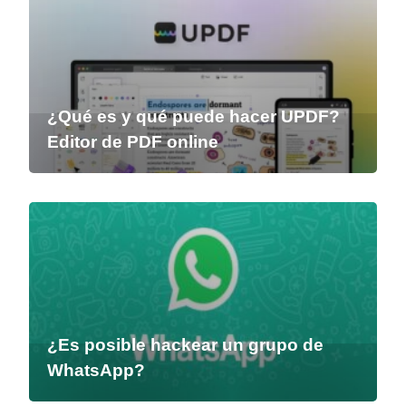
¿Qué es y qué puede hacer UPDF?
Editor de PDF online
¿Es posible hackear un grupo de
WhatsApp?