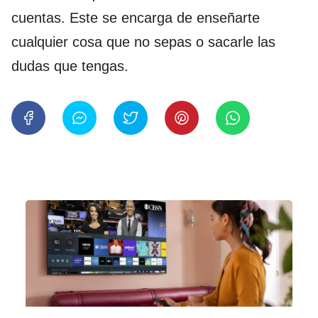
cuentas. Este se encarga de enseñarte
cualquier cosa que no sepas o sacarle las
dudas que tengas.