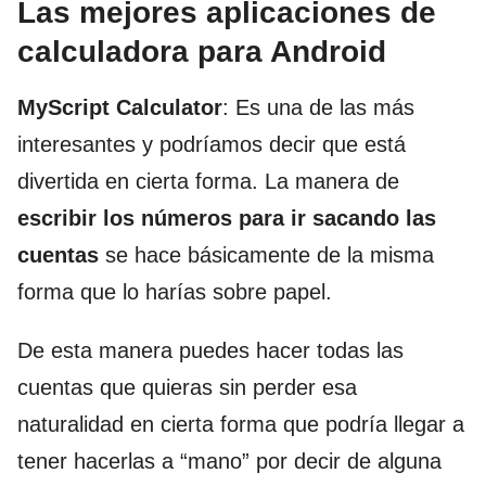
Las mejores aplicaciones de
calculadora para Android
MyScript Calculator
: Es una de las más
interesantes y podríamos decir que está
divertida en cierta forma. La manera de
escribir los números para ir sacando las
cuentas
se hace básicamente de la misma
forma que lo harías sobre papel.
De esta manera puedes hacer todas las
cuentas que quieras sin perder esa
naturalidad en cierta forma que podría llegar a
tener hacerlas a “mano” por decir de alguna