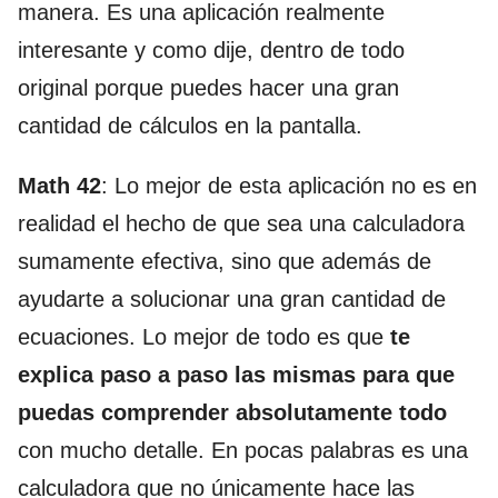
manera. Es una aplicación realmente
interesante y como dije, dentro de todo
original porque puedes hacer una gran
cantidad de cálculos en la pantalla.
Math 42
: Lo mejor de esta aplicación no es en
realidad el hecho de que sea una calculadora
sumamente efectiva, sino que además de
ayudarte a solucionar una gran cantidad de
ecuaciones. Lo mejor de todo es que
te
explica paso a paso las mismas para que
puedas comprender absolutamente todo
con mucho detalle. En pocas palabras es una
calculadora que no únicamente hace las