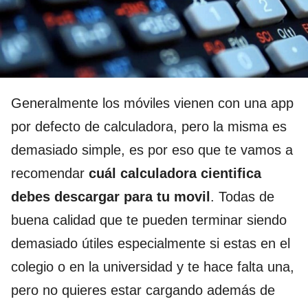
Generalmente los móviles vienen con una app
por defecto de calculadora, pero la misma es
demasiado simple, es por eso que te vamos a
recomendar
cuál calculadora cientifica
debes descargar para tu movil
. Todas de
buena calidad que te pueden terminar siendo
demasiado útiles especialmente si estas en el
colegio o en la universidad y te hace falta una,
pero no quieres estar cargando además de