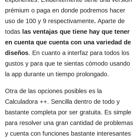
prémium o paga en donde podremos hacer
uso de 100 y 9 respectivamente
.
Aparte de
todas
las ventajas que tiene hay que tener
en cuenta que cuenta con una variedad de
diseños
. En cuanto a interfaz para todos los
gustos y para que te sientas cómodo usando
la app durante un tiempo prolongado.
Otra de las opciones posibles es la
Calculadora ++. Sencilla dentro de todo y
bastante completa por ser gratuita. Es simple
para resolver una gran cantidad de problemas
y cuenta con funciones bastante interesantes