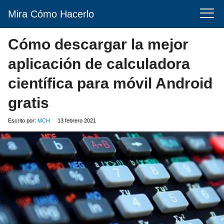
Mira Cómo Hacerlo
Cómo descargar la mejor
aplicación de calculadora
científica para móvil Android
gratis
Escrito por:
MCH
13 febrero 2021