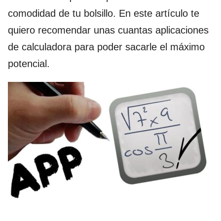
comodidad de tu bolsillo. En este artículo te
quiero recomendar unas cuantas aplicaciones
de calculadora para poder sacarle el máximo
potencial.