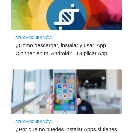
APLICACIONES MÓVIL
¿Cómo descargar, instalar y usar 'App
Clonner' en mi Android? - Duplicar App
APLICACIONES MÓVIL
¿Por qué no puedes instalar Apps si tienes