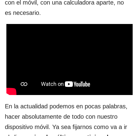
con el móvil, con una calculadora aparte, no
es necesario.
En la actualidad podemos en pocas palabras,
hacer absolutamente de todo con nuestro
dispositivo móvil. Ya sea fijarnos como va a ir