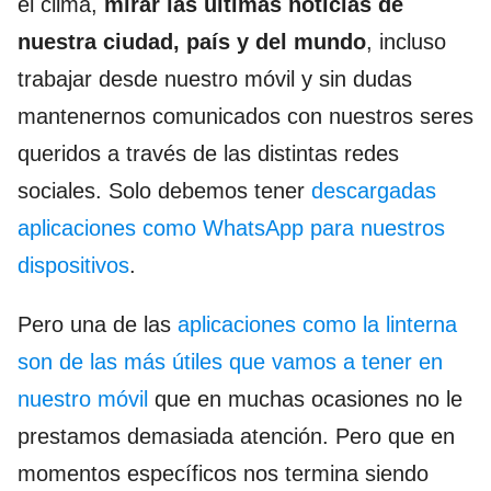
el clima,
mirar las últimas noticias de
nuestra ciudad, país y del mundo
, incluso
trabajar desde nuestro móvil y sin dudas
mantenernos comunicados con nuestros seres
queridos a través de las distintas redes
sociales. Solo debemos tener
descargadas
aplicaciones como WhatsApp para nuestros
dispositivos
.
Pero una de las
aplicaciones como la linterna
son de las más útiles que vamos a tener en
nuestro móvil
que en muchas ocasiones no le
prestamos demasiada atención. Pero que en
momentos específicos nos termina siendo