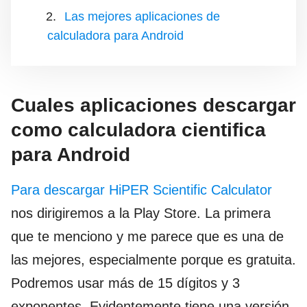
Las mejores aplicaciones de
calculadora para Android
Cuales aplicaciones descargar
como calculadora cientifica
para Android
Para descargar HiPER Scientific Calculator
nos dirigiremos a la Play Store. La primera
que te menciono y me parece que es una de
las mejores, especialmente porque es gratuita.
Podremos usar más de 15 dígitos y 3
exponentes. Evidentemente tiene una versión