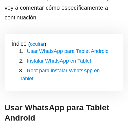
voy a comentar cómo específicamente a
continuación.
Índice
(
)
Usar WhatsApp para Tablet Android
Instalar WhatsApp en Tablet
Root para instalar WhatsApp en
Tablet
Usar WhatsApp para Tablet
Android