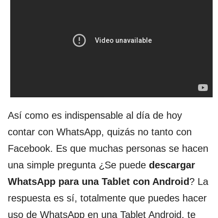
Así como es indispensable al día de hoy
contar con WhatsApp, quizás no tanto con
Facebook. Es que muchas personas se hacen
una simple pregunta ¿Se puede
descargar
WhatsApp para una Tablet con Android
? La
respuesta es sí, totalmente que puedes hacer
uso de WhatsApp en una Tablet Android, te