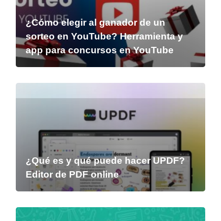
¿Cómo elegir al ganador de un
sorteo en YouTube? Herramienta y
app para concursos en YouTube
¿Qué es y qué puede hacer UPDF?
Editor de PDF online