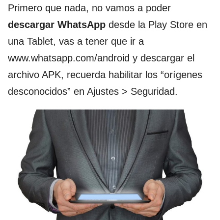
Primero que nada, no vamos a poder
descargar WhatsApp
desde la Play Store en
una Tablet, vas a tener que ir a
www.whatsapp.com/android y descargar el
archivo APK, recuerda habilitar los “orígenes
desconocidos” en Ajustes > Seguridad.