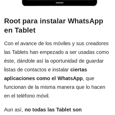
Root para instalar WhatsApp
en Tablet
Con el avance de los móviles y sus creadores
las Tablets han empezado a ser usadas como
éste, dándole así la oportunidad de guardar
listas de contactos e instalar
ciertas
aplicaciones como el WhatsApp
, que
funcionan de la misma manera que lo hacen
en el teléfono móvil.
Aun así,
no todas las Tablet son