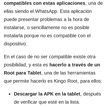
compatibles con estas aplicaciones
, una de
ellas siendo el WhatsApp. Esta aplicación
puede presentar problemas a la hora de
instalarse, o sencillamente no es posible
instalarla porque no es compatible con el
dispositivo.
En el caso de no ser compatible existe otra
posibilidad, y esta es
hacerlo a través de un
Root para Tablet
, una de las herramientas
que permite hacerlo es Kingo Root, para ellos:
Descargar la APK en la tablet
, después
de verificar que esté en la lista.