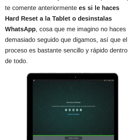
te comente anteriormente
es si le haces
Hard Reset a la Tablet o desinstalas
WhatsApp
, cosa que me imagino no haces
demasiado seguido que digamos, así que el
proceso es bastante sencillo y rápido dentro
de todo.