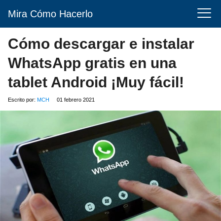
Mira Cómo Hacerlo
Cómo descargar e instalar
WhatsApp gratis en una
tablet Android ¡Muy fácil!
Escrito por:
MCH
01 febrero 2021