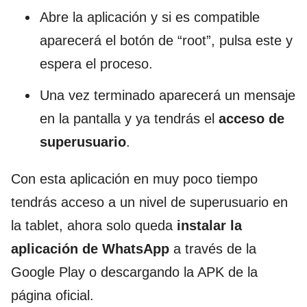
Abre la aplicación y si es compatible
aparecerá el botón de “root”, pulsa este y
espera el proceso.
Una vez terminado aparecerá un mensaje
en la pantalla y ya tendrás el
acceso de
superusuario
.
Con esta aplicación en muy poco tiempo
tendrás acceso a un nivel de superusuario en
la tablet, ahora solo queda
instalar la
aplicación de WhatsApp
a través de la
Google Play o descargando la APK de la
página oficial.