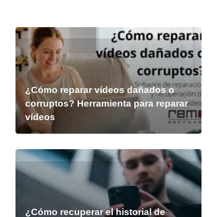
¿Cómo reparar vídeos dañados o
corruptos? Herramienta para reparar
vídeos
¿Cómo recuperar el historial de