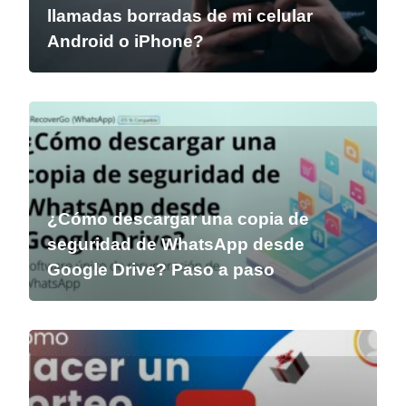
llamadas borradas de mi celular
Android o iPhone?
¿Cómo descargar una copia de
seguridad de WhatsApp desde
Google Drive? Paso a paso