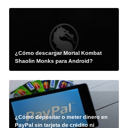
¿Cómo descargar Mortal Kombat
Shaolin Monks para Android?
¿Cómo depositar o meter dinero en
PayPal sin tarjeta de crédito ni