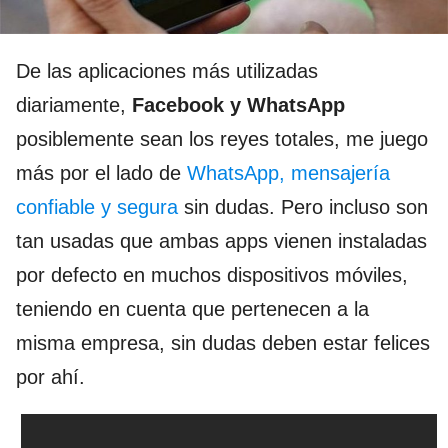
De las aplicaciones más utilizadas
diariamente,
Facebook y WhatsApp
posiblemente sean los reyes totales, me juego
más por el lado de
WhatsApp, mensajería
confiable y segura
sin dudas. Pero incluso son
tan usadas que ambas apps vienen instaladas
por defecto en muchos dispositivos móviles,
teniendo en cuenta que pertenecen a la
misma empresa, sin dudas deben estar felices
por ahí.