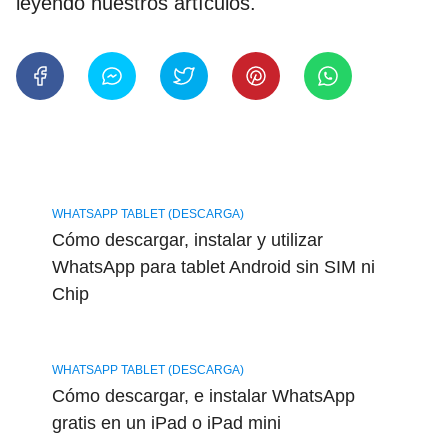
leyendo nuestros artículos.
WHATSAPP TABLET (DESCARGA)
Cómo descargar, instalar y utilizar
WhatsApp para tablet Android sin SIM ni
Chip
WHATSAPP TABLET (DESCARGA)
Cómo descargar, e instalar WhatsApp
gratis en un iPad o iPad mini