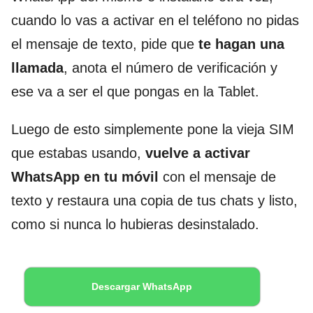
cuando lo vas a activar en el teléfono no pidas
el mensaje de texto, pide que
te hagan una
llamada
, anota el número de verificación y
ese va a ser el que pongas en la Tablet.
Luego de esto simplemente pone la vieja SIM
que estabas usando,
vuelve a activar
WhatsApp en tu móvil
con el mensaje de
texto y restaura una copia de tus chats y listo,
como si nunca lo hubieras desinstalado.
Descargar WhatsApp