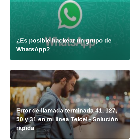
¿Es posible hackear un grupo de
WhatsApp?
Error de llamada terminada 41, 127,
50 y 31 en mi línea Telcel - Solución
rápida