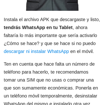
Instala el archivo APK que descargaste y listo,
tendrás WhatsApp en tu Tablet
, ahora
faltaría lo más importante que sería activarlo
¿Cómo se hace? y que se hace si no puedo
descargar ni instalar WhatsApp
en el móvil.
Ten en cuenta que hace falta un número de
teléfono para hacerlo, te recomendamos
tomar una SIM que no usas o comprar una
que son sumamente económicas. Ponerla en
un teléfono móvil temporalmente, desinstalar
WhatsApp del mismo e instalarlo otra vez,