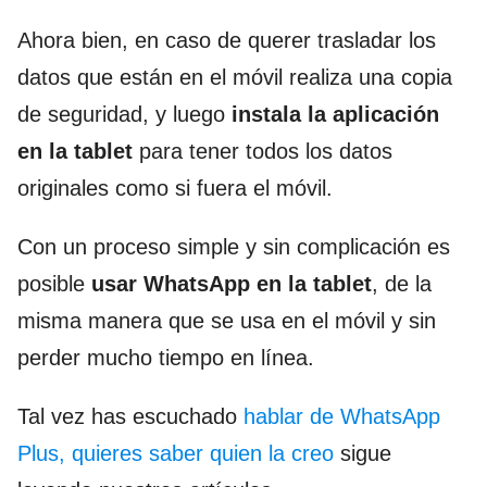
Ahora bien, en caso de querer trasladar los
datos que están en el móvil realiza una copia
de seguridad, y luego
instala la aplicación
en la tablet
para tener todos los datos
originales como si fuera el móvil.
Con un proceso simple y sin complicación es
posible
usar WhatsApp en la tablet
, de la
misma manera que se usa en el móvil y sin
perder mucho tiempo en línea.
Tal vez has escuchado
hablar de WhatsApp
Plus, quieres saber quien la creo
sigue