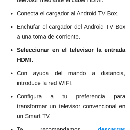
televisor mediante el cable HDMI.
Conecta el cargador al Android TV Box.
Enchufar el cargador del Android TV Box
a una toma de corriente.
Seleccionar en el televisor la entrada
HDMI.
Con ayuda del mando a distancia,
introduce la red WIFI.
Configura a tu preferencia para
transformar un televisor convencional en
un Smart TV.
Te recomendamos
descargar