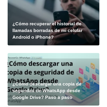
¿Cómo recuperar el historial de
llamadas borradas de mi celular
Android o iPhone?
¿Cómo descargar una copia de
seguridad de WhatsApp desde
Google Drive? Paso a paso