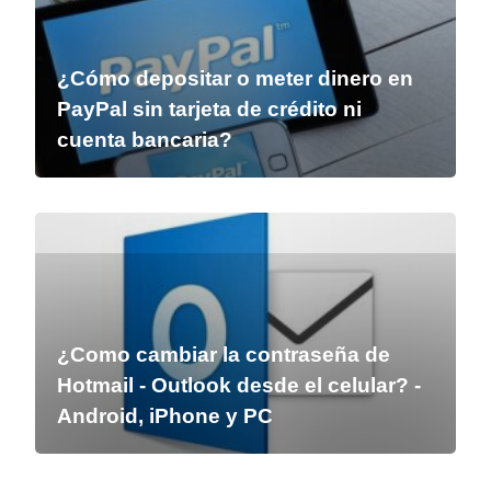
¿Cómo depositar o meter dinero en
PayPal sin tarjeta de crédito ni
cuenta bancaria?
¿Como cambiar la contraseña de
Hotmail - Outlook desde el celular? -
Android, iPhone y PC