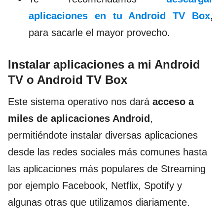
aplicaciones en tu Android TV Box
,
para sacarle el mayor provecho.
Instalar aplicaciones a mi Android
TV o Android TV Box
Este sistema operativo nos dará
acceso a
miles de aplicaciones Android
,
permitiéndote instalar diversas aplicaciones
desde las redes sociales más comunes hasta
las aplicaciones más populares de Streaming
por ejemplo Facebook, Netflix, Spotify y
algunas otras que utilizamos diariamente.