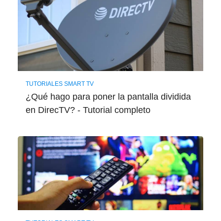
TUTORIALES SMART TV
¿Qué hago para poner la pantalla dividida
en DirecTV? - Tutorial completo