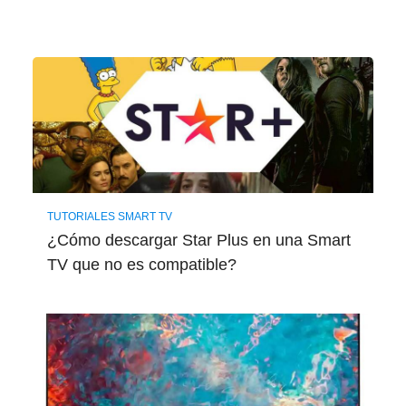
TUTORIALES SMART TV
¿Cómo descargar Star Plus en una Smart
TV que no es compatible?