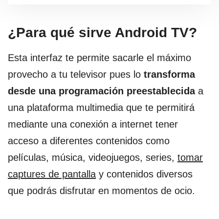
¿Para qué sirve Android TV?
Esta interfaz te permite sacarle el máximo
provecho a tu televisor pues lo
transforma
desde una programación preestablecida
a
una plataforma multimedia que te permitirá
mediante una conexión a internet tener
acceso a diferentes contenidos como
películas, música, videojuegos, series,
tomar
captures de pantalla
y contenidos diversos
que podrás disfrutar en momentos de ocio.