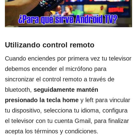
Utilizando control remoto
Cuando enciendes por primera vez tu televisor
debemos encender el micrófono para
sincronizar el control remoto a través de
bluetooth,
seguidamente mantén
presionado la tecla home
y left para vincular
tu dispositivo, selecciona tu idioma, configura
el televisor con tu cuenta Gmail, para finalizar
acepta los términos y condiciones.