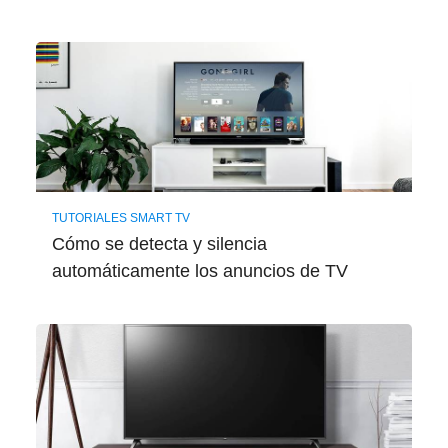
TUTORIALES SMART TV
Cómo se detecta y silencia
automáticamente los anuncios de TV