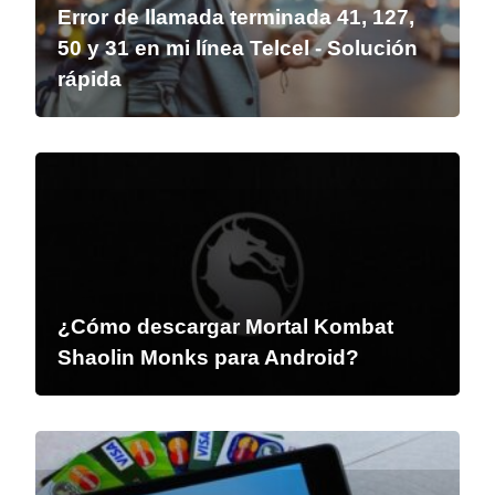
Error de llamada terminada 41, 127,
50 y 31 en mi línea Telcel - Solución
rápida
¿Cómo descargar Mortal Kombat
Shaolin Monks para Android?