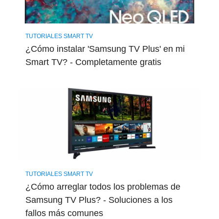
TUTORIALES SMART TV
¿Cómo instalar 'Samsung TV Plus' en mi
Smart TV? - Completamente gratis
TUTORIALES SMART TV
¿Cómo arreglar todos los problemas de
Samsung TV Plus? - Soluciones a los
fallos más comunes