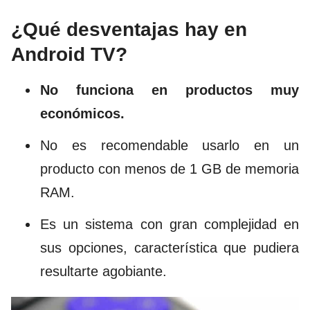
¿Qué desventajas hay en
Android TV?
No funciona en productos muy
económicos.
No es recomendable usarlo en un
producto con menos de 1 GB de memoria
RAM.
Es un sistema con gran complejidad en
sus opciones, característica que pudiera
resultarte agobiante.