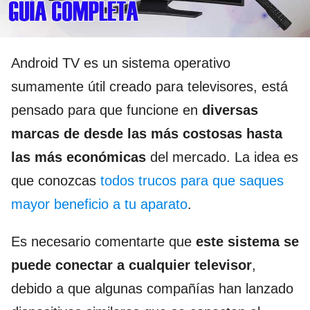
Android TV es un sistema operativo
sumamente útil creado para televisores, está
pensado para que funcione en
diversas
marcas de desde las más costosas hasta
las más económicas
del mercado. La idea es
que conozcas
todos trucos para que saques
mayor beneficio a tu aparato
.
Es necesario comentarte que
este sistema se
puede conectar a cualquier televisor
,
debido a que algunas compañías han lanzado