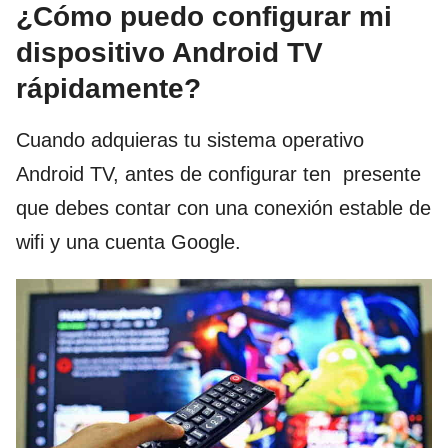
¿Cómo puedo configurar mi
dispositivo Android TV
rápidamente?
Cuando adquieras tu sistema operativo
Android TV, antes de configurar ten presente
que debes contar con una conexión estable de
wifi y una cuenta Google.