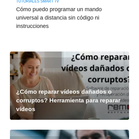
TUTORIALES SMART TV
Cómo puedo programar un mando
universal a distancia sin código ni
instrucciones
¿Cómo reparar vídeos dañados o
corruptos? Herramienta para reparar
vídeos