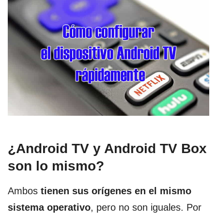
¿Android TV y Android TV Box
son lo mismo?
Ambos
tienen sus orígenes en el mismo
sistema operativo
, pero no son iguales. Por