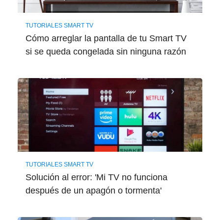
TUTORIALES SMART TV
Cómo arreglar la pantalla de tu Smart TV
si se queda congelada sin ninguna razón
TUTORIALES SMART TV
Solución al error: 'Mi TV no funciona
después de un apagón o tormenta'