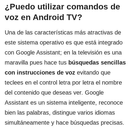
¿Puedo utilizar comandos de
voz en Android TV?
Una de las características más atractivas de
este sistema operativo es que está integrado
con Google Assistant; en la televisión es una
maravilla pues hace tus
búsquedas sencillas
con instrucciones de voz
evitando que
teclees en el control letra por letra el nombre
del contenido que deseas ver. Google
Assistant es un sistema inteligente, reconoce
bien las palabras, distingue varios idiomas
simultáneamente y hace búsquedas precisas.