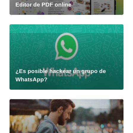
Editor de PDF online
¿Es posible hackear un grupo de
WhatsApp?