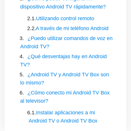
dispositivo Android TV rápidamente?
Utilizando control remoto
A través de mi teléfono Android
¿Puedo utilizar comandos de voz en
Android TV?
¿Qué desventajas hay en Android
TV?
¿Android TV y Android TV Box son
lo mismo?
¿Cómo conecto mi Android TV Box
al televisor?
Instalar aplicaciones a mi
Android TV o Android TV Box