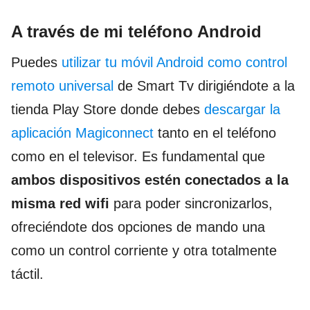
A través de mi teléfono Android
Puedes
utilizar tu móvil Android como control
remoto universal
de Smart Tv dirigiéndote a la
tienda Play Store donde debes
descargar la
aplicación Magiconnect
tanto en el teléfono
como en el televisor. Es fundamental que
ambos dispositivos estén conectados a la
misma red wifi
para poder sincronizarlos,
ofreciéndote dos opciones de mando una
como un control corriente y otra totalmente
táctil.