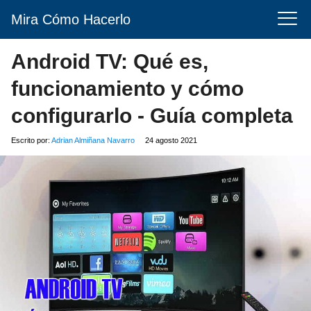
Mira Cómo Hacerlo
Android TV: Qué es,
funcionamiento y cómo
configurarlo - Guía completa
Escrito por:
Adrian Almiñana Navarro
24 agosto 2021