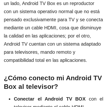
un lado, Android TV Box es un reproductor
con un sistema operativo normal que no está
pensado exclusivamente para TV y se conecta
mediante un cable HDMI, cosa que disminuye
la calidad en las aplicaciones; por el otro,
Android TV cuentan con un sistema adaptado
para televisores, mando remoto y
compatibilidad total en las aplicaciones.
¿Cómo conecto mi Android TV
Box al televisor?
Conectar el Android TV BOX
con el