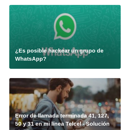
¿Es posible hackear un grupo de
WhatsApp?
Error de llamada terminada 41, 127,
50 y 31 en mi línea Telcel - Solución