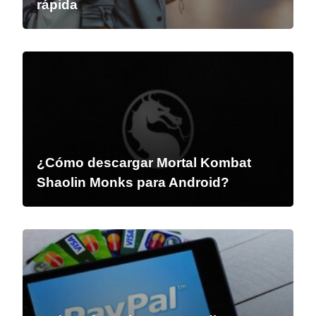
rápida
¿Cómo descargar Mortal Kombat
Shaolin Monks para Android?