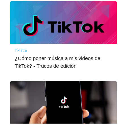
TIK TOK
¿Cómo poner música a mis videos de
TikTok? - Trucos de edición