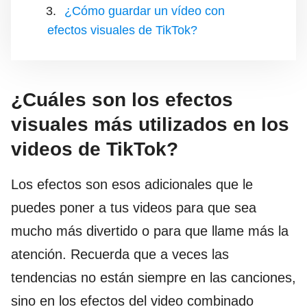
¿Cómo guardar un vídeo con
efectos visuales de TikTok?
¿Cuáles son los efectos
visuales más utilizados en los
videos de TikTok?
Los efectos son esos adicionales que le
puedes poner a tus videos para que sea
mucho más divertido o para que llame más la
atención. Recuerda que a veces las
tendencias no están siempre en las canciones,
sino en los efectos del video combinado