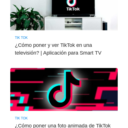
TIK TOK
¿Cómo poner y ver TikTok en una
televisión? | Aplicación para Smart TV
TIK TOK
¿Cómo poner una foto animada de TikTok