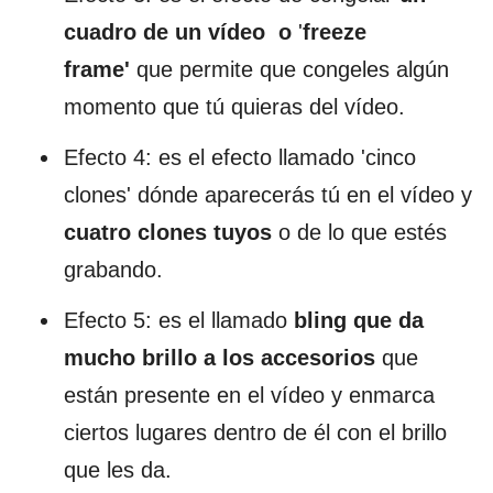
cuadro de un vídeo o
'
freeze
frame'
que permite que congeles algún
momento que tú quieras del vídeo.
Efecto 4: es el efecto llamado 'cinco
clones' dónde aparecerás tú en el vídeo y
cuatro clones tuyos
o de lo que estés
grabando.
Efecto 5: es el llamado
bling que da
mucho brillo a los accesorios
que
están presente en el vídeo y enmarca
ciertos lugares dentro de él con el brillo
que les da.