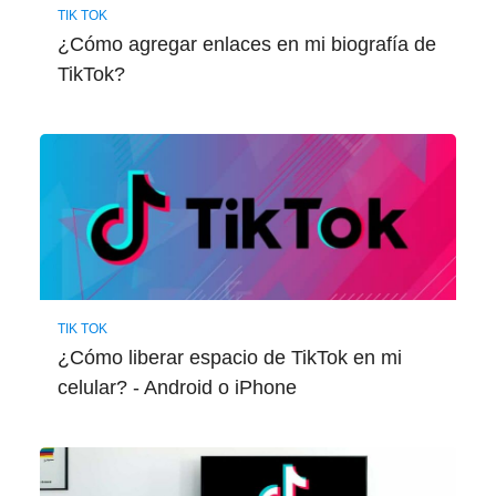
TIK TOK
¿Cómo agregar enlaces en mi biografía de
TikTok?
TIK TOK
¿Cómo liberar espacio de TikTok en mi
celular? - Android o iPhone