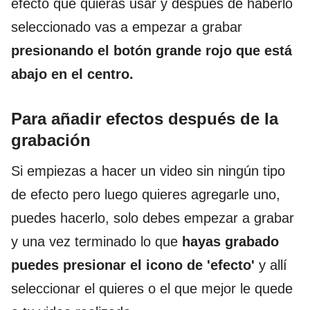
efecto que quieras usar y después de haberlo
seleccionado vas a empezar a grabar
presionando el botón grande rojo que está
abajo en el centro.
Para añadir efectos después de la
grabación
Si empiezas a hacer un video sin ningún tipo
de efecto pero luego quieres agregarle uno,
puedes hacerlo, solo debes empezar a grabar
y una vez terminado lo que
hayas grabado
puedes presionar el icono de 'efecto'
y allí
seleccionar el quieres o el que mejor le quede