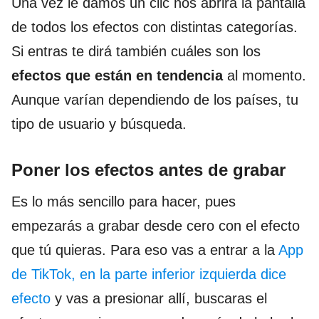
Una vez le damos un clic nos abrirá la pantalla
de todos los efectos con distintas categorías.
Si entras te dirá también cuáles son los
efectos que están en tendencia
al momento.
Aunque varían dependiendo de los países, tu
tipo de usuario y búsqueda.
Poner los efectos antes de grabar
Es lo más sencillo para hacer, pues
empezarás a grabar desde cero con el efecto
que tú quieras. Para eso vas a entrar a la
App
de TikTok, en la parte inferior izquierda dice
efecto
y vas a presionar allí, buscaras el