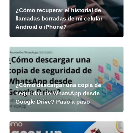
¿Cómo recuperar el historial de
llamadas borradas de mi celular
Android o iPhone?
¿Cómo descargar una copia de
seguridad de WhatsApp desde
Google Drive? Paso a paso