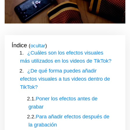
Índice
(
)
¿Cuáles son los efectos visuales
más utilizados en los videos de TikTok?
¿De qué forma puedes añadir
efectos visuales a tus videos dentro de
TikTok?
Poner los efectos antes de
grabar
Para añadir efectos después de
la grabación