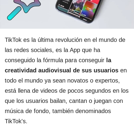
TikTok es la última revolución en el mundo de
las redes sociales, es la App que ha
conseguido la fórmula para conseguir
la
creatividad audiovisual de sus usuarios
en
todo el mundo ya sean novatos o expertos,
está llena de videos de pocos segundos en los
que los usuarios bailan, cantan o juegan con
música de fondo, también denominados
TikTok's.