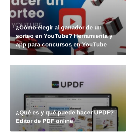
¿Cómo elegir al ganador de un
sorteo en YouTube? Herramienta y
app para concursos en YouTube
¿Qué es y qué puede hacer UPDF?
Editor de PDF online