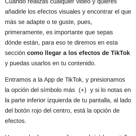
Cuando realizas cualquier video y quieres
añadirle los efectos visuales y encontrar el que
más se adapte o te guste, pues,
primeramente, es importante que sepas
dónde están, para eso te diremos en esta
sección
como llegar a los efectos de TikTok
y puedas usarlos en tu contenido.
Entramos a la App de TikTok, y presionamos
la opción del símbolo más (+) y si lo notas en
la parte inferior izquierda de tu pantalla, al lado
del botón rojo del centro, está la opción de
efectos.