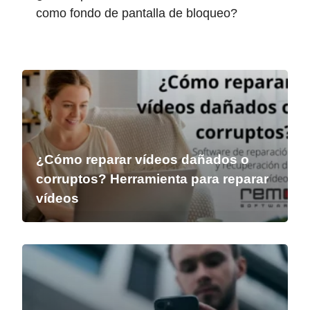
como fondo de pantalla de bloqueo?
¿Cómo reparar vídeos dañados o
corruptos? Herramienta para reparar
vídeos