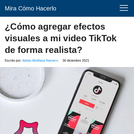
Mira Cómo Hacerlo
¿Cómo agregar efectos
visuales a mi video TikTok
de forma realista?
Escrito por:
Adrian Almiñana Navarro
30 diciembre 2021