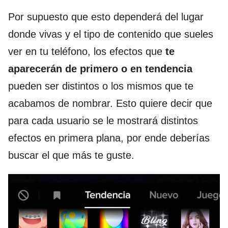
Por supuesto que esto dependerá del lugar
donde vivas y el tipo de contenido que sueles
ver en tu teléfono, los efectos que
te
aparecerán de primero o en tendencia
pueden ser distintos o los mismos que te
acabamos de nombrar. Esto quiere decir que
para cada usuario se le mostrará distintos
efectos en primera plana, por ende deberías
buscar el que más te guste.