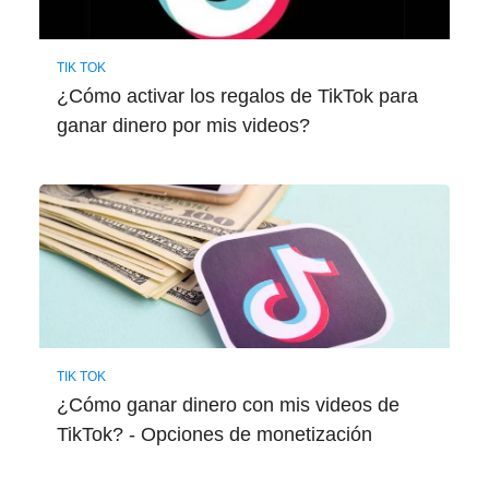
TIK TOK
¿Cómo activar los regalos de TikTok para
ganar dinero por mis videos?
TIK TOK
¿Cómo ganar dinero con mis videos de
TikTok? - Opciones de monetización