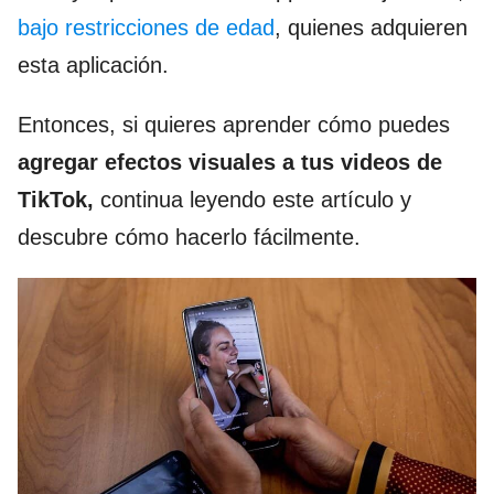
bajo restricciones de edad
, quienes adquieren
esta aplicación.
Entonces, si quieres aprender cómo puedes
agregar efectos visuales a tus videos de
TikTok,
continua leyendo este artículo y
descubre cómo hacerlo fácilmente.