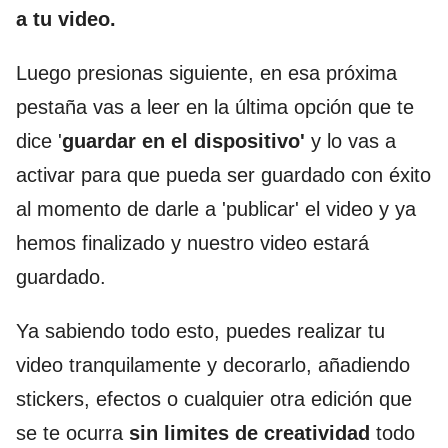
a tu video.
Luego presionas siguiente, en esa próxima
pestaña vas a leer en la última opción que te
dice '
guardar en el dispositivo'
y lo vas a
activar para que pueda ser guardado con éxito
al momento de darle a 'publicar' el video y ya
hemos finalizado y nuestro video estará
guardado.
Ya sabiendo todo esto, puedes realizar tu
video tranquilamente y decorarlo, añadiendo
stickers, efectos o cualquier otra edición que
se te ocurra
sin limites de creatividad
todo