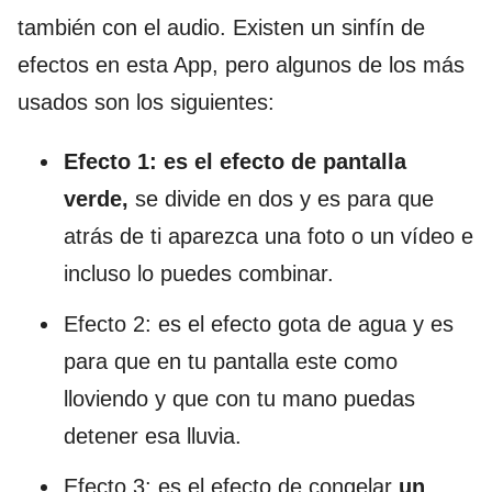
también con el audio. Existen un sinfín de
efectos en esta App, pero algunos de los más
usados son los siguientes:
Efecto 1: es el efecto de pantalla
verde,
se divide en dos y es para que
atrás de ti aparezca una foto o un vídeo e
incluso lo puedes combinar.
Efecto 2: es el efecto gota de agua y es
para que en tu pantalla este como
lloviendo y que con tu mano puedas
detener esa lluvia.
Efecto 3: es el efecto de congelar
un