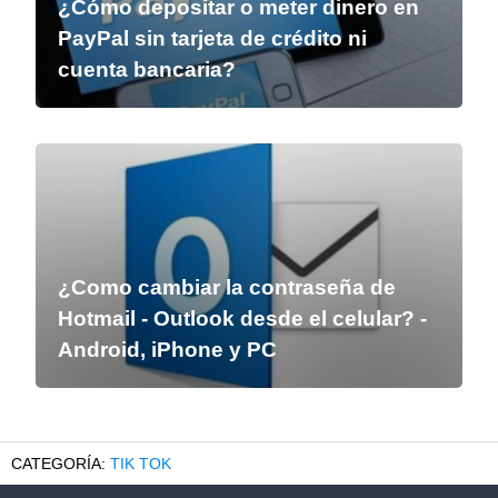
¿Cómo depositar o meter dinero en
PayPal sin tarjeta de crédito ni
cuenta bancaria?
¿Como cambiar la contraseña de
Hotmail - Outlook desde el celular? -
Android, iPhone y PC
TIK TOK