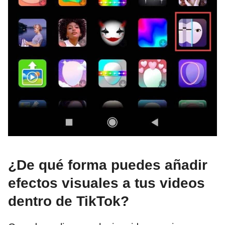
¿De qué forma puedes añadir
efectos visuales a tus videos
dentro de TikTok?