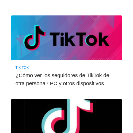
TIK TOK
¿Cómo ver los seguidores de TikTok de
otra persona? PC y otros dispositivos