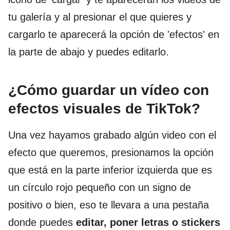
tu galería y al presionar el que quieres y
cargarlo te aparecerá la opción de 'efectos' en
la parte de abajo y puedes editarlo.
¿Cómo guardar un vídeo con
efectos visuales de TikTok?
Una vez hayamos grabado algún video con el
efecto que queremos, presionamos la opción
que está en la parte inferior izquierda que es
un círculo rojo pequeño con un signo de
positivo o bien, eso te llevara a una pestaña
donde puedes
editar, poner letras o stickers