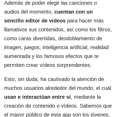
Además de poder elegir las canciones o
audios del momento,
cuentan con un
sencillo editor de videos
para hacer más
llamativos sus contenidos, así como los filtros,
como caras divertidas, desdoblamiento de
imagen, juegos, inteligencia artificial, realidad
aumentada y los famosos efectos que te
permiten crear vídeos sorprendentes.
Esto, sin duda, ha cautivado la atención de
muchos usuarios alrededor del mundo, el cuál
usan e interactúan entre sí
, mediante la
creación de contenido o vídeos. Sabemos que
el mayor público de esta app son los jóvenes,