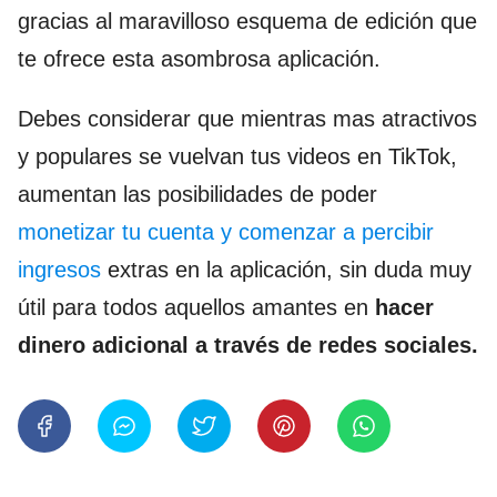
gracias al maravilloso esquema de edición que
te ofrece esta asombrosa aplicación.
Debes considerar que mientras mas atractivos
y populares se vuelvan tus videos en TikTok,
aumentan las posibilidades de poder
monetizar tu cuenta y comenzar a percibir
ingresos
extras en la aplicación, sin duda muy
útil para todos aquellos amantes en
hacer
dinero adicional a través de redes sociales.