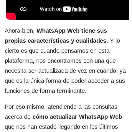
Ahora bien,
WhatsApp Web tiene sus
propias características y cualidades
. Y lo
cierto es que cuando pensamos en esta
plataforma, nos encontramos con una que
necesita ser actualizada de vez en cuando, ya
que es la única forma de poder acceder a sus
funciones de forma terminante.
Por eso mismo, atendiendo a las consultas
acerca de
cómo actualizar WhatsApp Web
que nos han estado llegando en los últimos