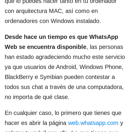
que lo puedes hacer tanto en tu ordenador
con arquitectura MAC, así como en
ordenadores con Windows instalado.
Desde hace un tiempo es que WhatsApp
Web se encuentra disponible
, las personas
han estado agradeciendo mucho este servicio
ya que usuarios de Android, Windows Phone,
BlackBerry e Symbian pueden contestar a
todos sus chat a través de una computadora,
no importa de qué clase.
En cualquier caso, lo primero que tienes que
hacer es abrir la página
web.whatsapp.com
y