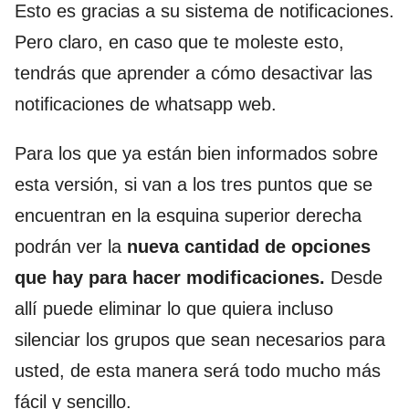
Esto es gracias a su sistema de notificaciones.
Pero claro, en caso que te moleste esto,
tendrás que aprender a cómo desactivar las
notificaciones de whatsapp web.
Para los que ya están bien informados sobre
esta versión, si van a los tres puntos que se
encuentran en la esquina superior derecha
podrán ver la
nueva cantidad de opciones
que hay para hacer modificaciones.
Desde
allí puede eliminar lo que quiera incluso
silenciar los grupos que sean necesarios para
usted, de esta manera será todo mucho más
fácil y sencillo.