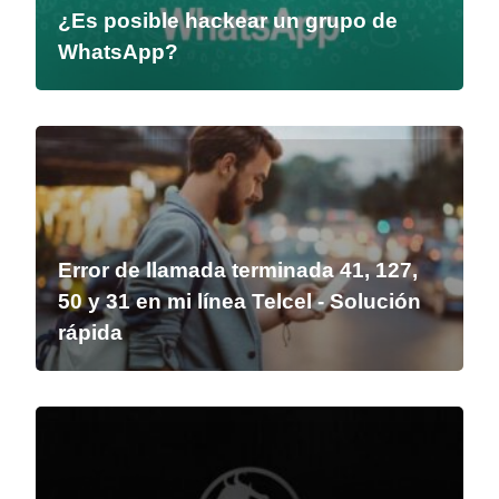
¿Es posible hackear un grupo de
WhatsApp?
Error de llamada terminada 41, 127,
50 y 31 en mi línea Telcel - Solución
rápida