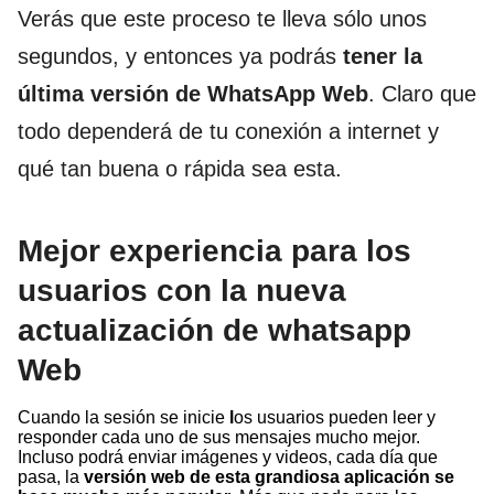
Verás que este proceso te lleva sólo unos
segundos, y entonces ya podrás
tener la
última versión de WhatsApp Web
. Claro que
todo dependerá de tu conexión a internet y
qué tan buena o rápida sea esta.
Mejor experiencia para los
usuarios con la nueva
actualización de whatsapp
Web
Cuando la sesión se inicie
l
os usuarios pueden leer y
responder cada uno de sus mensajes mucho mejor.
Incluso podrá enviar imágenes y videos, cada día que
pasa, la
versión web de esta grandiosa aplicación se