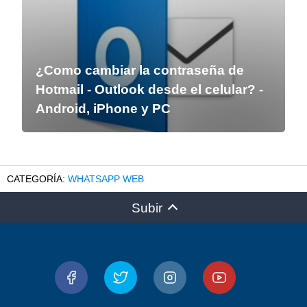
¿Como cambiar la contraseña de
Hotmail - Outlook desde el celular? -
Android, iPhone y PC
WHATSAPP WEB
Subir