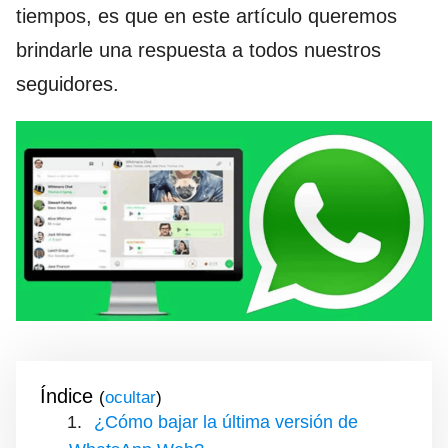
tiempos, es que en este artículo queremos
brindarle una respuesta a todos nuestros
seguidores.
Índice
(
)
¿Cómo bajar la última versión de