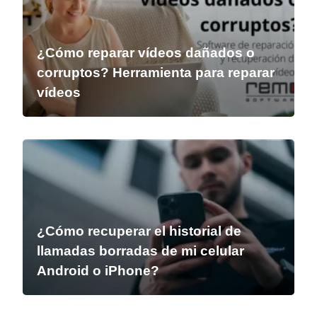
¿Cómo reparar vídeos dañados o
corruptos? Herramienta para reparar
vídeos
¿Cómo recuperar el historial de
llamadas borradas de mi celular
Android o iPhone?