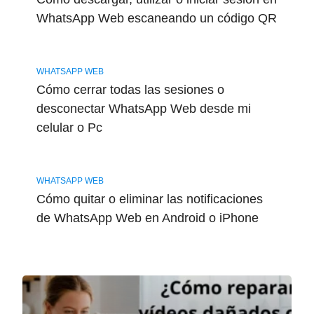
WhatsApp Web escaneando un código QR
WHATSAPP WEB
Cómo cerrar todas las sesiones o
desconectar WhatsApp Web desde mi
celular o Pc
WHATSAPP WEB
Cómo quitar o eliminar las notificaciones
de WhatsApp Web en Android o iPhone