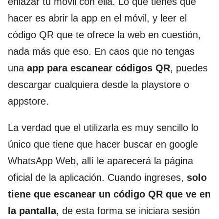
enlazar tu móvil con ella. Lo que tienes que
hacer es abrir la app en el móvil, y leer el
código QR que te ofrece la web en cuestión,
nada más que eso. En caos que no tengas
una
app para escanear códigos QR
, puedes
descargar cualquiera desde la playstore o
appstore.
La verdad que el utilizarla es muy sencillo lo
único que tiene que hacer buscar en google
WhatsApp Web, allí le aparecerá la página
oficial de la aplicación. Cuando ingreses,
solo
tiene que escanear un código QR que ve en
la pantalla
, de esta forma se iniciara sesión