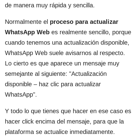
de manera muy rápida y sencilla.
Normalmente el
proceso para actualizar
WhatsApp Web
es realmente sencillo, porque
cuando tenemos una actualización disponible,
WhatsApp Web suele avisarnos al respecto.
Lo cierto es que aparece un mensaje muy
semejante al siguiente: "Actualización
disponible – haz clic para actualizar
WhatsApp".
Y todo lo que tienes que hacer en ese caso es
hacer click encima del mensaje, para que la
plataforma se actualice inmediatamente.