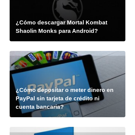
¿Cómo descargar Mortal Kombat
Shaolin Monks para Android?
¿Cómo depositar o meter dinero en
PayPal sin tarjeta de crédito ni
cuenta bancaria?