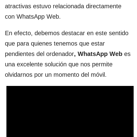
atractivas estuvo relacionada directamente
con WhatsApp Web.
En efecto, debemos destacar en este sentido
que para quienes tenemos que estar
pendientes del ordenador
, WhatsApp Web
es
una excelente solución que nos permite
olvidarnos por un momento del móvil.