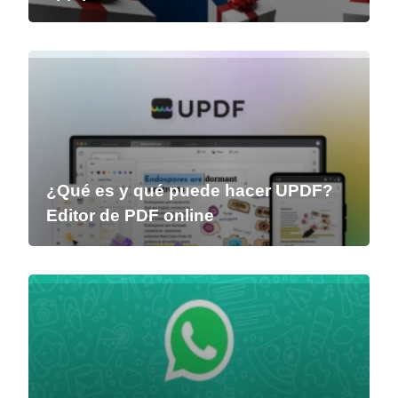
¿Qué es y qué puede hacer UPDF?
Editor de PDF online