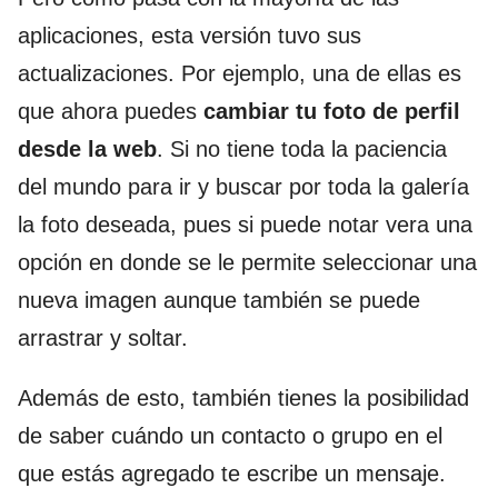
aplicaciones, esta versión tuvo sus
actualizaciones. Por ejemplo, una de ellas es
que ahora puedes
cambiar tu foto de perfil
desde la web
. Si no tiene toda la paciencia
del mundo para ir y buscar por toda la galería
la foto deseada, pues si puede notar vera una
opción en donde se le permite seleccionar una
nueva imagen aunque también se puede
arrastrar y soltar.
Además de esto, también tienes la posibilidad
de saber cuándo un contacto o grupo en el
que estás agregado te escribe un mensaje.