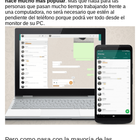
hace mucho más popular
. Más que nada para las
personas que pasan mucho tiempo trabajando frente a
una computadora, no será necesario que estén al
pendiente del teléfono porque podrá ver todo desde el
monitor de su PC.
Pero como pasa con la mayoría de las