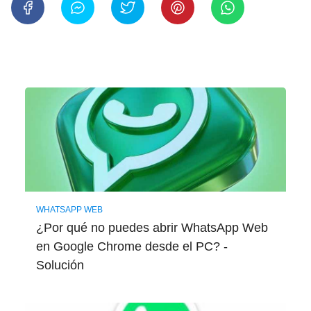
WHATSAPP WEB
¿Por qué no puedes abrir WhatsApp Web
en Google Chrome desde el PC? -
Solución