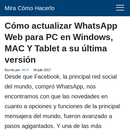
Mira Cómo Hacerlo
Cómo actualizar WhatsApp
Web para PC en Windows,
MAC Y Tablet a su última
versión
Escrito por:
MCH
28 julio 2017
Desde que Facebook, la principal red social
del mundo, compró WhatsApp, nos
encontramos con que las novedades en
cuanto a opciones y funciones de la principal
mensajera del mundo, fueron avanzado a
pasos agigantados. Y una de las más