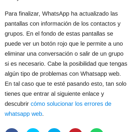
Para finalizar, WhatsApp ha actualizado las
pantallas con información de los contactos y
grupos. En el fondo de estas pantallas se
puede ver un botón rojo que le permite a uno
eliminar una conversación o salir de un grupo
si es necesario. Cabe la posibilidad que tengas
algún tipo de problemas con Whatsapp web.
En tal caso que te esté pasando esto, tan solo
tienes que entrar al siguiente enlace y
descubrir
cómo solucionar los errores de
whatsapp web
.