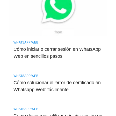
WHATSAPP WEB
Cómo iniciar o cerrar sesión en WhatsApp
Web en sencillos pasos
WHATSAPP WEB
Cómo solucionar el 'error de certificado en
Whatsapp Web' fácilmente
WHATSAPP WEB
Cómo descargar, utilizar o iniciar sesión en