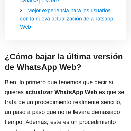
WhatsApp Web?
Mejor experiencia para los usuarios
con la nueva actualización de whatsapp
Web
¿Cómo bajar la última versión
de WhatsApp Web?
Bien, lo primero que tenemos que decir si
quieres
actualizar WhatsApp Web
es que se
trata de un procedimiento realmente sencillo,
un paso a paso que no te llevará demasiado
tiempo. Además, este es un procedimiento