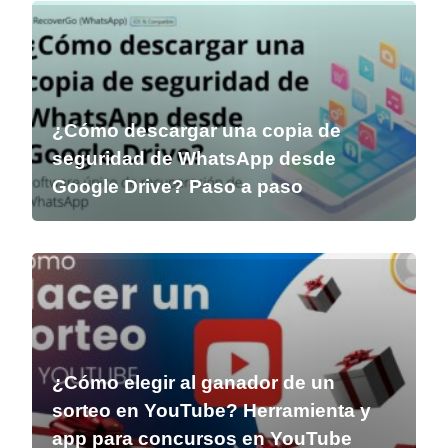
¿Cómo descargar una copia de
seguridad de WhatsApp desde
Google Drive? Paso a paso
¿Cómo elegir al ganador de un
sorteo en YouTube? Herramienta y
app para concursos en YouTube