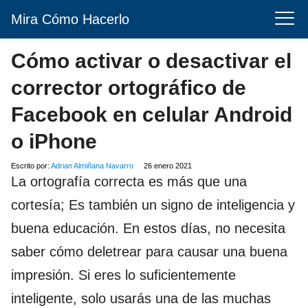
Mira Cómo Hacerlo
Cómo activar o desactivar el
corrector ortográfico de
Facebook en celular Android
o iPhone
Escrito por:
Adrian Almiñana Navarro
26 enero 2021
La ortografía correcta es más que una
cortesía; Es también un signo de inteligencia y
buena educación. En estos días, no necesita
saber cómo deletrear para causar una buena
impresión. Si eres lo suficientemente
inteligente, solo usarás una de las muchas