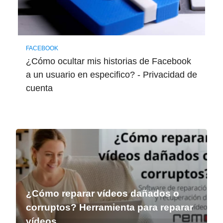
FACEBOOK
¿Cómo ocultar mis historias de Facebook
a un usuario en especifico? - Privacidad de
cuenta
¿Cómo reparar vídeos dañados o
corruptos? Herramienta para reparar
vídeos