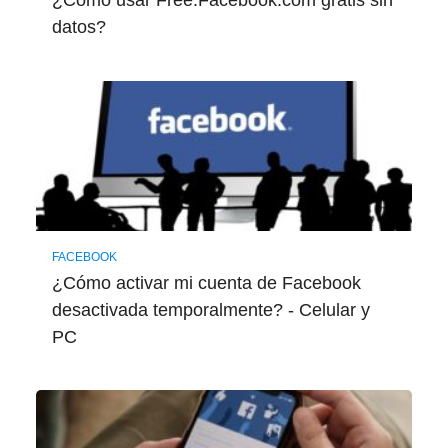
¿Cómo usar Free.Facebook.com gratis sin
datos?
FACEBOOK
¿Cómo activar mi cuenta de Facebook
desactivada temporalmente? - Celular y
PC