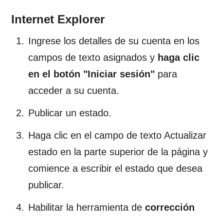
Internet Explorer
Ingrese los detalles de su cuenta en los
campos de texto asignados y
haga clic
en el botón "Iniciar sesión"
para
acceder a su cuenta.
Publicar un estado.
Haga clic en el campo de texto Actualizar
estado en la parte superior de la página y
comience a escribir el estado que desea
publicar.
Habilitar la herramienta de
corrección