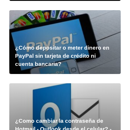
¿Cómo depositar o meter dinero en
PayPal sin tarjeta de crédito ni
cuenta bancaria?
¿Como cambiar la contraseña de
Hotmail - Outlook desde el celular? -