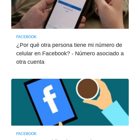
FACEBOOK
¿Por qué otra persona tiene mi número de
celular en Facebook? - Número asociado a
otra cuenta
FACEBOOK