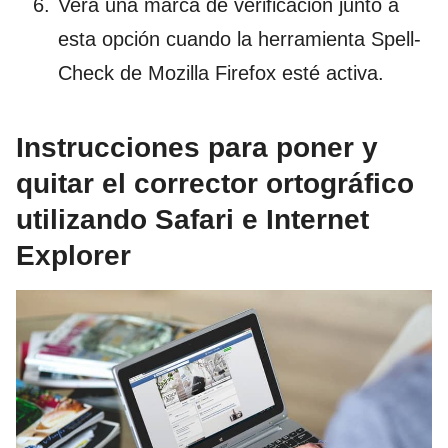
Verá una marca de verificación junto a
esta opción cuando la herramienta Spell-
Check de Mozilla Firefox esté activa.
Instrucciones para poner y
quitar el corrector ortográfico
utilizando Safari e Internet
Explorer