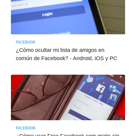
FACEBOOK
¿Cómo ocultar mi lista de amigos en
común de Facebook? - Android, iOS y PC
FACEBOOK