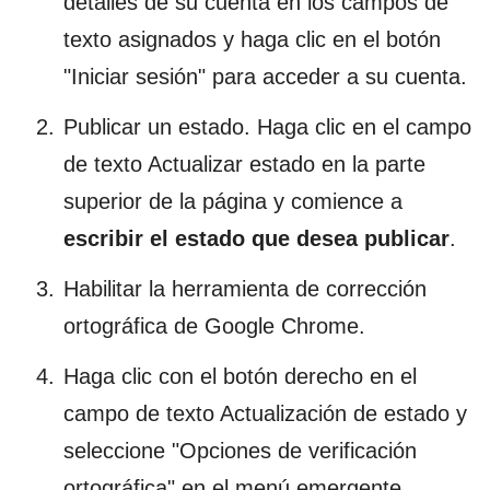
detalles de su cuenta en los campos de
texto asignados y haga clic en el botón
"Iniciar sesión" para acceder a su cuenta.
Publicar un estado. Haga clic en el campo
de texto Actualizar estado en la parte
superior de la página y comience a
escribir el estado que desea publicar
.
Habilitar la herramienta de corrección
ortográfica de Google Chrome.
Haga clic con el botón derecho en el
campo de texto Actualización de estado y
seleccione "Opciones de verificación
ortográfica" en el menú emergente.