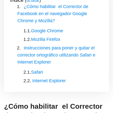
Índice
(
)
¿Cómo habilitar el Corrector de
Facebook en el navegador Google
Chrome y Mozilla?
Google Chrome
Mozilla Firefox
Instrucciones para poner y quitar el
corrector ortográfico utilizando Safari e
Internet Explorer
Safari
Internet Explorer
¿Cómo habilitar el Corrector