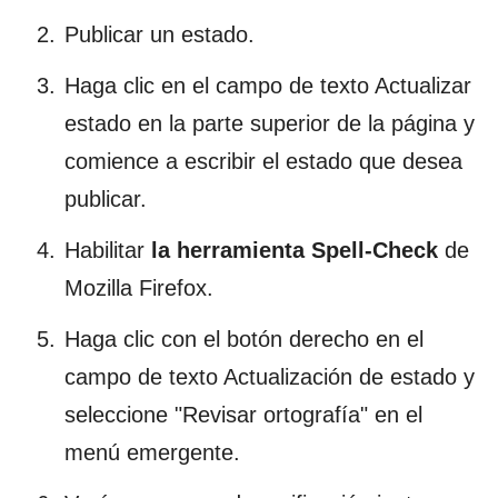
Publicar un estado.
Haga clic en el campo de texto Actualizar
estado en la parte superior de la página y
comience a escribir el estado que desea
publicar.
Habilitar
la herramienta Spell-Check
de
Mozilla Firefox.
Haga clic con el botón derecho en el
campo de texto Actualización de estado y
seleccione "Revisar ortografía" en el
menú emergente.