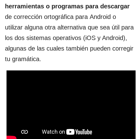
herramientas o programas para descargar
de corrección ortográfica para Android o
utilizar alguna otra alternativa que sea útil para
los dos sistemas operativos (iOS y Android),
algunas de las cuales también pueden corregir
tu gramática.