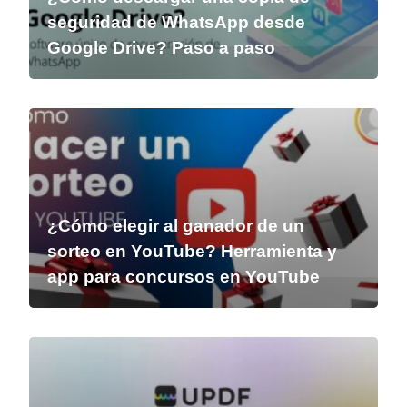
seguridad de WhatsApp desde
Google Drive? Paso a paso
¿Cómo elegir al ganador de un
sorteo en YouTube? Herramienta y
app para concursos en YouTube