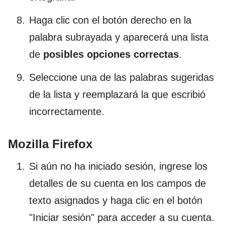
Haga clic con el botón derecho en la
palabra subrayada y aparecerá una lista
de
posibles opciones correctas
.
Seleccione una de las palabras sugeridas
de la lista y reemplazará la que escribió
incorrectamente.
Mozilla Firefox
Si aún no ha iniciado sesión, ingrese los
detalles de su cuenta en los campos de
texto asignados y haga clic en el botón
"Iniciar sesión" para acceder a su cuenta.