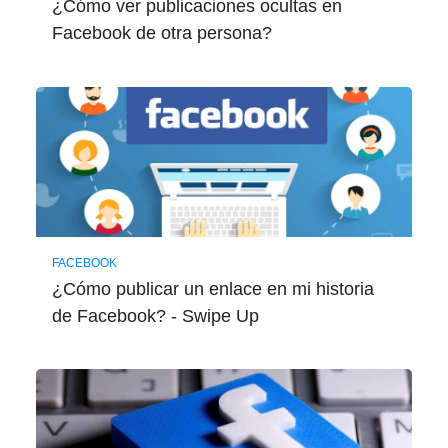
¿Cómo ver publicaciones ocultas en
Facebook de otra persona?
FACEBOOK
¿Cómo publicar un enlace en mi historia
de Facebook? - Swipe Up