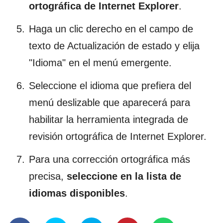
ortográfica de Internet Explorer
.
Haga un clic derecho en el campo de
texto de Actualización de estado y elija
"Idioma" en el menú emergente.
Seleccione el idioma que prefiera del
menú deslizable que aparecerá para
habilitar la herramienta integrada de
revisión ortográfica de Internet Explorer.
Para una corrección ortográfica más
precisa,
seleccione en la lista de
idiomas disponibles
.