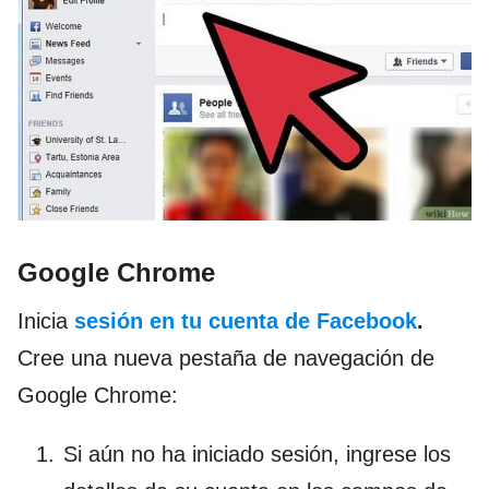
Google Chrome
Inicia
sesión en tu cuenta de Facebook
.
Cree una nueva pestaña de navegación de
Google Chrome:
Si aún no ha iniciado sesión, ingrese los