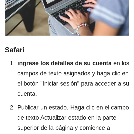
Safari
ingrese los detalles de su cuenta
en los
campos de texto asignados y haga clic en
el botón "Iniciar sesión" para acceder a su
cuenta.
Publicar un estado. Haga clic en el campo
de texto Actualizar estado en la parte
superior de la página y comience a