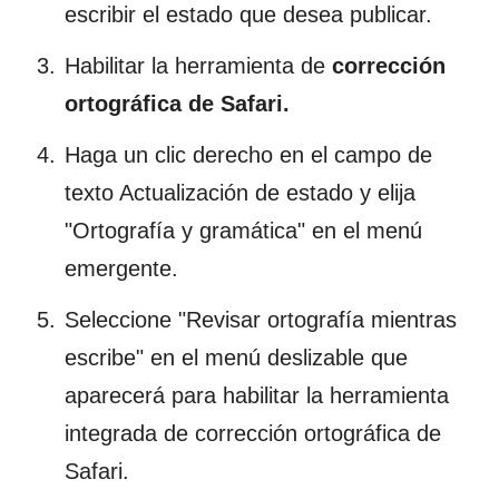
escribir el estado que desea publicar.
Habilitar la herramienta de
corrección
ortográfica de Safari.
Haga un clic derecho en el campo de
texto Actualización de estado y elija
"Ortografía y gramática" en el menú
emergente.
Seleccione "Revisar ortografía mientras
escribe" en el menú deslizable que
aparecerá para habilitar la herramienta
integrada de corrección ortográfica de
Safari.