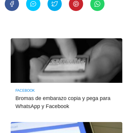
FACEBOOK
Bromas de embarazo copia y pega para
WhatsApp y Facebook