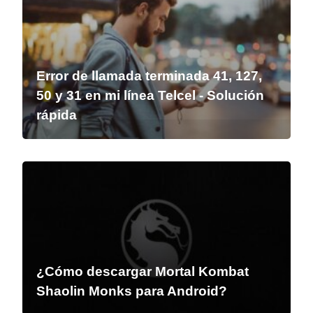
Error de llamada terminada 41, 127,
50 y 31 en mi línea Telcel - Solución
rápida
¿Cómo descargar Mortal Kombat
Shaolin Monks para Android?