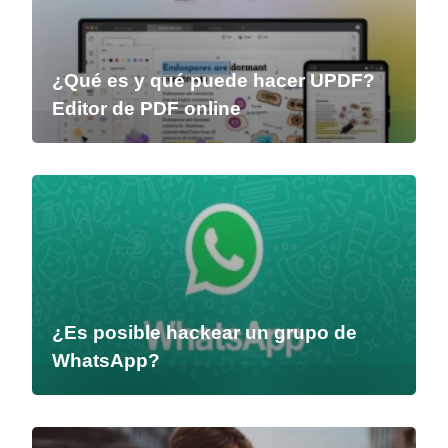
¿Qué es y qué puede hacer UPDF?
Editor de PDF online
¿Es posible hackear un grupo de
WhatsApp?