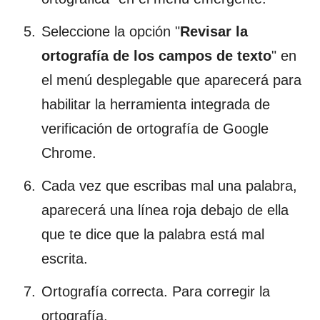
Seleccione la opción "
Revisar la
ortografía de los campos de texto
" en
el menú desplegable que aparecerá para
habilitar la herramienta integrada de
verificación de ortografía de Google
Chrome.
Cada vez que escribas mal una palabra,
aparecerá una línea roja debajo de ella
que te dice que la palabra está mal
escrita.
Ortografía correcta. Para corregir la
ortografía.