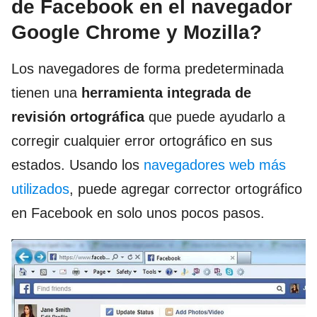
de Facebook en el navegador
Google Chrome y Mozilla?
Los navegadores de forma predeterminada
tienen una
herramienta integrada de
revisión ortográfica
que puede ayudarlo a
corregir cualquier error ortográfico en sus
estados. Usando los
navegadores web más
utilizados
, puede agregar corrector ortográfico
en Facebook en solo unos pocos pasos.