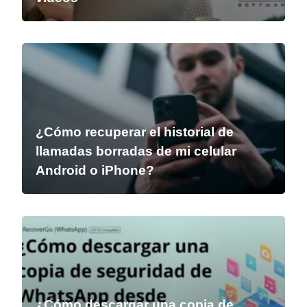
¿Cómo recuperar el historial de
llamadas borradas de mi celular
Android o iPhone?
¿Cómo descargar una copia de