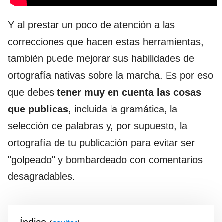
Y al prestar un poco de atención a las
correcciones que hacen estas herramientas,
también puede mejorar sus habilidades de
ortografía nativas sobre la marcha. Es por eso
que debes
tener muy en cuenta las cosas
que publicas
, incluida la gramática, la
selección de palabras y, por supuesto, la
ortografía de tu publicación para evitar ser
"golpeado" y bombardeado con comentarios
desagradables.