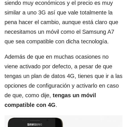
siendo muy económicos y el precio es muy
similar a uno 3G así que vale totalmente la
pena hacer el cambio, aunque está claro que
necesitamos un móvil como el Samsung A7
que sea compatible con dicha tecnología.
Además de que en muchas ocasiones no
viene activado por defecto, a pesar de que
tengas un plan de datos 4G, tienes que ir a las
opciones de configuración y activarlo en caso
de que, como dije,
tengas un móvil
compatible con 4G
.