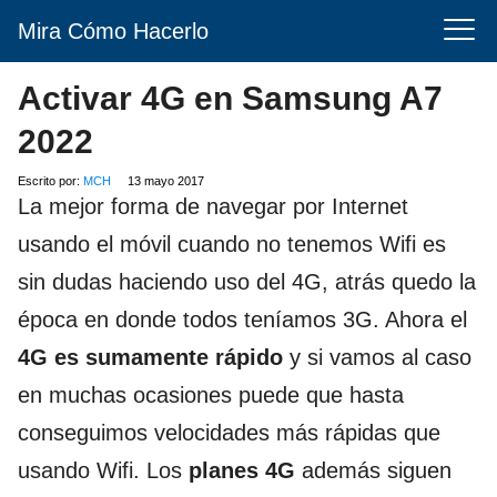
Mira Cómo Hacerlo
Activar 4G en Samsung A7
2022
Escrito por:
MCH
13 mayo 2017
La mejor forma de navegar por Internet
usando el móvil cuando no tenemos Wifi es
sin dudas haciendo uso del 4G, atrás quedo la
época en donde todos teníamos 3G. Ahora el
4G es sumamente rápido
y si vamos al caso
en muchas ocasiones puede que hasta
conseguimos velocidades más rápidas que
usando Wifi. Los
planes 4G
además siguen