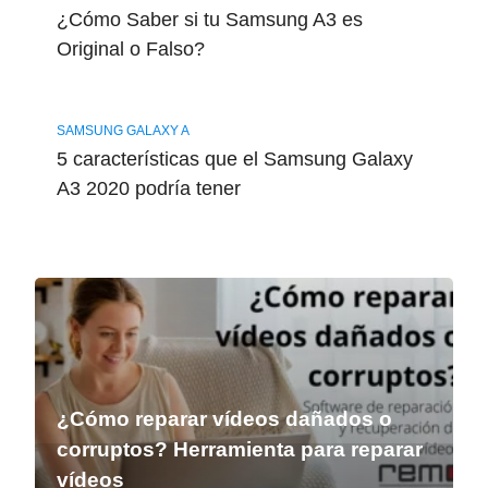
¿Cómo Saber si tu Samsung A3 es
Original o Falso?
SAMSUNG GALAXY A
5 características que el Samsung Galaxy
A3 2020 podría tener
¿Cómo reparar vídeos dañados o
corruptos? Herramienta para reparar
vídeos