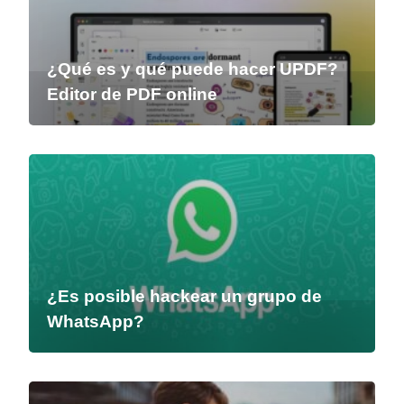
¿Qué es y qué puede hacer UPDF?
Editor de PDF online
¿Es posible hackear un grupo de
WhatsApp?