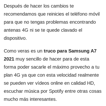
Después de hacer los cambios te
recomendamos que reinicies el teléfono móvil
para que no tengas problemas encontrando
antenas 4G ni se te quede clavado el
dispositivo.
Como veras es un
truco para
Samsung A7
2021
muy sencillo de hacer para de esta
forma poder sacarle el máximo provecho a tu
plan 4G ya que con esta velocidad realmente
se pueden ver vídeos online en calidad HD,
escuchar música por Spotify entre otras cosas
mucho más interesantes.