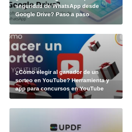
seguridad de WhatsApp desde
Google Drive? Paso a paso
¿Cómo elegir al ganador de un
sorteo en YouTube? Herramienta y
app para concursos en YouTube