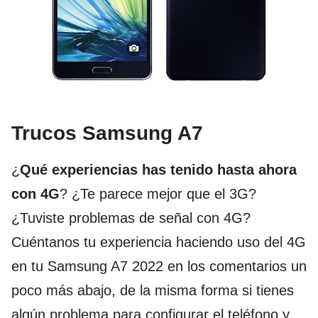
Trucos Samsung A7
¿
Qué experiencias has tenido hasta ahora
con 4G
? ¿Te parece mejor que el 3G?
¿Tuviste problemas de señal con 4G?
Cuéntanos tu experiencia haciendo uso del 4G
en tu Samsung A7 2022 en los comentarios un
poco más abajo, de la misma forma si tienes
algún problema para configurar el teléfono y