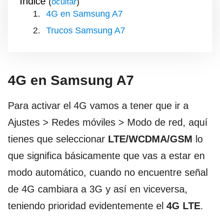
Índice
(
)
4G en Samsung A7
Trucos Samsung A7
4G en Samsung A7
Para activar el 4G vamos a tener que ir a
Ajustes > Redes móviles > Modo de red, aquí
tienes que seleccionar
LTE/WCDMA/GSM
lo
que significa básicamente que vas a estar en
modo automático, cuando no encuentre señal
de 4G cambiara a 3G y así en viceversa,
teniendo prioridad evidentemente el
4G LTE
.