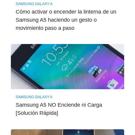
SAMSUNG GALAXY A
Cómo activar o encender la linterna de un
Samsung A5 haciendo un gesto o
movimiento paso a paso
SAMSUNG GALAXY A
Samsung A5 NO Enciende ni Carga
[Solución Rápida]