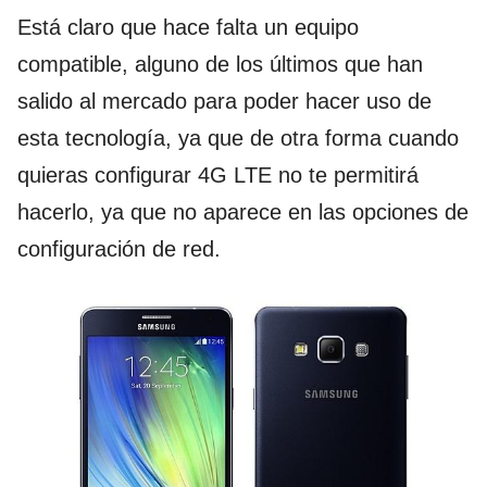
Está claro que hace falta un equipo
compatible, alguno de los últimos que han
salido al mercado para poder hacer uso de
esta tecnología, ya que de otra forma cuando
quieras configurar 4G LTE no te permitirá
hacerlo, ya que no aparece en las opciones de
configuración de red.