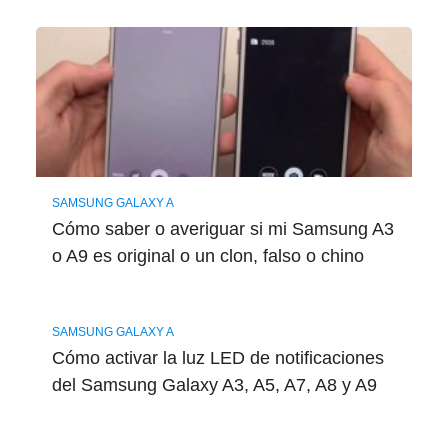
SAMSUNG GALAXY A
Cómo saber o averiguar si mi Samsung A3
o A9 es original o un clon, falso o chino
SAMSUNG GALAXY A
Cómo activar la luz LED de notificaciones
del Samsung Galaxy A3, A5, A7, A8 y A9