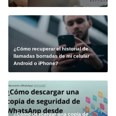
¿Cómo recuperar el historial de
llamadas borradas de mi celular
Android o iPhone?
¿Cómo descargar una copia de