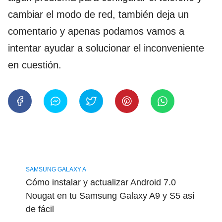
cambiar el modo de red, también deja un
comentario y apenas podamos vamos a
intentar ayudar a solucionar el inconveniente
en cuestión.
SAMSUNG GALAXY A
Cómo instalar y actualizar Android 7.0
Nougat en tu Samsung Galaxy A9 y S5 así
de fácil