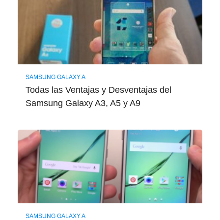
SAMSUNG GALAXY A
Todas las Ventajas y Desventajas del
Samsung Galaxy A3, A5 y A9
SAMSUNG GALAXY A