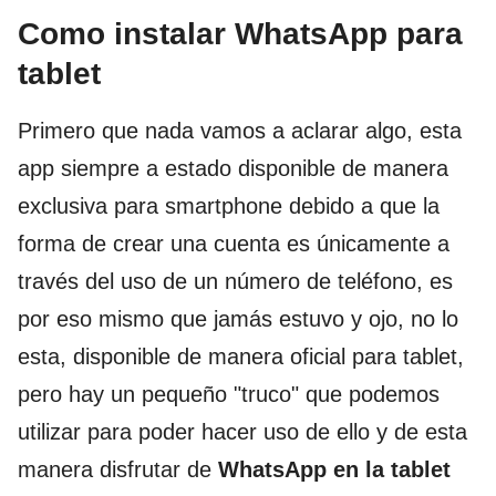
Como instalar WhatsApp para
tablet
Primero que nada vamos a aclarar algo, esta
app siempre a estado disponible de manera
exclusiva para smartphone debido a que la
forma de crear una cuenta es únicamente a
través del uso de un número de teléfono, es
por eso mismo que jamás estuvo y ojo, no lo
esta, disponible de manera oficial para tablet,
pero hay un pequeño "truco" que podemos
utilizar para poder hacer uso de ello y de esta
manera disfrutar de
WhatsApp en la tablet