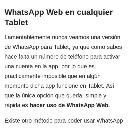
WhatsApp Web en cualquier
Tablet
Lamentablemente nunca veamos una versión
de WhatsApp para Tablet, ya que como sabes
hace falta un número de teléfono para activar
una cuenta en la app, por lo que es
prácticamente imposible que en algún
momento dicha app funcione en Tablet. Así
que la única opción que queda, simple y
rápida es
hacer uso de WhatsApp Web.
Existe otro método para poder usar WhatsApp