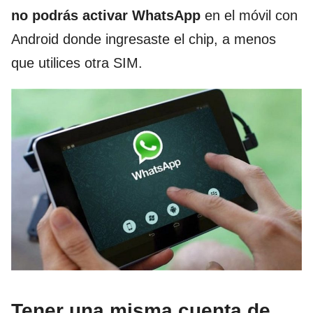
no podrás activar WhatsApp
en el móvil con
Android donde ingresaste el chip, a menos
que utilices otra SIM.
Tener una misma cuenta de