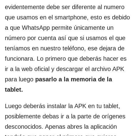
evidentemente debe ser diferente al numero
que usamos en el smartphone, esto es debido
a que WhatsApp permite únicamente un
número por cuenta así que si usamos el que
teníamos en nuestro teléfono, ese dejara de
funcionara. Lo primero que deberás hacer es
ir a la web oficial y descargar el archivo APK
para luego
pasarlo a la memoria de la
tablet.
Luego deberás instalar la APK en tu tablet,
posiblemente debas ir a la parte de orígenes
desconocidos. Apenas abres la aplicación