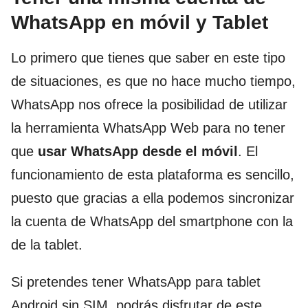
WhatsApp en móvil y Tablet
Lo primero que tienes que saber en este tipo
de situaciones, es que no hace mucho tiempo,
WhatsApp nos ofrece la posibilidad de utilizar
la herramienta WhatsApp Web para no tener
que
usar WhatsApp desde el móvil
. El
funcionamiento de esta plataforma es sencillo,
puesto que gracias a ella podemos sincronizar
la cuenta de WhatsApp del smartphone con la
de la tablet.
Si pretendes tener WhatsApp para tablet
Android sin SIM, podrás disfrutar de este