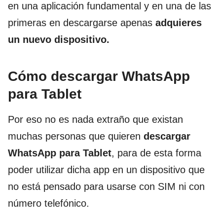
en una aplicación fundamental y en una de las
primeras en descargarse apenas
adquieres
un nuevo dispositivo.
Cómo descargar WhatsApp
para Tablet
Por eso no es nada extraño que existan
muchas personas que quieren
descargar
WhatsApp para Tablet
, para de esta forma
poder utilizar dicha app en un dispositivo que
no está pensado para usarse con SIM ni con
número telefónico.