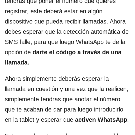
tendrás que poner el número que quieres
registrar, este deberá estar en algún
dispositivo que pueda recibir llamadas. Ahora
debes esperar que la detección automática de
SMS falle, para que luego WhatsApp te de la
opción de
darte el código a través de una
llamada.
Ahora simplemente deberás esperar la
llamada en cuestión y una vez que la realicen,
simplemente tendrás que anotar el número
que te acaban de dar para luego introducirlo
en la tablet y esperar que
activen WhatsApp
.