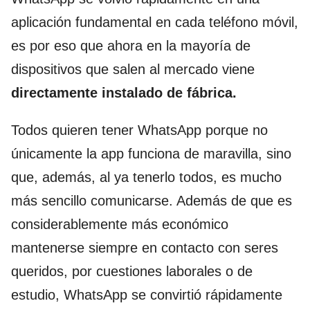
aplicación fundamental en cada teléfono móvil,
es por eso que ahora en la mayoría de
dispositivos que salen al mercado viene
directamente instalado de fábrica.
Todos quieren tener WhatsApp porque no
únicamente la app funciona de maravilla, sino
que, además, al ya tenerlo todos, es mucho
más sencillo comunicarse. Además de que es
considerablemente más económico
mantenerse siempre en contacto con seres
queridos, por cuestiones laborales o de
estudio, WhatsApp se convirtió rápidamente