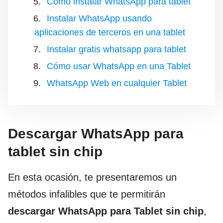
Como instalar WhatsApp para tablet
Instalar WhatsApp usando
aplicaciones de terceros en una tablet
Instalar gratis whatsapp para tablet
Cómo usar WhatsApp en una Tablet
WhatsApp Web en cualquier Tablet
Descargar WhatsApp para
tablet sin chip
En esta ocasión, te presentaremos un
métodos infalibles que te permitirán
descargar WhatsApp para Tablet sin chip
,