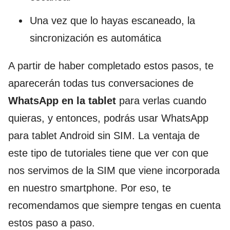
Una vez que lo hayas escaneado, la
sincronización es automática
A partir de haber completado estos pasos, te
aparecerán todas tus conversaciones de
WhatsApp en la tablet
para verlas cuando
quieras, y entonces, podrás usar WhatsApp
para tablet Android sin SIM. La ventaja de
este tipo de tutoriales tiene que ver con que
nos servimos de la SIM que viene incorporada
en nuestro smartphone. Por eso, te
recomendamos que siempre tengas en cuenta
estos paso a paso.