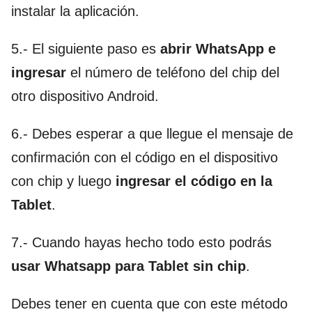
instalar la aplicación.
5.- El siguiente paso es
abrir WhatsApp e
ingresar
el número de teléfono del chip del
otro dispositivo Android.
6.- Debes esperar a que llegue el mensaje de
confirmación con el código en el dispositivo
con chip y luego
ingresar el código en la
Tablet
.
7.- Cuando hayas hecho todo esto podrás
usar Whatsapp para Tablet sin chip
.
Debes tener en cuenta que con este método