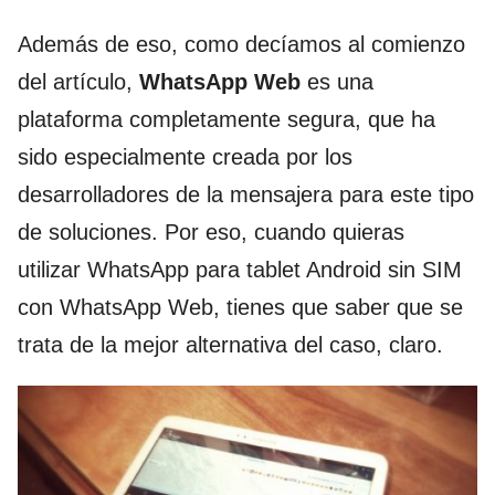
Además de eso, como decíamos al comienzo
del artículo,
WhatsApp Web
es una
plataforma completamente segura, que ha
sido especialmente creada por los
desarrolladores de la mensajera para este tipo
de soluciones. Por eso, cuando quieras
utilizar WhatsApp para tablet Android sin SIM
con WhatsApp Web, tienes que saber que se
trata de la mejor alternativa del caso, claro.