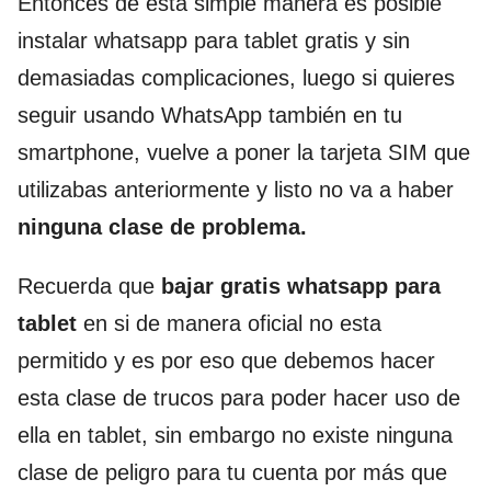
Entonces de esta simple manera es posible
instalar whatsapp para tablet gratis y sin
demasiadas complicaciones, luego si quieres
seguir usando WhatsApp también en tu
smartphone, vuelve a poner la tarjeta SIM que
utilizabas anteriormente y listo no va a haber
ninguna clase de problema.
Recuerda que
bajar gratis whatsapp para
tablet
en si de manera oficial no esta
permitido y es por eso que debemos hacer
esta clase de trucos para poder hacer uso de
ella en tablet, sin embargo no existe ninguna
clase de peligro para tu cuenta por más que