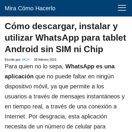
Mira Cómo Hacerlo
Cómo descargar, instalar y
utilizar WhatsApp para tablet
Android sin SIM ni Chip
Escrito por:
MCH
28 febrero 2021
Para quien no lo sepa,
WhatsApp es una
aplicación
que no puede faltar en ningún
dispositivo móvil, ya que permite a los
usuarios a través de mensajes instantáneos y
en tiempo real, a través de una conexión a
Internet. Por desgracia, esta aplicación
necesita de un número de celular para