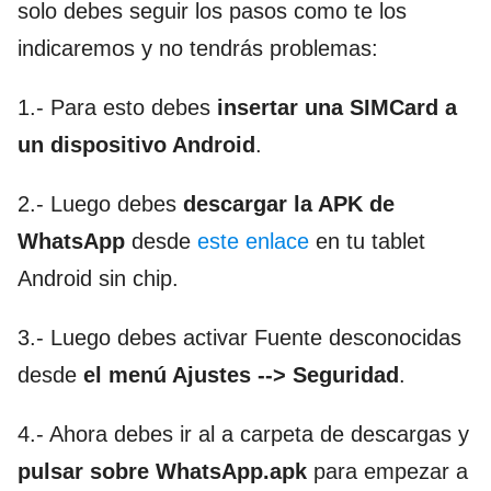
solo debes seguir los pasos como te los
indicaremos y no tendrás problemas:
1.- Para esto debes
insertar una SIMCard a
un dispositivo Android
.
2.- Luego debes
descargar la APK de
WhatsApp
desde
este enlace
en tu tablet
Android sin chip.
3.- Luego debes activar Fuente desconocidas
desde
el menú Ajustes --> Seguridad
.
4.- Ahora debes ir al a carpeta de descargas y
pulsar sobre WhatsApp.apk
para empezar a