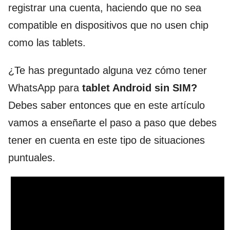
registrar una cuenta, haciendo que no sea
compatible en dispositivos que no usen chip
como las tablets.
¿Te has preguntado alguna vez cómo tener
WhatsApp para
tablet Android sin SIM?
Debes saber entonces que en este artículo
vamos a enseñarte el paso a paso que debes
tener en cuenta en este tipo de situaciones
puntuales.