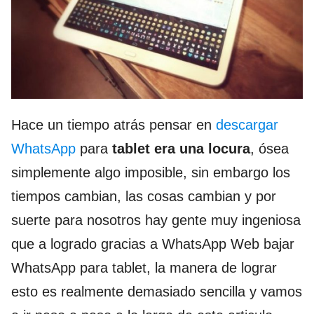
Hace un tiempo atrás pensar en
descargar
WhatsApp
para
tablet era una locura
, ósea
simplemente algo imposible, sin embargo los
tiempos cambian, las cosas cambian y por
suerte para nosotros hay gente muy ingeniosa
que a logrado gracias a WhatsApp Web bajar
WhatsApp para tablet, la manera de lograr
esto es realmente demasiado sencilla y vamos