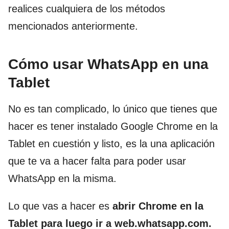
realices cualquiera de los métodos
mencionados anteriormente.
Cómo usar WhatsApp en una
Tablet
No es tan complicado, lo único que tienes que
hacer es tener instalado Google Chrome en la
Tablet en cuestión y listo, es la una aplicación
que te va a hacer falta para poder usar
WhatsApp en la misma.
Lo que vas a hacer es
abrir Chrome en la
Tablet para luego ir a web.whatsapp.com.