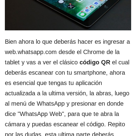
Bien ahora lo que deberás hacer es ingresar a
web.whatsapp.com desde el Chrome de la
tablet y vas a ver el clásico
código QR
el cual
deberás escanear con tu smartphone, ahora
es esencial que tengas tu aplicación
actualizada a la ultima versión, la abras, luego
al menú de WhatsApp y presionar en donde
dice "WhatsApp Web", para que te abra la
cámara y puedas escanear el código. Repito
por las dudas, esta ultima parte deberás