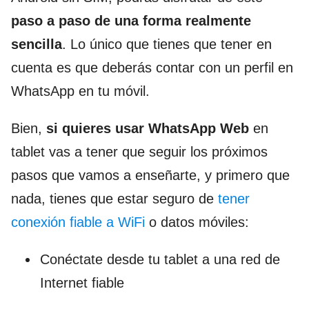
paso a paso de una forma realmente
sencilla
. Lo único que tienes que tener en
cuenta es que deberás contar con un perfil en
WhatsApp en tu móvil.
Bien,
si quieres usar WhatsApp Web
en
tablet vas a tener que seguir los próximos
pasos que vamos a enseñarte, y primero que
nada, tienes que estar seguro de
tener
conexión fiable a WiFi
o datos móviles:
Conéctate desde tu tablet a una red de
Internet fiable