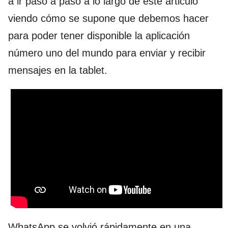
a ir paso a paso a lo largo de este articulo
viendo cómo se supone que debemos hacer
para poder tener disponible la aplicación
número uno del mundo para enviar y recibir
mensajes en la tablet.
WhatsApp se volvió rápidamente en una