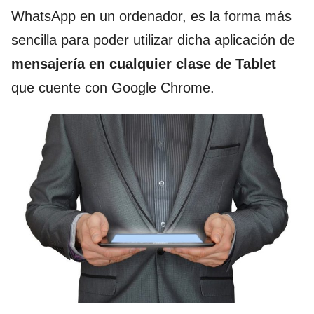
WhatsApp en un ordenador, es la forma más
sencilla para poder utilizar dicha aplicación de
mensajería en cualquier clase de Tablet
que cuente con Google Chrome.