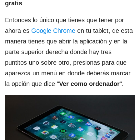
gratis
.
Entonces lo único que tienes que tener por
ahora es
Google Chrome
en tu tablet, de esta
manera tienes que abrir la aplicación y en la
parte superior derecha donde hay tres
puntitos uno sobre otro, presionas para que
aparezca un menú en donde deberás marcar
la opción que dice "
Ver como ordenador
".