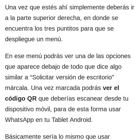
Una vez que estés ahí simplemente deberás ir
a la parte superior derecha, en donde se
encuentra los tres puntitos para que se
despliegue un menú.
En ese menú podrás ver una de las opciones
que aparece debajo de todo que dice algo
similar a “Solicitar versión de escritorio”
márcala. Una vez marcada podrás
ver el
código QR
que deberías escanear desde tu
dispositivo móvil, para de esta forma usar
WhatsApp en tu Tablet Android.
Básicamente sería lo mismo que usar