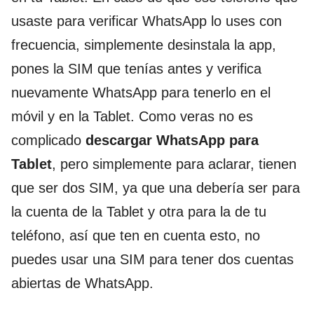
usaste para verificar WhatsApp lo uses con
frecuencia, simplemente desinstala la app,
pones la SIM que tenías antes y verifica
nuevamente WhatsApp para tenerlo en el
móvil y en la Tablet. Como veras no es
complicado
descargar WhatsApp para
Tablet
, pero simplemente para aclarar, tienen
que ser dos SIM, ya que una debería ser para
la cuenta de la Tablet y otra para la de tu
teléfono, así que ten en cuenta esto, no
puedes usar una SIM para tener dos cuentas
abiertas de WhatsApp.