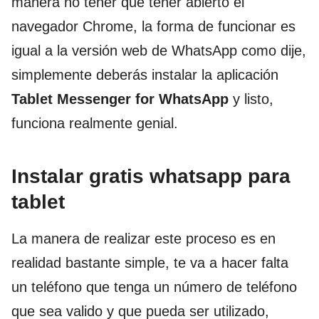
manera no tener que tener abierto el
navegador Chrome, la forma de funcionar es
igual a la versión web de WhatsApp como dije,
simplemente deberás instalar la aplicación
Tablet Messenger for WhatsApp
y listo,
funciona realmente genial.
Instalar gratis whatsapp para
tablet
La manera de realizar este proceso es en
realidad bastante simple, te va a hacer falta
un teléfono que tenga un número de teléfono
que sea valido y que pueda ser utilizado,