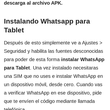
descarga al archivo APK.
Instalando Whatsapp para
Tablet
Después de esto simplemente ve a Ajustes >
Seguridad y habilita las fuentes desconocidas
para poder de esta forma
instalar WhatsApp
para Tablet
. Una vez instalado necesitaras
una SIM que no uses e instalar WhatsApp en
un dispositivo móvil, desde cero. Cuando vas
a verificar WhatsApp en ese dispositivo, pide
que te envíen el código mediante llamada
telefónica.