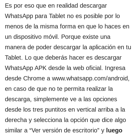
Es por eso que en realidad descargar
WhatsApp para Tablet no es posible por lo
menos de la misma forma en que lo haces en
un dispositivo móvil. Porque existe una
manera de poder descargar la aplicación en tu
Tablet. Lo que deberás hacer es descargar
WhatsApp APK desde la web oficial. Ingresa
desde Chrome a www.whatsapp.com/android,
en caso de que no te permita realizar la
descarga, simplemente ve a las opciones
desde los tres puntitos en vertical arriba a la
derecha y selecciona la opción que dice algo
similar a “Ver versión de escritorio” y
luego