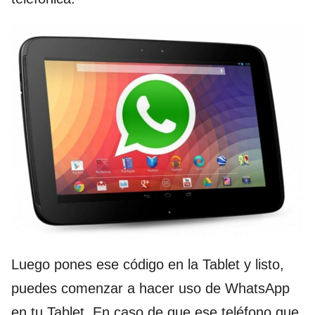
Luego pones ese código en la Tablet y listo,
puedes comenzar a hacer uso de WhatsApp
en tu Tablet. En caso de que ese teléfono que