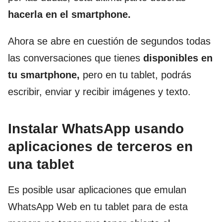
hacerla en el smartphone.
Ahora se abre en cuestión de segundos todas
las conversaciones que tienes
disponibles en
tu smartphone,
pero en tu tablet, podrás
escribir, enviar y recibir imágenes y texto.
Instalar WhatsApp usando
aplicaciones de terceros en
una tablet
Es posible usar aplicaciones que emulan
WhatsApp Web en tu tablet para de esta