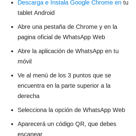
Descarga e Instala Google Chrome en
tu
tablet Android
Abre una pestaña de Chrome y en la
pagina oficial de WhatsApp Web
Abre la aplicación de WhatsApp en tu
móvil
Ve al menú de los 3 puntos que se
encuentra en la parte superior a la
derecha
Selecciona la opción de WhatsApp Web
Aparecerá un código QR, que debes
escanear