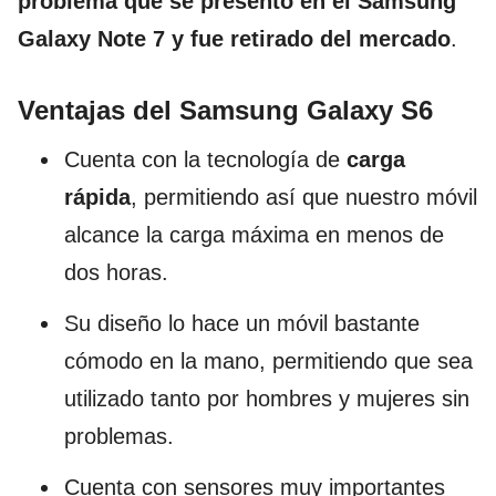
problema que se presentó en el Samsung
Galaxy Note 7 y fue retirado del mercado
.
Ventajas del Samsung Galaxy S6
Cuenta con la tecnología de
carga
rápida
, permitiendo así que nuestro móvil
alcance la carga máxima en menos de
dos horas.
Su diseño lo hace un móvil bastante
cómodo en la mano, permitiendo que sea
utilizado tanto por hombres y mujeres sin
problemas.
Cuenta con sensores muy importantes