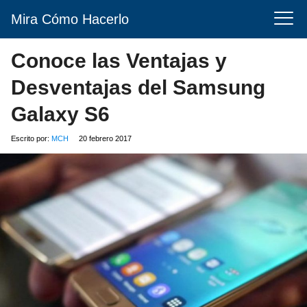
Mira Cómo Hacerlo
Conoce las Ventajas y
Desventajas del Samsung
Galaxy S6
Escrito por:
MCH
20 febrero 2017