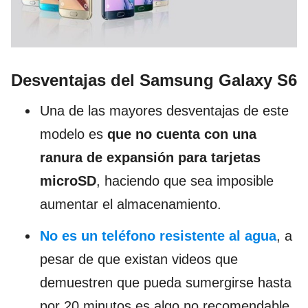
Desventajas del Samsung Galaxy S6
Una de las mayores desventajas de este
modelo es
que no cuenta con una
ranura de expansión para tarjetas
microSD
, haciendo que sea imposible
aumentar el almacenamiento.
No es un teléfono resistente al agua
, a
pesar de que existan videos que
demuestren que pueda sumergirse hasta
por 20 minutos es algo no recomendable