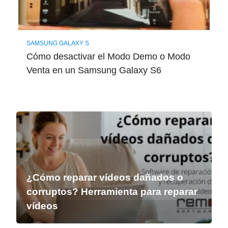
SAMSUNG GALAXY S
Cómo desactivar el Modo Demo o Modo
Venta en un Samsung Galaxy S6
¿Cómo reparar vídeos dañados o
corruptos? Herramienta para reparar
vídeos