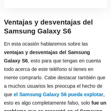
Ventajas y desventajas del
Samsung Galaxy S6
En esta ocasión hablaremos sobre las
ventajas y desventajas del Samsung
Galaxy S6
, esto para que tengas en cuenta
todo acerca de este teléfono si tienes en
mente comprarlo. Cabe destacar también que
a muchos usuarios les preocupa el hecho de
que
el Samsung Galaxy S6 pueda explotar
,
esto es algo completamente falso, solo
fue un