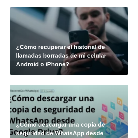
¿Cómo recuperar el historial de
llamadas borradas de mi celular
Android o iPhone?
¿Cómo descargar una copia de
seguridad de WhatsApp desde