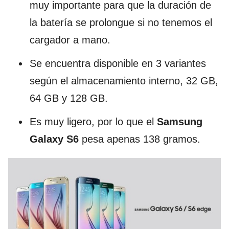
muy importante para que la duración de
la batería se prolongue si no tenemos el
cargador a mano.
Se encuentra disponible en 3 variantes
según el almacenamiento interno, 32 GB,
64 GB y 128 GB.
Es muy ligero, por lo que el
Samsung
Galaxy S6
pesa apenas 138 gramos.