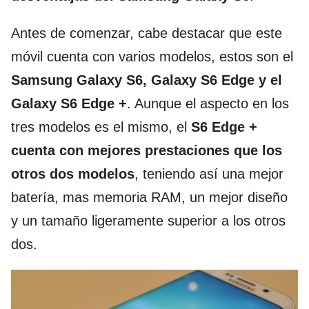
Antes de comenzar, cabe destacar que este
móvil cuenta con varios modelos, estos son el
Samsung Galaxy S6, Galaxy S6 Edge y el
Galaxy S6 Edge +
. Aunque el aspecto en los
tres modelos es el mismo, el
S6 Edge +
cuenta con mejores prestaciones que los
otros dos modelos
, teniendo así una mejor
batería, mas memoria RAM, un mejor diseño
y un tamaño ligeramente superior a los otros
dos.