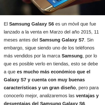
El
Samsung Galaxy S6
es un móvil que fue
lanzado a la venta en Marzo del año 2015, 11
meses antes del
Samsung Galaxy S7
. Sin
embargo, sigue siendo uno de los teléfonos
más vendidos por la marca
Samsung
, por lo
que es posible verlo en tiendas, esto se debe
a que
es mucho más económico que el
Galaxy S7 y cuenta con muy buenas
características y un gran diseño
, pero para
conocerlo mejor, analizaremos las
ventajas y
desventajas del Samsung Galaxy S6
.