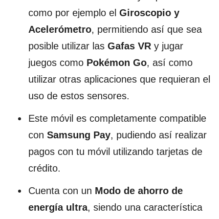
como por ejemplo el
Giroscopio y
Acelerómetro
, permitiendo así que sea
posible utilizar las
Gafas VR
y jugar
juegos como
Pokémon Go
, así como
utilizar otras aplicaciones que requieran el
uso de estos sensores.
Este móvil es completamente compatible
con
Samsung Pay
, pudiendo así realizar
pagos con tu móvil utilizando tarjetas de
crédito.
Cuenta con un
Modo de ahorro de
energía ultra
, siendo una característica