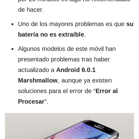
de hacer.
Uno de los mayores problemas es que
su
batería no es extraíble
.
Algunos modelos de este móvil han
presentado problemas tras haber
actualizado a
Android 6.0.1
Marshmallow
, aunque ya existen
soluciones para el error de “
Error al
Procesar
”.