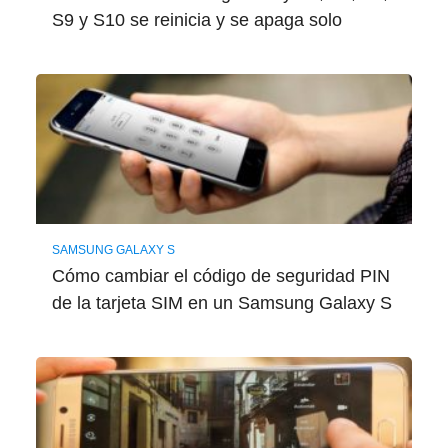
S9 y S10 se reinicia y se apaga solo
SAMSUNG GALAXY S
Cómo cambiar el código de seguridad PIN
de la tarjeta SIM en un Samsung Galaxy S