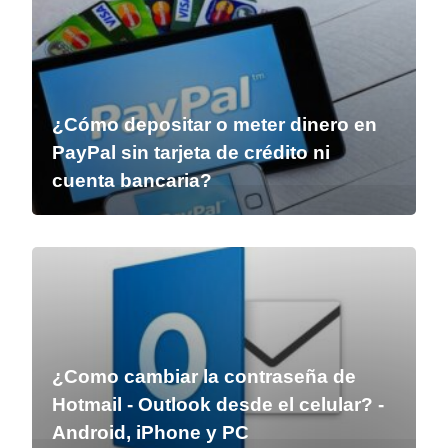
¿Cómo depositar o meter dinero en
PayPal sin tarjeta de crédito ni
cuenta bancaria?
¿Como cambiar la contraseña de
Hotmail - Outlook desde el celular? -
Android, iPhone y PC