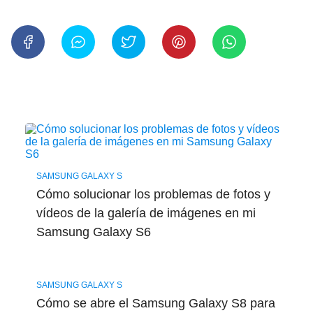
SAMSUNG GALAXY S
Cómo solucionar los problemas de fotos y
vídeos de la galería de imágenes en mi
Samsung Galaxy S6
SAMSUNG GALAXY S
Cómo se abre el Samsung Galaxy S8 para