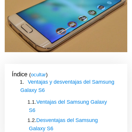
Índice
(
)
Ventajas y desventajas del Samsung
Galaxy S6
Ventajas del Samsung Galaxy
S6
Desventajas del Samsung
Galaxy S6