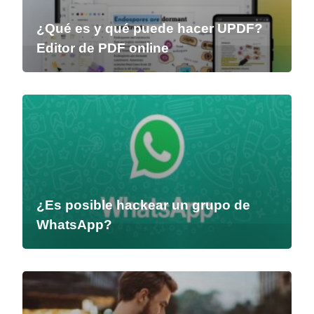
¿Qué es y qué puede hacer UPDF?
Editor de PDF online
¿Es posible hackear un grupo de
WhatsApp?