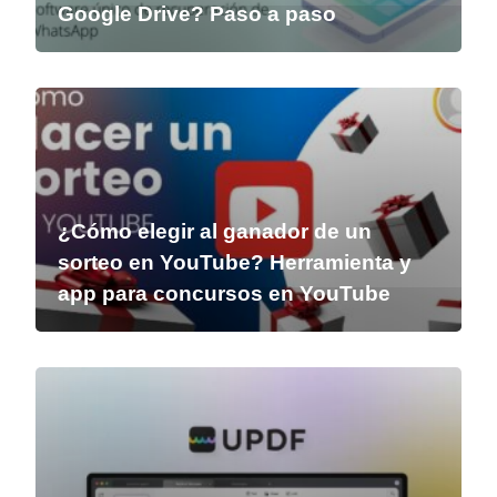
Google Drive? Paso a paso
¿Cómo elegir al ganador de un
sorteo en YouTube? Herramienta y
app para concursos en YouTube