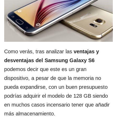
Como verás, tras analizar las
ventajas y
desventajas del Samsung Galaxy S6
podemos decir que este es un gran
dispositivo, a pesar de que la memoria no
pueda expandirse, con un buen presupuesto
podrías adquirir el modelo de 128 GB siendo
en muchos casos incensario tener que añadir
más almacenamiento.