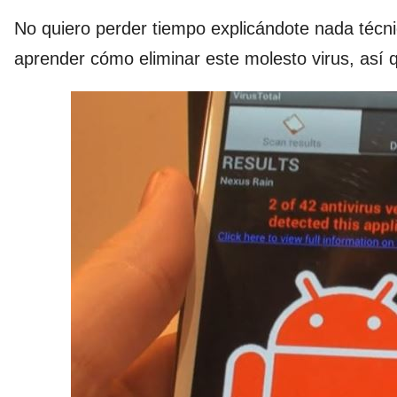
No quiero perder tiempo explicándote nada técn
aprender cómo eliminar este molesto virus, así 