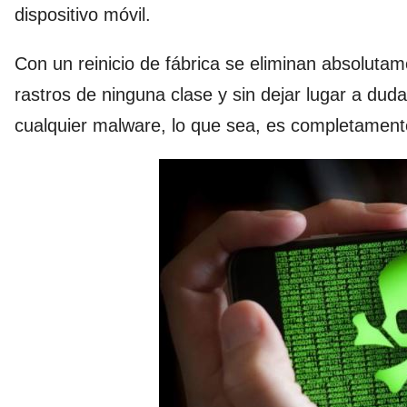
dispositivo móvil.
Con un reinicio de fábrica se eliminan absolutame
rastros de ninguna clase y sin dejar lugar a duda
cualquier malware, lo que sea, es completamente