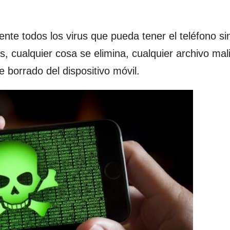
nte todos los virus que pueda tener el teléfono si
s, cualquier cosa se elimina, cualquier archivo mal
 borrado del dispositivo móvil.