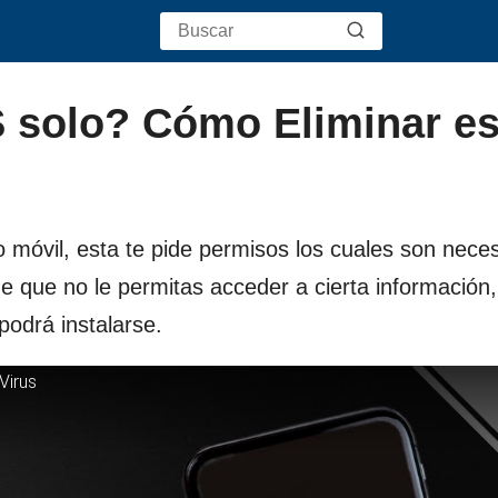
 solo? Cómo Eliminar es
 móvil, esta te pide permisos los cuales son nece
que no le permitas acceder a cierta información, 
 podrá instalarse.
Virus