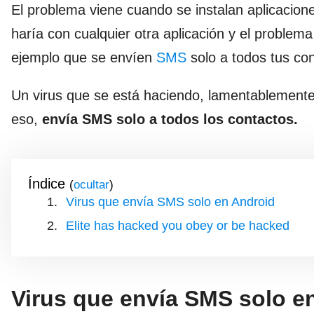
El problema viene cuando se instalan aplicacion
haría con cualquier otra aplicación y el proble
ejemplo que se envíen
SMS
solo a todos tus con
Un virus que se está haciendo, lamentablemente
eso,
envía SMS solo a todos los contactos.
Índice
(
)
Virus que envía SMS solo en Android
Elite has hacked you obey or be hacked
Virus que envía SMS solo e