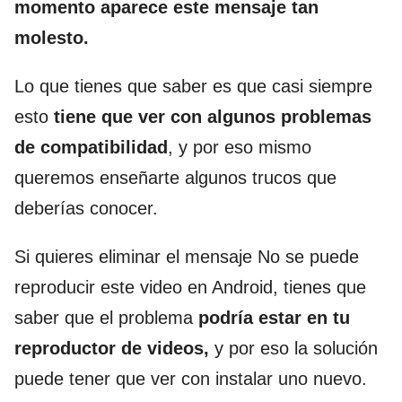
momento aparece este mensaje tan
molesto.
Lo que tienes que saber es que casi siempre
esto
tiene que ver con algunos problemas
de compatibilidad
, y por eso mismo
queremos enseñarte algunos trucos que
deberías conocer.
Si quieres eliminar el mensaje No se puede
reproducir este video en Android, tienes que
saber que el problema
podría estar en tu
reproductor de videos,
y por eso la solución
puede tener que ver con instalar uno nuevo.