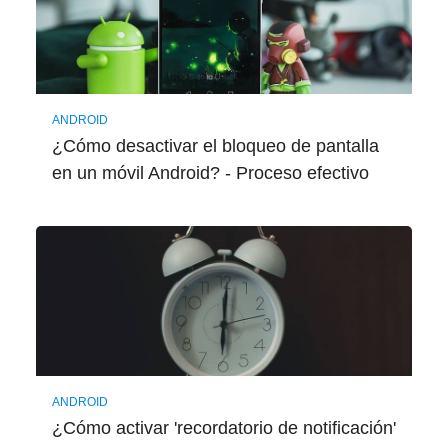
ANDROID
¿Cómo desactivar el bloqueo de pantalla
en un móvil Android? - Proceso efectivo
ANDROID
¿Cómo activar 'recordatorio de notificación'