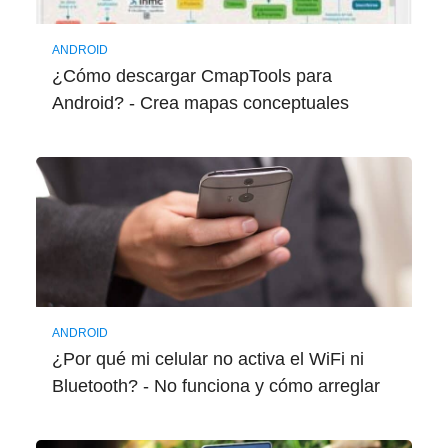
ANDROID
¿Cómo descargar CmapTools para
Android? - Crea mapas conceptuales
ANDROID
¿Por qué mi celular no activa el WiFi ni
Bluetooth? - No funciona y cómo arreglar