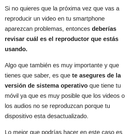
Si no quieres que la próxima vez que vas a
reproducir un video en tu smartphone
aparezcan problemas, entonces
deberías
revisar cuál es el reproductor que estás
usando.
Algo que también es muy importante y que
tienes que saber, es que
te asegures de la
versión de sistema operativo
que tiene tu
móvil ya que es muy posible que los videos o
los audios no se reproduzcan porque tu
dispositivo esta desactualizado.
Lo mejor que podrías hacer en este caso es