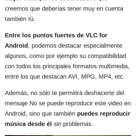
creemos que deberías tener muy en cuenta
también tú.
Entre los puntos fuertes de VLC for
Android
, podemos destacar especialmente
algunos, como por ejemplo su compatibilidad
con todos los principales formatos multimedia,
entre los que destacan AVI, MPG, MP4, etc.
Además, no sólo te permitirá deshacerte del
mensaje No se puede reproducir este video en
Android, sino que también
puedes reproducir
música desde él
sin problemas.