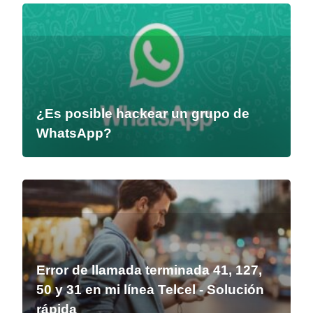
¿Es posible hackear un grupo de
WhatsApp?
Error de llamada terminada 41, 127,
50 y 31 en mi línea Telcel - Solución
rápida