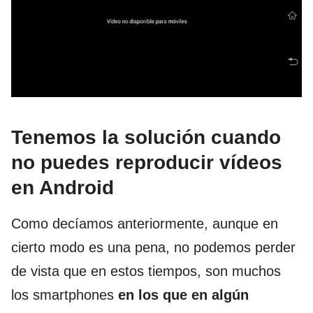
Tenemos la solución cuando
no puedes reproducir vídeos
en Android
Como decíamos anteriormente, aunque en
cierto modo es una pena, no podemos perder
de vista que en estos tiempos, son muchos
los smartphones
en los que en algún