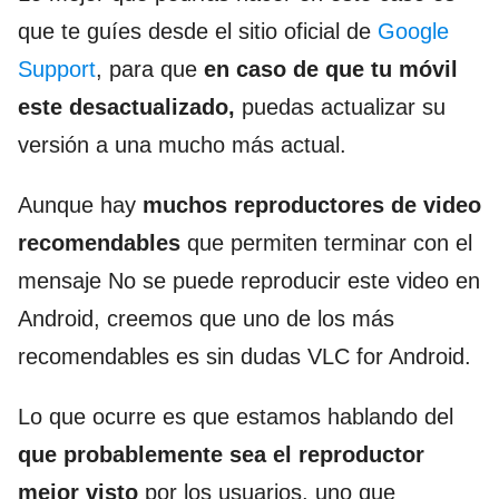
que te guíes desde el sitio oficial de
Google
Support
, para que
en caso de que tu móvil
este desactualizado,
puedas actualizar su
versión a una mucho más actual.
Aunque hay
muchos reproductores de video
recomendables
que permiten terminar con el
mensaje No se puede reproducir este video en
Android, creemos que uno de los más
recomendables es sin dudas VLC for Android.
Lo que ocurre es que estamos hablando del
que probablemente sea el reproductor
mejor visto
por los usuarios, uno que