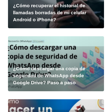
¿Cómo recuperar el historial de
llamadas borradas de mi celular
Android o iPhone?
¿Cómo descargar una copia de
seguridad de WhatsApp desde
Google Drive? Paso a paso