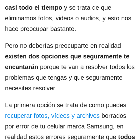
casi todo el tiempo
y se trata de que
eliminamos fotos, videos o audios, y esto nos
hace preocupar bastante.
Pero no deberías preocuparte en realidad
existen dos opciones que seguramente te
encantarán
porque te van a resolver todos los
problemas que tengas y que seguramente
necesites resolver.
La primera opción se trata de como puedes
recuperar fotos, vídeos y archivos
borrados
por error de tu celular marca Samsung, en
realidad estos errores seguramente que
todos