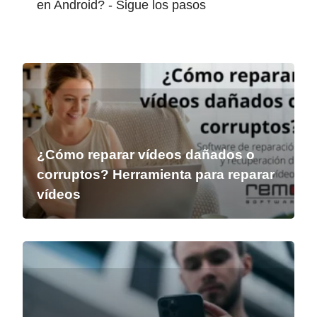
en Android? - Sigue los pasos
¿Cómo reparar vídeos dañados o
corruptos? Herramienta para reparar
vídeos