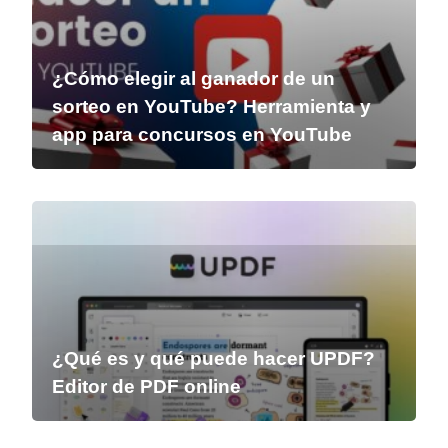
¿Cómo elegir al ganador de un
sorteo en YouTube? Herramienta y
app para concursos en YouTube
¿Qué es y qué puede hacer UPDF?
Editor de PDF online