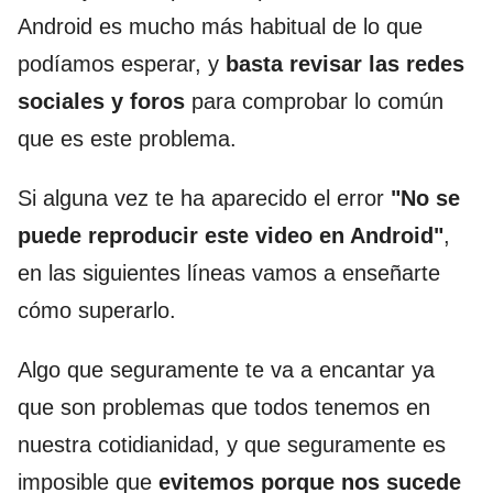
Android es mucho más habitual de lo que
podíamos esperar, y
basta revisar las redes
sociales y foros
para comprobar lo común
que es este problema.
Si alguna vez te ha aparecido el error
"No se
puede reproducir este video en Android"
,
en las siguientes líneas vamos a enseñarte
cómo superarlo.
Algo que seguramente te va a encantar ya
que son problemas que todos tenemos en
nuestra cotidianidad, y que seguramente es
imposible que
evitemos porque nos sucede