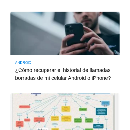
ANDROID
¿Cómo recuperar el historial de llamadas
borradas de mi celular Android o iPhone?