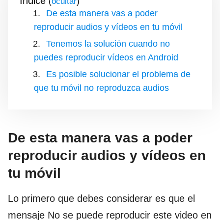
Índice
(
)
De esta manera vas a poder
reproducir audios y vídeos en tu móvil
Tenemos la solución cuando no
puedes reproducir vídeos en Android
Es posible solucionar el problema de
que tu móvil no reproduzca audios
De esta manera vas a poder
reproducir audios y vídeos en
tu móvil
Lo primero que debes considerar es que el
mensaje No se puede reproducir este video en