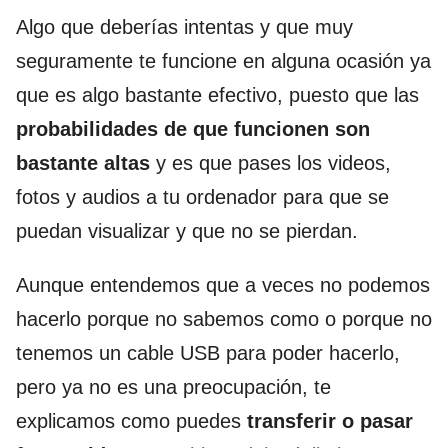
Algo que deberías intentas y que muy
seguramente te funcione en alguna ocasión ya
que es algo bastante efectivo, puesto que las
probabilidades de que funcionen son
bastante altas
y es que pases los videos,
fotos y audios a tu ordenador para que se
puedan visualizar y que no se pierdan.
Aunque entendemos que a veces no podemos
hacerlo porque no sabemos como o porque no
tenemos un cable USB para poder hacerlo,
pero ya no es una preocupación, te
explicamos como puedes
transferir o pasar