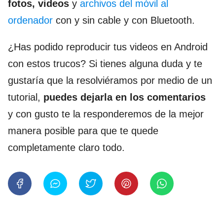
fotos, videos
y
archivos del móvil al
ordenador
con y sin cable y con Bluetooth.
¿Has podido reproducir tus videos en Android
con estos trucos? Si tienes alguna duda y te
gustaría que la resolviéramos por medio de un
tutorial,
puedes dejarla en los comentarios
y con gusto te la responderemos de la mejor
manera posible para que te quede
completamente claro todo.