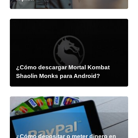
¿Cómo descargar Mortal Kombat
Shaolin Monks para Android?
¿Cómo depositar o meter dinero en