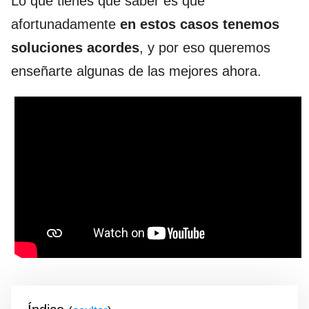
Lo que tienes que saber es que
afortunadamente
en estos casos tenemos
soluciones acordes
, y por eso queremos
enseñarte algunas de las mejores ahora.