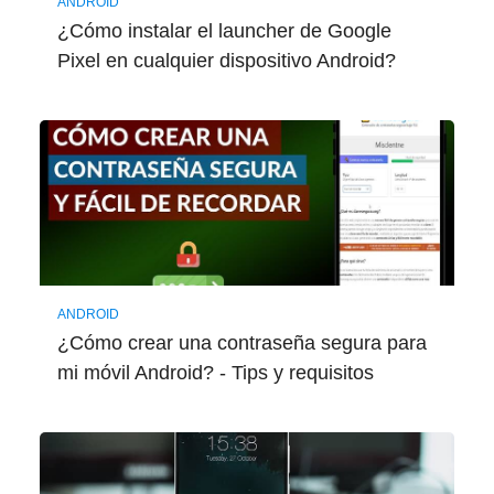
ANDROID
¿Cómo instalar el launcher de Google
Pixel en cualquier dispositivo Android?
ANDROID
¿Cómo crear una contraseña segura para
mi móvil Android? - Tips y requisitos