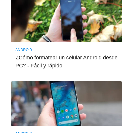
ANDROID
¿Cómo formatear un celular Android desde
PC? - Fácil y rápido