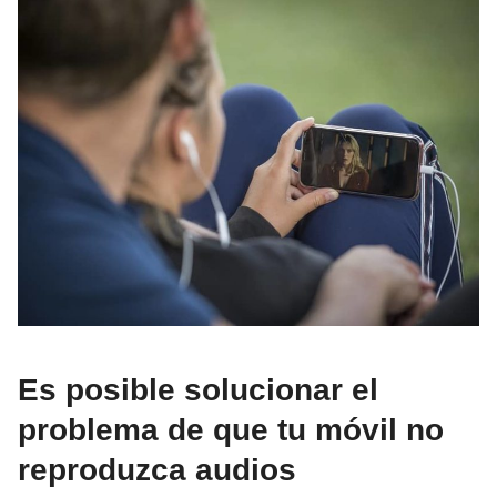
Es posible solucionar el
problema de que tu móvil no
reproduzca audios