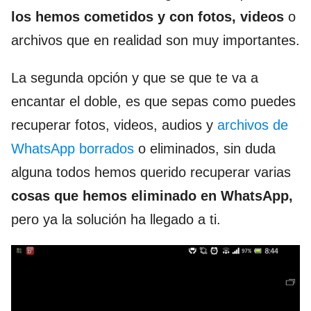
los hemos cometidos y con fotos, videos
o
archivos que en realidad son muy importantes.
La segunda opción y que se que te va a
encantar el doble, es que sepas como puedes
recuperar fotos, videos, audios y
archivos de
WhatsApp borrados
o eliminados, sin duda
alguna todos hemos querido recuperar varias
cosas que hemos eliminado en WhatsApp,
pero ya la solución ha llegado a ti.