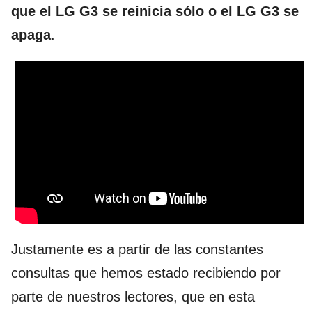
que el LG G3 se reinicia sólo o el LG G3 se
apaga
.
Justamente es a partir de las constantes
consultas que hemos estado recibiendo por
parte de nuestros lectores, que en esta