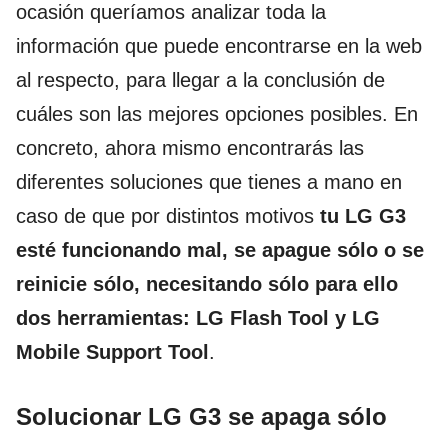
ocasión queríamos analizar toda la
información que puede encontrarse en la web
al respecto, para llegar a la conclusión de
cuáles son las mejores opciones posibles. En
concreto, ahora mismo encontrarás las
diferentes soluciones que tienes a mano en
caso de que por distintos motivos
tu LG G3
esté funcionando mal, se apague sólo o se
reinicie sólo, necesitando sólo para ello
dos herramientas: LG Flash Tool y LG
Mobile Support Tool
.
Solucionar LG G3 se apaga sólo