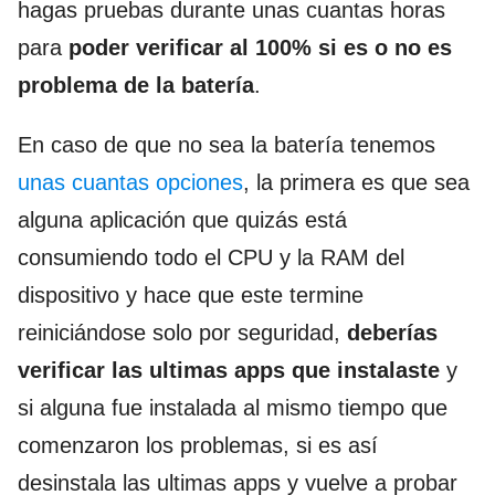
hagas pruebas durante unas cuantas horas
para
poder verificar al 100% si es o no es
problema de la batería
.
En caso de que no sea la batería tenemos
unas cuantas opciones
, la primera es que sea
alguna aplicación que quizás está
consumiendo todo el CPU y la RAM del
dispositivo y hace que este termine
reiniciándose solo por seguridad,
deberías
verificar las ultimas apps que instalaste
y
si alguna fue instalada al mismo tiempo que
comenzaron los problemas, si es así
desinstala las ultimas apps y vuelve a probar