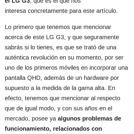
el LG G3
, que es el que nos
interesa concretamente para este artículo.
Lo primero que tenemos que mencionar
acerca de este LG G3, y que seguramente
sabrás si lo tienes, es que se trató de una
auténtica revolución en su momento, por ser
uno de los primeros móviles en incorporar una
pantalla QHD, además de un hardware por
supuesto a la medida de la gama alta. En
efecto, tenemos que mencionar al respecto
que de igual modo, y con sus años en el
mercado, posee ya
algunos problemas de
funcionamiento, relacionados con