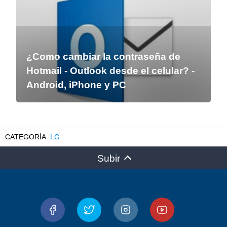
¿Como cambiar la contraseña de
Hotmail - Outlook desde el celular? -
Android, iPhone y PC
LG
Subir