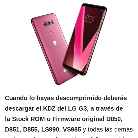
Cuando lo hayas descomprimido deberás
descargar el KDZ del LG G3, a través de
la Stock ROM o Firmware original D850,
D851, D855, LS990, VS985
y todas las demás