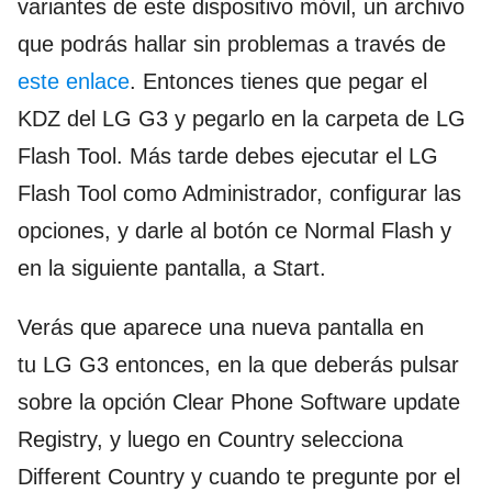
variantes de este dispositivo móvil, un archivo
que podrás hallar sin problemas a través de
este enlace
. Entonces tienes que pegar el
KDZ del LG G3 y pegarlo en la carpeta de LG
Flash Tool. Más tarde debes ejecutar el LG
Flash Tool como Administrador, configurar las
opciones, y darle al botón ce Normal Flash y
en la siguiente pantalla, a Start.
Verás que aparece una nueva pantalla en
tu LG G3 entonces, en la que deberás pulsar
sobre la opción Clear Phone Software update
Registry, y luego en Country selecciona
Different Country y cuando te pregunte por el