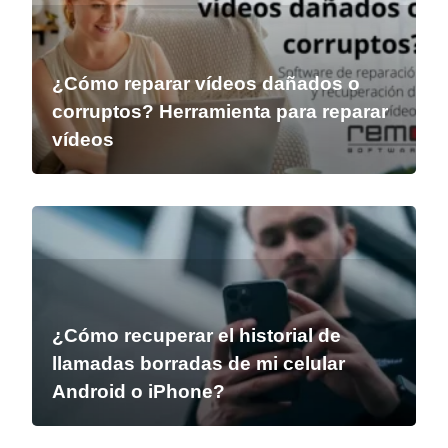
¿Cómo reparar vídeos dañados o
corruptos? Herramienta para reparar
vídeos
¿Cómo recuperar el historial de
llamadas borradas de mi celular
Android o iPhone?