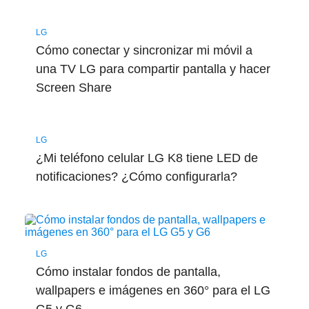
LG
Cómo conectar y sincronizar mi móvil a
una TV LG para compartir pantalla y hacer
Screen Share
LG
¿Mi teléfono celular LG K8 tiene LED de
notificaciones? ¿Cómo configurarla?
LG
Cómo instalar fondos de pantalla,
wallpapers e imágenes en 360° para el LG
G5 y G6