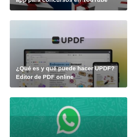
¿Qué es y qué puede hacer UPDF?
Editor de PDF online