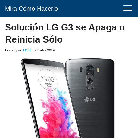
Mira Cómo Hacerlo
Solución LG G3 se Apaga o
Reinicia Sólo
Escrito por:
MCH
05 abril 2019