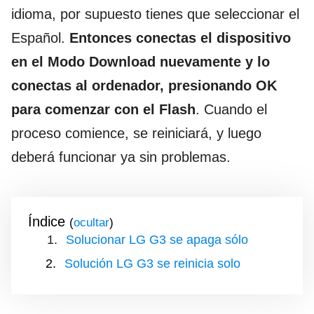
idioma, por supuesto tienes que seleccionar el
Español.
Entonces conectas el dispositivo
en el Modo Download nuevamente y lo
conectas al ordenador, presionando OK
para comenzar con el Flash
. Cuando el
proceso comience, se reiniciará, y luego
deberá funcionar ya sin problemas.
Índice
(
)
Solucionar LG G3 se apaga sólo
Solución LG G3 se reinicia solo