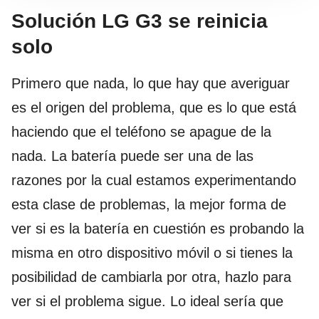
Solución LG G3 se reinicia
solo
Primero que nada, lo que hay que averiguar
es el origen del problema, que es lo que está
haciendo que el teléfono se apague de la
nada. La batería puede ser una de las
razones por la cual estamos experimentando
esta clase de problemas, la mejor forma de
ver si es la batería en cuestión es probando la
misma en otro dispositivo móvil o si tienes la
posibilidad de cambiarla por otra, hazlo para
ver si el problema sigue. Lo ideal sería que