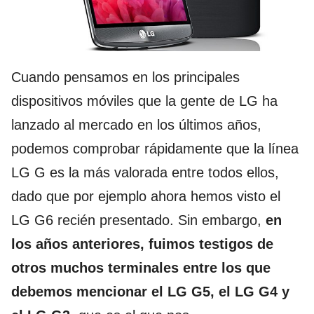
Cuando pensamos en los principales
dispositivos móviles que la gente de LG ha
lanzado al mercado en los últimos años,
podemos comprobar rápidamente que la línea
LG G es la más valorada entre todos ellos,
dado que por ejemplo ahora hemos visto el
LG G6 recién presentado. Sin embargo,
en
los años anteriores, fuimos testigos de
otros muchos terminales entre los que
debemos mencionar el LG G5, el LG G4 y