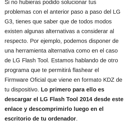
Si no hubieras podido solucionar tus
problemas con el anterior paso a paso del LG
G3, tienes que saber que de todos modos
existen algunas alternativas a considerar al
respecto. Por ejemplo, podemos disponer de
una herramienta alternativa como en el caso
de LG Flash Tool. Estamos hablando de otro
programa que te permitirá flashear el
Firmware Oficial que viene en formato KDZ de
tu dispositivo.
Lo primero para ello es
descargar el LG Flash Tool 2014 desde este
enlace y descomprimirlo luego en el
escritorio de tu ordenador
.