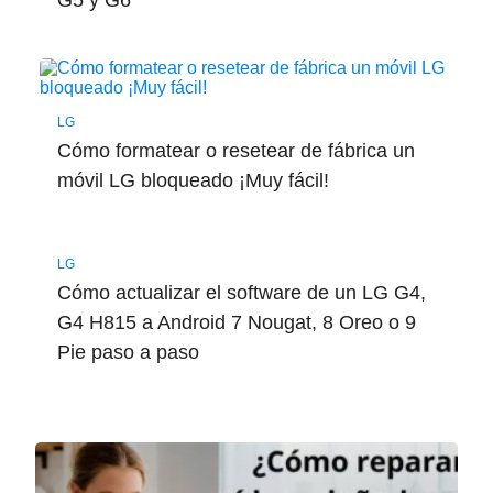
LG
Cómo formatear o resetear de fábrica un
móvil LG bloqueado ¡Muy fácil!
LG
Cómo actualizar el software de un LG G4,
G4 H815 a Android 7 Nougat, 8 Oreo o 9
Pie paso a paso