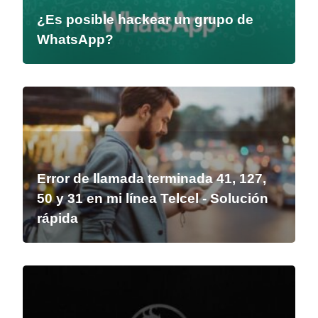
¿Es posible hackear un grupo de
WhatsApp?
Error de llamada terminada 41, 127,
50 y 31 en mi línea Telcel - Solución
rápida