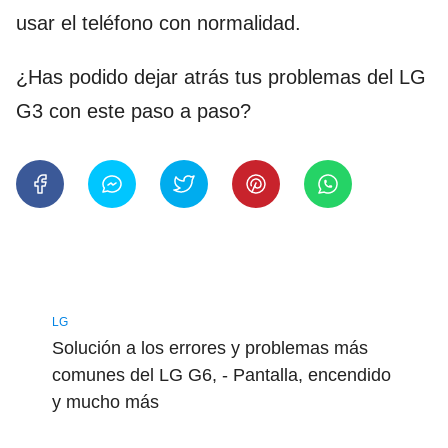
usar el teléfono con normalidad.
¿Has podido dejar atrás tus problemas del LG
G3 con este paso a paso?
LG
Solución a los errores y problemas más
comunes del LG G6, - Pantalla, encendido
y mucho más