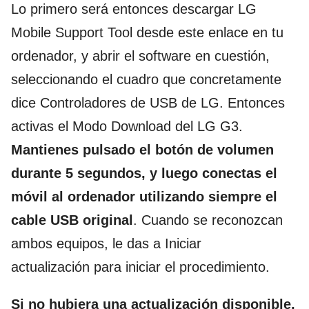
Lo primero será entonces descargar LG
Mobile Support Tool desde este enlace en tu
ordenador, y abrir el software en cuestión,
seleccionando el cuadro que concretamente
dice Controladores de USB de LG. Entonces
activas el Modo Download del LG G3.
Mantienes pulsado el botón de volumen
durante 5 segundos, y luego conectas el
móvil al ordenador utilizando siempre el
cable USB original
. Cuando se reconozcan
ambos equipos, le das a Iniciar
actualización para iniciar el procedimiento.
Si no hubiera una actualización disponible,