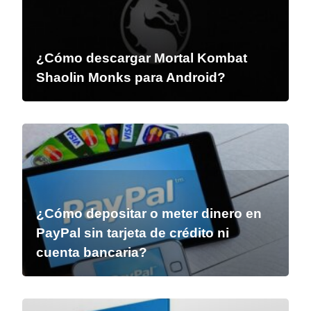
¿Cómo descargar Mortal Kombat
Shaolin Monks para Android?
¿Cómo depositar o meter dinero en
PayPal sin tarjeta de crédito ni
cuenta bancaria?