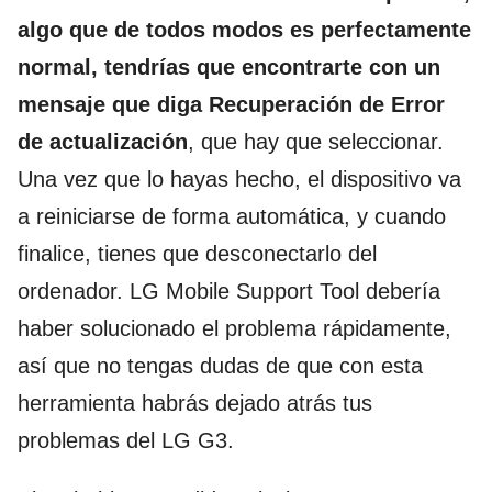
algo que de todos modos es perfectamente
normal, tendrías que encontrarte con un
mensaje que diga Recuperación de Error
de actualización
, que hay que seleccionar.
Una vez que lo hayas hecho, el dispositivo va
a reiniciarse de forma automática, y cuando
finalice, tienes que desconectarlo del
ordenador. LG Mobile Support Tool debería
haber solucionado el problema rápidamente,
así que no tengas dudas de que con esta
herramienta habrás dejado atrás tus
problemas del LG G3.