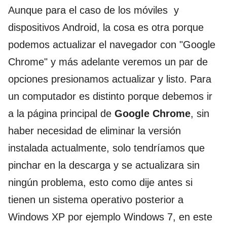
Aunque para el caso de los móviles y
dispositivos Android, la cosa es otra porque
podemos actualizar el navegador con "Google
Chrome" y más adelante veremos un par de
opciones presionamos actualizar y listo. Para
un computador es distinto porque debemos ir
a la página principal de
Google Chrome
, sin
haber necesidad de eliminar la versión
instalada actualmente, solo tendríamos que
pinchar en la descarga y se actualizara sin
ningún problema, esto como dije antes si
tienen un sistema operativo posterior a
Windows XP por ejemplo Windows 7, en este