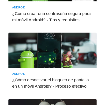
ANDROID
¿Cómo crear una contraseña segura para
mi móvil Android? - Tips y requisitos
ANDROID
¿Cómo desactivar el bloqueo de pantalla
en un móvil Android? - Proceso efectivo