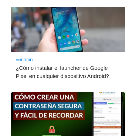
ANDROID
¿Cómo instalar el launcher de Google
Pixel en cualquier dispositivo Android?