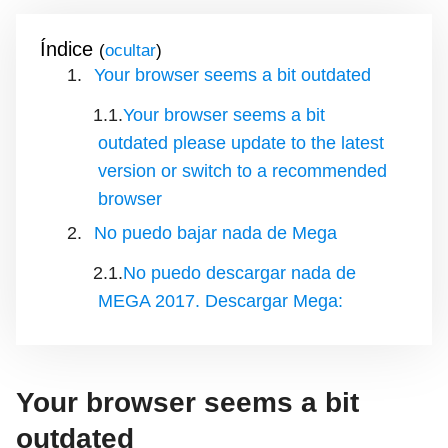
Índice
(
)
Your browser seems a bit outdated
Your browser seems a bit
outdated please update to the latest
version or switch to a recommended
browser
No puedo bajar nada de Mega
No puedo descargar nada de
MEGA 2017. Descargar Mega:
Your browser seems a bit
outdated