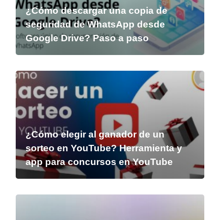
¿Cómo descargar una copia de
seguridad de WhatsApp desde
Google Drive? Paso a paso
¿Cómo elegir al ganador de un
sorteo en YouTube? Herramienta y
app para concursos en YouTube