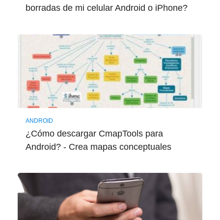
borradas de mi celular Android o iPhone?
ANDROID
¿Cómo descargar CmapTools para
Android? - Crea mapas conceptuales