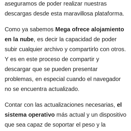
aseguramos de poder realizar nuestras
descargas desde esta maravillosa plataforma.
Como ya sabemos
Mega ofrece alojamiento
en la nube
, es decir la capacidad de poder
subir cualquier archivo y compartirlo con otros.
Y es en este proceso de compartir y
descargar que se pueden presentar
problemas, en especial cuando el navegador
no se encuentra actualizado.
Contar con las actualizaciones necesarias,
el
sistema operativo
más actual y un dispositivo
que sea capaz de soportar el peso y la