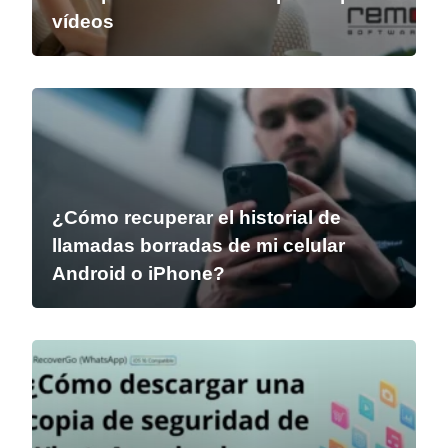
vídeos
¿Cómo recuperar el historial de
llamadas borradas de mi celular
Android o iPhone?