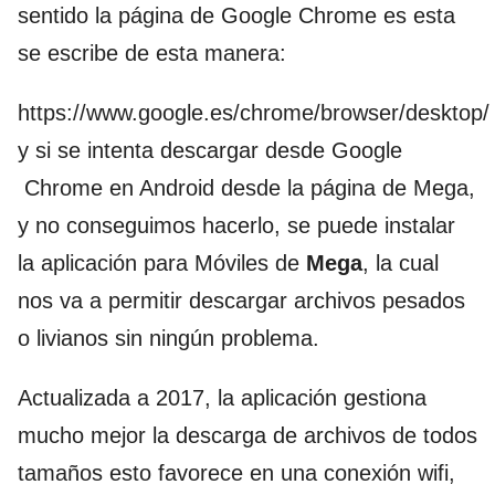
sentido la página de Google Chrome es esta
se escribe de esta manera:
https://www.google.es/chrome/browser/desktop/
y si se intenta descargar desde Google
Chrome en Android desde la página de Mega,
y no conseguimos hacerlo, se puede instalar
la aplicación para Móviles de
Mega
, la cual
nos va a permitir descargar archivos pesados
o livianos sin ningún problema.
Actualizada a 2017, la aplicación gestiona
mucho mejor la descarga de archivos de todos
tamaños esto favorece en una conexión wifi,