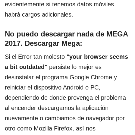
evidentemente si tenemos datos móviles
habrá cargos adicionales.
No puedo descargar nada de MEGA
2017.
Descargar Mega:
Si el Error tan molesto
"your browser seems
a bit outdated"
persiste lo mejor es
desinstalar el programa Google Chrome y
reiniciar el dispositivo Android o PC,
dependiendo de donde provenga el problema
al encender descargamos la aplicación
nuevamente o cambiamos de navegador por
otro como Mozilla Firefox, así nos