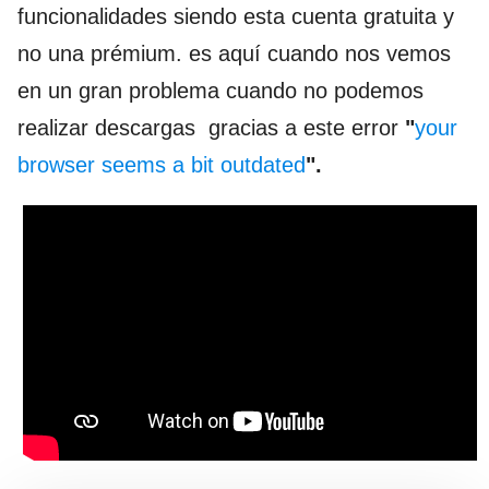
funcionalidades siendo esta cuenta gratuita y
no una prémium. es aquí cuando nos vemos
en un gran problema cuando no podemos
realizar descargas gracias a este error
"
your
browser seems a bit outdated
".