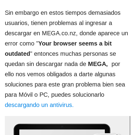
Sin embargo en estos tiempos demasiados
usuarios, tienen problemas al ingresar a
descargar en MEGA.co.nz, donde aparece un
error como "
Your browser seems a bit
outdated
" entonces muchas personas se
quedan sin descargar nada de
MEGA,
por
ello nos vemos obligados a darte algunas
soluciones para este gran problema bien sea
para Móvil o PC, puedes solucionarlo
descargando un antivirus.