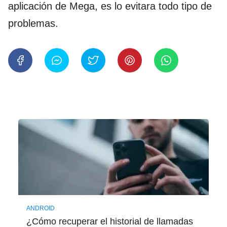
aplicación de Mega, es lo evitara todo tipo de
problemas.
ANDROID
¿Cómo recuperar el historial de llamadas