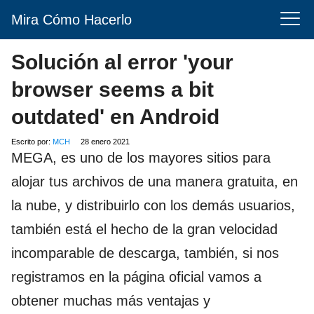
Mira Cómo Hacerlo
Solución al error 'your
browser seems a bit
outdated' en Android
Escrito por:
MCH
28 enero 2021
MEGA, es uno de los mayores sitios para
alojar tus archivos de una manera gratuita, en
la nube, y distribuirlo con los demás usuarios,
también está el hecho de la gran velocidad
incomparable de descarga, también, si nos
registramos en la página oficial vamos a
obtener muchas más ventajas y