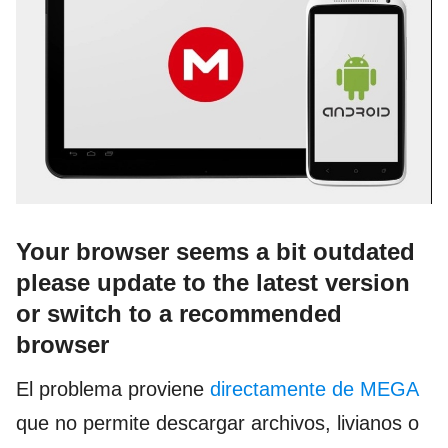
Your browser seems a bit outdated
please update to the latest version
or switch to a recommended
browser
El problema proviene
directamente de MEGA
que no permite descargar archivos, livianos o