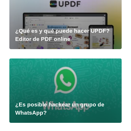
¿Qué es y qué puede hacer UPDF?
Editor de PDF online
¿Es posible hackear un grupo de
WhatsApp?