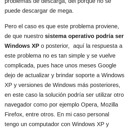
problemas de descarga, del porqué no se
puede descargar de mega.
Pero el caso es que este problema proviene,
de que nuestro
sistema operativo podría ser
Windows XP
o posterior, aquí la respuesta a
este problema no es tan simple y se vuelve
complicada, pues hace unos meses Google
dejo de actualizar y brindar soporte a Windows
XP y versiones de Windows más posteriores,
en este caso la solución podría ser utilizar otro
navegador como por ejemplo Opera, Mozilla
Firefox, entre otros. En mi caso personal
tengo un computador con Windows XP y