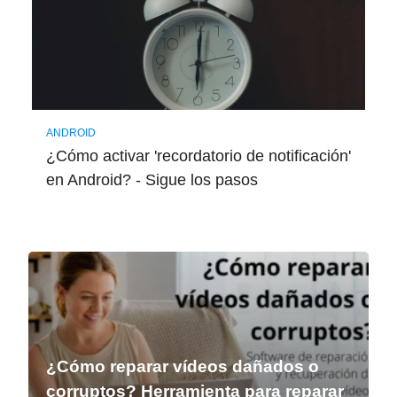
ANDROID
¿Cómo activar 'recordatorio de notificación'
en Android? - Sigue los pasos
¿Cómo reparar vídeos dañados o
corruptos? Herramienta para reparar