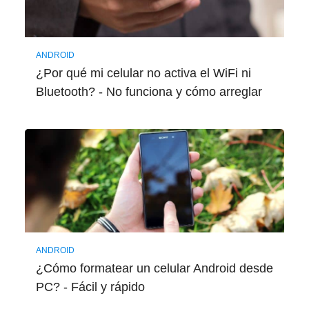
ANDROID
¿Por qué mi celular no activa el WiFi ni
Bluetooth? - No funciona y cómo arreglar
ANDROID
¿Cómo formatear un celular Android desde
PC? - Fácil y rápido