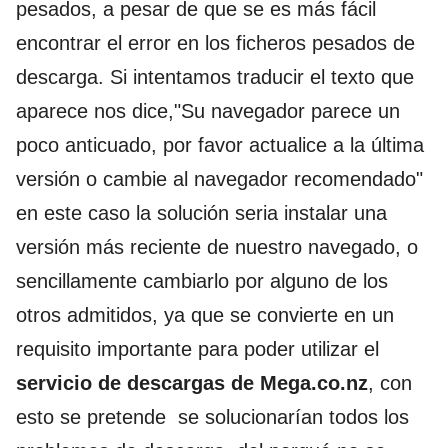
pesados, a pesar de que se es más fácil
encontrar el error en los ficheros pesados de
descarga. Si intentamos traducir el texto que
aparece nos dice,"
Su navegador parece un
poco anticuado, por favor actualice a la última
versión o cambie al navegador recomendado"
en este caso la solución seria instalar una
versión más reciente de nuestro navegado, o
sencillamente cambiarlo por alguno de los
otros admitidos, ya que se convierte en un
requisito importante para poder utilizar el
servicio de descargas de Mega.co.nz
, con
esto se pretende se solucionarían todos los