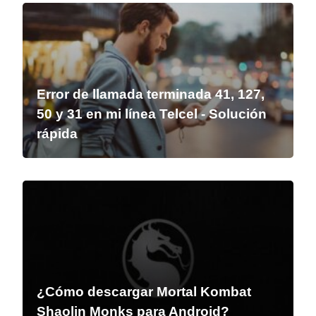
Error de llamada terminada 41, 127,
50 y 31 en mi línea Telcel - Solución
rápida
¿Cómo descargar Mortal Kombat
Shaolin Monks para Android?