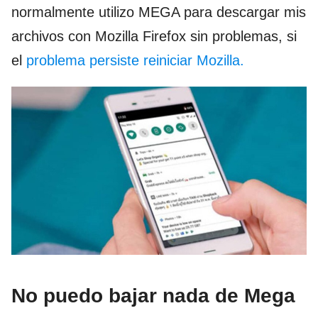
normalmente utilizo MEGA para descargar mis
archivos con Mozilla Firefox sin problemas, si
el
problema persiste reiniciar Mozilla.
No puedo bajar nada de Mega