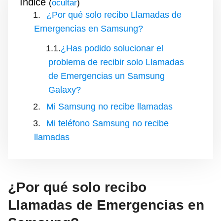
Índice
(
)
¿Por qué solo recibo Llamadas de
Emergencias en Samsung?
¿Has podido solucionar el
problema de recibir solo Llamadas
de Emergencias un Samsung
Galaxy?
Mi Samsung no recibe llamadas
Mi teléfono Samsung no recibe
llamadas
¿Por qué solo recibo
Llamadas de Emergencias en