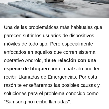
Una de las problemáticas más habituales que
parecen sufrir los usuarios de dispositivos
móviles de todo tipo. Pero especialmente
enfocados en aquellos que corren sistema
operativo Android,
tiene relación con una
especie de bloqueo
por el cual solo pueden
recibir Llamadas de Emergencias. Por esta
razón te enseñaremos las posibles causas y
soluciones para el problema conocido como
"Samsung no recibe llamadas".