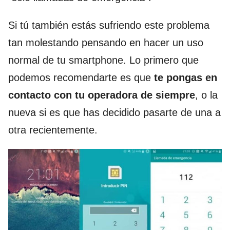
Si tú también estás sufriendo este problema
tan molestando pensando en hacer un uso
normal de tu smartphone. Lo primero que
podemos recomendarte es que
te pongas en
contacto con tu operadora de siempre
, o la
nueva si es que has decidido pasarte de una a
otra recientemente.