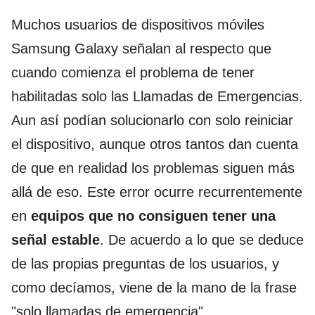
Muchos usuarios de dispositivos móviles
Samsung Galaxy señalan al respecto que
cuando comienza el problema de tener
habilitadas solo las Llamadas de Emergencias.
Aun así podían solucionarlo con solo reiniciar
el dispositivo, aunque otros tantos dan cuenta
de que en realidad los problemas siguen más
allá de eso. Este error ocurre recurrentemente
en
equipos que no consiguen tener una
señal estable
. De acuerdo a lo que se deduce
de las propias preguntas de los usuarios, y
como decíamos, viene de la mano de la frase
"solo llamadas de emergencia".