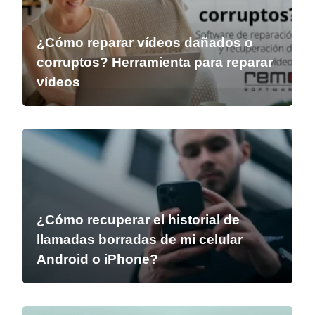
¿Cómo reparar vídeos dañados o
corruptos? Herramienta para reparar
vídeos
¿Cómo recuperar el historial de
llamadas borradas de mi celular
Android o iPhone?