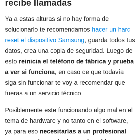
recibe llamadas
Ya a estas alturas si no hay forma de
solucionarlo te recomendamos
hacer un hard
reset el dispositivo Samsung
, guarda todos tus
datos, crea una copia de seguridad. Luego de
esto
reinicia el teléfono de fábrica y prueba
a ver si funciona
, en caso de que todavía
siga sin funcionar te voy a recomendar que
fueras a un servicio técnico.
Posiblemente este funcionando algo mal en el
tema de hardware y no tanto en el software,
ya para eso
necesitarías a un profesional