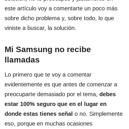
este artículo voy a comentarte un poco más
sobre dicho problema y, sobre todo, lo que
viniste a buscar, la solución.
Mi Samsung no recibe
llamadas
Lo primero que te voy a comentar
evidentemente es que antes de comenzar a
preocuparte demasiado por el tema,
debes
estar 100% seguro que en el lugar en
donde estas tienes señal
o no. Simplemente
eso, porque en muchas ocasiones