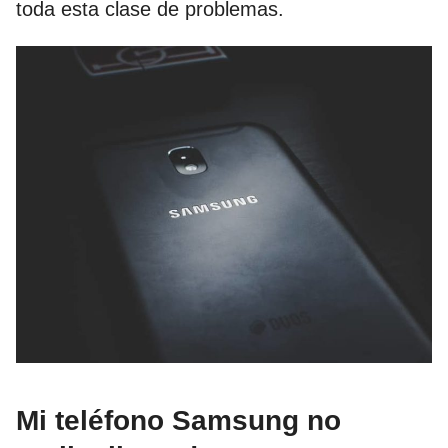
toda esta clase de problemas.
Mi teléfono Samsung no