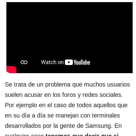
Se trata de un problema que muchos usuarios
suelen acusar en los foros y redes sociales.
Por ejemplo en el caso de todos aquellos que
en su día a día se manejan con terminales
desarrollados por la gente de Samsung. En
cualquier caso
tenemos que decir que si