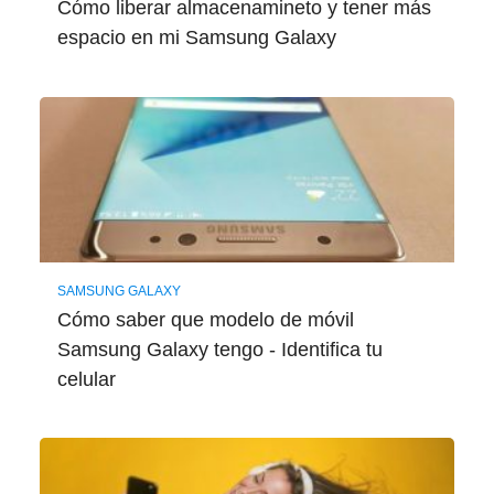
Cómo liberar almacenamineto y tener más
espacio en mi Samsung Galaxy
SAMSUNG GALAXY
Cómo saber que modelo de móvil
Samsung Galaxy tengo - Identifica tu
celular