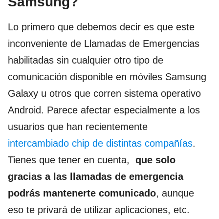
Samsung?
Lo primero que debemos decir es que este
inconveniente de Llamadas de Emergencias
habilitadas sin cualquier otro tipo de
comunicación disponible en móviles Samsung
Galaxy u otros que corren sistema operativo
Android. Parece afectar especialmente a los
usuarios que han recientemente
intercambiado chip de distintas compañías
.
Tienes que tener en cuenta,
que solo
gracias a las llamadas de emergencia
podrás mantenerte comunicado
, aunque
eso te privará de utilizar aplicaciones, etc.