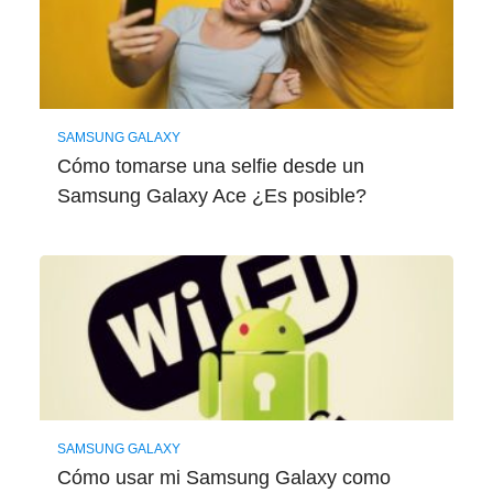
SAMSUNG GALAXY
Cómo tomarse una selfie desde un
Samsung Galaxy Ace ¿Es posible?
SAMSUNG GALAXY
Cómo usar mi Samsung Galaxy como