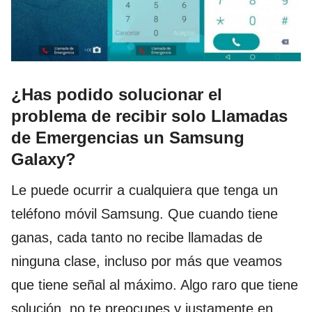
¿Has podido solucionar el
problema de recibir solo Llamadas
de Emergencias un Samsung
Galaxy?
Le puede ocurrir a cualquiera que tenga un
teléfono móvil Samsung. Que cuando tiene
ganas, cada tanto no recibe llamadas de
ninguna clase, incluso por más que veamos
que tiene señal al máximo. Algo raro que tiene
solución, no te preocupes y justamente en