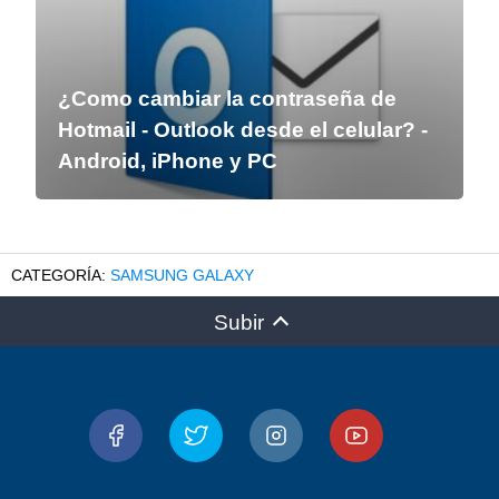
¿Como cambiar la contraseña de
Hotmail - Outlook desde el celular? -
Android, iPhone y PC
SAMSUNG GALAXY
Subir