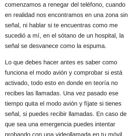
comenzamos a renegar del teléfono, cuando
en realidad nos encontramos en una zona sin
señal, ni hablar si te encuentras como me
sucedió a mí, en el sótano de un hospital, la
señal se desvanece como la espuma.
Lo que debes hacer antes es saber como
funciona el modo avión y comprobar si está
activado, todo esto en donde en teoría no
recibes las llamadas. Una vez pasado ese
tiempo quita el modo avión y fíjate si tienes
señal, si puedes recibir llamadas. En caso de
que sea una emergencia puedes intentar
probando con una videollamada en tu móvil