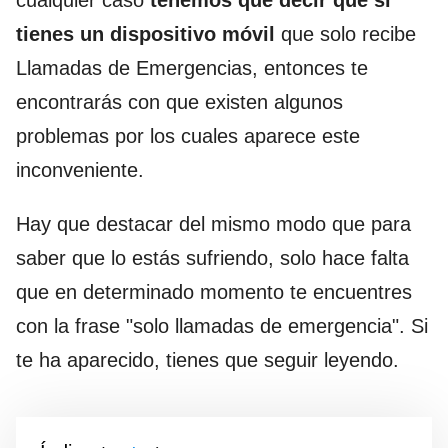
tienes un dispositivo móvil
que solo recibe
Llamadas de Emergencias, entonces te
encontrarás con que existen algunos
problemas por los cuales aparece este
inconveniente.
Hay que destacar del mismo modo que para
saber que lo estás sufriendo, solo hace falta
que en determinado momento te encuentres
con la frase "solo llamadas de emergencia". Si
te ha aparecido, tienes que seguir leyendo.