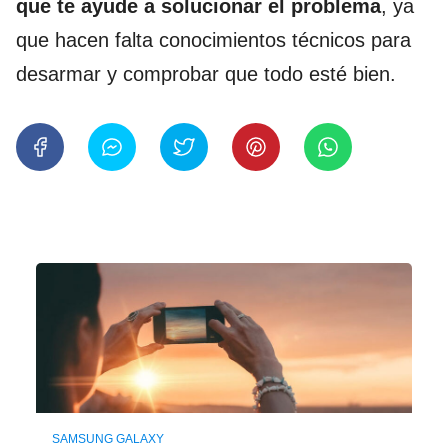
que te ayude a solucionar el problema
, ya
que hacen falta conocimientos técnicos para
desarmar y comprobar que todo esté bien.
SAMSUNG GALAXY