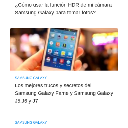
¿Cómo usar la función HDR de mi cámara
Samsung Galaxy para tomar fotos?
SAMSUNG GALAXY
Los mejores trucos y secretos del
Samsung Galaxy Fame y Samsung Galaxy
J5,J6 y J7
SAMSUNG GALAXY