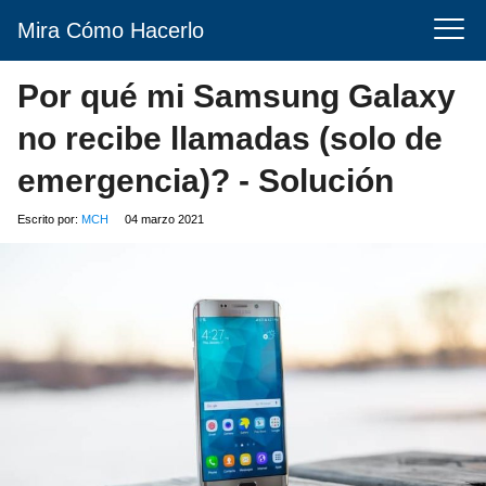
Mira Cómo Hacerlo
Por qué mi Samsung Galaxy
no recibe llamadas (solo de
emergencia)? - Solución
Escrito por:
MCH
04 marzo 2021