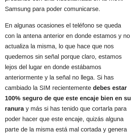
Samsung para poder comunicarse.
En algunas ocasiones el teléfono se queda
con la antena anterior en donde estamos y no
actualiza la misma, lo que hace que nos
quedemos sin señal porque claro, estamos
lejos del lugar en donde estábamos
anteriormente y la señal no llega. Si has
cambiado la SIM recientemente
debes estar
100% seguro de que este encaje bien en su
ranura
y más si has tenido que cortarla para
poder hacer que este encaje, quizás alguna
parte de la misma está mal cortada y genera