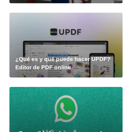
¿Qué es y qué puede hacer UPDF?
Editor de PDF online