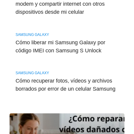
modem y compartir internet con otros
dispositivos desde mi celular
SAMSUNG GALAXY
Cómo liberar mi Samsung Galaxy por
código IMEI con Samsung S Unlock
SAMSUNG GALAXY
Cómo recuperar fotos, vídeos y archivos
borrados por error de un celular Samsung