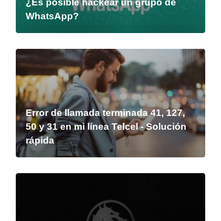
¿Es posible hackear un grupo de
WhatsApp?
Error de llamada terminada 41, 127,
50 y 31 en mi línea Telcel - Solución
rápida