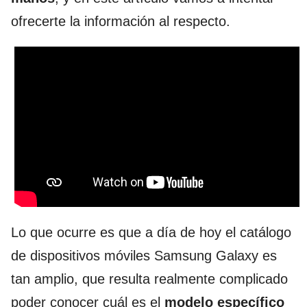
ofrecerte la información al respecto.
Lo que ocurre es que a día de hoy el catálogo
de dispositivos móviles Samsung Galaxy es
tan amplio, que resulta realmente complicado
poder conocer cuál es el
modelo específico