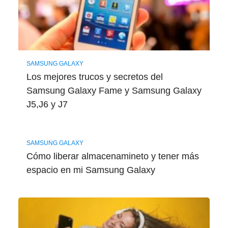
SAMSUNG GALAXY
Los mejores trucos y secretos del
Samsung Galaxy Fame y Samsung Galaxy
J5,J6 y J7
SAMSUNG GALAXY
Cómo liberar almacenamineto y tener más
espacio en mi Samsung Galaxy