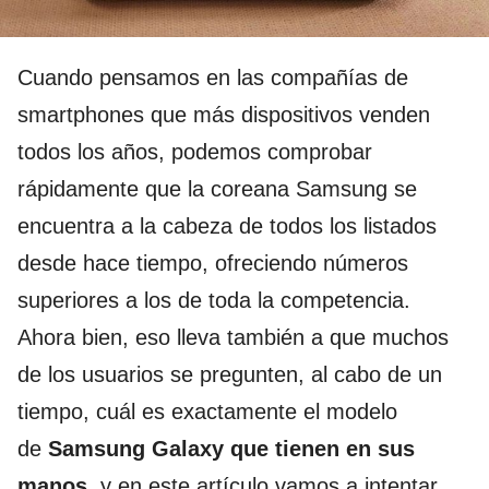
Cuando pensamos en las compañías de
smartphones que más dispositivos venden
todos los años, podemos comprobar
rápidamente que la coreana Samsung se
encuentra a la cabeza de todos los listados
desde hace tiempo, ofreciendo números
superiores a los de toda la competencia.
Ahora bien, eso lleva también a que muchos
de los usuarios se pregunten, al cabo de un
tiempo, cuál es exactamente el modelo
de
Samsung Galaxy que tienen en sus
manos
, y en este artículo vamos a intentar