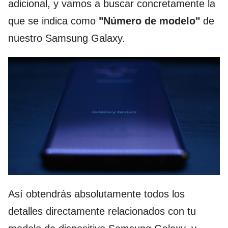
adicional, y vamos a buscar concretamente la
que se indica como
"Número de modelo"
de
nuestro Samsung Galaxy.
Así obtendrás absolutamente todos los
detalles directamente relacionados con tu