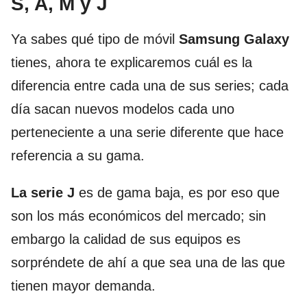
S, A, M y J
Ya sabes qué tipo de móvil
Samsung Galaxy
tienes, ahora te explicaremos cuál es la
diferencia entre cada una de sus series; cada
día sacan nuevos modelos cada uno
perteneciente a una serie diferente que hace
referencia a su gama.
La serie J
es de gama baja, es por eso que
son los más económicos del mercado; sin
embargo la calidad de sus equipos es
sorpréndete de ahí a que sea una de las que
tienen mayor demanda.