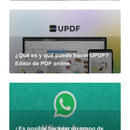
¿Qué es y qué puede hacer UPDF?
Editor de PDF online
¿Es posible hackear un grupo de