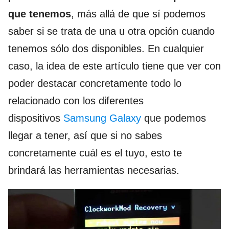
que tenemos
, más allá de que sí podemos
saber si se trata de una u otra opción cuando
tenemos sólo dos disponibles. En cualquier
caso, la idea de este artículo tiene que ver con
poder destacar concretamente todo lo
relacionado con los diferentes
dispositivos
Samsung Galaxy
que podemos
llegar a tener, así que si no sabes
concretamente cuál es el tuyo, esto te
brindará las herramientas necesarias.