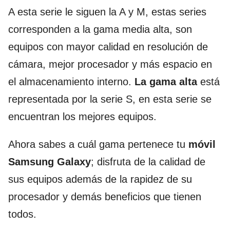
A esta serie le siguen la A y M, estas series
corresponden a la gama media alta, son
equipos con mayor calidad en resolución de
cámara, mejor procesador y más espacio en
el almacenamiento interno.
La gama alta
está
representada por la serie S, en esta serie se
encuentran los mejores equipos.
Ahora sabes a cuál gama pertenece tu
móvil
Samsung Galaxy
; disfruta de la calidad de
sus equipos además de la rapidez de su
procesador y demás beneficios que tienen
todos.