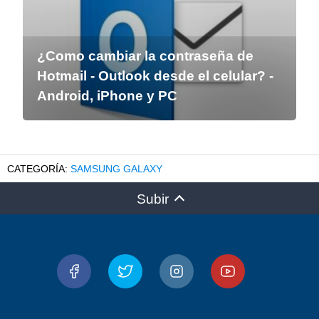
¿Como cambiar la contraseña de
Hotmail - Outlook desde el celular? -
Android, iPhone y PC
SAMSUNG GALAXY
Subir