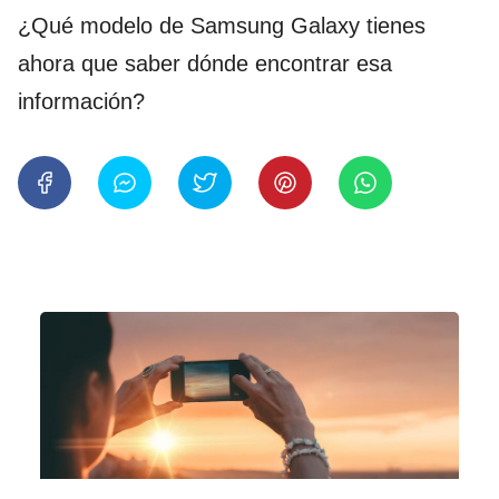
¿Qué modelo de Samsung Galaxy tienes
ahora que saber dónde encontrar esa
información?