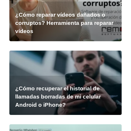
¿Cómo reparar vídeos dañados o
corruptos? Herramienta para reparar
vídeos
¿Cómo recuperar el historial de
llamadas borradas de mi celular
Android o iPhone?