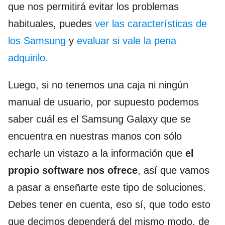
que nos permitirá evitar los problemas
habituales, puedes
ver las características de
los Samsung
y
evaluar si vale la pena
adquirilo.
Luego, si no tenemos una caja ni ningún
manual de usuario, por supuesto podemos
saber cuál es el Samsung Galaxy que se
encuentra en nuestras manos con sólo
echarle un vistazo a la información que
el
propio software nos ofrece
, así que vamos
a pasar a enseñarte este tipo de soluciones.
Debes tener en cuenta, eso sí, que todo esto
que decimos dependerá del mismo modo, de