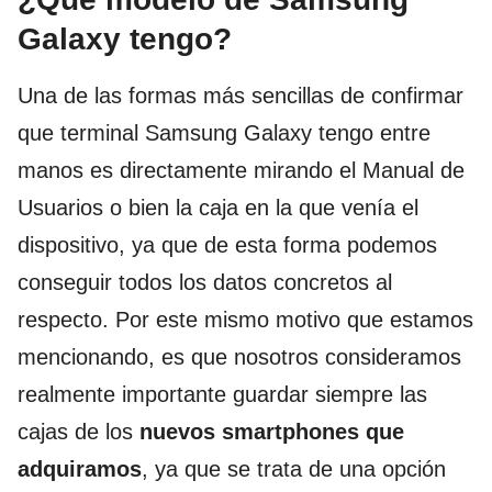
Galaxy tengo?
Una de las formas más sencillas de confirmar
que terminal Samsung Galaxy tengo entre
manos es directamente mirando el Manual de
Usuarios o bien la caja en la que venía el
dispositivo, ya que de esta forma podemos
conseguir todos los datos concretos al
respecto. Por este mismo motivo que estamos
mencionando, es que nosotros consideramos
realmente importante guardar siempre las
cajas de los
nuevos smartphones que
adquiramos
, ya que se trata de una opción