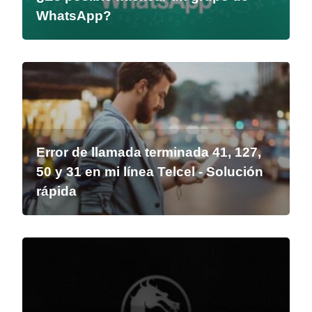
WhatsApp?
Error de llamada terminada 41, 127,
50 y 31 en mi línea Telcel - Solución
rápida