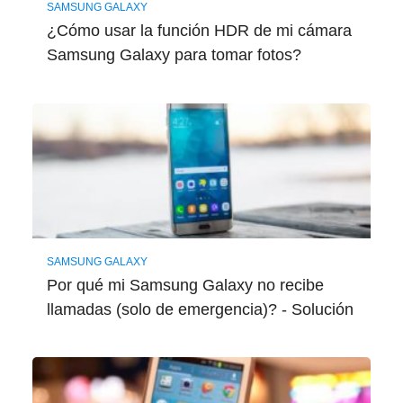
SAMSUNG GALAXY
¿Cómo usar la función HDR de mi cámara
Samsung Galaxy para tomar fotos?
SAMSUNG GALAXY
Por qué mi Samsung Galaxy no recibe
llamadas (solo de emergencia)? - Solución