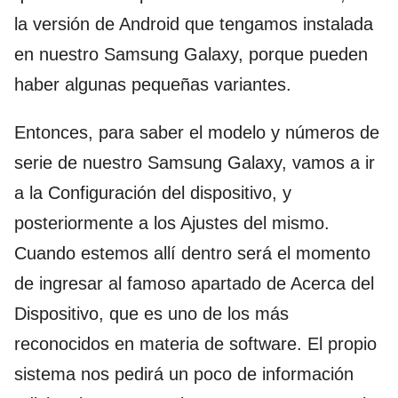
la versión de Android que tengamos instalada
en nuestro Samsung Galaxy, porque pueden
haber algunas pequeñas variantes.
Entonces, para saber el modelo y números de
serie de nuestro Samsung Galaxy, vamos a ir
a la Configuración del dispositivo, y
posteriormente a los Ajustes del mismo.
Cuando estemos allí dentro será el momento
de ingresar al famoso apartado de Acerca del
Dispositivo, que es uno de los más
reconocidos en materia de software. El propio
sistema nos pedirá un poco de información