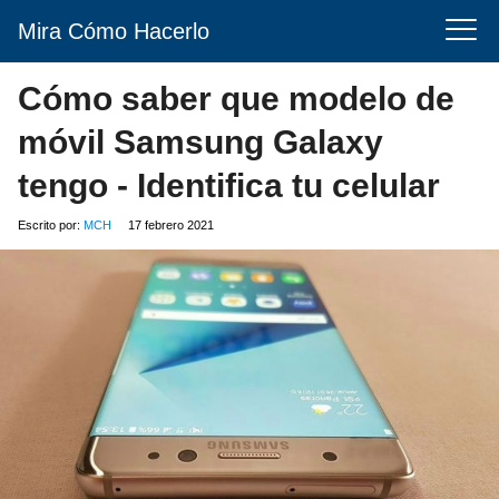
Mira Cómo Hacerlo
Cómo saber que modelo de
móvil Samsung Galaxy
tengo - Identifica tu celular
Escrito por:
MCH
17 febrero 2021