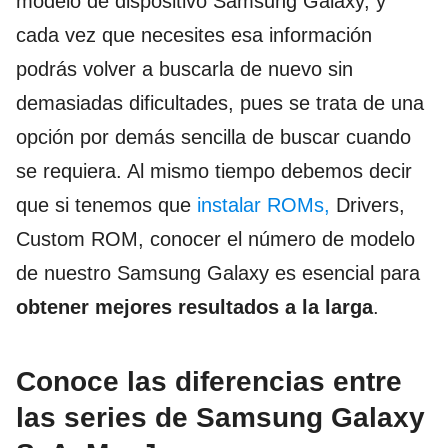
modelo de dispositivo Samsung Galaxy, y
cada vez que necesites esa información
podrás volver a buscarla de nuevo sin
demasiadas dificultades, pues se trata de una
opción por demás sencilla de buscar cuando
se requiera. Al mismo tiempo debemos decir
que si tenemos que
instalar ROMs,
Drivers,
Custom ROM, conocer el número de modelo
de nuestro Samsung Galaxy es esencial para
obtener mejores resultados a la larga
.
Conoce las diferencias entre
las series de Samsung Galaxy