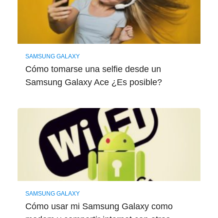
SAMSUNG GALAXY
Cómo tomarse una selfie desde un
Samsung Galaxy Ace ¿Es posible?
SAMSUNG GALAXY
Cómo usar mi Samsung Galaxy como