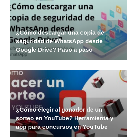
¿Cómo descargar una copia de
seguridad de WhatsApp desde
Google Drive? Paso a paso
¿Cómo elegir al ganador de un
sorteo en YouTube? Herramienta y
app para concursos en YouTube