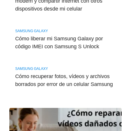
modem y compartir internet con otros
dispositivos desde mi celular
SAMSUNG GALAXY
Cómo liberar mi Samsung Galaxy por
código IMEI con Samsung S Unlock
SAMSUNG GALAXY
Cómo recuperar fotos, vídeos y archivos
borrados por error de un celular Samsung