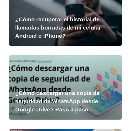
¿Cómo recuperar el historial de
llamadas borradas de mi celular
Android o iPhone?
¿Cómo descargar una copia de
seguridad de WhatsApp desde
Google Drive? Paso a paso