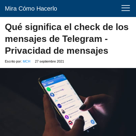
Mira Cómo Hacerlo
Qué significa el check de los
mensajes de Telegram -
Privacidad de mensajes
Escrito por:
MCH
27 septiembre 2021