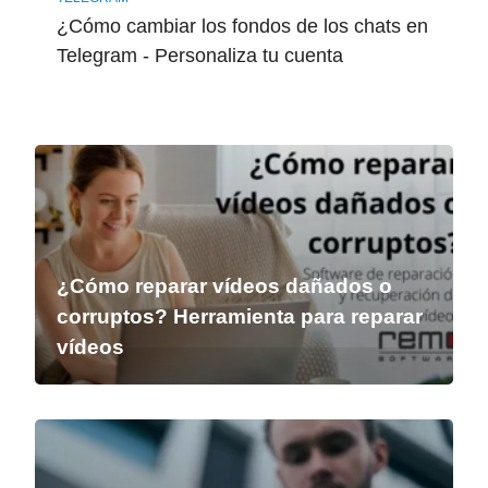
¿Cómo cambiar los fondos de los chats en
Telegram - Personaliza tu cuenta
¿Cómo reparar vídeos dañados o
corruptos? Herramienta para reparar
vídeos