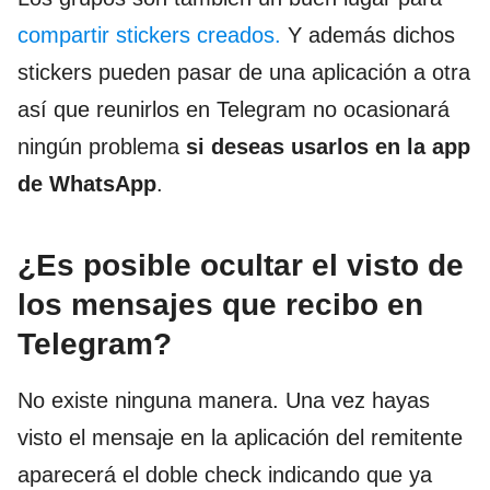
compartir stickers creados.
Y además dichos
stickers pueden pasar de una aplicación a otra
así que reunirlos en Telegram no ocasionará
ningún problema
si deseas usarlos en la app
de WhatsApp
.
¿Es posible ocultar el visto de
los mensajes que recibo en
Telegram?
No existe ninguna manera. Una vez hayas
visto el mensaje en la aplicación del remitente
aparecerá el doble check indicando que ya