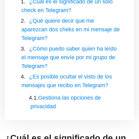
¿Cuál es el significado de un solo
check en Telegram?
¿Qué quiere decir que me
aparezcan dos cheks en mi mensaje de
Telegram?
¿Cómo puedo saber quien ha leído
el mensaje que envíe por mi grupo de
Telegram?
¿Es posible ocultar el visto de los
mensajes que recibo en Telegram?
Gestiona las opciones de
privacidad
¿Cuál es el significado de un