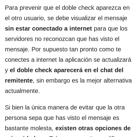
Para prevenir que el doble check aparezca en
el otro usuario, se debe visualizar el mensaje
sin estar conectado a internet
para que los
servidores no reconozcan que has visto el
mensaje. Por supuesto tan pronto como te
conectes a internet la aplicación se actualizará
y
el doble check aparecerá en el chat del
remitente
, sin embargo es la mejor alternativa
actualmente.
Si bien la única manera de evitar que la otra
persona sepa que has visto el mensaje es
bastante molesta,
existen otras opciones de