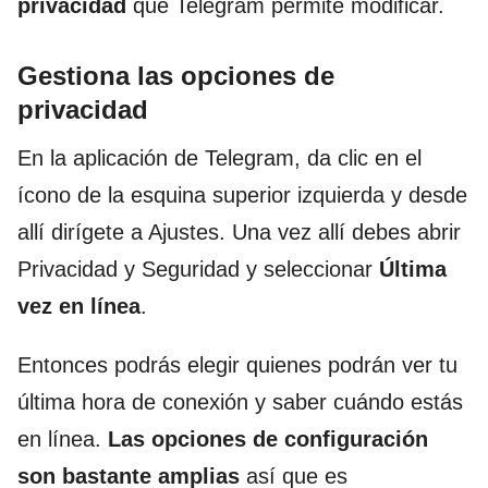
privacidad
que Telegram permite modificar.
Gestiona las opciones de
privacidad
En la aplicación de Telegram, da clic en el
ícono de la esquina superior izquierda y desde
allí dirígete a Ajustes. Una vez allí debes abrir
Privacidad y Seguridad y seleccionar
Última
vez en línea
.
Entonces podrás elegir quienes podrán ver tu
última hora de conexión y saber cuándo estás
en línea.
Las opciones de configuración
son bastante amplias
así que es