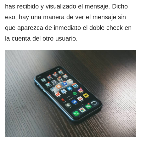
has recibido y visualizado el mensaje. Dicho
eso, hay una manera de ver el mensaje sin
que aparezca de inmediato el doble check en
la cuenta del otro usuario.