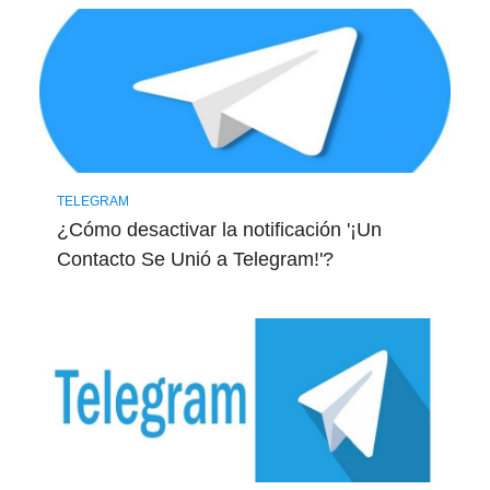
TELEGRAM
¿Cómo desactivar la notificación '¡Un
Contacto Se Unió a Telegram!'?