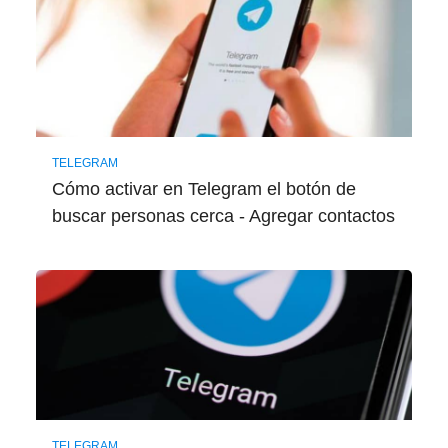
TELEGRAM
Cómo activar en Telegram el botón de
buscar personas cerca - Agregar contactos
TELEGRAM