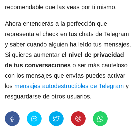
recomendable que las veas por ti mismo.
Ahora entenderás a la perfección que
representa el check en tus chats de Telegram
y saber cuando alguien ha leído tus mensajes.
Si quieres aumentar
el nivel de
privacidad
de tus conversaciones
o ser más cauteloso
con los mensajes que envías puedes activar
los
mensajes autodestructibles de Telegram
y
resguardarse de otros usuarios.