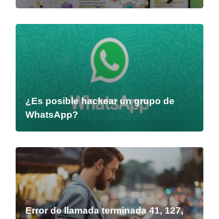
¿Es posible hackear un grupo de
WhatsApp?
Error de llamada terminada 41, 127,