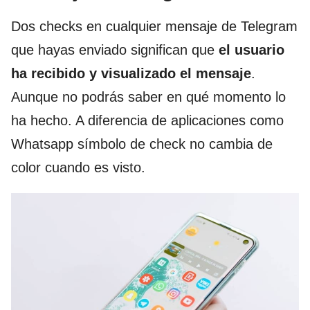
Dos checks en cualquier mensaje de Telegram
que hayas enviado significan que
el usuario
ha recibido y visualizado el mensaje
.
Aunque no podrás saber en qué momento lo
ha hecho. A diferencia de aplicaciones como
Whatsapp símbolo de check no cambia de
color cuando es visto.