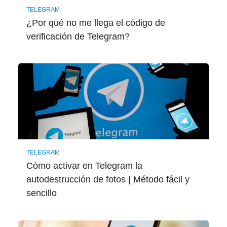
TELEGRAM
¿Por qué no me llega el código de
verificación de Telegram?
TELEGRAM
Cómo activar en Telegram la
autodestrucción de fotos | Método fácil y
sencillo