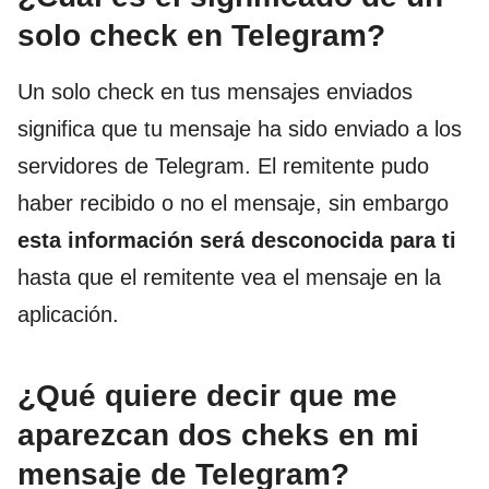
solo check en Telegram?
Un solo check en tus mensajes enviados
significa que tu mensaje ha sido enviado a los
servidores de Telegram. El remitente pudo
haber recibido o no el mensaje, sin embargo
esta información será desconocida para ti
hasta que el remitente vea el mensaje en la
aplicación.
¿Qué quiere decir que me
aparezcan dos cheks en mi
mensaje de Telegram?