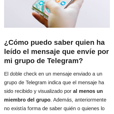
¿Cómo puedo saber quien ha
leído el mensaje que envíe por
mi grupo de Telegram?
El doble check en un mensaje enviado a un
grupo de Telegram indica que el mensaje ha
sido recibido y visualizado por
al menos un
miembro del grupo
. Además, anteriormente
no existía forma de saber quién o quienes lo