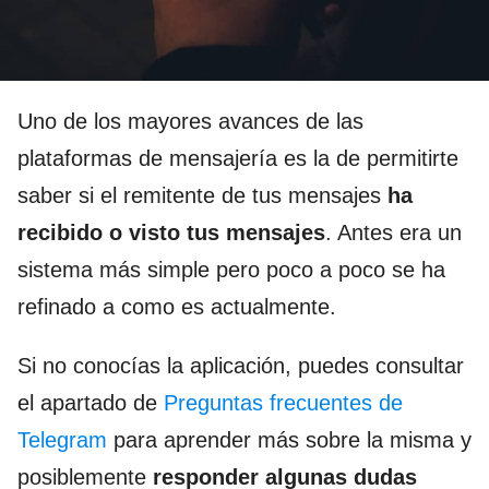
Uno de los mayores avances de las
plataformas de mensajería es la de permitirte
saber si el remitente de tus mensajes
ha
recibido o visto
tus mensajes
. Antes era un
sistema más simple pero poco a poco se ha
refinado a como es actualmente.
Si no conocías la aplicación, puedes consultar
el apartado de
Preguntas frecuentes de
Telegram
para aprender más sobre la misma y
posiblemente
responder algunas dudas