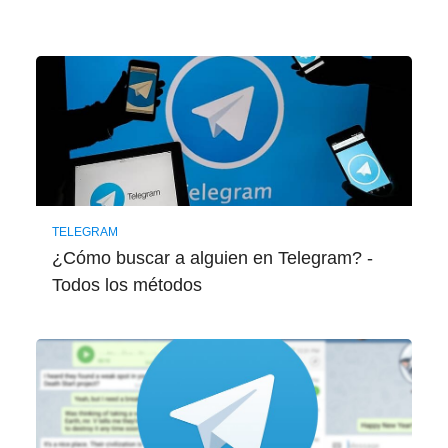
TELEGRAM
¿Cómo buscar a alguien en Telegram? -
Todos los métodos