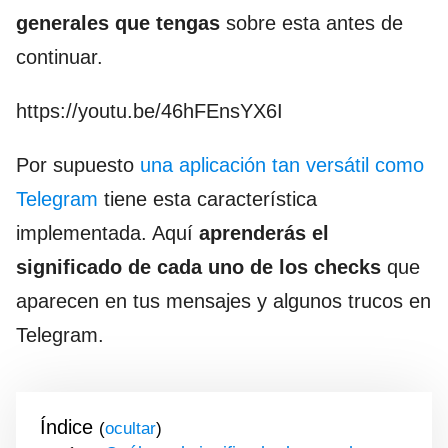
generales que tengas
sobre esta antes de
continuar.
https://youtu.be/46hFEnsYX6I
Por supuesto
una aplicación tan versátil como
Telegram
tiene esta característica
implementada. Aquí
aprenderás el
significado de cada uno de los checks
que
aparecen en tus mensajes y algunos trucos en
Telegram.
Índice
(
)