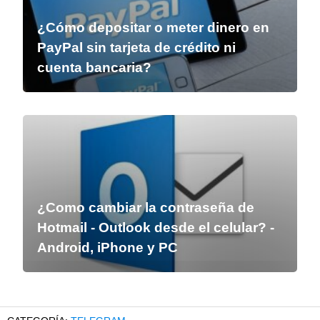
¿Cómo depositar o meter dinero en
PayPal sin tarjeta de crédito ni
cuenta bancaria?
¿Como cambiar la contraseña de
Hotmail - Outlook desde el celular? -
Android, iPhone y PC