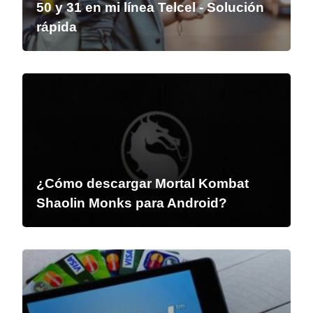
50 y 31 en mi línea Telcel - Solución
rápida
¿Cómo descargar Mortal Kombat
Shaolin Monks para Android?