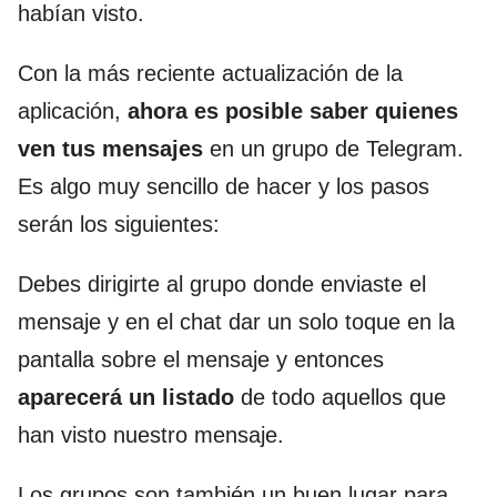
habían visto.
Con la más reciente actualización de la
aplicación,
ahora es posible saber quienes
ven tus mensajes
en un grupo de Telegram.
Es algo muy sencillo de hacer y los pasos
serán los siguientes:
Debes dirigirte al grupo donde enviaste el
mensaje y en el chat dar un solo toque en la
pantalla sobre el mensaje y entonces
aparecerá un listado
de todo aquellos que
han visto nuestro mensaje.
Los grupos son también un buen lugar para